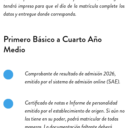
tendrá impreso para que el día de la matrícula complete los
datos y entregue donde corresponda.
Primero Básico a Cuarto Año
Medio
Comprobante de resultado de admisión 2026,
emitido por el sistema de admisión online (SAE).
Certificado de notas e Informe de personalidad
emitido por el establecimiento de origen. Si aún no
los tiene en su poder, podrá matricular de todas
maneras. La documentación faltante deberá