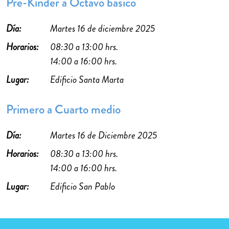
Pre-Kínder a Octavo básico
Día:
Martes 16 de diciembre 2025
Horarios:
08:30 a 13:00 hrs.
14:00 a 16:00 hrs.
Lugar:
Edificio Santa Marta
Primero a Cuarto medio
Día:
Martes 16 de Diciembre 2025
Horarios:
08:30 a 13:00 hrs.
14:00 a 16:00 hrs.
Lugar:
Edificio San Pablo