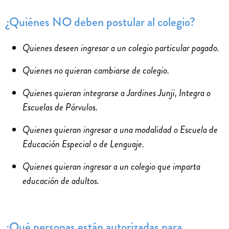
¿Quiénes NO deben postular al colegio?
Quienes deseen ingresar a un colegio particular pagado.
Quienes no quieran cambiarse de colegio.
Quienes quieran integrarse a Jardines Junji, Integra o
Escuelas de Párvulos.
Quienes quieran ingresar a una modalidad o Escuela de
Educación Especial o de Lenguaje.
Quienes quieran ingresar a un colegio que imparta
educación de adultos.
¿Qué personas están autorizadas para