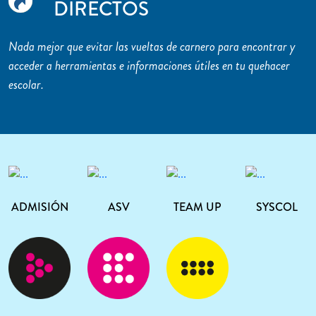
DIRECTOS
Nada mejor que evitar las vueltas de carnero para encontrar y
acceder a herramientas e informaciones útiles en tu quehacer
escolar.
ADMISIÓN
ASV
TEAM UP
SYSCOL