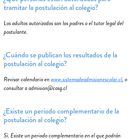
tramitar la postulación al colegio?
Los adultos autorizados son los padres o el tutor legal del
postulante.
¿Cuándo se publican los resultados de la
postulación al colegio?
Revisar calendario en
www.sistemadeadmisionescolar.cl
, o
consultar a admision@casg.cl
¿Existe un periodo complementario de la
postulación al colegio?
Sí. Existe un periodo complementario en el que podrán