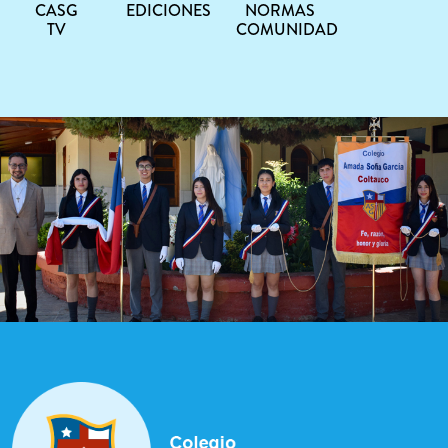
CASG
EDICIONES
NORMAS
TV
COMUNIDAD