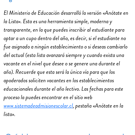
El Ministerio de Educación desarrolló la versión «Anótate en
la Lista». Esta es una herramienta simple, moderna y
transparente, en la que puedes inscribir al estudiante para
optar a un cupo dentro del año, es decir, si el estudiante no
fue asignado a ningún establecimiento o si deseas cambiarlo
del actual (esta lista avanzará siempre y cuando exista una
vacante en el nivel que desee o se genere una durante el
año). Recuerde que esta será la única vía para que los
apoderados soliciten vacantes en los establecimientos
educacionales durante el año lectivo. Las fechas para este
proceso la puedes encontrar en el sitio web
www.sistemadeadmisionescolar.cl
, pestaña «Anótate en la
lista».