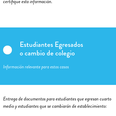
certifique esta información.
Estudiantes Egresados
o cambio de colegio
Información relevante para estos casos
Entrega de documentos para estudiantes que egresan cuarto
medio y estudiantes que se cambiarán de establecimiento: