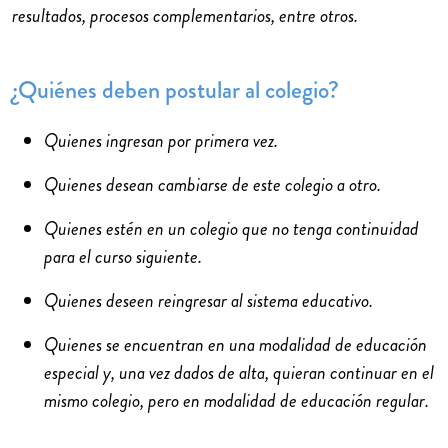
resultados, procesos complementarios, entre otros.
¿Quiénes deben postular al colegio?
Quienes ingresan por primera vez.
Quienes desean cambiarse de este colegio a otro.
Quienes estén en un colegio que no tenga continuidad
para el curso siguiente.
Quienes deseen reingresar al sistema educativo.
Quienes se encuentran en una modalidad de educación
especial y, una vez dados de alta, quieran continuar en el
mismo colegio, pero en modalidad de educación regular.