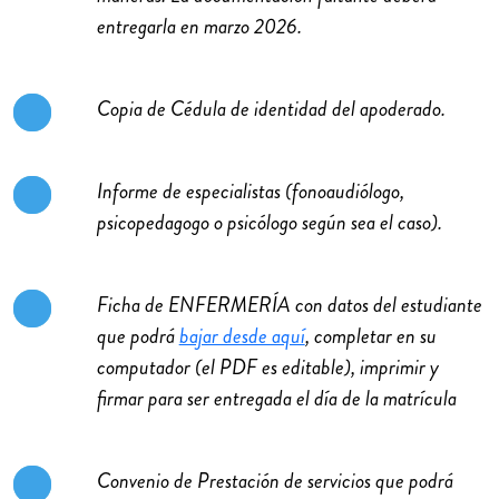
entregarla en marzo 2026.
Copia de Cédula de identidad del apoderado.
Informe de especialistas (fonoaudiólogo,
psicopedagogo o psicólogo según sea el caso).
Ficha de ENFERMERÍA con datos del estudiante
que podrá
bajar desde aquí
, completar en su
computador (el PDF es editable), imprimir y
firmar para ser entregada el día de la matrícula
Convenio de Prestación de servicios que podrá