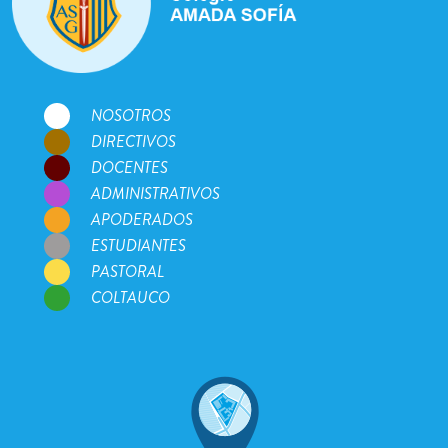
NOSOTROS
DIRECTIVOS
DOCENTES
ADMINISTRATIVOS
APODERADOS
ESTUDIANTES
PASTORAL
COLTAUCO