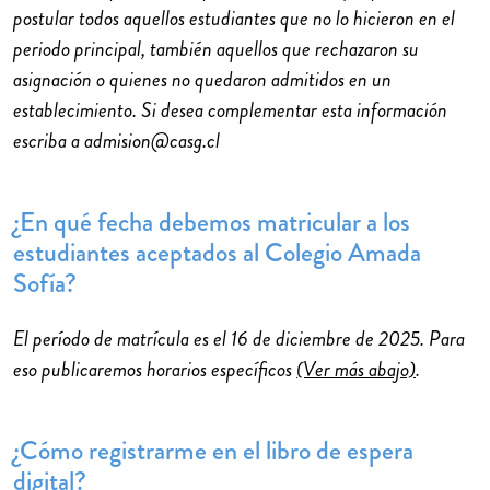
postular todos aquellos estudiantes que no lo hicieron en el
periodo principal, también aquellos que rechazaron su
asignación o quienes no quedaron admitidos en un
establecimiento. Si desea complementar esta información
escriba a admision@casg.cl
¿En qué fecha debemos matricular a los
estudiantes aceptados al Colegio Amada
Sofía?
El período de matrícula es el 16 de diciembre de 2025. Para
eso publicaremos horarios específicos
(Ver más abajo)
.
¿Cómo registrarme en el libro de espera
digital?