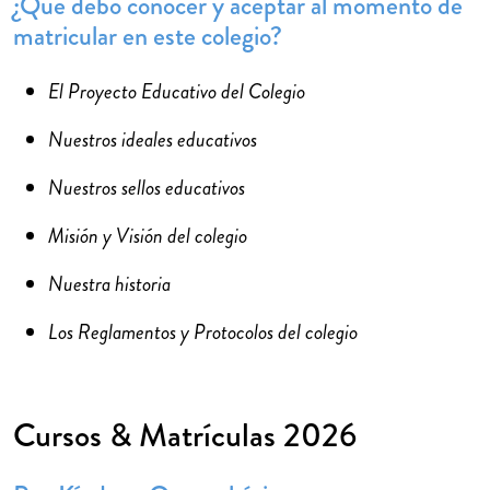
¿Qué debo conocer y aceptar al momento de
matricular en este colegio?
El Proyecto Educativo del Colegio
Nuestros ideales educativos
Nuestros sellos educativos
Misión y Visión del colegio
Nuestra historia
Los Reglamentos y Protocolos del colegio
Cursos & Matrículas 2026