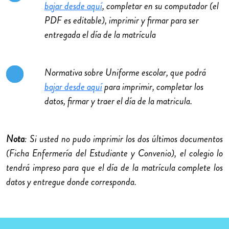
bajar desde aquí
, completar en su computador (el
PDF es editable), imprimir y firmar para ser
entregada el día de la matrícula
Normativa sobre Uniforme escolar, que podrá
bajar desde aquí
para imprimir, completar los
datos, firmar y traer el día de la matricula.
Nota
: Si usted no pudo imprimir los dos últimos documentos
(Ficha Enfermería del Estudiante y Convenio), el colegio lo
tendrá impreso para que el día de la matrícula complete los
datos y entregue donde corresponda.