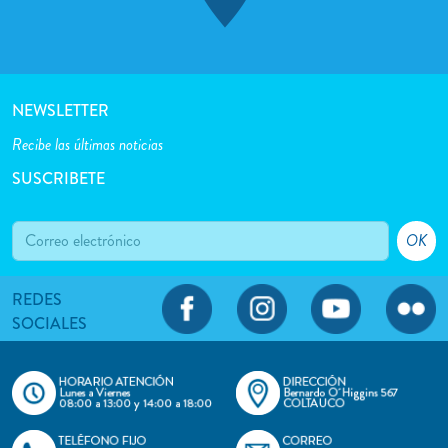
NEWSLETTER
Recibe las últimas noticias
SUSCRIBETE
OK
REDES
SOCIALES