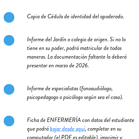
Copia de Cédula de identidad del apoderado.
Informe del Jardín o colegio de origen. Si no lo
tiene en su poder, podrá matricular de todas
maneras. La documentación faltante la deberá
presentar en marzo de 2026.
Informe de especialistas (fonoaudiólogo,
psicopedagogo o psicólogo según sea el caso).
Ficha de ENFERMERÍA con datos del estudiante
que podrá
bajar desde aquí
, completar en su
computador (el PDF es editable), imprimir y