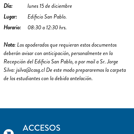
Día:
lunes 15 de diciembre
Lugar:
Edificio San Pablo.
Horario:
08:30 a 12:30 hrs.
Nota
: Los apoderados que requieran estos documentos
deberán avisar con anticipación, personalmente en la
Recepción del Edificio San Pablo, o por mail a Sr. Jorge
Silva: jsilva@casg.cl De este modo prepararemos la carpeta
de los estudiantes con la debida antelación.
ACCESOS