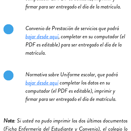
firmar para ser entregado el día de la matrícula.
Convenio de Prestación de servicios que podrá
bajar desde aquí
, completar en su computador (el
PDF es editable) para ser entregado el día de la
matrícula.
Normativa sobre Uniforme escolar, que podrá
bajar desde aquí
completar los datos en su
computador (el PDF es editable), imprimir y
firmar para ser entregado el día de matrícula.
Nota
: Si usted no pudo imprimir los dos últimos documentos
(Ficha Enfermería del Estudiante y Convenio), el colegio lo