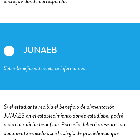
entregue donde corresponda.
JUNAEB
Sobre beneficios Junaeb, te informamos
Si el estudiante recibía el beneficio de alimentación
JUNAEB en el establecimiento donde estudiaba, podrá
mantener dicho beneficio. Para ello deberá presentar un
documento emitido por el colegio de procedencia que