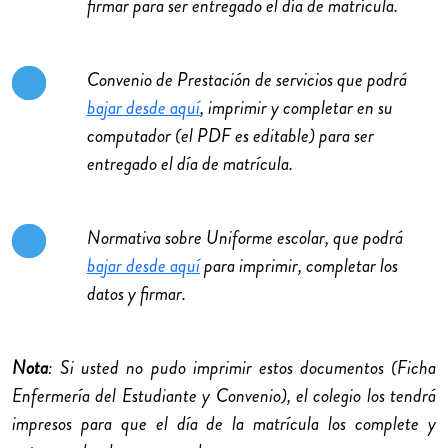
firmar para ser entregado el día de matrícula.
Convenio de Prestación de servicios que podrá
bajar desde aquí
, imprimir y completar en su
computador (el PDF es editable) para ser
entregado el día de matrícula.
Normativa sobre Uniforme escolar, que podrá
bajar desde aquí
para imprimir, completar los
datos y firmar.
Nota
: Si usted no pudo imprimir estos documentos (Ficha
Enfermería del Estudiante y Convenio), el colegio los tendrá
impresos para que el día de la matrícula los complete y