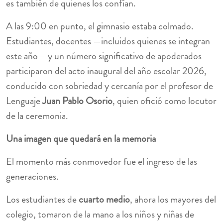
es también de quienes los confían.
A las 9:00 en punto, el gimnasio estaba colmado.
Estudiantes, docentes —incluidos quienes se integran
este año— y un número significativo de apoderados
participaron del acto inaugural del año escolar 2026,
conducido con sobriedad y cercanía por el profesor de
Lenguaje
Juan Pablo Osorio
, quien ofició como locutor
de la ceremonia.
Una imagen que quedará en la memoria
El momento más conmovedor fue el ingreso de las
generaciones.
Los estudiantes de
cuarto medio
, ahora los mayores del
colegio, tomaron de la mano a los niños y niñas de