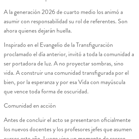
A la generación 2026 de cuarto medio los animó a
asumir con responsabilidad su rol de referentes. Son
ahora quienes dejarán huella.
Inspirado en el Evangelio de la Transfiguración
proclamado el día anterior, invitó a toda la comunidad a
ser portadora de luz. A no proyectar sombras, sino
vida. A construir una comunidad transfigurada por el
bien, por la esperanza y por esa Vida con mayúscula
que vence toda forma de oscuridad.
Comunidad en acción
Antes de concluir el acto se presentaron oficialmente
los nuevos docentes y los profesores jefes que asumen
cursos este año. Luego vino un momento de recreo,