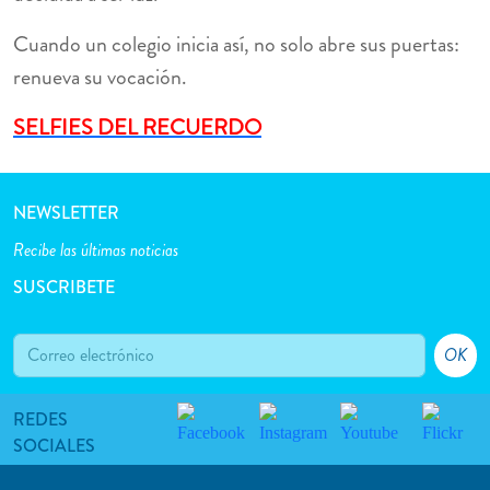
Cuando un colegio inicia así, no solo abre sus puertas:
renueva su vocación.
SELFIES DEL RECUERDO
NEWSLETTER
Recibe las últimas noticias
SUSCRIBETE
OK
REDES
SOCIALES