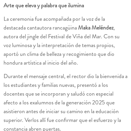
Arte que eleva y palabra que ilumina
La ceremonia fue acompañada por la voz de la
destacada cantautora rancagüina
Maka Meléndez
,
autora del jingle del Festival de Viña del Mar. Con su
voz luminosa y la interpretación de temas propios,
aportó un clima de belleza y recogimiento que dio
hondura artística al inicio del año.
Durante el mensaje central, el rector dio la bienvenida a
los estudiantes y familias nuevas, presentó a los
docentes que se incorporan y saludó con especial
afecto a los exalumnos de la generación 2025 que
asistieron antes de iniciar su camino en la educación
superior. Verlos allí fue confirmar que el esfuerzo y la
constancia abren puertas.