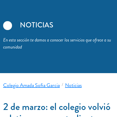
NOTICIAS
En esta sección te damos a conocer los servicios que ofrece a su
comunidad
Colegio Amada Sofia Garcia
Noticias
2 de marzo: el colegio volvió