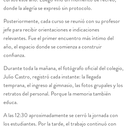
donde la alegría se expresó sin protocolo.
Posteriormente, cada curso se reunió con su profesor
jefe para recibir orientaciones e indicaciones
relevantes. Fue el primer encuentro más íntimo del
año, el espacio donde se comienza a construir
confianza.
Durante toda la mañana, el fotógrafo oficial del colegio,
Julio Castro, registró cada instante: la llegada
temprana, el ingreso al gimnasio, las fotos grupales y los
retratos del personal. Porque la memoria también
educa.
A las 12:30 aproximadamente se cerró la jornada con
los estudiantes. Por la tarde, el trabajo continuó con