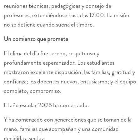
reuniones técnicas, pedagógicas y consejo de
profesores, extendiéndose hasta las 17:00. La misión
no se detiene cuando suena el timbre.
Un comienzo que promete
El clima del día fue sereno, respetuoso y
profundamente esperanzador. Los estudiantes
mostraron excelente disposición; las familias, gratitud y
confianza; los docentes nuevos, entusiasmo; y el equipo
completo, compromiso.
El año escolar 2026 ha comenzado.
Y ha comenzado con generaciones que se toman de la
mano, familias que acompañan y una comunidad
decidida a ser luz.