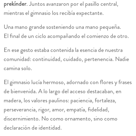
prekínder
. Juntos avanzaron por el pasillo central,
mientras el gimnasio los recibía expectante.
Una mano grande sosteniendo una mano pequeña.
El final de un ciclo acompañando el comienzo de otro.
En ese gesto estaba contenida la esencia de nuestra
comunidad: continuidad, cuidado, pertenencia. Nadie
camina solo.
El gimnasio lucía hermoso, adornado con flores y frases
de bienvenida. A lo largo del acceso destacaban, en
madera, los valores paulinos: paciencia, fortaleza,
perseverancia, rigor, amor, empatía, fidelidad,
discernimiento. No como ornamento, sino como
declaración de identidad.