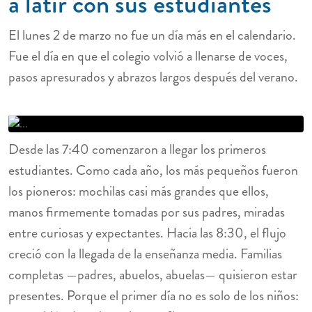
a latir con sus estudiantes
El lunes 2 de marzo no fue un día más en el calendario.
Fue el día en que el colegio volvió a llenarse de voces,
pasos apresurados y abrazos largos después del verano.
Desde las 7:40 comenzaron a llegar los primeros
estudiantes. Como cada año, los más pequeños fueron
los pioneros: mochilas casi más grandes que ellos,
manos firmemente tomadas por sus padres, miradas
entre curiosas y expectantes. Hacia las 8:30, el flujo
creció con la llegada de la enseñanza media. Familias
completas —padres, abuelos, abuelas— quisieron estar
presentes. Porque el primer día no es solo de los niños: