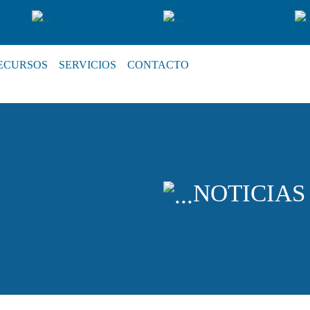
ECURSOS
SERVICIOS
CONTACTO
NOTICIAS