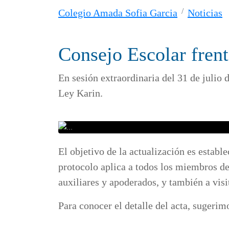
Colegio Amada Sofia Garcia
Noticias
Consejo Escolar fren
En sesión extraordinaria del 31 de julio
Ley Karin.
El objetivo de la actualización es establ
protocolo aplica a todos los miembros d
auxiliares y apoderados, y también a visi
Para conocer el detalle del acta, sugerim