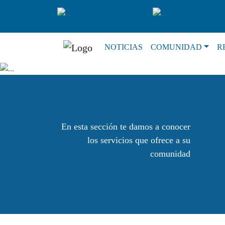
NOTICIAS
COMUNIDAD
R
En esta sección te damos a conocer
los servicios que ofrece a su
comunidad