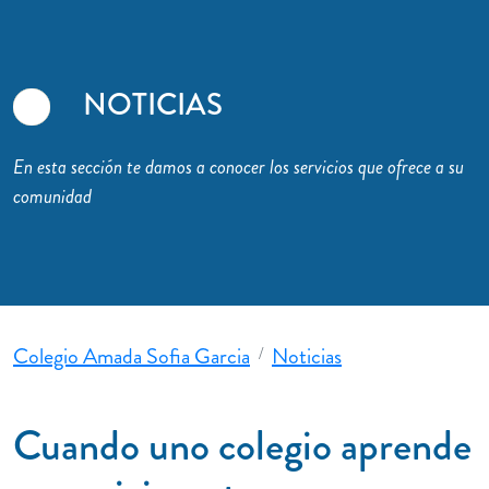
NOTICIAS
En esta sección te damos a conocer los servicios que ofrece a su
comunidad
Colegio Amada Sofia Garcia
Noticias
Cuando uno colegio aprende