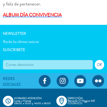
y feliz de pertenecer.
ALBUM DÍA CONVIVENCIA
NEWSLETTER
Recibe las últimas noticias
SUSCRIBETE
OK
REDES
SOCIALES