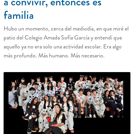
a convivir, entonces es
familia
Hubo un momento, cerca del mediodía, en que miré el
patio del Colegio Amada Sofía García y entendí que
aquello ya no era solo una actividad escolar. Era algo
más profundo. Más humano. Más necesario.