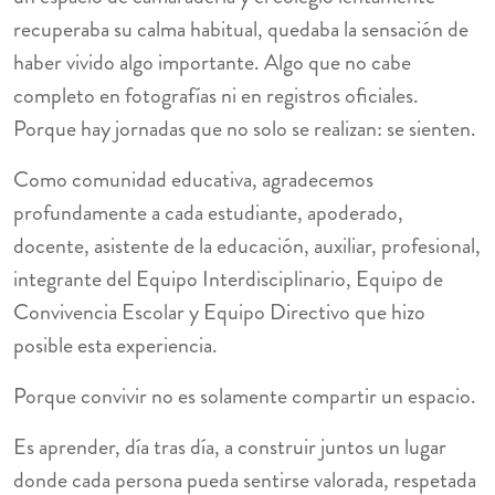
recuperaba su calma habitual, quedaba la sensación de
haber vivido algo importante. Algo que no cabe
completo en fotografías ni en registros oficiales.
Porque hay jornadas que no solo se realizan: se sienten.
Como comunidad educativa, agradecemos
profundamente a cada estudiante, apoderado,
docente, asistente de la educación, auxiliar, profesional,
integrante del Equipo Interdisciplinario, Equipo de
Convivencia Escolar y Equipo Directivo que hizo
posible esta experiencia.
Porque convivir no es solamente compartir un espacio.
Es aprender, día tras día, a construir juntos un lugar
donde cada persona pueda sentirse valorada, respetada