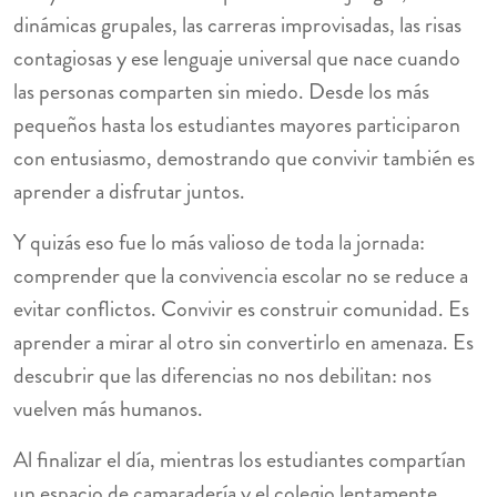
dinámicas grupales, las carreras improvisadas, las risas
contagiosas y ese lenguaje universal que nace cuando
las personas comparten sin miedo. Desde los más
pequeños hasta los estudiantes mayores participaron
con entusiasmo, demostrando que convivir también es
aprender a disfrutar juntos.
Y quizás eso fue lo más valioso de toda la jornada:
comprender que la convivencia escolar no se reduce a
evitar conflictos. Convivir es construir comunidad. Es
aprender a mirar al otro sin convertirlo en amenaza. Es
descubrir que las diferencias no nos debilitan: nos
vuelven más humanos.
Al finalizar el día, mientras los estudiantes compartían
un espacio de camaradería y el colegio lentamente