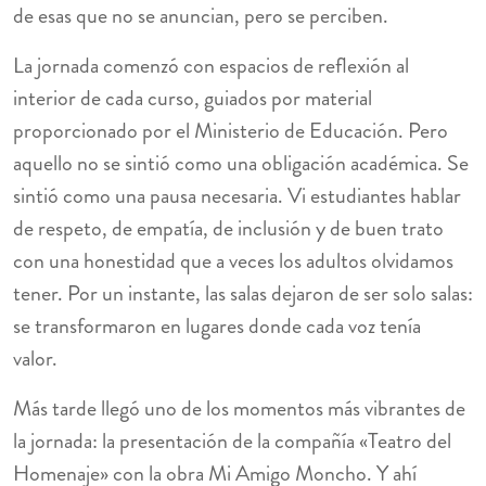
de esas que no se anuncian, pero se perciben.
La jornada comenzó con espacios de reflexión al
interior de cada curso, guiados por material
proporcionado por el Ministerio de Educación. Pero
aquello no se sintió como una obligación académica. Se
sintió como una pausa necesaria. Vi estudiantes hablar
de respeto, de empatía, de inclusión y de buen trato
con una honestidad que a veces los adultos olvidamos
tener. Por un instante, las salas dejaron de ser solo salas:
se transformaron en lugares donde cada voz tenía
valor.
Más tarde llegó uno de los momentos más vibrantes de
la jornada: la presentación de la compañía «Teatro del
Homenaje» con la obra Mi Amigo Moncho. Y ahí