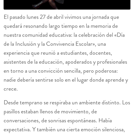
El pasado lunes 27 de abril vivimos una jornada que
quedará resonando largo tiempo en la memoria de
nuestra comunidad educativa: la celebración del «Día
de la Inclusión y la Convivencia Escolar», una
experiencia que reunió a estudiantes, docentes,
asistentes de la educación, apoderados y profesionales
en torno a una convicción sencilla, pero poderosa:
nadie debería sentirse solo en el lugar donde aprende y
crece.
Desde temprano se respiraba un ambiente distinto. Los
pasillos estaban llenos de movimiento, de
conversaciones, de sonrisas espontáneas. Había
expectativa. Y también una cierta emoción silenciosa,