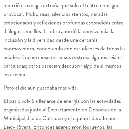
ocurrió esa magia extraña que solo el teatro consigue
provocar. Hubo risas, silencios atentos, miradas
emocionadas y reflexiones profundas escondidas entre
diálogos sencillos. La obra abordó la convivencia, la
inclusión y la diversidad desde una cercanía
conmovedora, conectando con estudiantes de todas las
edades. Era hermoso mirar sus rostros: algunos reían a
carcajadas; otros parecían descubrir algo de sí mismos
en escena.
Pero el día aún guardaba más vida.
El patio volvió a llenarse de energía con las actividades
organizadas junto al Departamento de Deportes de la
Municipalidad de Coltauco y el equipo liderado por
Leicy Rivera. Entonces aparecieron los juegos, las