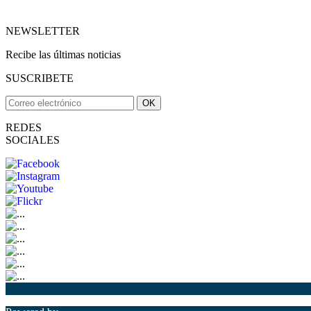
NEWSLETTER
Recibe las últimas noticias
SUSCRIBETE
OK
REDES
SOCIALES