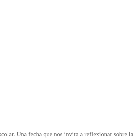
olar. Una fecha que nos invita a reflexionar sobre la