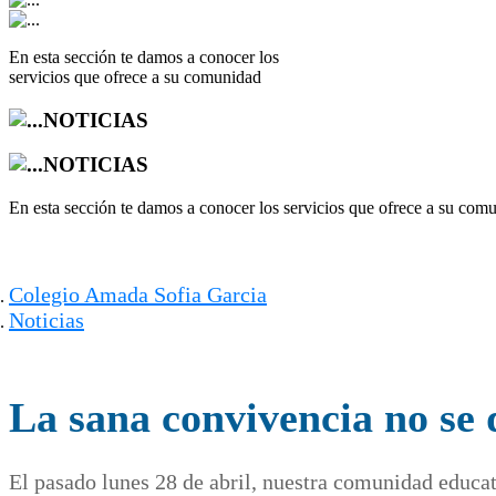
En esta sección te damos a conocer los
servicios que ofrece a su comunidad
NOTICIAS
NOTICIAS
En esta sección te damos a conocer los servicios que ofrece a su com
Colegio Amada Sofia Garcia
Noticias
La sana convivencia no se 
El pasado lunes 28 de abril, nuestra comunidad educat