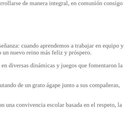
rrollarse de manera integral, en comunión consigo
nseñanza: cuando aprendemos a trabajar en equipo y
 un nuevo reino más feliz y próspero.
e en diversas dinámicas y juegos que fomentaron la
frutando de un grato ágape junto a sus compañeras,
 una convivencia escolar basada en el respeto, la