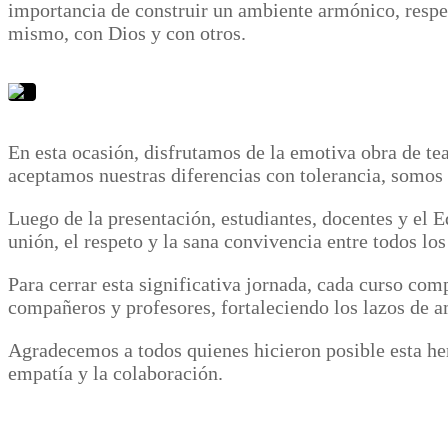
importancia de construir un ambiente armónico, respe
mismo, con Dios y con otros.
En esta ocasión, disfrutamos de la emotiva obra de te
aceptamos nuestras diferencias con tolerancia, somos 
Luego de la presentación, estudiantes, docentes y el
unión, el respeto y la sana convivencia entre todos l
Para cerrar esta significativa jornada, cada curso co
compañeros y profesores, fortaleciendo los lazos de
Agradecemos a todos quienes hicieron posible esta he
empatía y la colaboración.