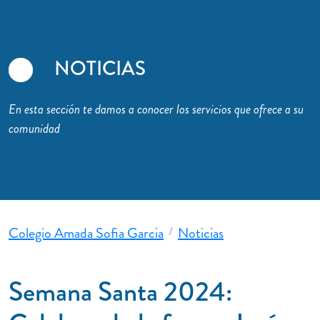
NOTICIAS
En esta sección te damos a conocer los servicios que ofrece a su
comunidad
Colegio Amada Sofia Garcia
Noticias
Semana Santa 2024: