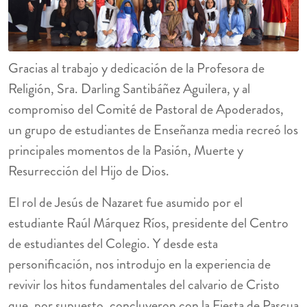
Gracias al trabajo y dedicación de la Profesora de
Religión, Sra. Darling Santibáñez Aguilera, y al
compromiso del Comité de Pastoral de Apoderados,
un grupo de estudiantes de Enseñanza media recreó los
principales momentos de la Pasión, Muerte y
Resurrección del Hijo de Dios.
El rol de Jesús de Nazaret fue asumido por el
estudiante Raúl Márquez Ríos, presidente del Centro
de estudiantes del Colegio. Y desde esta
personificación, nos introdujo en la experiencia de
revivir los hitos fundamentales del calvario de Cristo
que, por supuesto, concluyeron con la Fiesta de Pascua