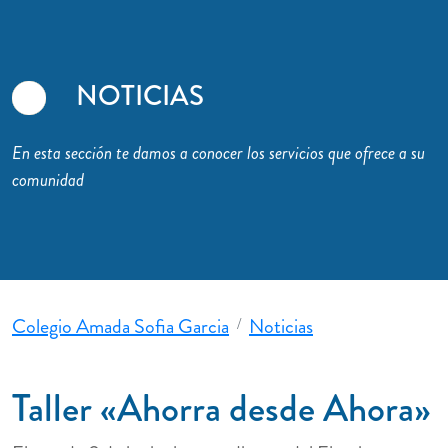
NOTICIAS
En esta sección te damos a conocer los servicios que ofrece a su
comunidad
Colegio Amada Sofia Garcia
Noticias
Taller «Ahorra desde Ahora»