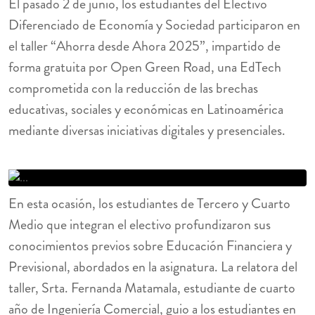
El pasado 2 de junio, los estudiantes del Electivo
Diferenciado de Economía y Sociedad participaron en
el taller “Ahorra desde Ahora 2025”, impartido de
forma gratuita por Open Green Road, una EdTech
comprometida con la reducción de las brechas
educativas, sociales y económicas en Latinoamérica
mediante diversas iniciativas digitales y presenciales.
En esta ocasión, los estudiantes de Tercero y Cuarto
Medio que integran el electivo profundizaron sus
conocimientos previos sobre Educación Financiera y
Previsional, abordados en la asignatura. La relatora del
taller, Srta. Fernanda Matamala, estudiante de cuarto
año de Ingeniería Comercial, guio a los estudiantes en