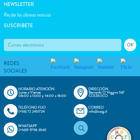
NEWSLETTER
Recibe las últimas noticias
SUSCRIBETE
OK
REDES
SOCIALES