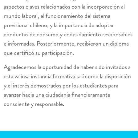
aspectos claves relacionados con la incorporación al
mundo laboral, el funcionamiento del sistema
previsional chileno, y la importancia de adoptar
conductas de consumo y endeudamiento responsables
e informadas. Posteriormente, recibieron un diploma
que certificó su participación.
Agradecemos la oportunidad de haber sido invitados a
esta valiosa instancia formativa, así como la disposición
y el interés demostrados por los estudiantes para
avanzar hacia una ciudadanía financieramente
consciente y responsable.