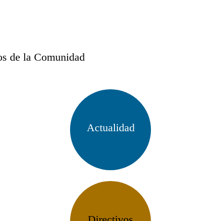
tos de la Comunidad
Actualidad
Directivos