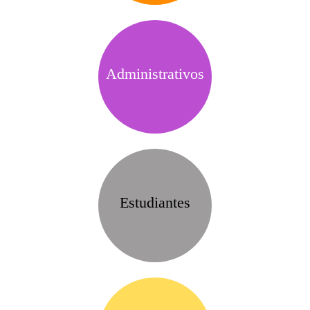
Administrativos
Estudiantes