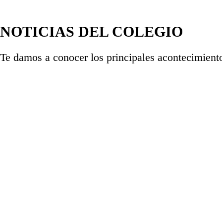
NOTICIAS DEL COLEGIO
Te damos a conocer los principales acontecimien