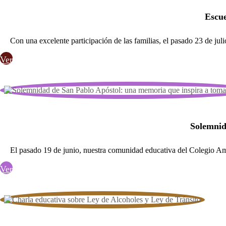
Escue
Con una excelente participación de las familias, el pasado 23 de ju
Ver
Solemnid
El pasado 19 de junio, nuestra comunidad educativa del Colegio Ama
Ver