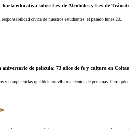
Charla educativa sobre Ley de Alcoholes y Ley de Tránsit
responsabilidad cívica de nuestros estudiantes, el pasado lunes 20...
 aniversario de película: 73 años de fe y cultura en Colta
os y competencias que hicieron vibrar a cientos de personas. Pero quien