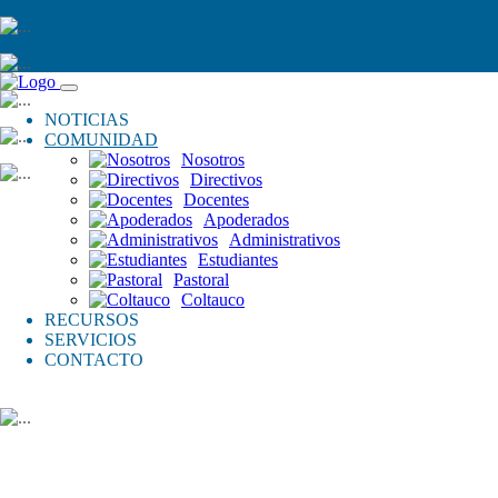
NOTICIAS
COMUNIDAD
Nosotros
Directivos
Docentes
Apoderados
Administrativos
Estudiantes
Pastoral
Coltauco
RECURSOS
SERVICIOS
CONTACTO