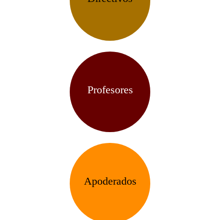
Profesores
Apoderados