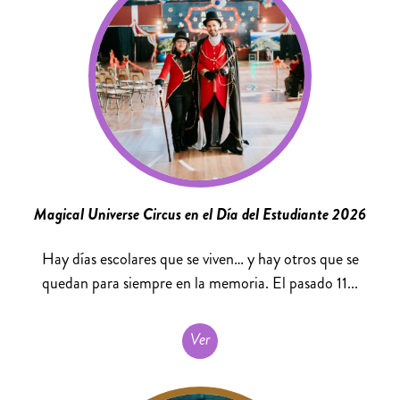
Magical Universe Circus en el Día del Estudiante 2026
Hay días escolares que se viven… y hay otros que se
quedan para siempre en la memoria. El pasado 11...
Ver