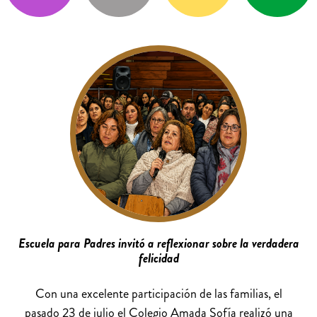
Escuela para Padres invitó a reflexionar sobre la verdadera
felicidad
Con una excelente participación de las familias, el
pasado 23 de julio el Colegio Amada Sofía realizó una