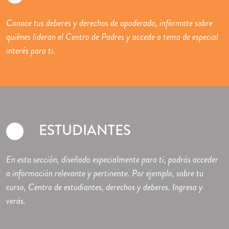
Conoce tus deberes y derechos de apoderado, infórmate sobre
quiénes lideran el Centro de Padres y accede a tema de especial
interés para ti.
ESTUDIANTES
En esta sección, diseñada especialmente para ti, podrás acceder
a información relevante y pertinente. Por ejemplo, sobre tu
curso, Centro de estudiantes, derechos y deberes. Ingresa y
verás.