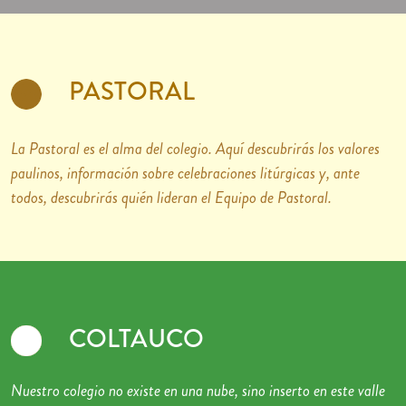
PASTORAL
La Pastoral es el alma del colegio. Aquí descubrirás los valores
paulinos, información sobre celebraciones litúrgicas y, ante
todos, descubrirás quién lideran el Equipo de Pastoral.
COLTAUCO
Nuestro colegio no existe en una nube, sino inserto en este valle