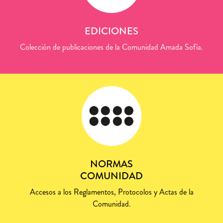
EDICIONES
Colección de publicaciones de la Comunidad Amada Sofía.
NORMAS
COMUNIDAD
Accesos a los Reglamentos, Protocolos y Actas de la
Comunidad.