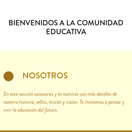
BIENVENIDOS A LA COMUNIDAD
EDUCATIVA
NOSOTROS
En esta sección conocerás y te nutrirás con más detalles de
nuestra historia, sellos, misión y visión. Te invitamos a pensar y
vivir la educación del futuro.