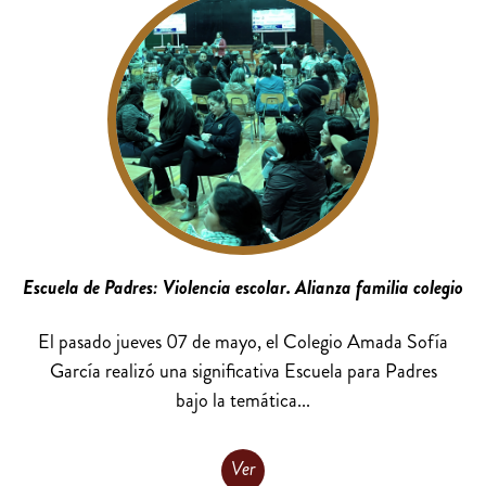
Escuela de Padres: Violencia escolar. Alianza familia colegio
El pasado jueves 07 de mayo, el Colegio Amada Sofía
García realizó una significativa Escuela para Padres
bajo la temática...
Ver