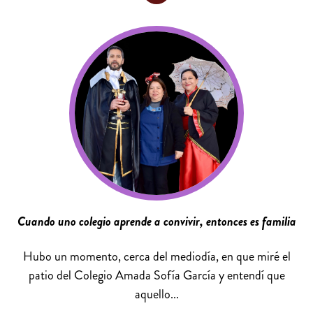
Cuando uno colegio aprende a convivir, entonces es familia
Hubo un momento, cerca del mediodía, en que miré el
patio del Colegio Amada Sofía García y entendí que
aquello...