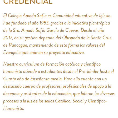
CREDENCIAL
El Colegio Amada Sofía es Comunidad educativa de Iglesia.
Fue fundado el año 1953, gracias a la iniciativa filantrópica
de la Sra. Amada Sofía García de Cuevas. Desde el año
2017, en su gestión depende del Obispado de la Santa Cruz
de Rancagua, manteniendo de esta forma los valores del
Evangelio que animan su proyecto educativo.
Nuestro curriculum de formación católica y científico
humanista atiende a estudiantes desde el Pre-kínder hasta el
Cuarto año de Enseñanza media. Para ello cuenta con un
destacado cuerpo de profesores, profesionales de apoyo a la
docencia y asistentes de la educación, que lideran los diversos
procesos a la luz de los sellos Católico, Social y Científico-
Humanista.