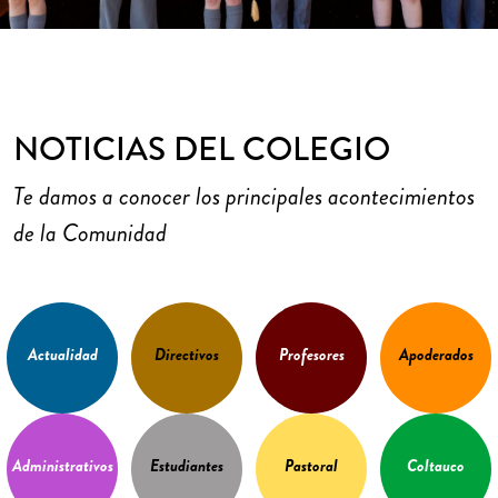
NOTICIAS DEL COLEGIO
Te damos a conocer los principales acontecimientos
de la Comunidad
Actualidad
Directivos
Profesores
Apoderados
Administrativos
Estudiantes
Pastoral
Coltauco