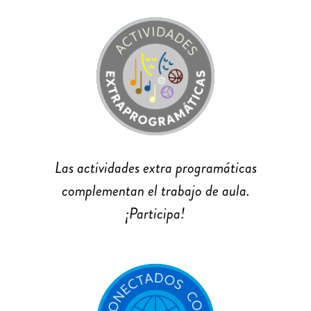
Las actividades extra programáticas
complementan el trabajo de aula.
¡Participa!