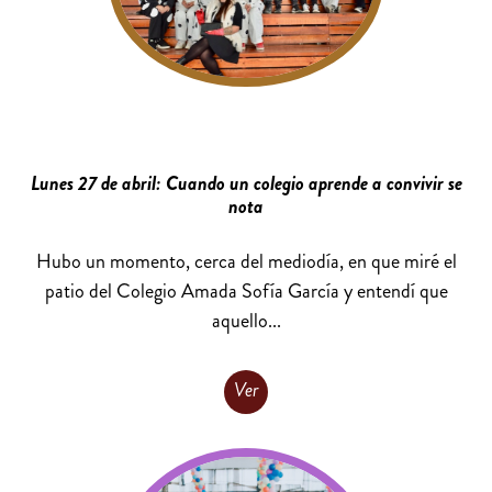
Lunes 27 de abril: Cuando un colegio aprende a convivir se
nota
Hubo un momento, cerca del mediodía, en que miré el
patio del Colegio Amada Sofía García y entendí que
aquello...
Ver