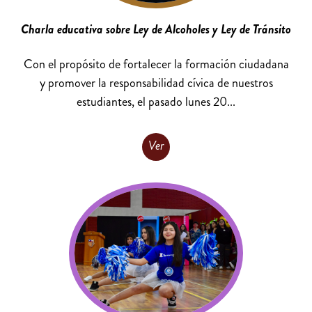
Charla educativa sobre Ley de Alcoholes y Ley de Tránsito
Con el propósito de fortalecer la formación ciudadana
y promover la responsabilidad cívica de nuestros
estudiantes, el pasado lunes 20...
Ver