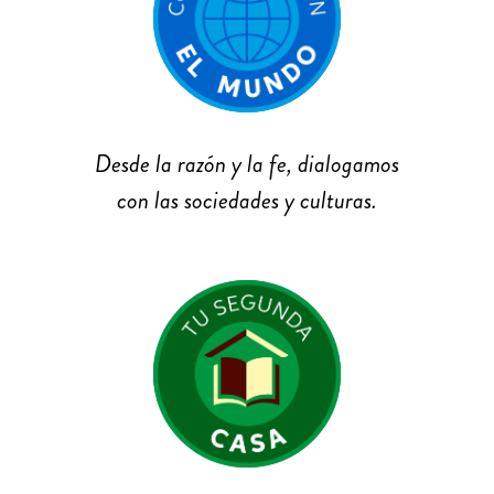
Desde la razón y la fe, dialogamos
con las sociedades y culturas.