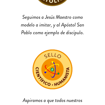
Seguimos a Jesús Maestro como
modelo a imitar, y al Apóstol San
Pablo como ejemplo de discípulo.
Aspiramos a que todos nuestros