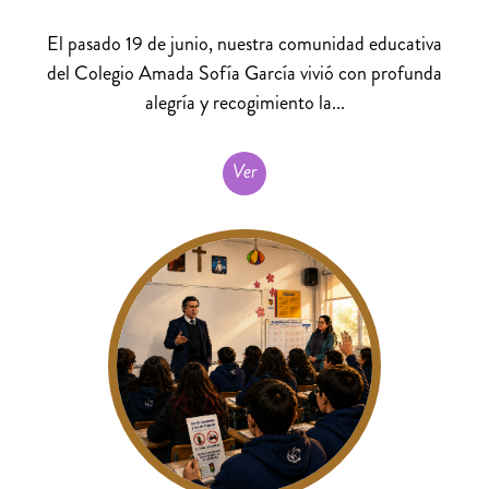
El pasado 19 de junio, nuestra comunidad educativa
del Colegio Amada Sofía García vivió con profunda
alegría y recogimiento la...
Ver