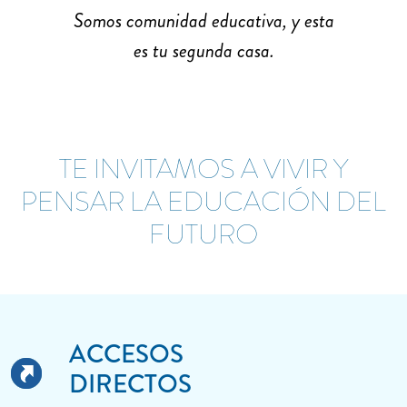
Somos comunidad educativa, y esta
es tu segunda casa.
TE INVITAMOS A VIVIR Y
PENSAR LA EDUCACIÓN DEL
FUTURO
ACCESOS
DIRECTOS