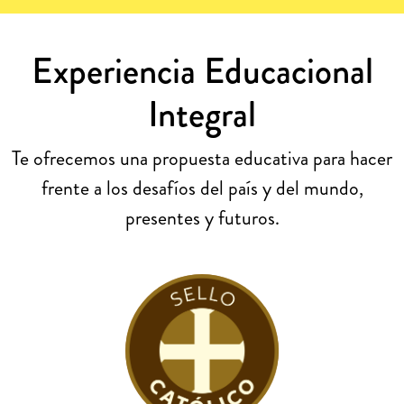
Experiencia Educacional
Integral
Te ofrecemos una propuesta educativa para hacer
frente a los desafíos del país y del mundo,
presentes y futuros.