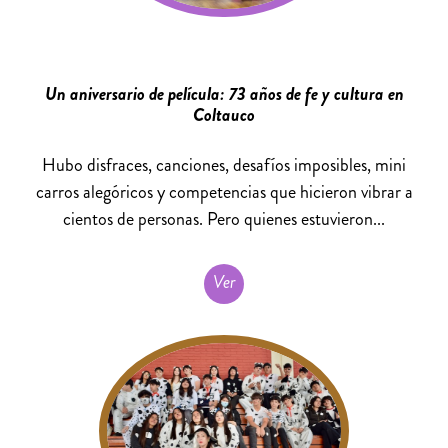
Un aniversario de película: 73 años de fe y cultura en
Coltauco
Hubo disfraces, canciones, desafíos imposibles, mini
carros alegóricos y competencias que hicieron vibrar a
cientos de personas. Pero quienes estuvieron...
Ver