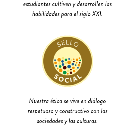
estudiantes cultiven y desarrollen las
habilidades para el siglo XXI.
Nuestra ética se vive en diálogo
respetuoso y constructivo con las
sociedades y las culturas.