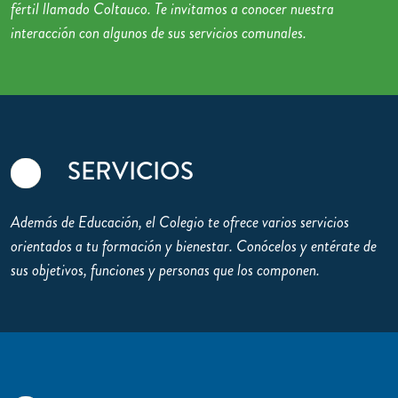
fértil llamado Coltauco. Te invitamos a conocer nuestra
interacción con algunos de sus servicios comunales.
SERVICIOS
Además de Educación, el Colegio te ofrece varios servicios
orientados a tu formación y bienestar. Conócelos y entérate de
sus objetivos, funciones y personas que los componen.