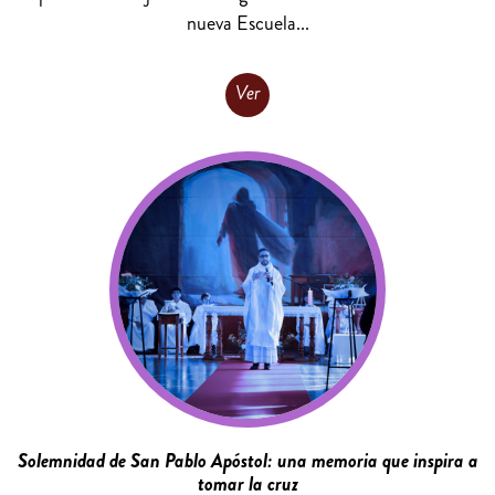
nueva Escuela...
Ver
Solemnidad de San Pablo Apóstol: una memoria que inspira a
tomar la cruz