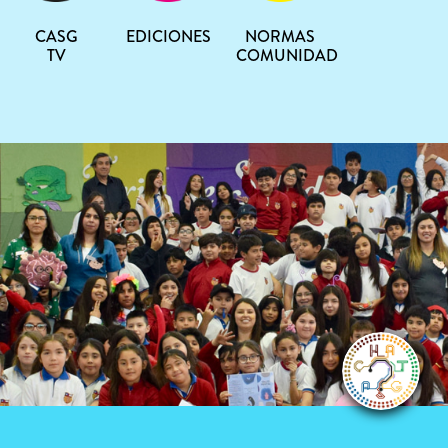
CASG
EDICIONES
NORMAS
TV
COMUNIDAD