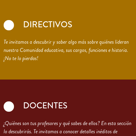
DIRECTIVOS
Te invitamos a descubrir y saber algo más sobre quiénes lideran
nuestra Comunidad educativa, sus cargos, funciones e historia.
¡No te lo pierdas!
DOCENTES
¿Quiénes son tus profesores y qué sabes de ellos? En esta sección
lo descubrirás. Te invitamos a conocer detalles inéditos de