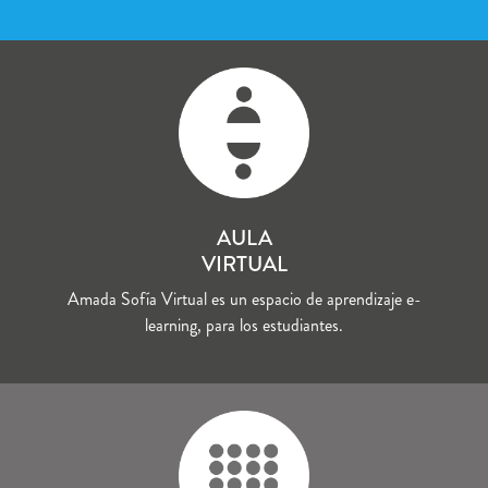
AULA
VIRTUAL
Amada Sofía Virtual es un espacio de aprendizaje e-
learning, para los estudiantes.