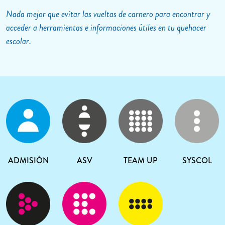
Nada mejor que evitar las vueltas de carnero para encontrar y
acceder a herramientas e informaciones útiles en tu quehacer
escolar.
ADMISIÓN
ASV
TEAM UP
SYSCOL