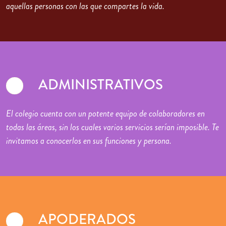
aquellas personas con las que compartes la vida.
ADMINISTRATIVOS
El colegio cuenta con un potente equipo de colaboradores en
todas las áreas, sin los cuales varios servicios serían imposible. Te
invitamos a conocerlos en sus funciones y persona.
APODERADOS