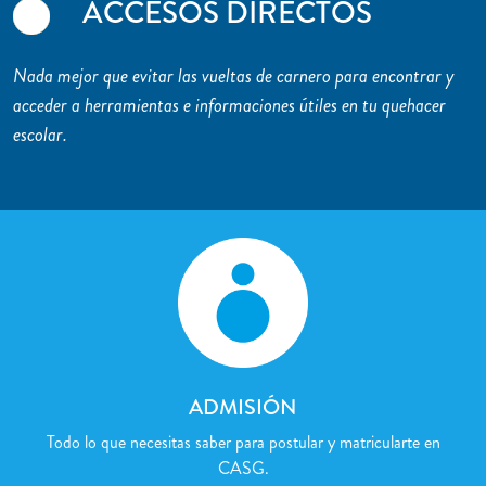
ACCESOS DIRECTOS
Nada mejor que evitar las vueltas de carnero para encontrar y
acceder a herramientas e informaciones útiles en tu quehacer
escolar.
ADMISIÓN
Todo lo que necesitas saber para postular y matricularte en
CASG.