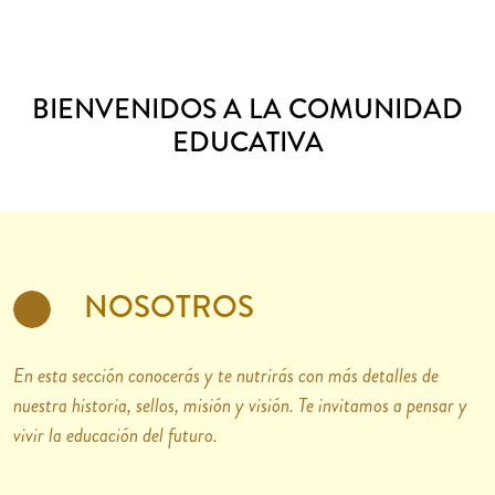
BIENVENIDOS A LA COMUNIDAD
EDUCATIVA
NOSOTROS
En esta sección conocerás y te nutrirás con más detalles de
nuestra historia, sellos, misión y visión. Te invitamos a pensar y
vivir la educación del futuro.