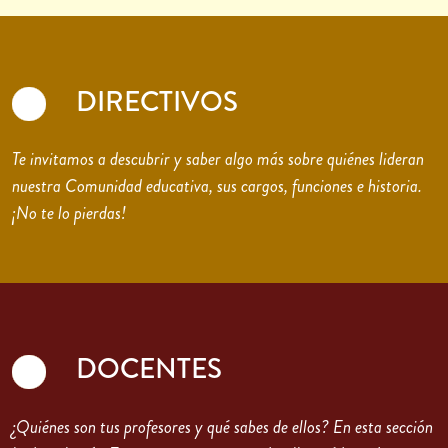
DIRECTIVOS
Te invitamos a descubrir y saber algo más sobre quiénes lideran
nuestra Comunidad educativa, sus cargos, funciones e historia.
¡No te lo pierdas!
DOCENTES
¿Quiénes son tus profesores y qué sabes de ellos? En esta sección