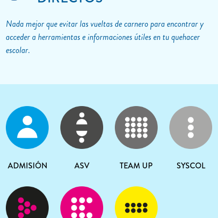
Nada mejor que evitar las vueltas de carnero para encontrar y
acceder a herramientas e informaciones útiles en tu quehacer
escolar.
ADMISIÓN
ASV
TEAM UP
SYSCOL