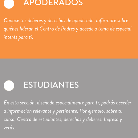
APODERADOS
Conoce tus deberes y derechos de apoderado, infórmate sobre
quiénes lideran el Centro de Padres y accede a tema de especial
interés para ti.
ESTUDIANTES
En esta sección, diseñada especialmente para ti, podrás acceder
a información relevante y pertinente. Por ejemplo, sobre tu
curso, Centro de estudiantes, derechos y deberes. Ingresa y
verás.