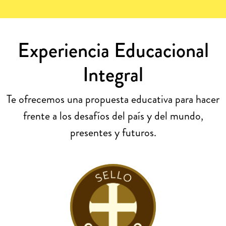
Experiencia Educacional
Integral
Te ofrecemos una propuesta educativa para hacer
frente a los desafíos del país y del mundo,
presentes y futuros.