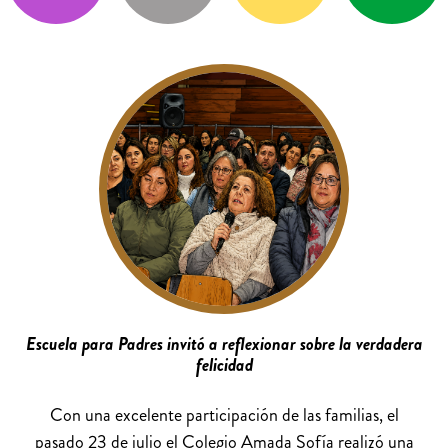
Escuela para Padres invitó a reflexionar sobre la verdadera
felicidad
Con una excelente participación de las familias, el
pasado 23 de julio el Colegio Amada Sofía realizó una