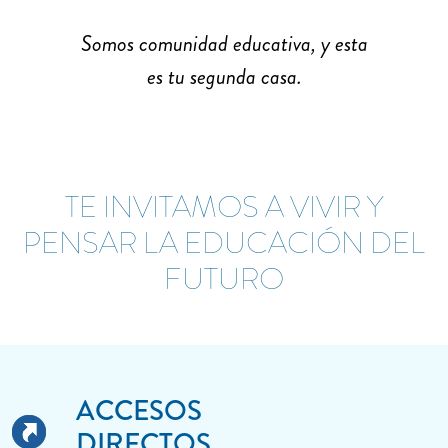
Somos comunidad educativa, y esta
es tu segunda casa.
TE INVITAMOS A VIVIR Y
PENSAR LA EDUCACIÓN DEL
FUTURO
ACCESOS
DIRECTOS