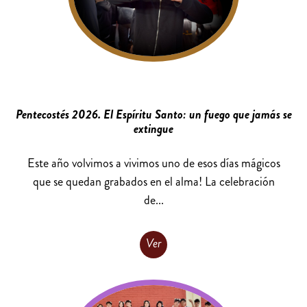
Pentecostés 2026. El Espíritu Santo: un fuego que jamás se
extingue
Este año volvimos a vivimos uno de esos días mágicos
que se quedan grabados en el alma! La celebración
de...
Ver