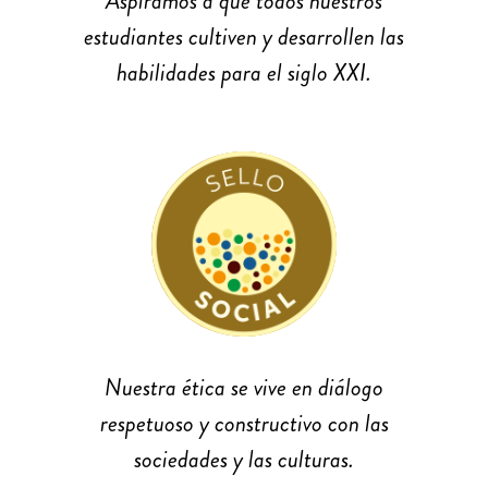
Aspiramos a que todos nuestros
estudiantes cultiven y desarrollen las
habilidades para el siglo XXI.
Nuestra ética se vive en diálogo
respetuoso y constructivo con las
sociedades y las culturas.