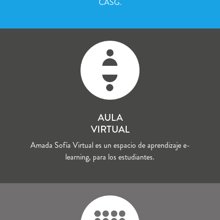
CASG.
AULA
VIRTUAL
Amada Sofía Virtual es un espacio de aprendizaje e-
learning, para los estudiantes.