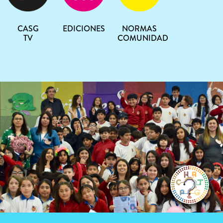
CASG
EDICIONES
NORMAS
TV
COMUNIDAD