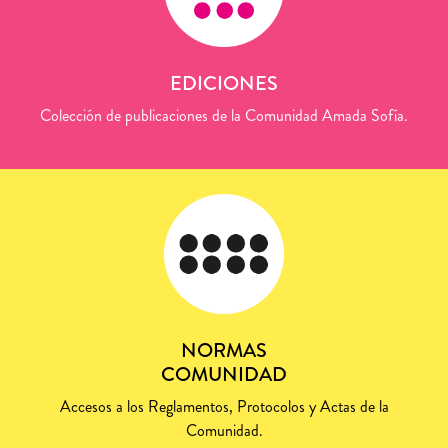
EDICIONES
Colección de publicaciones de la Comunidad Amada Sofía.
NORMAS
COMUNIDAD
Accesos a los Reglamentos, Protocolos y Actas de la
Comunidad.