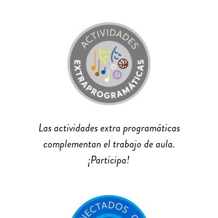
Las actividades extra programáticas
complementan el trabajo de aula.
¡Participa!