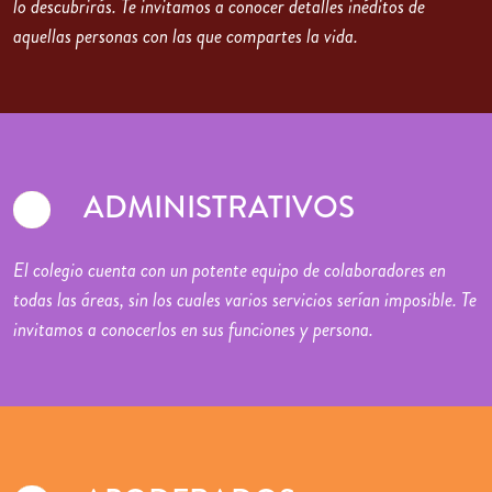
lo descubrirás. Te invitamos a conocer detalles inéditos de
aquellas personas con las que compartes la vida.
ADMINISTRATIVOS
El colegio cuenta con un potente equipo de colaboradores en
todas las áreas, sin los cuales varios servicios serían imposible. Te
invitamos a conocerlos en sus funciones y persona.