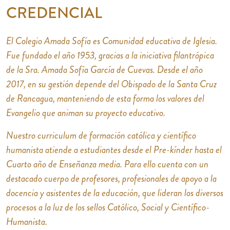
CREDENCIAL
El Colegio Amada Sofía es Comunidad educativa de Iglesia.
Fue fundado el año 1953, gracias a la iniciativa filantrópica
de la Sra. Amada Sofía García de Cuevas. Desde el año
2017, en su gestión depende del Obispado de la Santa Cruz
de Rancagua, manteniendo de esta forma los valores del
Evangelio que animan su proyecto educativo.
Nuestro curriculum de formación católica y científico
humanista atiende a estudiantes desde el Pre-kínder hasta el
Cuarto año de Enseñanza media. Para ello cuenta con un
destacado cuerpo de profesores, profesionales de apoyo a la
docencia y asistentes de la educación, que lideran los diversos
procesos a la luz de los sellos Católico, Social y Científico-
Humanista.