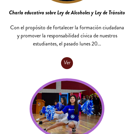
Charla educativa sobre Ley de Alcoholes y Ley de Tránsito
Con el propósito de fortalecer la formación ciudadana
y promover la responsabilidad cívica de nuestros
estudiantes, el pasado lunes 20...
Ver