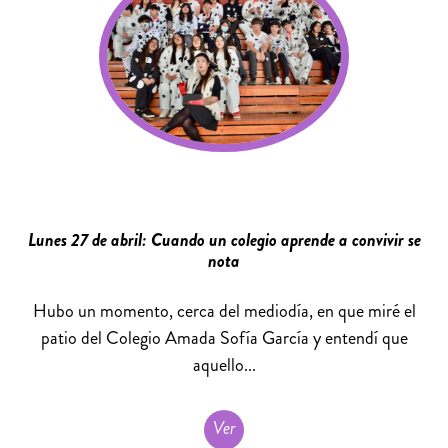
Lunes 27 de abril: Cuando un colegio aprende a convivir se
nota
Hubo un momento, cerca del mediodía, en que miré el
patio del Colegio Amada Sofía García y entendí que
aquello...
Ver