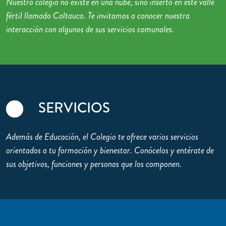
Nuestro colegio no existe en una nube, sino inserto en este valle
fértil llamado Coltauco. Te invitamos a conocer nuestra
interacción con algunos de sus servicios comunales.
SERVICIOS
Además de Educación, el Colegio te ofrece varios servicios
orientados a tu formación y bienestar. Conócelos y entérate de
sus objetivos, funciones y personas que los componen.