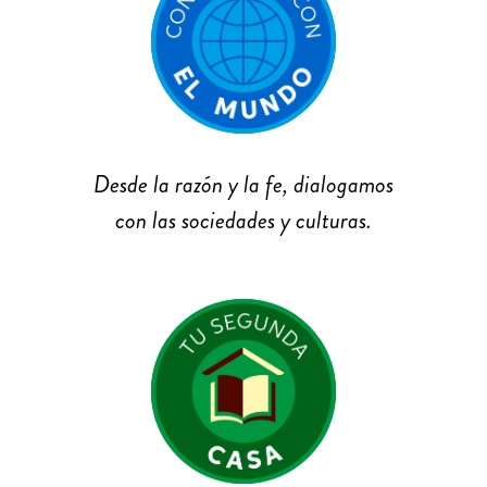
Desde la razón y la fe, dialogamos
con las sociedades y culturas.