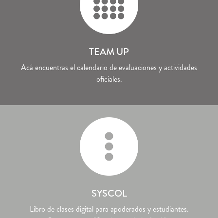
TEAM UP
Acá encuentras el calendario de evaluaciones y actividades
oficiales.
SYSCOL
Libro de clases digital para apoderados y estudiantes.