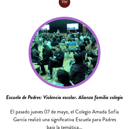
Ver
Escuela de Padres: Violencia escolar. Alianza familia colegio
El pasado jueves 07 de mayo, el Colegio Amada Sofía
García realizó una significativa Escuela para Padres
bajo la temática...