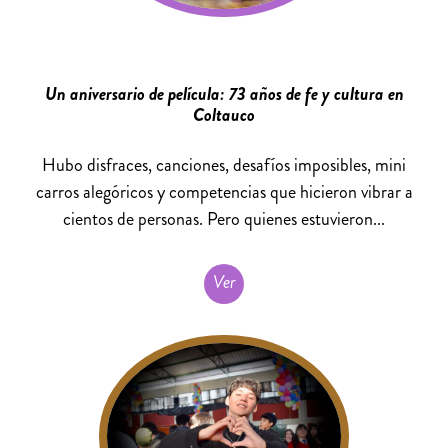
Un aniversario de película: 73 años de fe y cultura en
Coltauco
Hubo disfraces, canciones, desafíos imposibles, mini
carros alegóricos y competencias que hicieron vibrar a
cientos de personas. Pero quienes estuvieron...
Ver