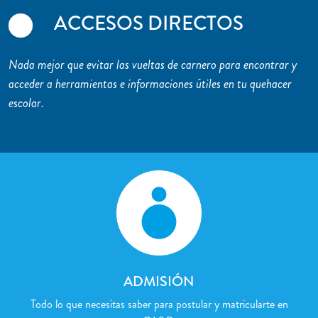
ACCESOS DIRECTOS
Nada mejor que evitar las vueltas de carnero para encontrar y
acceder a herramientas e informaciones útiles en tu quehacer
escolar.
ADMISIÓN
Todo lo que necesitas saber para postular y matricularte en