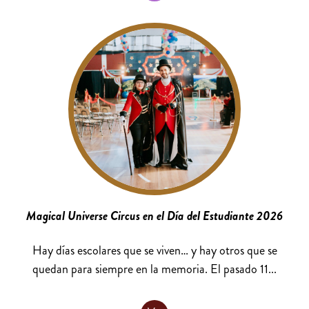
Magical Universe Circus en el Día del Estudiante 2026
Hay días escolares que se viven… y hay otros que se
quedan para siempre en la memoria. El pasado 11...