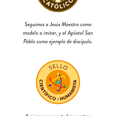
Seguimos a Jesús Maestro como
modelo a imitar, y al Apóstol San
Pablo como ejemplo de discípulo.