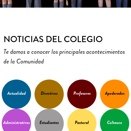
NOTICIAS DEL COLEGIO
Te damos a conocer los principales acontecimientos
de la Comunidad
Actualidad
Directivos
Profesores
Apoderados
Administrativos
Estudiantes
Pastoral
Coltauco