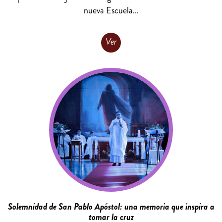
nueva Escuela...
Ver
Solemnidad de San Pablo Apóstol: una memoria que inspira a
tomar la cruz