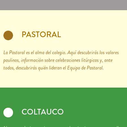
PASTORAL
La Pastoral es el alma del colegio. Aquí descubrirás los valores
paulinos, información sobre celebraciones litúrgicas y, ante
todos, descubrirás quién lideran el Equipo de Pastoral.
COLTAUCO