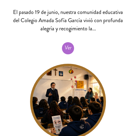
El pasado 19 de junio, nuestra comunidad educativa
del Colegio Amada Sofía García vivió con profunda
alegría y recogimiento la...
Ver