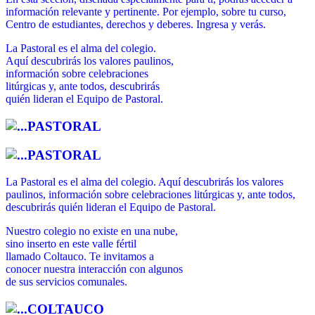
información relevante y pertinente. Por ejemplo, sobre tu curso,
Centro de estudiantes, derechos y deberes. Ingresa y verás.
La Pastoral es el alma del colegio.
Aquí descubrirás los valores paulinos,
información sobre celebraciones
litúrgicas y, ante todos, descubrirás
quién lideran el Equipo de Pastoral.
PASTORAL
PASTORAL
La Pastoral es el alma del colegio. Aquí descubrirás los valores
paulinos, información sobre celebraciones litúrgicas y, ante todos,
descubrirás quién lideran el Equipo de Pastoral.
Nuestro colegio no existe en una nube,
sino inserto en este valle fértil
llamado Coltauco. Te invitamos a
conocer nuestra interacción con algunos
de sus servicios comunales.
COLTAUCO