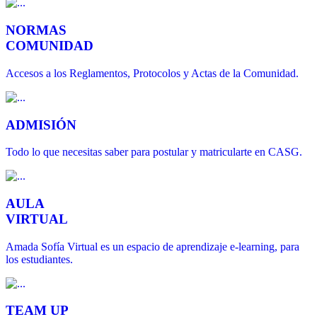
NORMAS
COMUNIDAD
Accesos a los Reglamentos, Protocolos y Actas de la Comunidad.
ADMISIÓN
Todo lo que necesitas saber para postular y matricularte en CASG.
AULA
VIRTUAL
Amada Sofía Virtual es un espacio de aprendizaje e-learning, para
los estudiantes.
TEAM UP