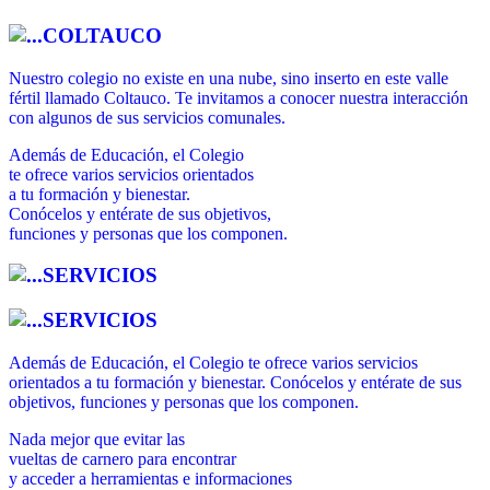
COLTAUCO
Nuestro colegio no existe en una nube, sino inserto en este valle
fértil llamado Coltauco. Te invitamos a conocer nuestra interacción
con algunos de sus servicios comunales.
Además de Educación, el Colegio
te ofrece varios servicios orientados
a tu formación y bienestar.
Conócelos y entérate de sus objetivos,
funciones y personas que los componen.
SERVICIOS
SERVICIOS
Además de Educación, el Colegio te ofrece varios servicios
orientados a tu formación y bienestar. Conócelos y entérate de sus
objetivos, funciones y personas que los componen.
Nada mejor que evitar las
vueltas de carnero para encontrar
y acceder a herramientas e informaciones