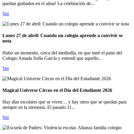
quedan grabados en el alma! La celebración de...
Ver
Lunes 27 de abril: Cuando un colegio aprende a convivir se
nota
Hubo un momento, cerca del mediodía, en que miré el patio del
Colegio Amada Sofía García y entendí que aquello...
Ver
Magical Universe Circus en el Día del Estudiante 2026
Hay días escolares que se viven… y hay otros que se quedan para
siempre en la memoria. El pasado 11...
Ver