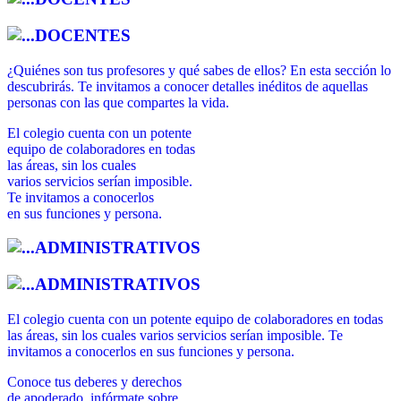
DOCENTES
¿Quiénes son tus profesores y qué sabes de ellos? En esta sección lo
descubrirás. Te invitamos a conocer detalles inéditos de aquellas
personas con las que compartes la vida.
El colegio cuenta con un potente
equipo de colaboradores en todas
las áreas, sin los cuales
varios servicios serían imposible.
Te invitamos a conocerlos
en sus funciones y persona.
ADMINISTRATIVOS
ADMINISTRATIVOS
El colegio cuenta con un potente equipo de colaboradores en todas
las áreas, sin los cuales varios servicios serían imposible. Te
invitamos a conocerlos en sus funciones y persona.
Conoce tus deberes y derechos
de apoderado, infórmate sobre