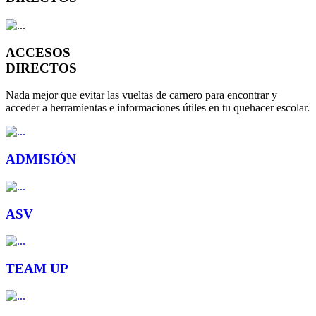
ACCESOS
DIRECTOS
Nada mejor que evitar las vueltas de carnero para encontrar y
acceder a herramientas e informaciones útiles en tu quehacer escolar.
ADMISIÓN
ASV
TEAM UP