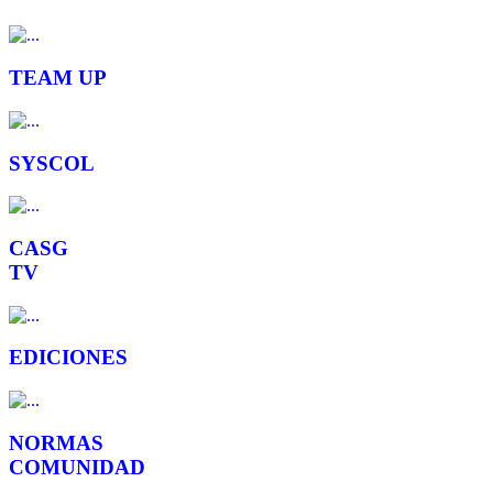
TEAM UP
SYSCOL
CASG
TV
EDICIONES
NORMAS
COMUNIDAD