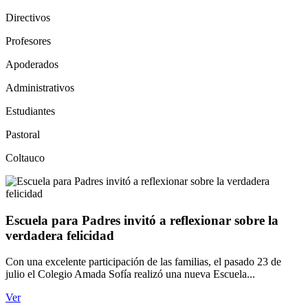
Directivos
Profesores
Apoderados
Administrativos
Estudiantes
Pastoral
Coltauco
Escuela para Padres invitó a reflexionar sobre la
verdadera felicidad
Con una excelente participación de las familias, el pasado 23 de
julio el Colegio Amada Sofía realizó una nueva Escuela...
Ver