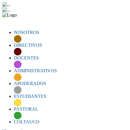
NOSOTROS
DIRECTIVOS
DOCENTES
ADMINISTRATIVOS
APODERADOS
ESTUDIANTES
PASTORAL
COLTAUCO