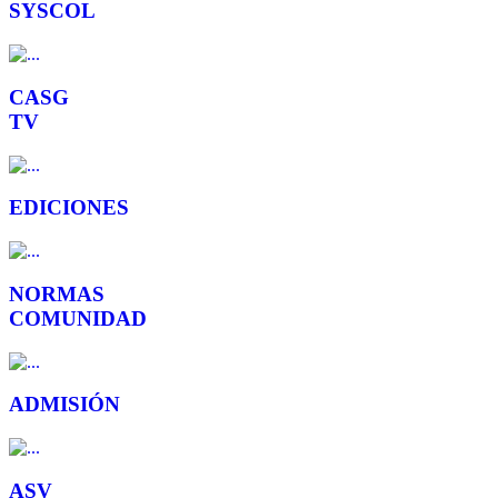
SYSCOL
CASG
TV
EDICIONES
NORMAS
COMUNIDAD
ADMISIÓN
ASV