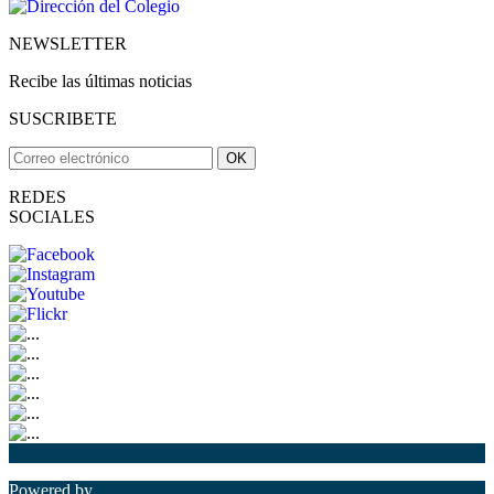
NEWSLETTER
Recibe las últimas noticias
SUSCRIBETE
OK
REDES
SOCIALES
Powered by