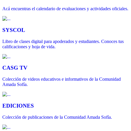
Acá encuentras el calendario de evaluaciones y actividades oficiales.
SYSCOL
Libro de clases digital para apoderados y estudiantes. Conoces tus
calificaciones y hoja de vida.
CASG TV
Colección de videos educativos e informativos de la Comunidad
Amada Sofía.
EDICIONES
Colección de publicaciones de la Comunidad Amada Sofía.