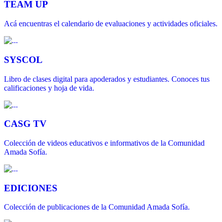
TEAM UP
Acá encuentras el calendario de evaluaciones y actividades oficiales.
SYSCOL
Libro de clases digital para apoderados y estudiantes. Conoces tus
calificaciones y hoja de vida.
CASG TV
Colección de videos educativos e informativos de la Comunidad
Amada Sofía.
EDICIONES
Colección de publicaciones de la Comunidad Amada Sofía.