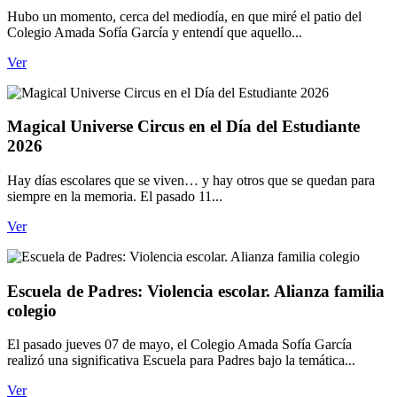
Hubo un momento, cerca del mediodía, en que miré el patio del
Colegio Amada Sofía García y entendí que aquello...
Ver
Magical Universe Circus en el Día del Estudiante
2026
Hay días escolares que se viven… y hay otros que se quedan para
siempre en la memoria. El pasado 11...
Ver
Escuela de Padres: Violencia escolar. Alianza familia
colegio
El pasado jueves 07 de mayo, el Colegio Amada Sofía García
realizó una significativa Escuela para Padres bajo la temática...
Ver