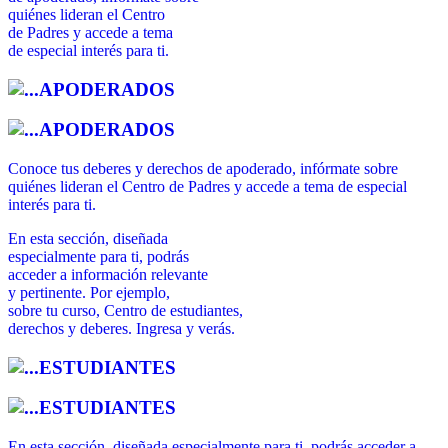
quiénes lideran el Centro
de Padres y accede a tema
de especial interés para ti.
APODERADOS
APODERADOS
Conoce tus deberes y derechos de apoderado, infórmate sobre
quiénes lideran el Centro de Padres y accede a tema de especial
interés para ti.
En esta sección, diseñada
especialmente para ti, podrás
acceder a información relevante
y pertinente. Por ejemplo,
sobre tu curso, Centro de estudiantes,
derechos y deberes. Ingresa y verás.
ESTUDIANTES
ESTUDIANTES
En esta sección, diseñada especialmente para ti, podrás acceder a