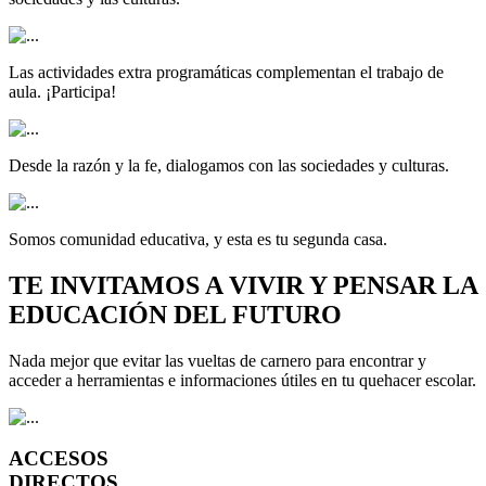
Las actividades extra programáticas complementan el trabajo de
aula. ¡Participa!
Desde la razón y la fe, dialogamos con las sociedades y culturas.
Somos comunidad educativa, y esta es tu segunda casa.
TE INVITAMOS A VIVIR Y PENSAR LA
EDUCACIÓN DEL FUTURO
Nada mejor que evitar las vueltas de carnero para encontrar y
acceder a herramientas e informaciones útiles en tu quehacer escolar.
ACCESOS
DIRECTOS