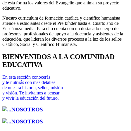
de esta forma los valores del Evangelio que animan su proyecto
educativo.
Nuestro curriculum de formación católica y científico humanista
atiende a estudiantes desde el Pre-kínder hasta el Cuarto año de
Enseñanza media. Para ello cuenta con un destacado cuerpo de
profesores, profesionales de apoyo a la docencia y asistentes de la
educación, que lideran los diversos procesos a la luz de los sellos
Católico, Social y Científico-Humanista.
BIENVENIDOS A LA COMUNIDAD
EDUCATIVA
En esta sección conocerás
y te nutrirás con más detalles
de nuestra historia, sellos, misión
y visión. Te invitamos a pensar
y vivir la educación del futuro.
NOSOTROS
NOSOTROS