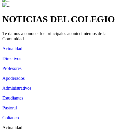
NOTICIAS DEL COLEGIO
Te damos a conocer los principales acontecimientos de la
Comunidad
Actualidad
Directivos
Profesores
Apoderados
Administrativos
Estudiantes
Pastoral
Coltauco
Actualidad