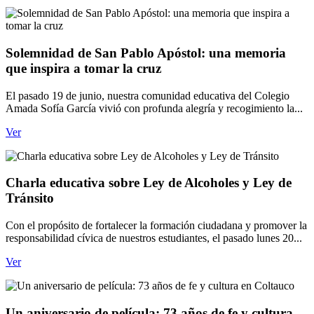
Solemnidad de San Pablo Apóstol: una memoria
que inspira a tomar la cruz
El pasado 19 de junio, nuestra comunidad educativa del Colegio
Amada Sofía García vivió con profunda alegría y recogimiento la...
Ver
Charla educativa sobre Ley de Alcoholes y Ley de
Tránsito
Con el propósito de fortalecer la formación ciudadana y promover la
responsabilidad cívica de nuestros estudiantes, el pasado lunes 20...
Ver
Un aniversario de película: 73 años de fe y cultura