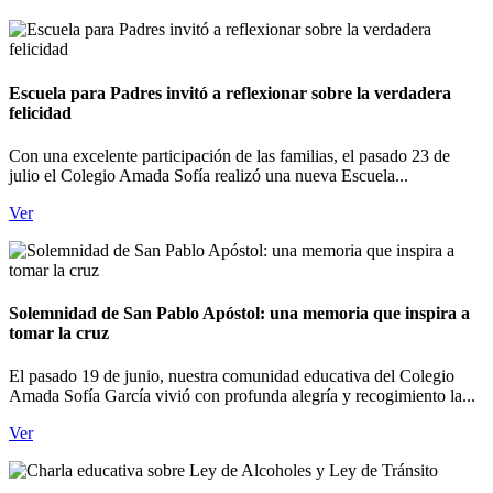
Escuela para Padres invitó a reflexionar sobre la verdadera
felicidad
Con una excelente participación de las familias, el pasado 23 de
julio el Colegio Amada Sofía realizó una nueva Escuela...
Ver
Solemnidad de San Pablo Apóstol: una memoria que inspira a
tomar la cruz
El pasado 19 de junio, nuestra comunidad educativa del Colegio
Amada Sofía García vivió con profunda alegría y recogimiento la...
Ver