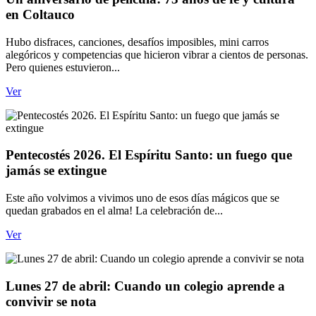
en Coltauco
Hubo disfraces, canciones, desafíos imposibles, mini carros
alegóricos y competencias que hicieron vibrar a cientos de personas.
Pero quienes estuvieron...
Ver
Pentecostés 2026. El Espíritu Santo: un fuego que
jamás se extingue
Este año volvimos a vivimos uno de esos días mágicos que se
quedan grabados en el alma! La celebración de...
Ver
Lunes 27 de abril: Cuando un colegio aprende a
convivir se nota