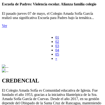
Escuela de Padres: Violencia escolar. Alianza familia colegio
El pasado jueves 07 de mayo, el Colegio Amada Sofía García
realizó una significativa Escuela para Padres bajo la temática...
Ver
01
02
03
04
05
»
CREDENCIAL
El Colegio Amada Sofía es Comunidad educativa de Iglesia. Fue
fundado el año 1953, gracias a la iniciativa filantrópica de la Sra.
Amada Sofía García de Cuevas. Desde el año 2017, en su gestión
depende del Obispado de la Santa Cruz de Rancagua, manteniendo