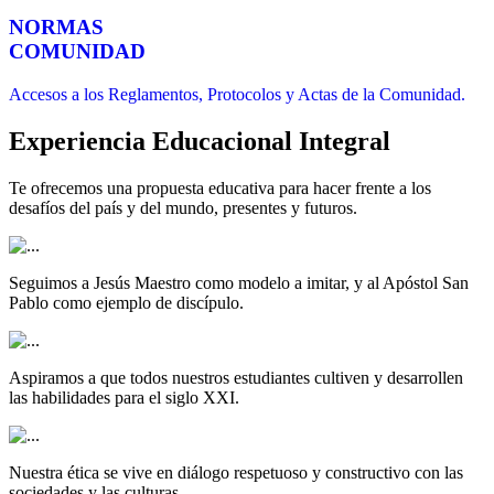
NORMAS
COMUNIDAD
Accesos a los Reglamentos, Protocolos y Actas de la Comunidad.
Experiencia Educacional Integral
Te ofrecemos una propuesta educativa para hacer frente a los
desafíos del país y del mundo, presentes y futuros.
Seguimos a Jesús Maestro como modelo a imitar, y al Apóstol San
Pablo como ejemplo de discípulo.
Aspiramos a que todos nuestros estudiantes cultiven y desarrollen
las habilidades para el siglo XXI.
Nuestra ética se vive en diálogo respetuoso y constructivo con las
sociedades y las culturas.