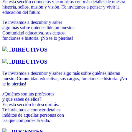
En esta sección conocerás y te nutrirás con más detalles de nuestra
historia, sellos, misión y visión. Te invitamos a pensar y vivir la
educación del futuro.
Te invitamos a descubrir y saber
algo más sobre quiénes lideran nuestra
Comunidad educativa, sus cargos,
funciones e historia. ¡No te lo pierdas!
DIRECTIVOS
DIRECTIVOS
Te invitamos a descubrir y saber algo más sobre quiénes lideran
nuestra Comunidad educativa, sus cargos, funciones e historia. ¡No
te lo pierdas!
¿Quiénes son tus profesores
y qué sabes de ellos?
En esta sección lo descubrirás.
Te invitamos a conocer detalles
inéditos de aquellas personas con
las que compartes la vida.
DOCENTES