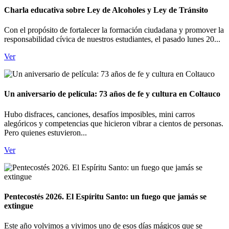
Charla educativa sobre Ley de Alcoholes y Ley de Tránsito
Con el propósito de fortalecer la formación ciudadana y promover la
responsabilidad cívica de nuestros estudiantes, el pasado lunes 20...
Ver
Un aniversario de película: 73 años de fe y cultura en Coltauco
Hubo disfraces, canciones, desafíos imposibles, mini carros
alegóricos y competencias que hicieron vibrar a cientos de personas.
Pero quienes estuvieron...
Ver
Pentecostés 2026. El Espíritu Santo: un fuego que jamás se
extingue
Este año volvimos a vivimos uno de esos días mágicos que se