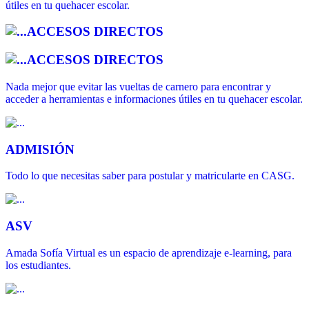
útiles en tu quehacer escolar.
ACCESOS DIRECTOS
ACCESOS DIRECTOS
Nada mejor que evitar las vueltas de carnero para encontrar y
acceder a herramientas e informaciones útiles en tu quehacer escolar.
ADMISIÓN
Todo lo que necesitas saber para postular y matricularte en CASG.
ASV
Amada Sofía Virtual es un espacio de aprendizaje e-learning, para
los estudiantes.