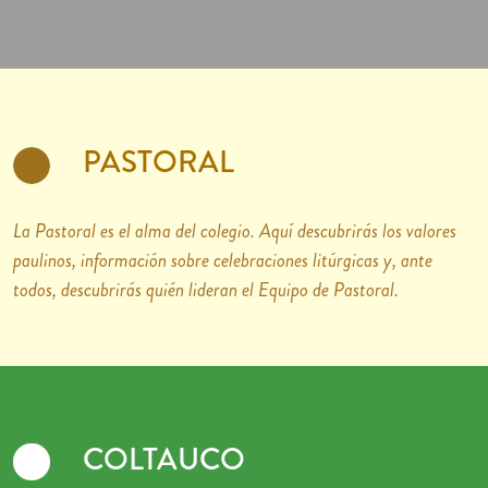
PASTORAL
La Pastoral es el alma del colegio. Aquí descubrirás los valores
paulinos, información sobre celebraciones litúrgicas y, ante
todos, descubrirás quién lideran el Equipo de Pastoral.
COLTAUCO