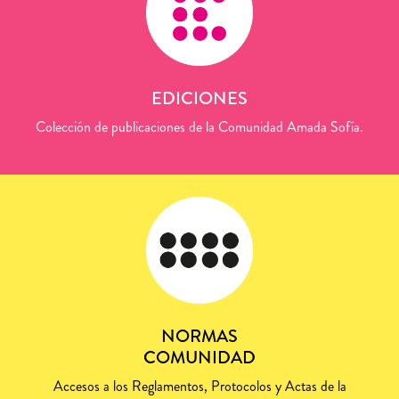
EDICIONES
Colección de publicaciones de la Comunidad Amada Sofía.
NORMAS
COMUNIDAD
Accesos a los Reglamentos, Protocolos y Actas de la