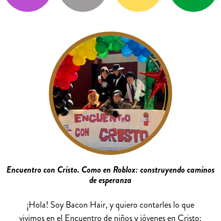
Encuentro con Cristo. Como en Roblox: construyendo caminos
de esperanza
¡Hola! Soy Bacon Hair, y quiero contarles lo que
vivimos en el Encuentro de niños y jóvenes en Cristo: