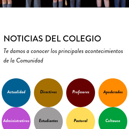
NOTICIAS DEL COLEGIO
Te damos a conocer los principales acontecimientos
de la Comunidad
Actualidad
Directivos
Profesores
Apoderados
Administrativos
Estudiantes
Pastoral
Coltauco