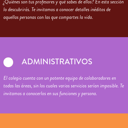
¿Quiénes son tus profesores y qué sabes de ellos? En esta sección
lo descubrirás. Te invitamos a conocer detalles inéditos de
aquellas personas con las que compartes la vida.
ADMINISTRATIVOS
El colegio cuenta con un potente equipo de colaboradores en
todas las áreas, sin los cuales varios servicios serían imposible. Te
invitamos a conocerlos en sus funciones y persona.