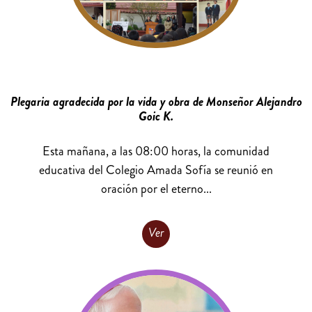
Plegaria agradecida por la vida y obra de Monseñor Alejandro
Goic K.
Esta mañana, a las 08:00 horas, la comunidad
educativa del Colegio Amada Sofía se reunió en
oración por el eterno...
Ver