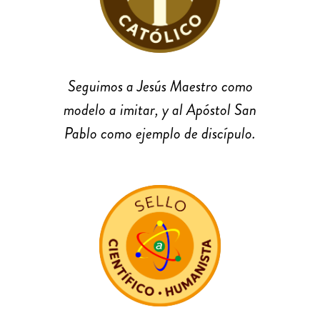
Seguimos a Jesús Maestro como
modelo a imitar, y al Apóstol San
Pablo como ejemplo de discípulo.