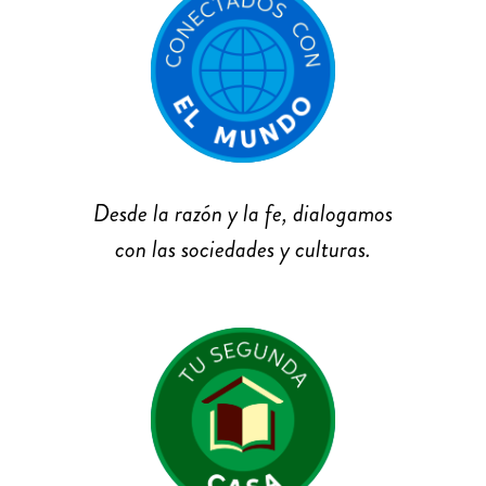
Desde la razón y la fe, dialogamos
con las sociedades y culturas.