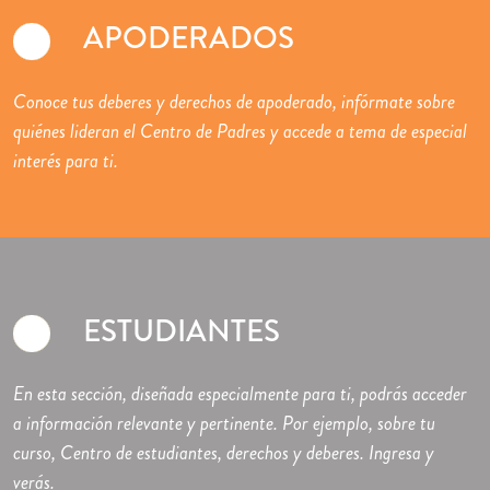
APODERADOS
Conoce tus deberes y derechos de apoderado, infórmate sobre
quiénes lideran el Centro de Padres y accede a tema de especial
interés para ti.
ESTUDIANTES
En esta sección, diseñada especialmente para ti, podrás acceder
a información relevante y pertinente. Por ejemplo, sobre tu
curso, Centro de estudiantes, derechos y deberes. Ingresa y
verás.