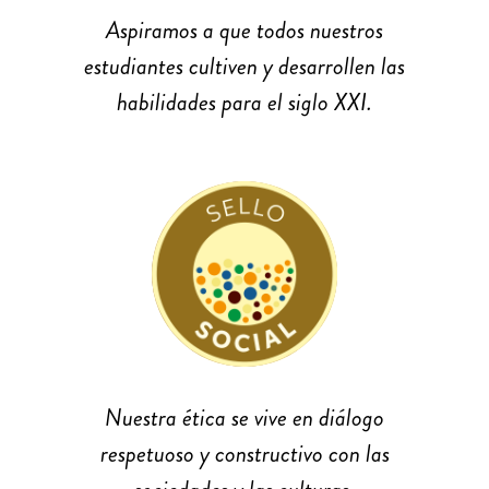
Aspiramos a que todos nuestros
estudiantes cultiven y desarrollen las
habilidades para el siglo XXI.
Nuestra ética se vive en diálogo
respetuoso y constructivo con las