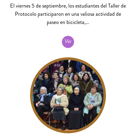
El viernes 5 de septiembre, los estudiantes del Taller de
Protocolo participaron en una valiosa actividad de
paseo en bicicleta,...
Ver