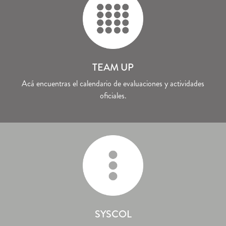
TEAM UP
Acá encuentras el calendario de evaluaciones y actividades
oficiales.
SYSCOL