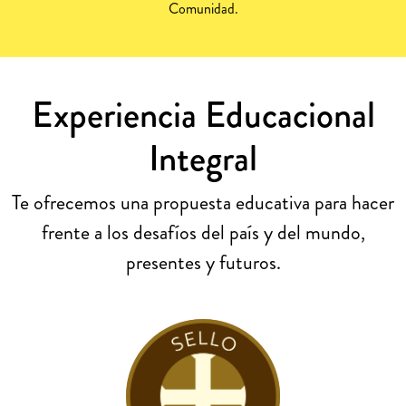
Comunidad.
Experiencia Educacional
Integral
Te ofrecemos una propuesta educativa para hacer
frente a los desafíos del país y del mundo,
presentes y futuros.