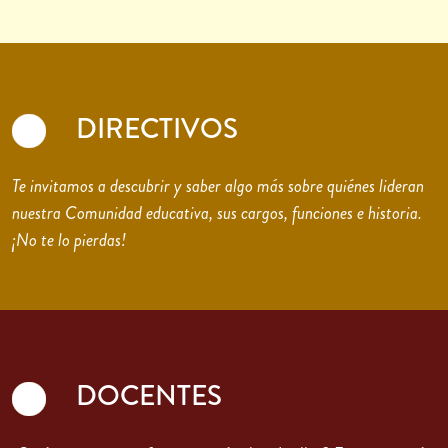
DIRECTIVOS
Te invitamos a descubrir y saber algo más sobre quiénes lideran
nuestra Comunidad educativa, sus cargos, funciones e historia.
¡No te lo pierdas!
DOCENTES