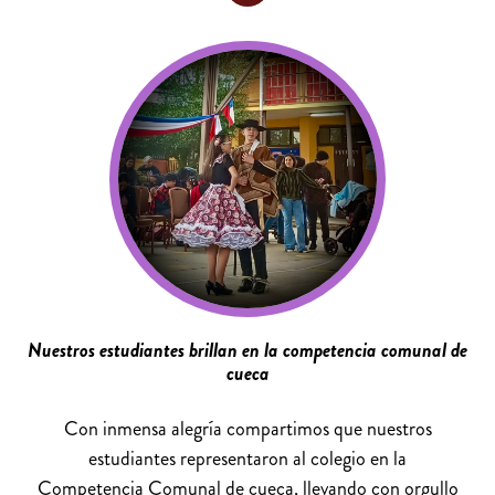
Nuestros estudiantes brillan en la competencia comunal de
cueca
Con inmensa alegría compartimos que nuestros
estudiantes representaron al colegio en la
Competencia Comunal de cueca, llevando con orgullo