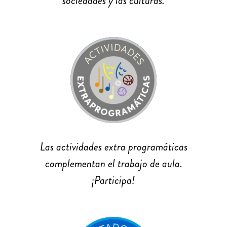
sociedades y las culturas.
Las actividades extra programáticas
complementan el trabajo de aula.
¡Participa!