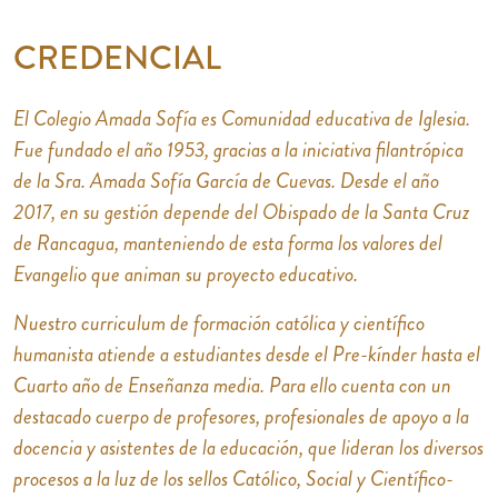
CREDENCIAL
El Colegio Amada Sofía es Comunidad educativa de Iglesia.
Fue fundado el año 1953, gracias a la iniciativa filantrópica
de la Sra. Amada Sofía García de Cuevas. Desde el año
2017, en su gestión depende del Obispado de la Santa Cruz
de Rancagua, manteniendo de esta forma los valores del
Evangelio que animan su proyecto educativo.
Nuestro curriculum de formación católica y científico
humanista atiende a estudiantes desde el Pre-kínder hasta el
Cuarto año de Enseñanza media. Para ello cuenta con un
destacado cuerpo de profesores, profesionales de apoyo a la
docencia y asistentes de la educación, que lideran los diversos
procesos a la luz de los sellos Católico, Social y Científico-