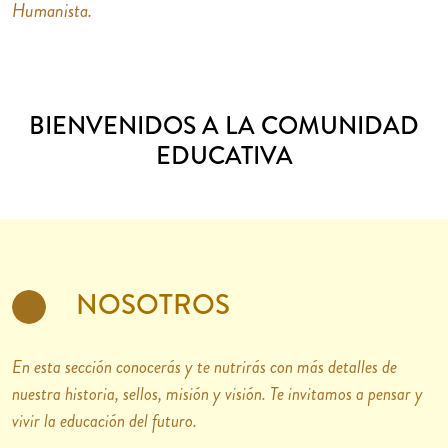
Humanista.
BIENVENIDOS A LA COMUNIDAD
EDUCATIVA
NOSOTROS
En esta sección conocerás y te nutrirás con más detalles de
nuestra historia, sellos, misión y visión. Te invitamos a pensar y
vivir la educación del futuro.