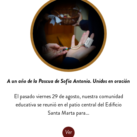
A un año de la Pascua de Sofía Antonia. Unidos en oración
El pasado viernes 29 de agosto, nuestra comunidad
educativa se reunió en el patio central del Edificio
Santa Marta para...
Ver