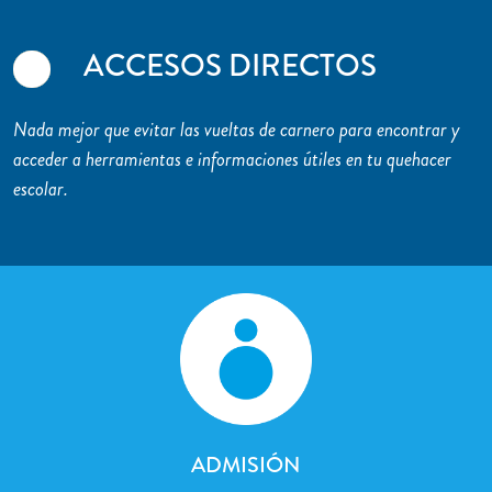
ACCESOS DIRECTOS
Nada mejor que evitar las vueltas de carnero para encontrar y
acceder a herramientas e informaciones útiles en tu quehacer
escolar.
ADMISIÓN