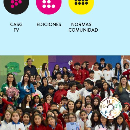
CASG
EDICIONES
NORMAS
TV
COMUNIDAD