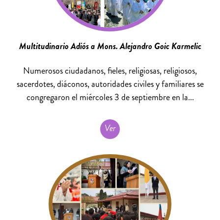
Multitudinario Adiós a Mons. Alejandro Goic Karmelic
Numerosos ciudadanos, fieles, religiosas, religiosos,
sacerdotes, diáconos, autoridades civiles y familiares se
congregaron el miércoles 3 de septiembre en la...
Ver