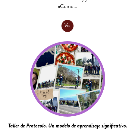
«Como...
Ver
Taller de Protocolo. Un modelo de aprendizaje significativo.