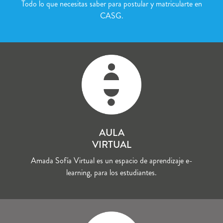
Todo lo que necesitas saber para postular y matricularte en
CASG.
AULA
VIRTUAL
Amada Sofía Virtual es un espacio de aprendizaje e-
learning, para los estudiantes.