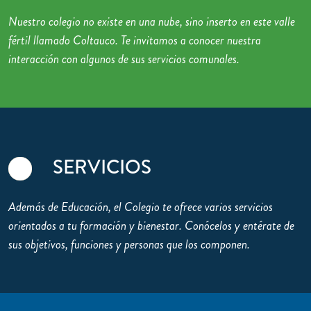
Nuestro colegio no existe en una nube, sino inserto en este valle
fértil llamado Coltauco. Te invitamos a conocer nuestra
interacción con algunos de sus servicios comunales.
SERVICIOS
Además de Educación, el Colegio te ofrece varios servicios
orientados a tu formación y bienestar. Conócelos y entérate de
sus objetivos, funciones y personas que los componen.