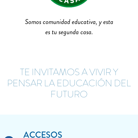
Somos comunidad educativa, y esta
es tu segunda casa.
TE INVITAMOS A VIVIR Y
PENSAR LA EDUCACIÓN DEL
FUTURO
ACCESOS