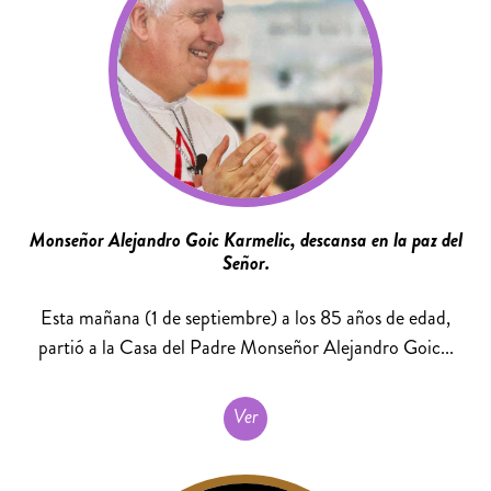
Monseñor Alejandro Goic Karmelic, descansa en la paz del
Señor.
Esta mañana (1 de septiembre) a los 85 años de edad,
partió a la Casa del Padre Monseñor Alejandro Goic...
Ver