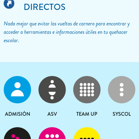
DIRECTOS
Nada mejor que evitar las vueltas de carnero para encontrar y
acceder a herramientas e informaciones útiles en tu quehacer
escolar.
ADMISIÓN
ASV
TEAM UP
SYSCOL