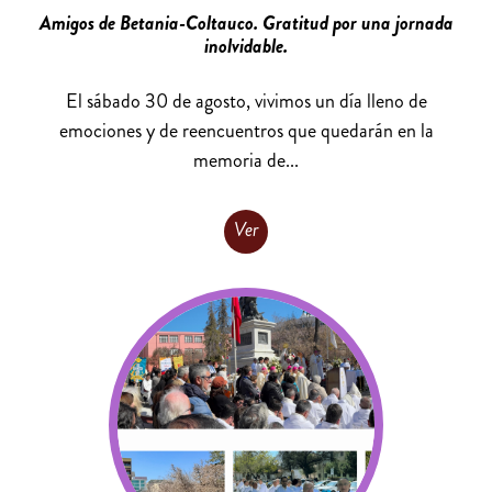
Amigos de Betania-Coltauco. Gratitud por una jornada
inolvidable.
El sábado 30 de agosto, vivimos un día lleno de
emociones y de reencuentros que quedarán en la
memoria de...
Ver