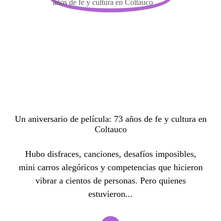
Un aniversario de película: 73 años de fe y cultura en
Coltauco
Hubo disfraces, canciones, desafíos imposibles,
mini carros alegóricos y competencias que hicieron
vibrar a cientos de personas. Pero quienes
estuvieron...