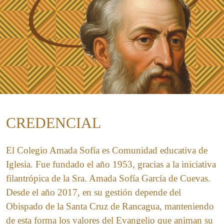
CREDENCIAL
El Colegio Amada Sofía es Comunidad educativa de
Iglesia. Fue fundado el año 1953, gracias a la iniciativa
filantrópica de la Sra. Amada Sofía García de Cuevas.
Desde el año 2017, en su gestión depende del
Obispado de la Santa Cruz de Rancagua, manteniendo
de esta forma los valores del Evangelio que animan su