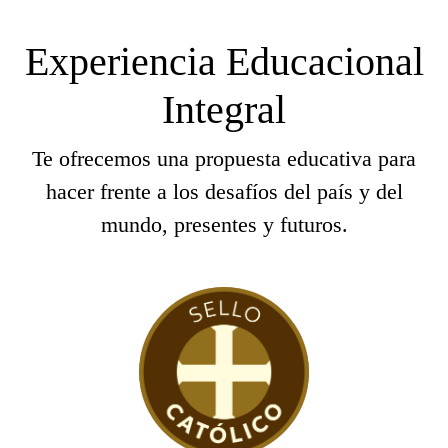
Experiencia Educacional
Integral
Te ofrecemos una propuesta educativa para
hacer frente a los desafíos del país y del
mundo, presentes y futuros.