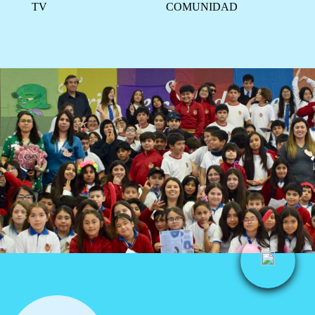
TV
COMUNIDAD