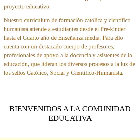
proyecto educativo.
Nuestro curriculum de formación católica y científico
humanista atiende a estudiantes desde el Pre-kínder
hasta el Cuarto año de Enseñanza media. Para ello
cuenta con un destacado cuerpo de profesores,
profesionales de apoyo a la docencia y asistentes de la
educación, que lideran los diversos procesos a la luz de
los sellos Católico, Social y Científico-Humanista.
BIENVENIDOS A LA COMUNIDAD
EDUCATIVA