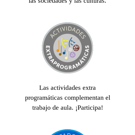
las sociedades y las culturas.
Las actividades extra
programáticas complementan el
trabajo de aula. ¡Participa!