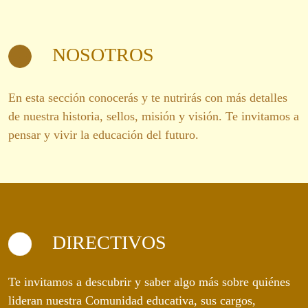
NOSOTROS
En esta sección conocerás y te nutrirás con más detalles
de nuestra historia, sellos, misión y visión. Te invitamos a
pensar y vivir la educación del futuro.
DIRECTIVOS
Te invitamos a descubrir y saber algo más sobre quiénes
lideran nuestra Comunidad educativa, sus cargos,