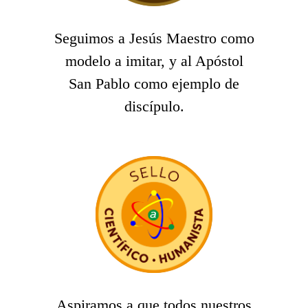
Seguimos a Jesús Maestro como
modelo a imitar, y al Apóstol
San Pablo como ejemplo de
discípulo.
Aspiramos a que todos nuestros