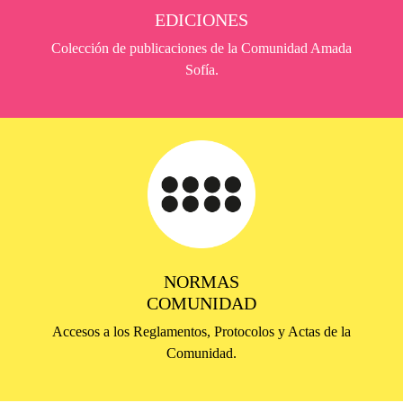
EDICIONES
Colección de publicaciones de la Comunidad Amada
Sofía.
NORMAS
COMUNIDAD
Accesos a los Reglamentos, Protocolos y Actas de la
Comunidad.