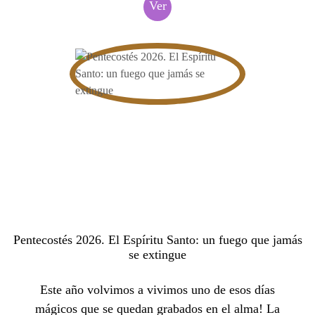
Ver
Pentecostés 2026. El Espíritu Santo: un fuego que jamás
se extingue
Este año volvimos a vivimos uno de esos días
mágicos que se quedan grabados en el alma! La