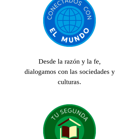
Desde la razón y la fe,
dialogamos con las sociedades y
culturas.