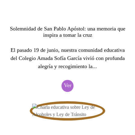
Solemnidad de San Pablo Apóstol: una memoria que
inspira a tomar la cruz
El pasado 19 de junio, nuestra comunidad educativa
del Colegio Amada Sofía García vivió con profunda
alegría y recogimiento la...
Ver