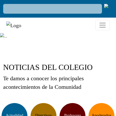
NOTICIAS DEL COLEGIO
Te damos a conocer los principales
acontecimientos de la Comunidad
Actualidad
Directivos
Profesores
Apoderados