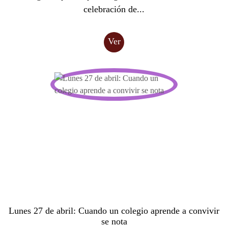
celebración de...
Ver
Lunes 27 de abril: Cuando un colegio aprende a convivir
se nota