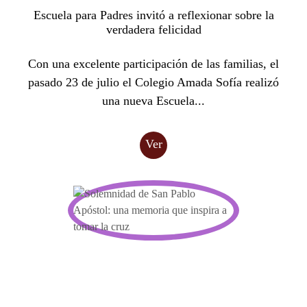
Escuela para Padres invitó a reflexionar sobre la
verdadera felicidad
Con una excelente participación de las familias, el
pasado 23 de julio el Colegio Amada Sofía realizó
una nueva Escuela...
Ver