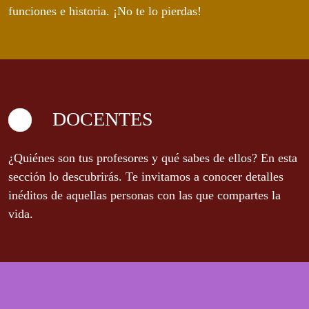
funciones e historia. ¡No te lo pierdas!
DOCENTES
¿Quiénes son tus profesores y qué sabes de ellos? En esta
sección lo descubrirás. Te invitamos a conocer detalles
inéditos de aquellas personas con las que compartes la
vida.