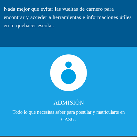
Nada mejor que evitar las vueltas de carnero para
encontrar y acceder a herramientas e informaciones útiles
en tu quehacer escolar.
ADMISIÓN
Todo lo que necesitas saber para postular y matricularte en
CASG.