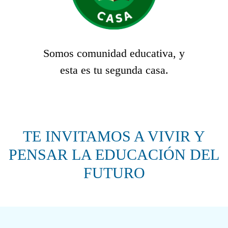
Somos comunidad educativa, y
esta es tu segunda casa.
TE INVITAMOS A VIVIR Y
PENSAR LA EDUCACIÓN DEL
FUTURO