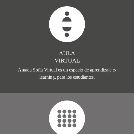
AULA
VIRTUAL
Amada Sofía Virtual es un espacio de aprendizaje e-
learning, para los estudiantes.