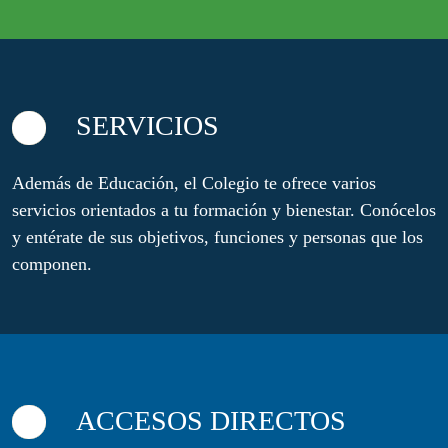
SERVICIOS
Además de Educación, el Colegio te ofrece varios
servicios orientados a tu formación y bienestar. Conócelos
y entérate de sus objetivos, funciones y personas que los
componen.
ACCESOS DIRECTOS