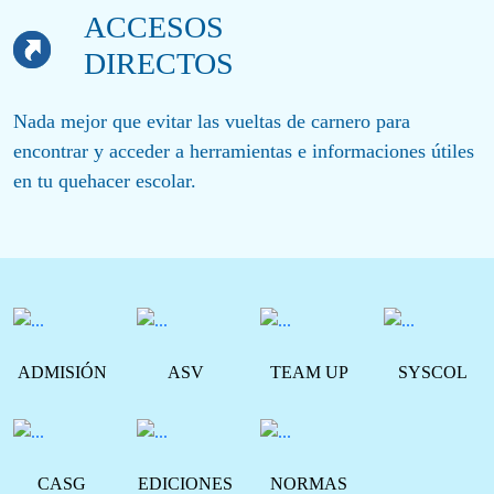
ACCESOS
DIRECTOS
Nada mejor que evitar las vueltas de carnero para
encontrar y acceder a herramientas e informaciones útiles
en tu quehacer escolar.
ADMISIÓN
ASV
TEAM UP
SYSCOL
CASG
EDICIONES
NORMAS