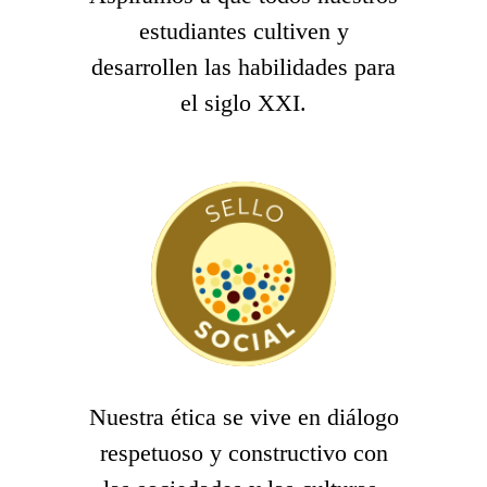
estudiantes cultiven y
desarrollen las habilidades para
el siglo XXI.
Nuestra ética se vive en diálogo
respetuoso y constructivo con