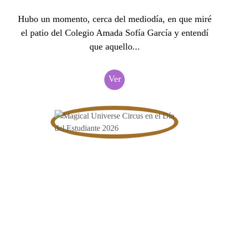
Hubo un momento, cerca del mediodía, en que miré
el patio del Colegio Amada Sofía García y entendí
que aquello...
Ver