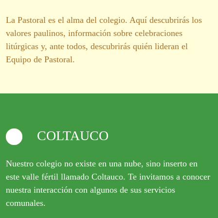
La Pastoral es el alma del colegio. Aquí descubrirás los
valores paulinos, información sobre celebraciones
litúrgicas y, ante todos, descubrirás quién lideran el
Equipo de Pastoral.
COLTAUCO
Nuestro colegio no existe en una nube, sino inserto en
este valle fértil llamado Coltauco. Te invitamos a conocer
nuestra interacción con algunos de sus servicios
comunales.