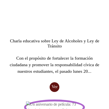
Charla educativa sobre Ley de Alcoholes y Ley de
Tránsito
Con el propósito de fortalecer la formación
ciudadana y promover la responsabilidad cívica de
nuestros estudiantes, el pasado lunes 20...
Ver