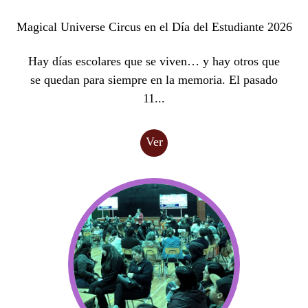
Magical Universe Circus en el Día del Estudiante 2026
Hay días escolares que se viven… y hay otros que
se quedan para siempre en la memoria. El pasado
11...
Ver