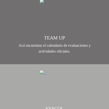
TEAM UP
Acá encuentras el calendario de evaluaciones y
actividades oficiales.
SYSCOL