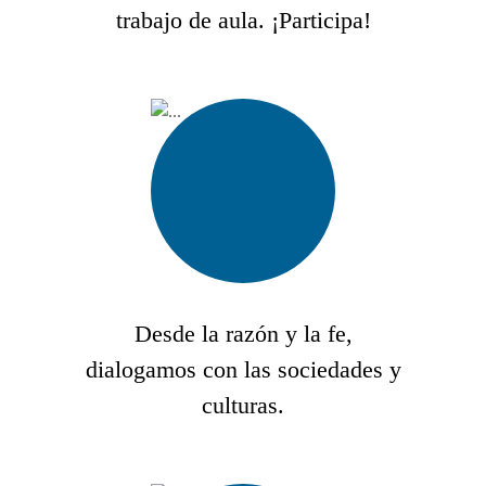
trabajo de aula. ¡Participa!
Desde la razón y la fe,
dialogamos con las sociedades y
culturas.