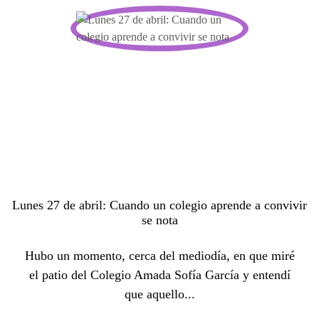
Lunes 27 de abril: Cuando un colegio aprende a convivir
se nota
Hubo un momento, cerca del mediodía, en que miré
el patio del Colegio Amada Sofía García y entendí
que aquello...