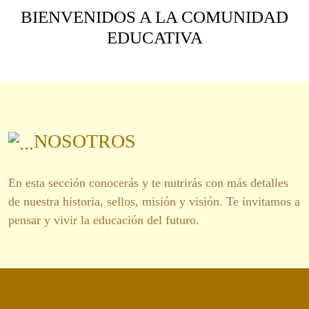
BIENVENIDOS A LA COMUNIDAD
EDUCATIVA
NOSOTROS
En esta sección conocerás y te nutrirás con más detalles
de nuestra historia, sellos, misión y visión. Te invitamos a
pensar y vivir la educación del futuro.