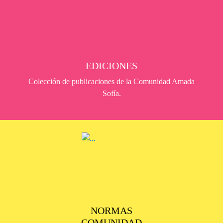
EDICIONES
Colección de publicaciones de la Comunidad Amada
Sofía.
NORMAS
COMUNIDAD