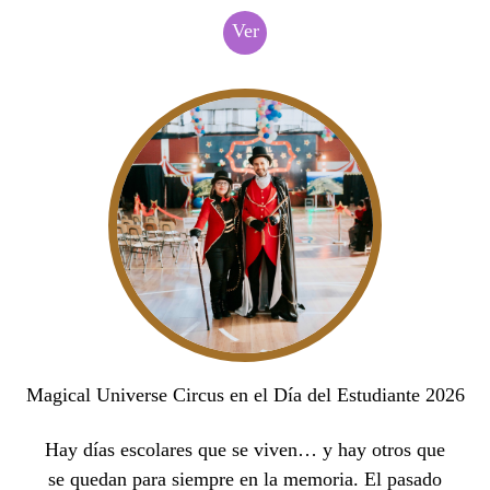
Ver
Magical Universe Circus en el Día del Estudiante 2026
Hay días escolares que se viven… y hay otros que
se quedan para siempre en la memoria. El pasado