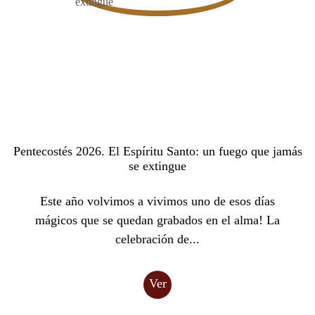
Pentecostés 2026. El Espíritu Santo: un fuego que jamás
se extingue
Este año volvimos a vivimos uno de esos días
mágicos que se quedan grabados en el alma! La
celebración de...
Ver