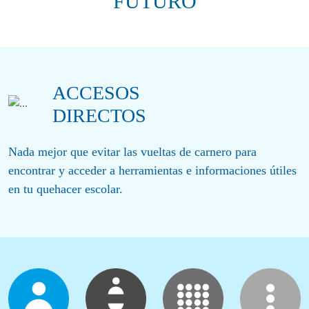
FUTURO
ACCESOS
DIRECTOS
Nada mejor que evitar las vueltas de carnero para
encontrar y acceder a herramientas e informaciones útiles
en tu quehacer escolar.