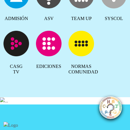
ADMISIÓN
ASV
TEAM UP
SYSCOL
CASG
EDICIONES
NORMAS
TV
COMUNIDAD