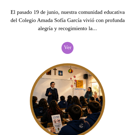
El pasado 19 de junio, nuestra comunidad educativa
del Colegio Amada Sofía García vivió con profunda
alegría y recogimiento la...
Ver