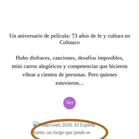
Un aniversario de película: 73 años de fe y cultura en
Coltauco
Hubo disfraces, canciones, desafíos imposibles,
mini carros alegóricos y competencias que hicieron
vibrar a cientos de personas. Pero quienes
estuvieron...
Ver