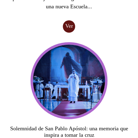
una nueva Escuela...
Ver
Solemnidad de San Pablo Apóstol: una memoria que
inspira a tomar la cruz