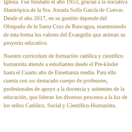
Iglesia. Fue fundado el año 1953, gracias a la iniciativa
filantrópica de la Sra. Amada Sofía García de Cuevas.
Desde el año 2017, en su gestión depende del
Obispado de la Santa Cruz de Rancagua, manteniendo
de esta forma los valores del Evangelio que animan su
proyecto educativo.
Nuestro curriculum de formación católica y científico
humanista atiende a estudiantes desde el Pre-kínder
hasta el Cuarto año de Enseñanza media. Para ello
cuenta con un destacado cuerpo de profesores,
profesionales de apoyo a la docencia y asistentes de la
educación, que lideran los diversos procesos a la luz de
los sellos Católico, Social y Científico-Humanista.