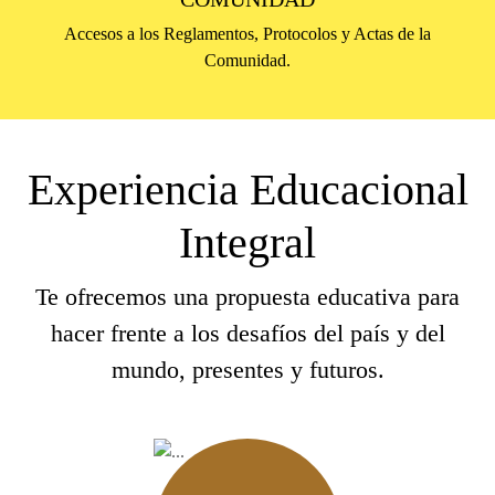
Accesos a los Reglamentos, Protocolos y Actas de la
Comunidad.
Experiencia Educacional
Integral
Te ofrecemos una propuesta educativa para
hacer frente a los desafíos del país y del
mundo, presentes y futuros.