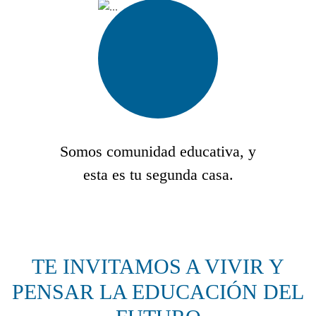
Somos comunidad educativa, y
esta es tu segunda casa.
TE INVITAMOS A VIVIR Y
PENSAR LA EDUCACIÓN DEL