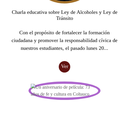
Charla educativa sobre Ley de Alcoholes y Ley de
Tránsito
Con el propósito de fortalecer la formación
ciudadana y promover la responsabilidad cívica de
nuestros estudiantes, el pasado lunes 20...
Ver