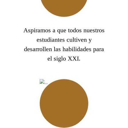
Aspiramos a que todos nuestros
estudiantes cultiven y
desarrollen las habilidades para
el siglo XXI.