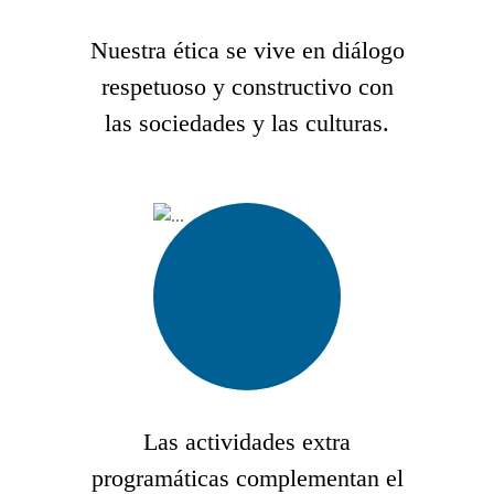
Nuestra ética se vive en diálogo
respetuoso y constructivo con
las sociedades y las culturas.
Las actividades extra
programáticas complementan el