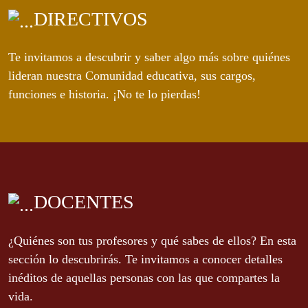
DIRECTIVOS
Te invitamos a descubrir y saber algo más sobre quiénes
lideran nuestra Comunidad educativa, sus cargos,
funciones e historia. ¡No te lo pierdas!
DOCENTES
¿Quiénes son tus profesores y qué sabes de ellos? En esta
sección lo descubrirás. Te invitamos a conocer detalles
inéditos de aquellas personas con las que compartes la
vida.