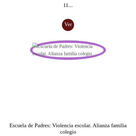
11...
Ver
Escuela de Padres: Violencia escolar. Alianza familia
colegio