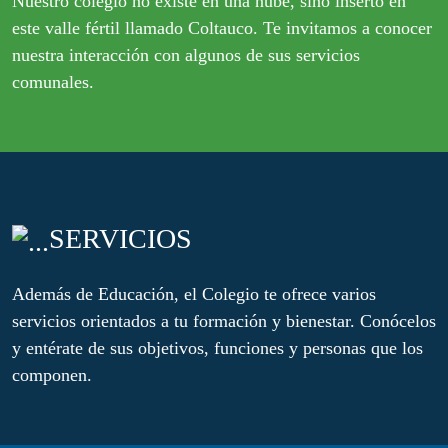
Nuestro colegio no existe en una nube, sino inserto en
este valle fértil llamado Coltauco. Te invitamos a conocer
nuestra interacción con algunos de sus servicios
comunales.
SERVICIOS
Además de Educación, el Colegio te ofrece varios
servicios orientados a tu formación y bienestar. Conócelos
y entérate de sus objetivos, funciones y personas que los
componen.