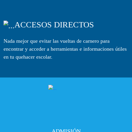
ACCESOS DIRECTOS
Nada mejor que evitar las vueltas de carnero para
encontrar y acceder a herramientas e informaciones útiles
en tu quehacer escolar.
ADMISIÓN