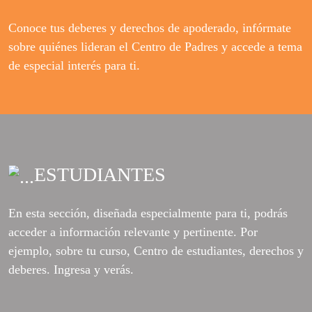
Conoce tus deberes y derechos de apoderado, infórmate
sobre quiénes lideran el Centro de Padres y accede a tema
de especial interés para ti.
ESTUDIANTES
En esta sección, diseñada especialmente para ti, podrás
acceder a información relevante y pertinente. Por
ejemplo, sobre tu curso, Centro de estudiantes, derechos y
deberes. Ingresa y verás.