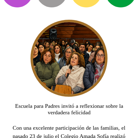
Escuela para Padres invitó a reflexionar sobre la
verdadera felicidad
Con una excelente participación de las familias, el
pasado 23 de julio el Colegio Amada Sofía realizó