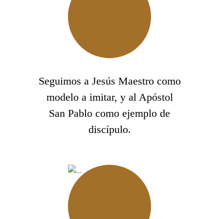
Seguimos a Jesús Maestro como
modelo a imitar, y al Apóstol
San Pablo como ejemplo de
discípulo.