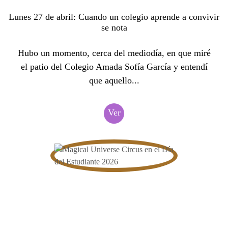
Lunes 27 de abril: Cuando un colegio aprende a convivir
se nota
Hubo un momento, cerca del mediodía, en que miré
el patio del Colegio Amada Sofía García y entendí
que aquello...
Ver