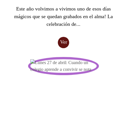
Este año volvimos a vivimos uno de esos días
mágicos que se quedan grabados en el alma! La
celebración de...
Ver