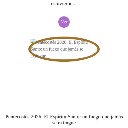
estuvieron...
Ver
Pentecostés 2026. El Espíritu Santo: un fuego que jamás
se extingue