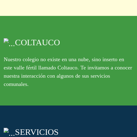
COLTAUCO
Nuestro colegio no existe en una nube, sino inserto en
este valle fértil llamado Coltauco. Te invitamos a conocer
nuestra interacción con algunos de sus servicios
comunales.
SERVICIOS