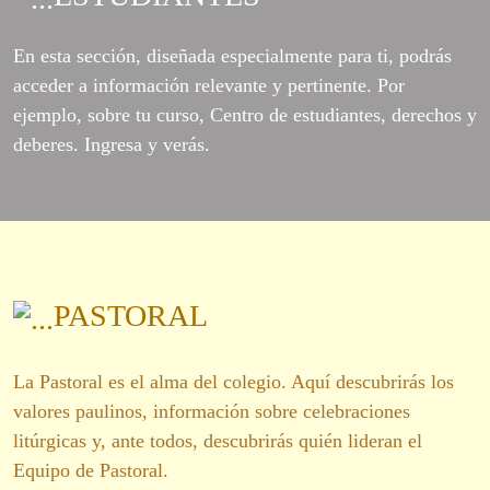
En esta sección, diseñada especialmente para ti, podrás
acceder a información relevante y pertinente. Por
ejemplo, sobre tu curso, Centro de estudiantes, derechos y
deberes. Ingresa y verás.
PASTORAL
La Pastoral es el alma del colegio. Aquí descubrirás los
valores paulinos, información sobre celebraciones
litúrgicas y, ante todos, descubrirás quién lideran el
Equipo de Pastoral.