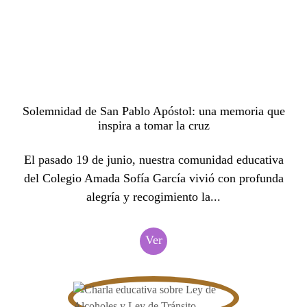
Solemnidad de San Pablo Apóstol: una memoria que
inspira a tomar la cruz
El pasado 19 de junio, nuestra comunidad educativa
del Colegio Amada Sofía García vivió con profunda
alegría y recogimiento la...
Ver