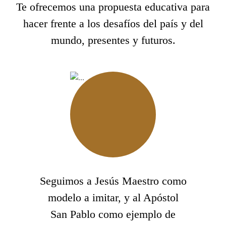
Te ofrecemos una propuesta educativa para
hacer frente a los desafíos del país y del
mundo, presentes y futuros.
Seguimos a Jesús Maestro como
modelo a imitar, y al Apóstol
San Pablo como ejemplo de