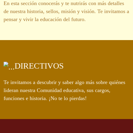
En esta sección conocerás y te nutrirás con más detalles
de nuestra historia, sellos, misión y visión. Te invitamos a
pensar y vivir la educación del futuro.
DIRECTIVOS
Te invitamos a descubrir y saber algo más sobre quiénes
lideran nuestra Comunidad educativa, sus cargos,
funciones e historia. ¡No te lo pierdas!