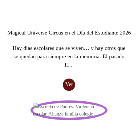
Magical Universe Circus en el Día del Estudiante 2026
Hay días escolares que se viven… y hay otros que
se quedan para siempre en la memoria. El pasado
11...
Ver