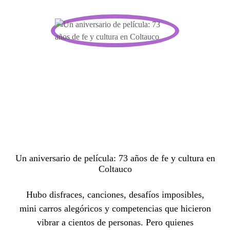
Un aniversario de película: 73 años de fe y cultura en
Coltauco
Hubo disfraces, canciones, desafíos imposibles,
mini carros alegóricos y competencias que hicieron
vibrar a cientos de personas. Pero quienes