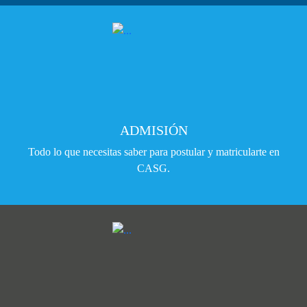
ADMISIÓN
Todo lo que necesitas saber para postular y matricularte en
CASG.