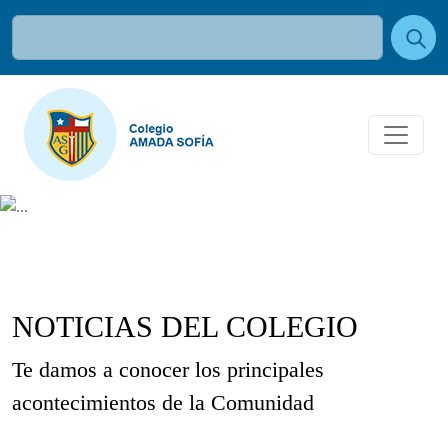
NOTICIAS DEL COLEGIO
Te damos a conocer los principales
acontecimientos de la Comunidad