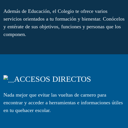
Además de Educación, el Colegio te ofrece varios
servicios orientados a tu formación y bienestar. Conócelos
y entérate de sus objetivos, funciones y personas que los
componen.
ACCESOS DIRECTOS
Nada mejor que evitar las vueltas de carnero para
encontrar y acceder a herramientas e informaciones útiles
en tu quehacer escolar.