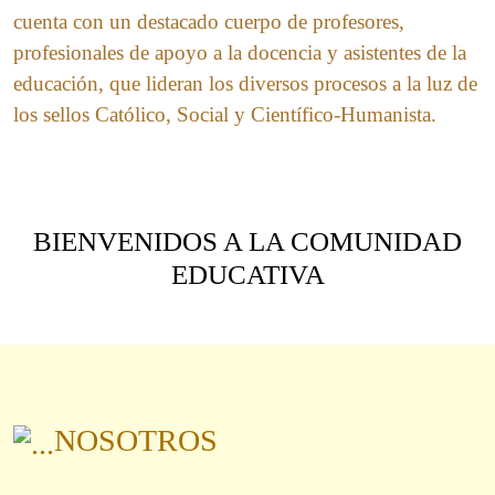
cuenta con un destacado cuerpo de profesores,
profesionales de apoyo a la docencia y asistentes de la
educación, que lideran los diversos procesos a la luz de
los sellos Católico, Social y Científico-Humanista.
BIENVENIDOS A LA COMUNIDAD
EDUCATIVA
NOSOTROS