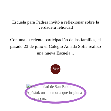
Escuela para Padres invitó a reflexionar sobre la
verdadera felicidad
Con una excelente participación de las familias, el
pasado 23 de julio el Colegio Amada Sofía realizó
una nueva Escuela...
Ver