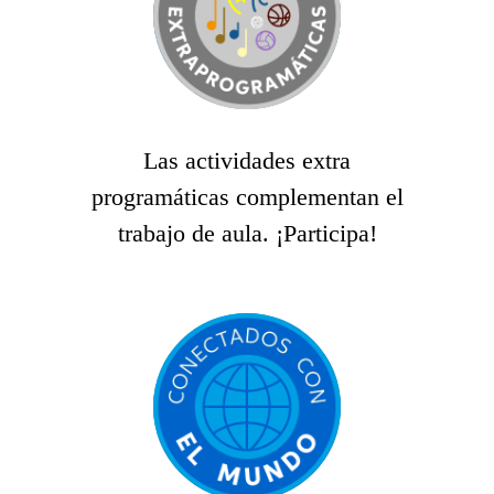
Las actividades extra
programáticas complementan el
trabajo de aula. ¡Participa!