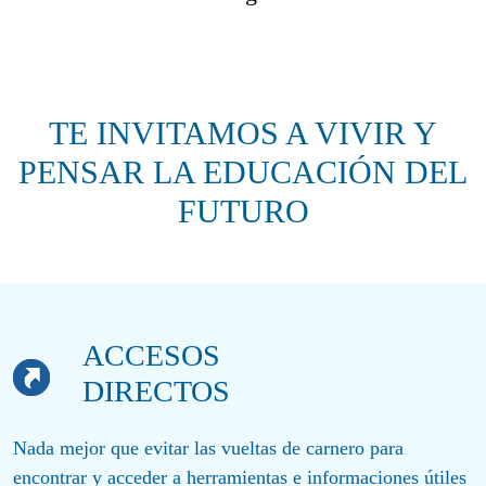
TE INVITAMOS A VIVIR Y
PENSAR LA EDUCACIÓN DEL
FUTURO
ACCESOS
DIRECTOS
Nada mejor que evitar las vueltas de carnero para
encontrar y acceder a herramientas e informaciones útiles