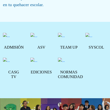
en tu quehacer escolar.
ADMISIÓN
ASV
TEAM UP
SYSCOL
CASG
EDICIONES
NORMAS
TV
COMUNIDAD