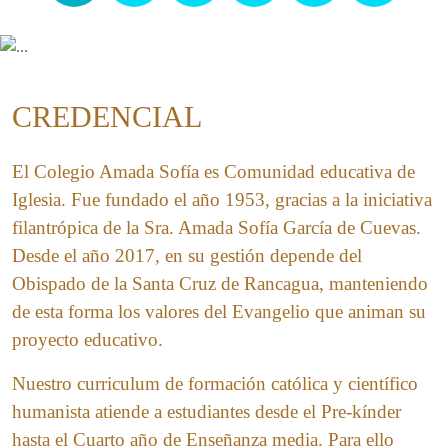
CREDENCIAL
El Colegio Amada Sofía es Comunidad educativa de
Iglesia. Fue fundado el año 1953, gracias a la iniciativa
filantrópica de la Sra. Amada Sofía García de Cuevas.
Desde el año 2017, en su gestión depende del
Obispado de la Santa Cruz de Rancagua, manteniendo
de esta forma los valores del Evangelio que animan su
proyecto educativo.
Nuestro curriculum de formación católica y científico
humanista atiende a estudiantes desde el Pre-kínder
hasta el Cuarto año de Enseñanza media. Para ello