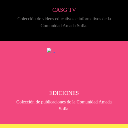
CASG TV
Colección de videos educativos e informativos de la
Comunidad Amada Sofía.
EDICIONES
Colección de publicaciones de la Comunidad Amada
Sofía.