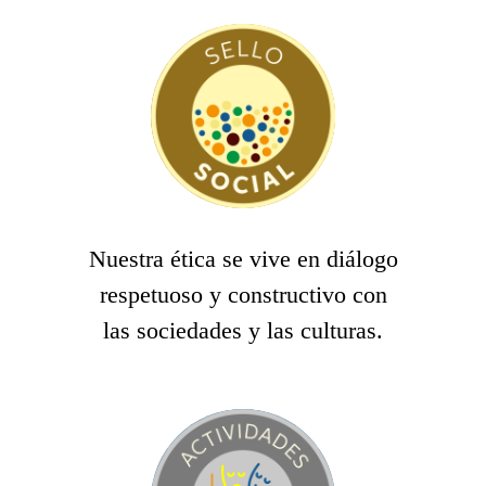
Nuestra ética se vive en diálogo
respetuoso y constructivo con
las sociedades y las culturas.