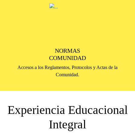
NORMAS
COMUNIDAD
Accesos a los Reglamentos, Protocolos y Actas de la
Comunidad.
Experiencia Educacional
Integral