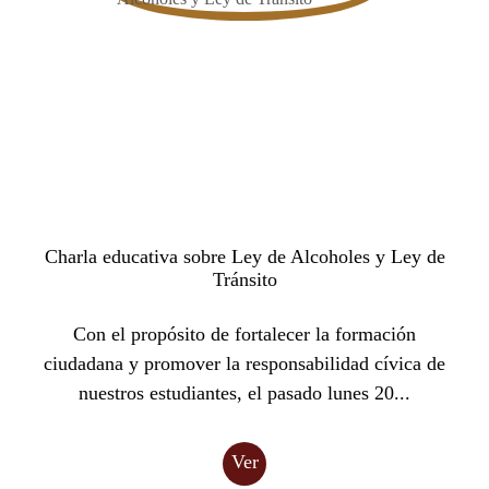
Charla educativa sobre Ley de Alcoholes y Ley de
Tránsito
Con el propósito de fortalecer la formación
ciudadana y promover la responsabilidad cívica de
nuestros estudiantes, el pasado lunes 20...
Ver