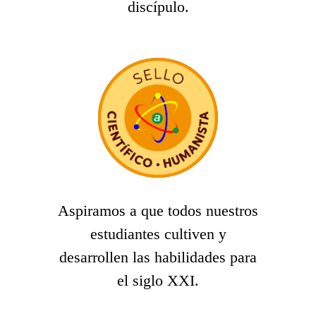
discípulo.
Aspiramos a que todos nuestros
estudiantes cultiven y
desarrollen las habilidades para
el siglo XXI.