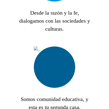
Desde la razón y la fe,
dialogamos con las sociedades y
culturas.
Somos comunidad educativa, y
esta es tu segunda casa.