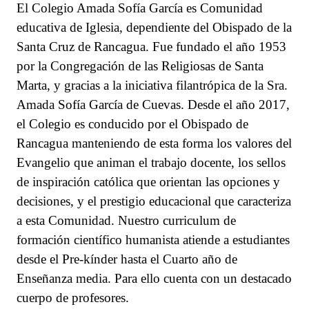
El Colegio Amada Sofía García es Comunidad
educativa de Iglesia, dependiente del Obispado de la
Santa Cruz de Rancagua. Fue fundado el año 1953
por la Congregación de las Religiosas de Santa
Marta, y gracias a la iniciativa filantrópica de la Sra.
Amada Sofía García de Cuevas. Desde el año 2017,
el Colegio es conducido por el Obispado de
Rancagua manteniendo de esta forma los valores del
Evangelio que animan el trabajo docente, los sellos
de inspiración católica que orientan las opciones y
decisiones, y el prestigio educacional que caracteriza
a esta Comunidad. Nuestro curriculum de
formación científico humanista atiende a estudiantes
desde el Pre-kínder hasta el Cuarto año de
Enseñanza media. Para ello cuenta con un destacado
cuerpo de profesores.