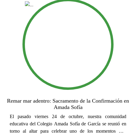
Remar mar adentro: Sacramento de la Confirmación en
Amada Sofía
El pasado viernes 24 de octubre, nuestra comunidad
educativa del Colegio Amada Sofía de García se reunió en
torno al altar para celebrar uno de los momentos más