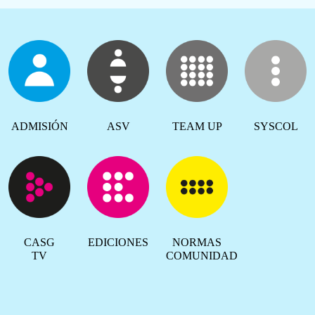
ADMISIÓN
ASV
TEAM UP
SYSCOL
CASG
EDICIONES
NORMAS
TV
COMUNIDAD