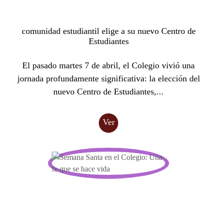
comunidad estudiantil elige a su nuevo Centro de
Estudiantes
El pasado martes 7 de abril, el Colegio vivió una
jornada profundamente significativa: la elección del
nuevo Centro de Estudiantes,...
Ver