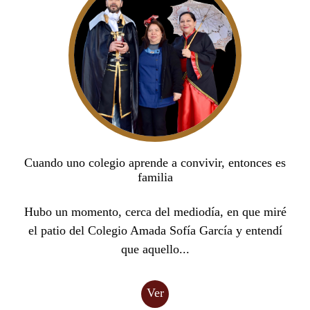
Cuando uno colegio aprende a convivir, entonces es
familia
Hubo un momento, cerca del mediodía, en que miré
el patio del Colegio Amada Sofía García y entendí
que aquello...
Ver