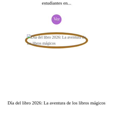
estudiantes en...
Ver
Día del libro 2026: La aventura de los libros mágicos