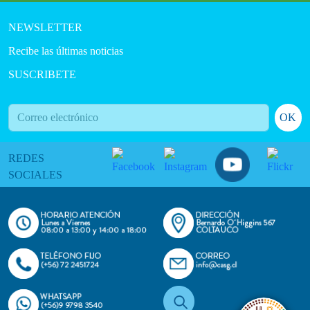
NEWSLETTER
Recibe las últimas noticias
SUSCRIBETE
OK
REDES
SOCIALES