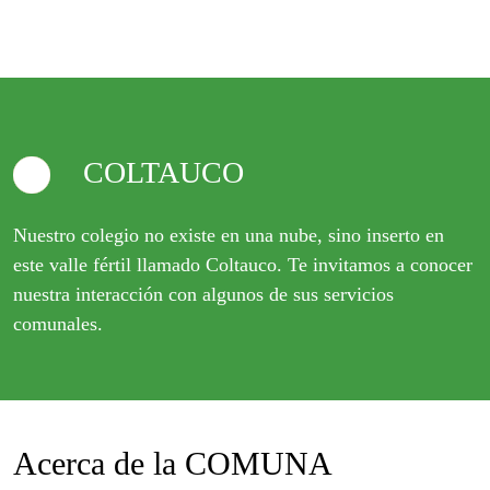
COLTAUCO
Nuestro colegio no existe en una nube, sino inserto en
este valle fértil llamado Coltauco. Te invitamos a conocer
nuestra interacción con algunos de sus servicios
comunales.
Acerca de la COMUNA