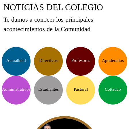
NOTICIAS DEL COLEGIO
Te damos a conocer los principales
acontecimientos de la Comunidad
Actualidad
Directivos
Profesores
Apoderados
Administrativos
Estudiantes
Pastoral
Coltauco