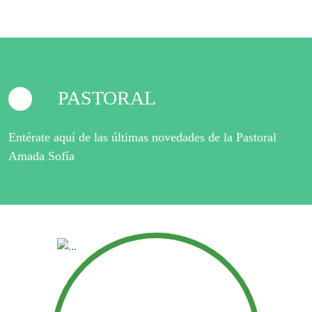
PASTORAL
Entérate aquí de las últimas novedades de la Pastoral
Amada Sofía