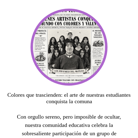
Colores que trascienden: el arte de nuestras estudiantes
conquista la comuna
Con orgullo sereno, pero imposible de ocultar,
nuestra comunidad educativa celebra la
sobresaliente participación de un grupo de