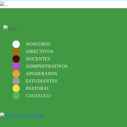
NOSOTROS
DIRECTIVOS
DOCENTES
ADMINISTRATIVOS
APODERADOS
ESTUDIANTES
PASTORAL
COLTAUCO