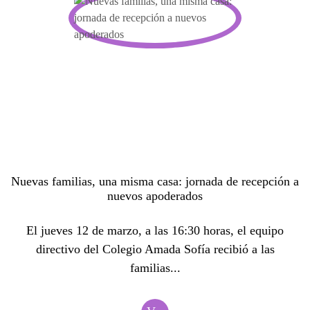
Nuevas familias, una misma casa: jornada de recepción a
nuevos apoderados
El jueves 12 de marzo, a las 16:30 horas, el equipo
directivo del Colegio Amada Sofía recibió a las
familias...