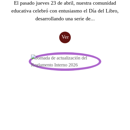
El pasado jueves 23 de abril, nuestra comunidad
educativa celebró con entusiasmo el Día del Libro,
desarrollando una serie de...
Ver