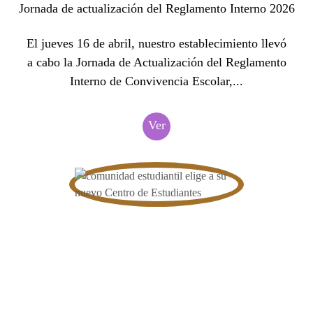
Jornada de actualización del Reglamento Interno 2026
El jueves 16 de abril, nuestro establecimiento llevó
a cabo la Jornada de Actualización del Reglamento
Interno de Convivencia Escolar,...
Ver