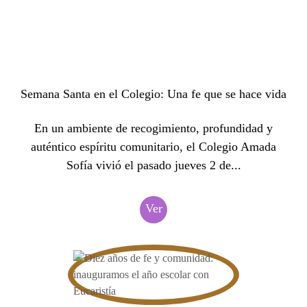
Semana Santa en el Colegio: Una fe que se hace vida
En un ambiente de recogimiento, profundidad y
auténtico espíritu comunitario, el Colegio Amada
Sofía vivió el pasado jueves 2 de...
Ver