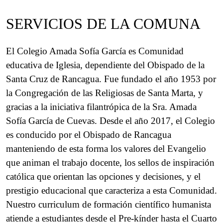
SERVICIOS DE LA COMUNA
El Colegio Amada Sofía García es Comunidad
educativa de Iglesia, dependiente del Obispado de la
Santa Cruz de Rancagua. Fue fundado el año 1953 por
la Congregación de las Religiosas de Santa Marta, y
gracias a la iniciativa filantrópica de la Sra. Amada
Sofía García de Cuevas. Desde el año 2017, el Colegio
es conducido por el Obispado de Rancagua
manteniendo de esta forma los valores del Evangelio
que animan el trabajo docente, los sellos de inspiración
católica que orientan las opciones y decisiones, y el
prestigio educacional que caracteriza a esta Comunidad.
Nuestro curriculum de formación científico humanista
atiende a estudiantes desde el Pre-kínder hasta el Cuarto