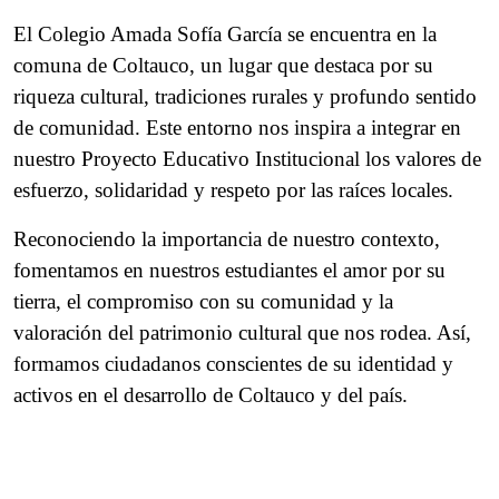
El Colegio Amada Sofía García se encuentra en la
comuna de Coltauco, un lugar que destaca por su
riqueza cultural, tradiciones rurales y profundo sentido
de comunidad. Este entorno nos inspira a integrar en
nuestro Proyecto Educativo Institucional los valores de
esfuerzo, solidaridad y respeto por las raíces locales.
Reconociendo la importancia de nuestro contexto,
fomentamos en nuestros estudiantes el amor por su
tierra, el compromiso con su comunidad y la
valoración del patrimonio cultural que nos rodea. Así,
formamos ciudadanos conscientes de su identidad y
activos en el desarrollo de Coltauco y del país.