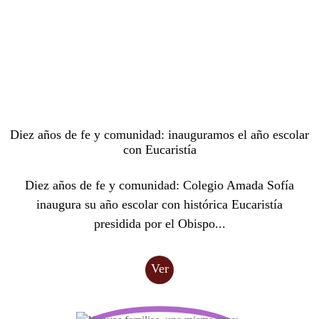
Diez años de fe y comunidad: inauguramos el año escolar
con Eucaristía
Diez años de fe y comunidad: Colegio Amada Sofía
inaugura su año escolar con histórica Eucaristía
presidida por el Obispo...
Ver