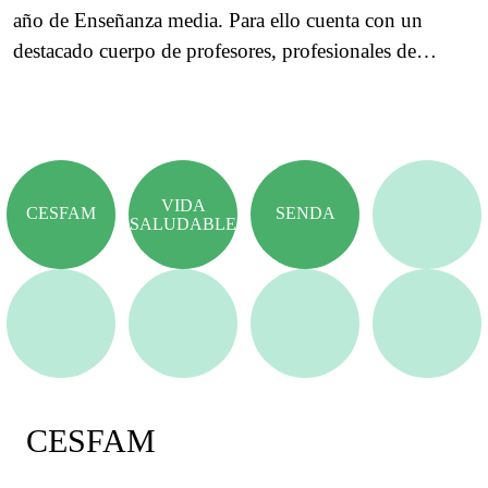
año de Enseñanza media. Para ello cuenta con un
destacado cuerpo de profesores, profesionales de…
VIDA
CESFAM
SENDA
SALUDABLE
CESFAM