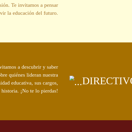
sión. Te invitamos a pensar
ivir la educación del futuro.
vitamos a descubrir y saber
bre quiénes lideran nuestra
DIRECTIV
dad educativa, sus cargos,
 historia. ¡No te lo pierdas!