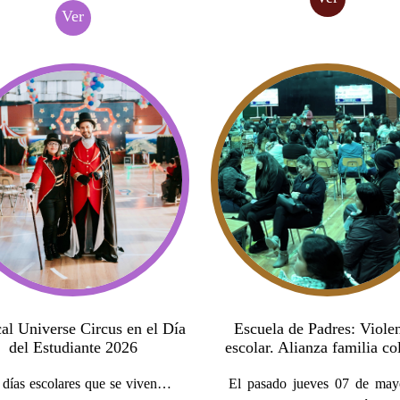
Ver
al Universe Circus en el Día
Escuela de Padres: Viole
del Estudiante 2026
escolar. Alianza familia co
días escolares que se viven…
El pasado jueves 07 de may