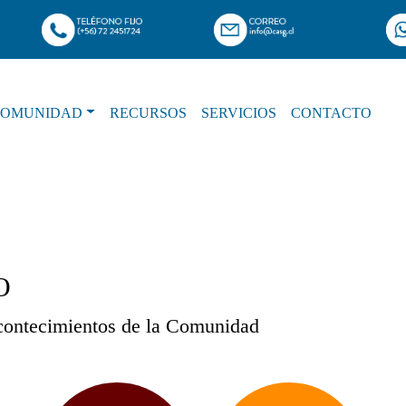
COMUNIDAD
RECURSOS
SERVICIOS
CONTACTO
O
acontecimientos de la Comunidad