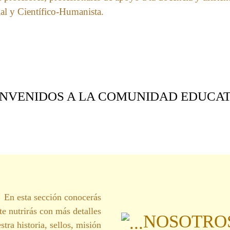
cial y Científico-Humanista.
ENVENIDOS A LA COMUNIDAD EDUCAT
En esta sección conocerás
te nutrirás con más detalles
NOSOTRO
stra historia, sellos, misión