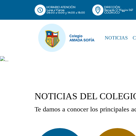
NOTICIAS
NOTICIAS DEL COLEGI
Te damos a conocer los principales 