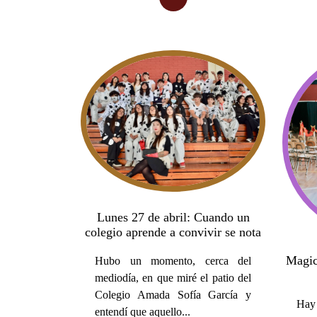
Lunes 27 de abril: Cuando un
colegio aprende a convivir se nota
Magic
Hubo un momento, cerca del
mediodía, en que miré el patio del
Colegio Amada Sofía García y
Hay 
entendí que aquello...