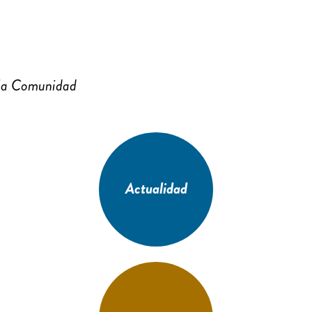
e la Comunidad
Actualidad