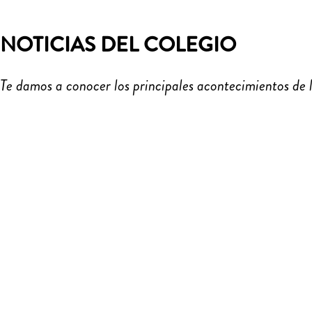
NOTICIAS DEL COLEGIO
Te damos a conocer los principales acontecimientos d