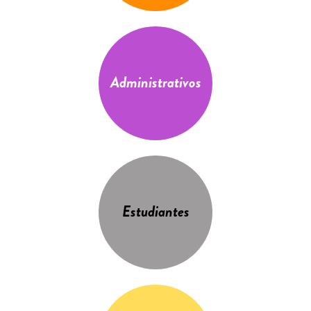
Administrativos
Estudiantes