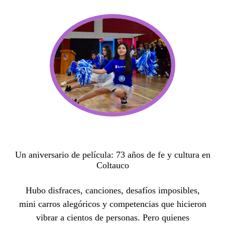
Un aniversario de película: 73 años de fe y cultura en
Coltauco
Hubo disfraces, canciones, desafíos imposibles,
mini carros alegóricos y competencias que hicieron
vibrar a cientos de personas. Pero quienes