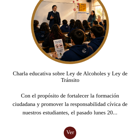
Charla educativa sobre Ley de Alcoholes y Ley de
Tránsito
Con el propósito de fortalecer la formación
ciudadana y promover la responsabilidad cívica de
nuestros estudiantes, el pasado lunes 20...
Ver