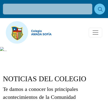
NOTICIAS DEL COLEGIO
Te damos a conocer los principales
acontecimientos de la Comunidad