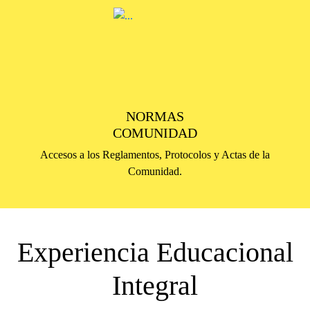
NORMAS
COMUNIDAD
Accesos a los Reglamentos, Protocolos y Actas de la
Comunidad.
Experiencia Educacional
Integral