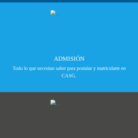
ADMISIÓN
Todo lo que necesitas saber para postular y matricularte en
CASG.