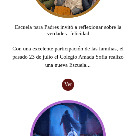
Escuela para Padres invitó a reflexionar sobre la
verdadera felicidad
Con una excelente participación de las familias, el
pasado 23 de julio el Colegio Amada Sofía realizó
una nueva Escuela...
Ver