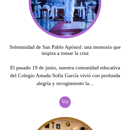
Solemnidad de San Pablo Apóstol: una memoria que
inspira a tomar la cruz
El pasado 19 de junio, nuestra comunidad educativa
del Colegio Amada Sofía García vivió con profunda
alegría y recogimiento la...
Ver