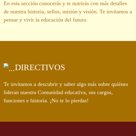
En esta sección conocerás y te nutrirás con más detalles
de nuestra historia, sellos, misión y visión. Te invitamos a
pensar y vivir la educación del futuro.
DIRECTIVOS
Te invitamos a descubrir y saber algo más sobre quiénes
lideran nuestra Comunidad educativa, sus cargos,
funciones e historia. ¡No te lo pierdas!