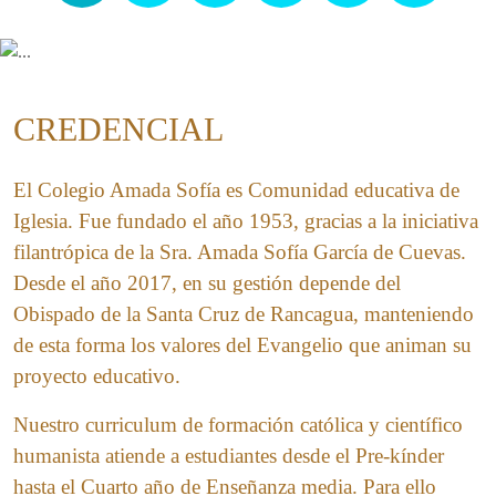
CREDENCIAL
El Colegio Amada Sofía es Comunidad educativa de
Iglesia. Fue fundado el año 1953, gracias a la iniciativa
filantrópica de la Sra. Amada Sofía García de Cuevas.
Desde el año 2017, en su gestión depende del
Obispado de la Santa Cruz de Rancagua, manteniendo
de esta forma los valores del Evangelio que animan su
proyecto educativo.
Nuestro curriculum de formación católica y científico
humanista atiende a estudiantes desde el Pre-kínder
hasta el Cuarto año de Enseñanza media. Para ello