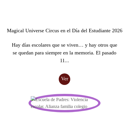
Magical Universe Circus en el Día del Estudiante 2026
Hay días escolares que se viven… y hay otros que
se quedan para siempre en la memoria. El pasado
11...
Ver