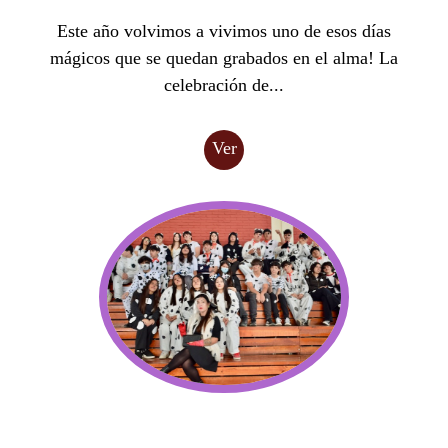
Este año volvimos a vivimos uno de esos días
mágicos que se quedan grabados en el alma! La
celebración de...
Ver