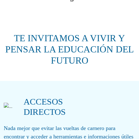
TE INVITAMOS A VIVIR Y
PENSAR LA EDUCACIÓN DEL
FUTURO
ACCESOS
DIRECTOS
Nada mejor que evitar las vueltas de carnero para
encontrar y acceder a herramientas e informaciones útiles