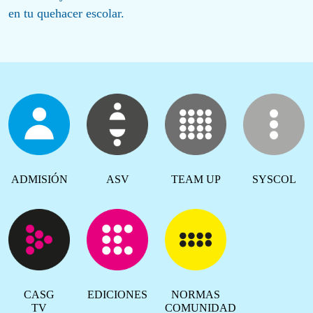
en tu quehacer escolar.
ADMISIÓN
ASV
TEAM UP
SYSCOL
CASG
EDICIONES
NORMAS
TV
COMUNIDAD