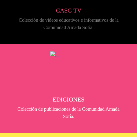
CASG TV
Colección de videos educativos e informativos de la
Comunidad Amada Sofía.
EDICIONES
Colección de publicaciones de la Comunidad Amada
Sofía.