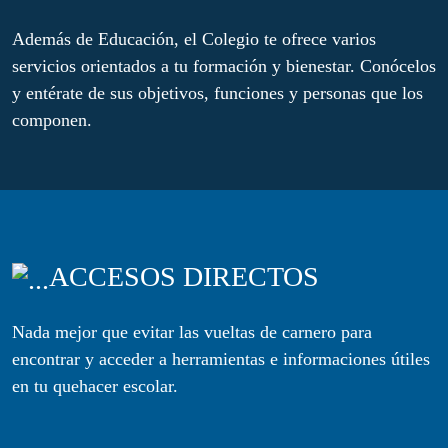
Además de Educación, el Colegio te ofrece varios
servicios orientados a tu formación y bienestar. Conócelos
y entérate de sus objetivos, funciones y personas que los
componen.
ACCESOS DIRECTOS
Nada mejor que evitar las vueltas de carnero para
encontrar y acceder a herramientas e informaciones útiles
en tu quehacer escolar.