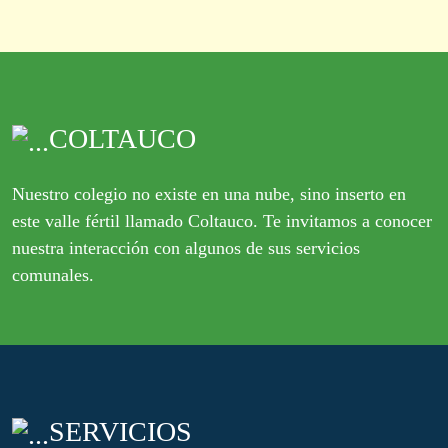
COLTAUCO
Nuestro colegio no existe en una nube, sino inserto en
este valle fértil llamado Coltauco. Te invitamos a conocer
nuestra interacción con algunos de sus servicios
comunales.
SERVICIOS