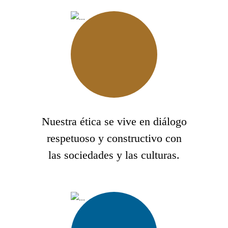
Nuestra ética se vive en diálogo
respetuoso y constructivo con
las sociedades y las culturas.