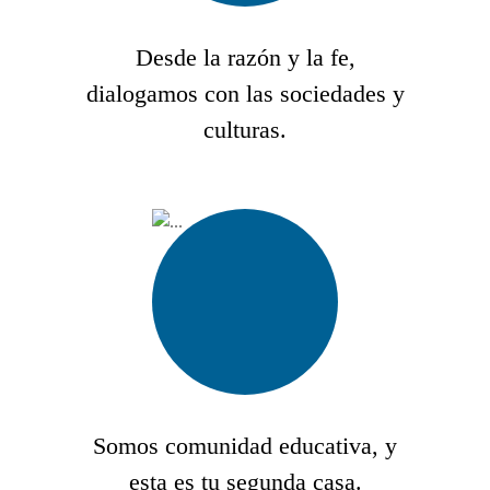
Desde la razón y la fe,
dialogamos con las sociedades y
culturas.
Somos comunidad educativa, y
esta es tu segunda casa.