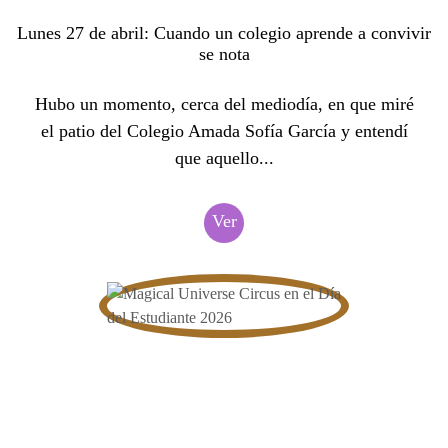
Lunes 27 de abril: Cuando un colegio aprende a convivir
se nota
Hubo un momento, cerca del mediodía, en que miré
el patio del Colegio Amada Sofía García y entendí
que aquello...
Ver