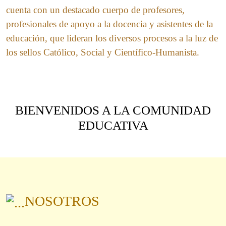
cuenta con un destacado cuerpo de profesores,
profesionales de apoyo a la docencia y asistentes de la
educación, que lideran los diversos procesos a la luz de
los sellos Católico, Social y Científico-Humanista.
BIENVENIDOS A LA COMUNIDAD
EDUCATIVA
NOSOTROS