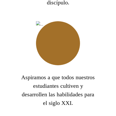
discípulo.
Aspiramos a que todos nuestros
estudiantes cultiven y
desarrollen las habilidades para
el siglo XXI.