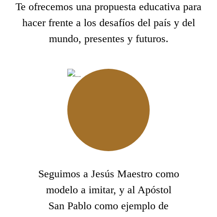
Te ofrecemos una propuesta educativa para
hacer frente a los desafíos del país y del
mundo, presentes y futuros.
Seguimos a Jesús Maestro como
modelo a imitar, y al Apóstol
San Pablo como ejemplo de