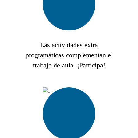
Las actividades extra
programáticas complementan el
trabajo de aula. ¡Participa!