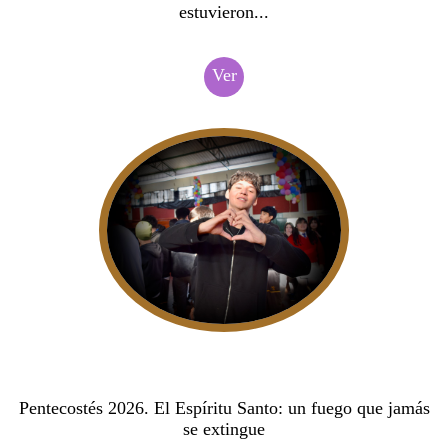
estuvieron...
Ver
Pentecostés 2026. El Espíritu Santo: un fuego que jamás
se extingue