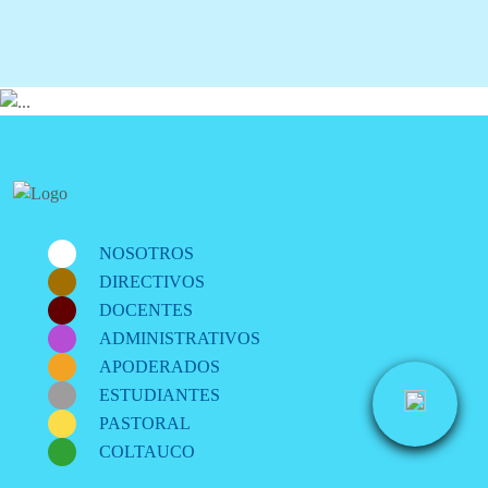
NOSOTROS
DIRECTIVOS
DOCENTES
ADMINISTRATIVOS
APODERADOS
ESTUDIANTES
PASTORAL
COLTAUCO