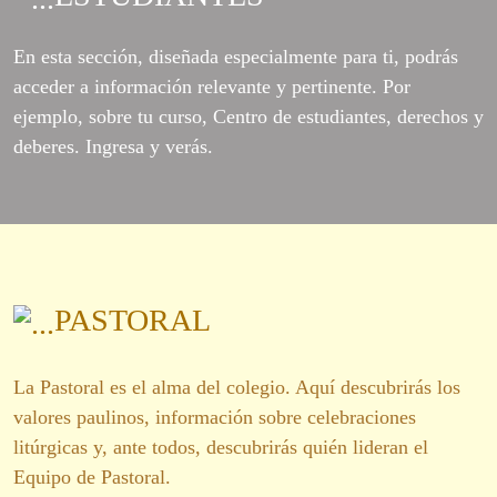
En esta sección, diseñada especialmente para ti, podrás
acceder a información relevante y pertinente. Por
ejemplo, sobre tu curso, Centro de estudiantes, derechos y
deberes. Ingresa y verás.
PASTORAL
La Pastoral es el alma del colegio. Aquí descubrirás los
valores paulinos, información sobre celebraciones
litúrgicas y, ante todos, descubrirás quién lideran el
Equipo de Pastoral.