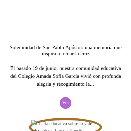
Solemnidad de San Pablo Apóstol: una memoria que
inspira a tomar la cruz
El pasado 19 de junio, nuestra comunidad educativa
del Colegio Amada Sofía García vivió con profunda
alegría y recogimiento la...
Ver