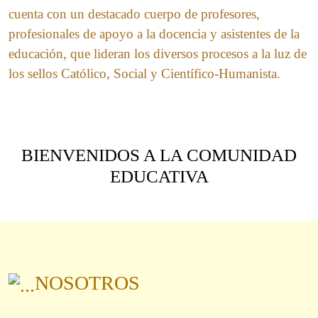
cuenta con un destacado cuerpo de profesores,
profesionales de apoyo a la docencia y asistentes de la
educación, que lideran los diversos procesos a la luz de
los sellos Católico, Social y Científico-Humanista.
BIENVENIDOS A LA COMUNIDAD
EDUCATIVA
NOSOTROS