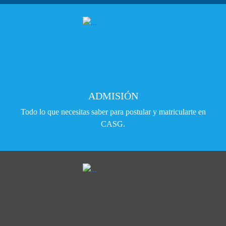
ADMISIÓN
Todo lo que necesitas saber para postular y matricularte en
CASG.