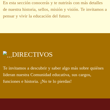
En esta sección conocerás y te nutrirás con más detalles
de nuestra historia, sellos, misión y visión. Te invitamos a
pensar y vivir la educación del futuro.
DIRECTIVOS
Te invitamos a descubrir y saber algo más sobre quiénes
lideran nuestra Comunidad educativa, sus cargos,
funciones e historia. ¡No te lo pierdas!