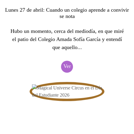
Lunes 27 de abril: Cuando un colegio aprende a convivir
se nota
Hubo un momento, cerca del mediodía, en que miré
el patio del Colegio Amada Sofía García y entendí
que aquello...
Ver