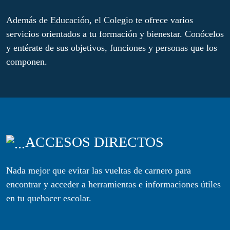
Además de Educación, el Colegio te ofrece varios
servicios orientados a tu formación y bienestar. Conócelos
y entérate de sus objetivos, funciones y personas que los
componen.
ACCESOS DIRECTOS
Nada mejor que evitar las vueltas de carnero para
encontrar y acceder a herramientas e informaciones útiles
en tu quehacer escolar.