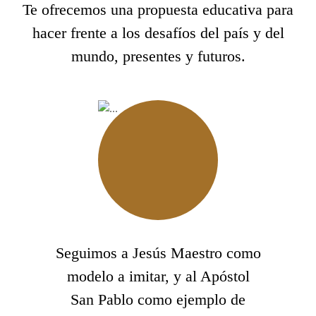
Te ofrecemos una propuesta educativa para
hacer frente a los desafíos del país y del
mundo, presentes y futuros.
Seguimos a Jesús Maestro como
modelo a imitar, y al Apóstol
San Pablo como ejemplo de