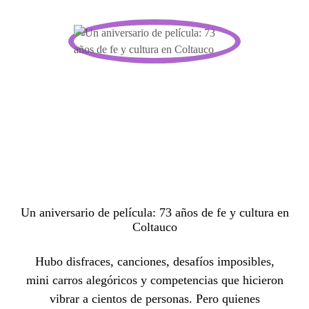
Un aniversario de película: 73 años de fe y cultura en
Coltauco
Hubo disfraces, canciones, desafíos imposibles,
mini carros alegóricos y competencias que hicieron
vibrar a cientos de personas. Pero quienes