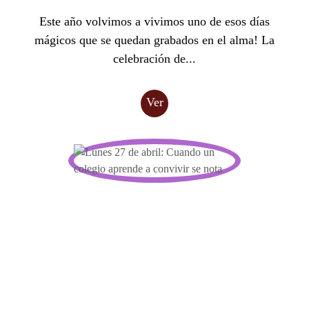
Este año volvimos a vivimos uno de esos días
mágicos que se quedan grabados en el alma! La
celebración de...
Ver