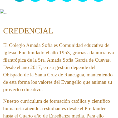
CREDENCIAL
El Colegio Amada Sofía es Comunidad educativa de
Iglesia. Fue fundado el año 1953, gracias a la iniciativa
filantrópica de la Sra. Amada Sofía García de Cuevas.
Desde el año 2017, en su gestión depende del
Obispado de la Santa Cruz de Rancagua, manteniendo
de esta forma los valores del Evangelio que animan su
proyecto educativo.
Nuestro curriculum de formación católica y científico
humanista atiende a estudiantes desde el Pre-kínder
hasta el Cuarto año de Enseñanza media. Para ello