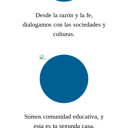
Desde la razón y la fe,
dialogamos con las sociedades y
culturas.
Somos comunidad educativa, y
esta es tu segunda casa.