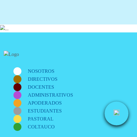
NOSOTROS
DIRECTIVOS
DOCENTES
ADMINISTRATIVOS
APODERADOS
ESTUDIANTES
PASTORAL
COLTAUCO