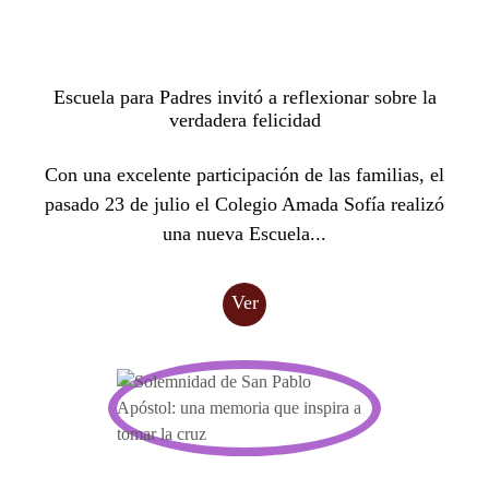
Escuela para Padres invitó a reflexionar sobre la
verdadera felicidad
Con una excelente participación de las familias, el
pasado 23 de julio el Colegio Amada Sofía realizó
una nueva Escuela...
Ver