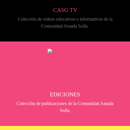
CASG TV
Colección de videos educativos e informativos de la
Comunidad Amada Sofía.
EDICIONES
Colección de publicaciones de la Comunidad Amada
Sofía.