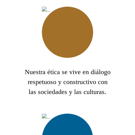
Nuestra ética se vive en diálogo
respetuoso y constructivo con
las sociedades y las culturas.