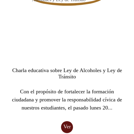
Charla educativa sobre Ley de Alcoholes y Ley de
Tránsito
Con el propósito de fortalecer la formación
ciudadana y promover la responsabilidad cívica de
nuestros estudiantes, el pasado lunes 20...
Ver