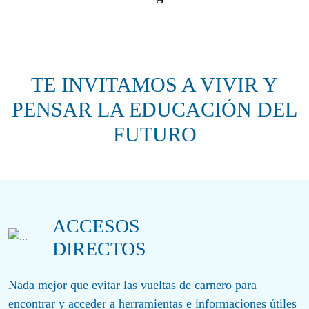
TE INVITAMOS A VIVIR Y
PENSAR LA EDUCACIÓN DEL
FUTURO
ACCESOS
DIRECTOS
Nada mejor que evitar las vueltas de carnero para
encontrar y acceder a herramientas e informaciones útiles