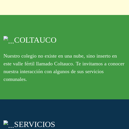
COLTAUCO
Nuestro colegio no existe en una nube, sino inserto en
este valle fértil llamado Coltauco. Te invitamos a conocer
nuestra interacción con algunos de sus servicios
comunales.
SERVICIOS