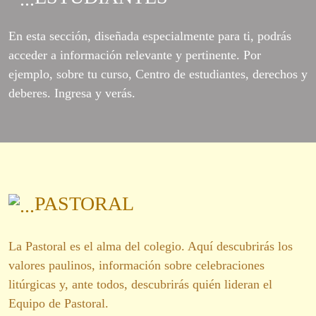
En esta sección, diseñada especialmente para ti, podrás
acceder a información relevante y pertinente. Por
ejemplo, sobre tu curso, Centro de estudiantes, derechos y
deberes. Ingresa y verás.
PASTORAL
La Pastoral es el alma del colegio. Aquí descubrirás los
valores paulinos, información sobre celebraciones
litúrgicas y, ante todos, descubrirás quién lideran el
Equipo de Pastoral.