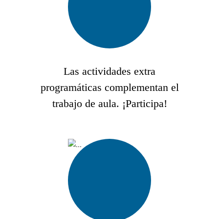
Las actividades extra
programáticas complementan el
trabajo de aula. ¡Participa!