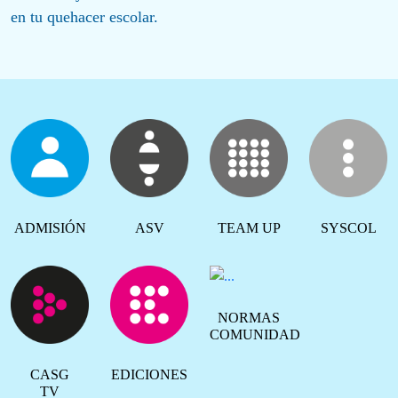
en tu quehacer escolar.
ADMISIÓN
ASV
TEAM UP
SYSCOL
NORMAS
COMUNIDAD
CASG
EDICIONES
TV