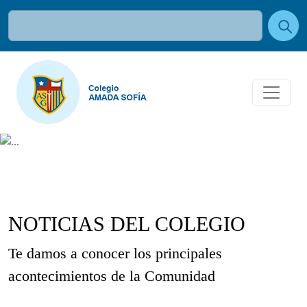
NOTICIAS DEL COLEGIO
Te damos a conocer los principales
acontecimientos de la Comunidad