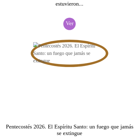
estuvieron...
Ver
Pentecostés 2026. El Espíritu Santo: un fuego que jamás
se extingue