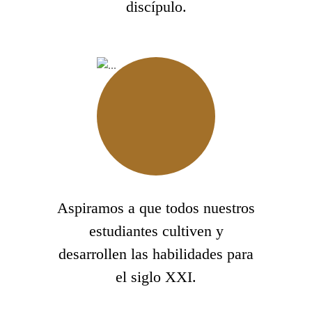
discípulo.
Aspiramos a que todos nuestros
estudiantes cultiven y
desarrollen las habilidades para
el siglo XXI.