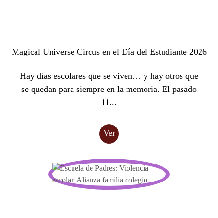
Magical Universe Circus en el Día del Estudiante 2026
Hay días escolares que se viven… y hay otros que
se quedan para siempre en la memoria. El pasado
11...
Ver