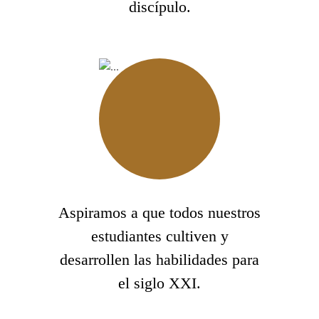
discípulo.
Aspiramos a que todos nuestros
estudiantes cultiven y
desarrollen las habilidades para
el siglo XXI.