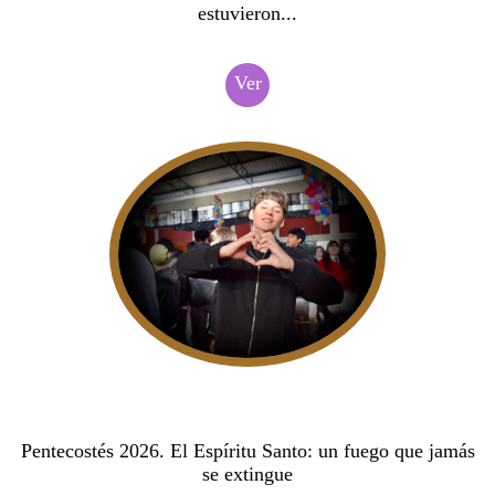
estuvieron...
Ver
Pentecostés 2026. El Espíritu Santo: un fuego que jamás
se extingue