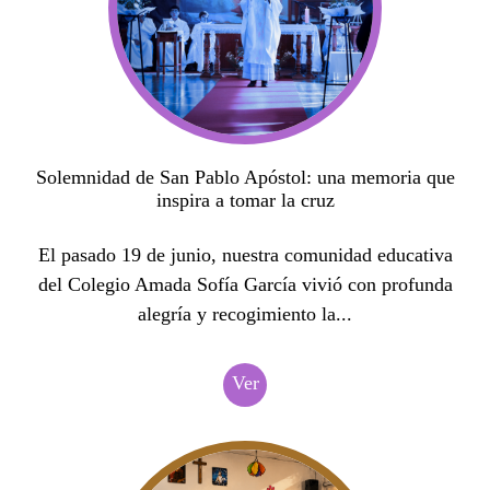
Solemnidad de San Pablo Apóstol: una memoria que
inspira a tomar la cruz
El pasado 19 de junio, nuestra comunidad educativa
del Colegio Amada Sofía García vivió con profunda
alegría y recogimiento la...
Ver