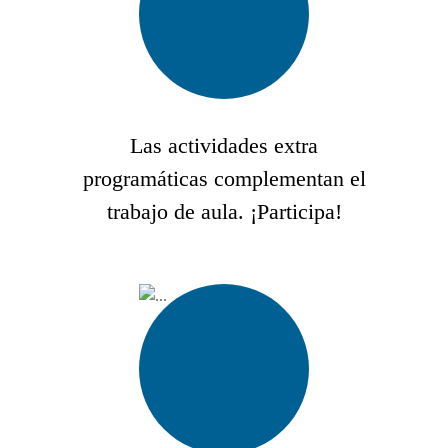
Las actividades extra
programáticas complementan el
trabajo de aula. ¡Participa!