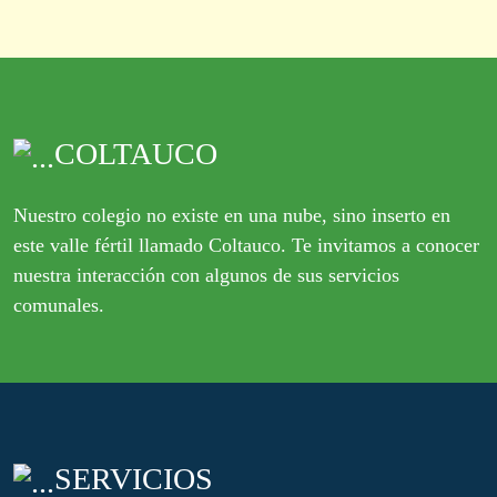
COLTAUCO
Nuestro colegio no existe en una nube, sino inserto en
este valle fértil llamado Coltauco. Te invitamos a conocer
nuestra interacción con algunos de sus servicios
comunales.
SERVICIOS