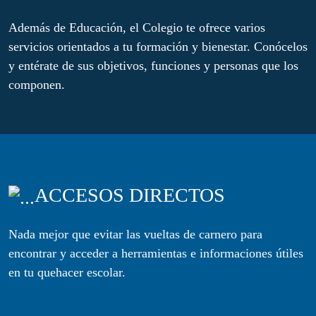
Además de Educación, el Colegio te ofrece varios
servicios orientados a tu formación y bienestar. Conócelos
y entérate de sus objetivos, funciones y personas que los
componen.
ACCESOS DIRECTOS
Nada mejor que evitar las vueltas de carnero para
encontrar y acceder a herramientas e informaciones útiles
en tu quehacer escolar.