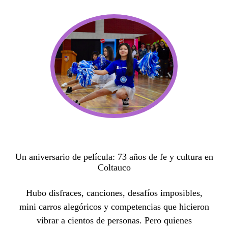
Un aniversario de película: 73 años de fe y cultura en
Coltauco
Hubo disfraces, canciones, desafíos imposibles,
mini carros alegóricos y competencias que hicieron
vibrar a cientos de personas. Pero quienes