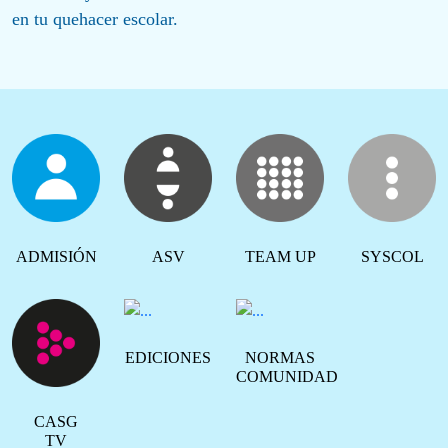
en tu quehacer escolar.
ADMISIÓN
ASV
TEAM UP
SYSCOL
EDICIONES
NORMAS
COMUNIDAD
CASG
TV