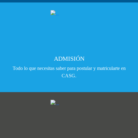
ADMISIÓN
Todo lo que necesitas saber para postular y matricularte en
CASG.