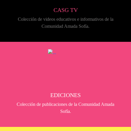
CASG TV
Colección de videos educativos e informativos de la
Comunidad Amada Sofía.
EDICIONES
Colección de publicaciones de la Comunidad Amada
Sofía.