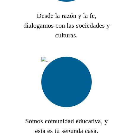
Desde la razón y la fe,
dialogamos con las sociedades y
culturas.
Somos comunidad educativa, y
esta es tu segunda casa.