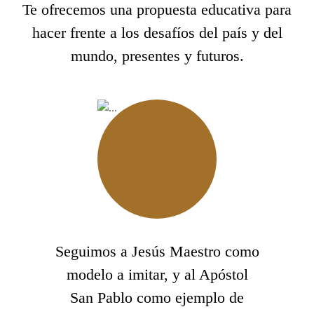
Te ofrecemos una propuesta educativa para
hacer frente a los desafíos del país y del
mundo, presentes y futuros.
Seguimos a Jesús Maestro como
modelo a imitar, y al Apóstol
San Pablo como ejemplo de