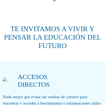
TE INVITAMOS A VIVIR Y
PENSAR LA EDUCACIÓN DEL
FUTURO
ACCESOS
DIRECTOS
Nada mejor que evitar las vueltas de carnero para
encontrar y acceder a herramientas e informaciones útiles