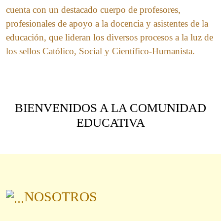
cuenta con un destacado cuerpo de profesores,
profesionales de apoyo a la docencia y asistentes de la
educación, que lideran los diversos procesos a la luz de
los sellos Católico, Social y Científico-Humanista.
BIENVENIDOS A LA COMUNIDAD
EDUCATIVA
NOSOTROS