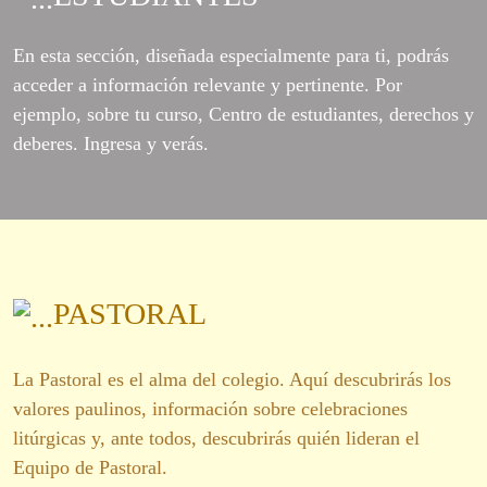
En esta sección, diseñada especialmente para ti, podrás
acceder a información relevante y pertinente. Por
ejemplo, sobre tu curso, Centro de estudiantes, derechos y
deberes. Ingresa y verás.
PASTORAL
La Pastoral es el alma del colegio. Aquí descubrirás los
valores paulinos, información sobre celebraciones
litúrgicas y, ante todos, descubrirás quién lideran el
Equipo de Pastoral.