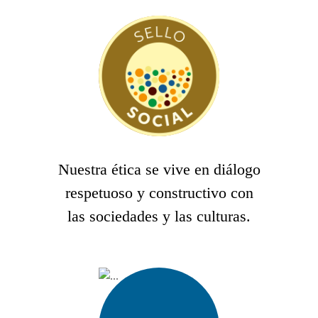
Nuestra ética se vive en diálogo
respetuoso y constructivo con
las sociedades y las culturas.