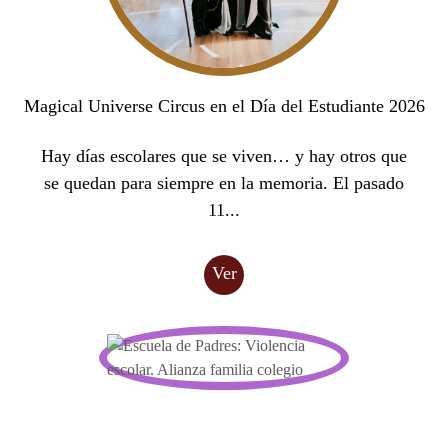
Magical Universe Circus en el Día del Estudiante 2026
Hay días escolares que se viven… y hay otros que
se quedan para siempre en la memoria. El pasado
11...
Ver