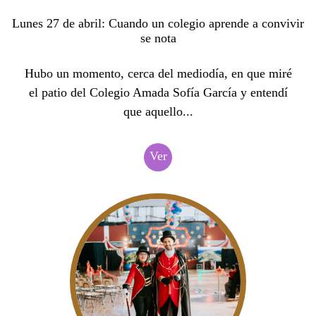
Lunes 27 de abril: Cuando un colegio aprende a convivir
se nota
Hubo un momento, cerca del mediodía, en que miré
el patio del Colegio Amada Sofía García y entendí
que aquello...
Ver