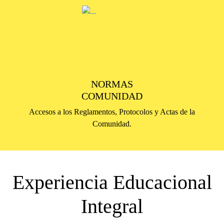
NORMAS
COMUNIDAD
Accesos a los Reglamentos, Protocolos y Actas de la
Comunidad.
Experiencia Educacional
Integral