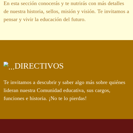
En esta sección conocerás y te nutrirás con más detalles
de nuestra historia, sellos, misión y visión. Te invitamos a
pensar y vivir la educación del futuro.
DIRECTIVOS
Te invitamos a descubrir y saber algo más sobre quiénes
lideran nuestra Comunidad educativa, sus cargos,
funciones e historia. ¡No te lo pierdas!