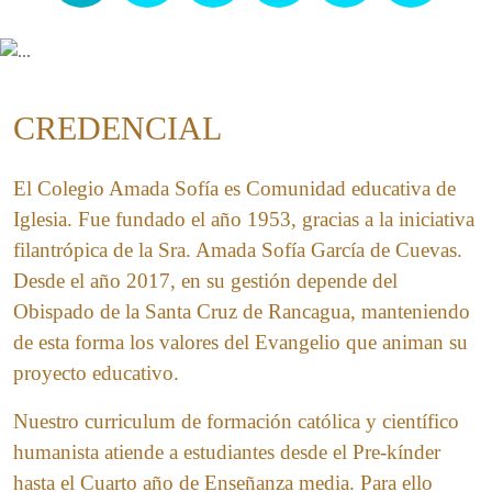
CREDENCIAL
El Colegio Amada Sofía es Comunidad educativa de
Iglesia. Fue fundado el año 1953, gracias a la iniciativa
filantrópica de la Sra. Amada Sofía García de Cuevas.
Desde el año 2017, en su gestión depende del
Obispado de la Santa Cruz de Rancagua, manteniendo
de esta forma los valores del Evangelio que animan su
proyecto educativo.
Nuestro curriculum de formación católica y científico
humanista atiende a estudiantes desde el Pre-kínder
hasta el Cuarto año de Enseñanza media. Para ello