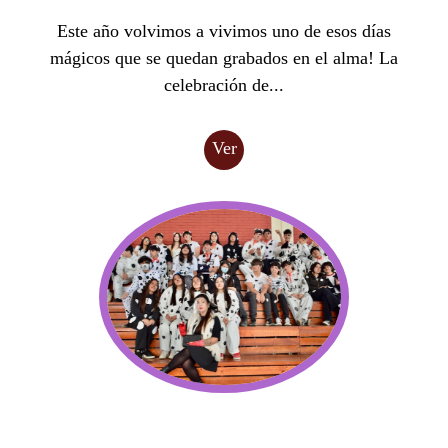
Este año volvimos a vivimos uno de esos días
mágicos que se quedan grabados en el alma! La
celebración de...
Ver