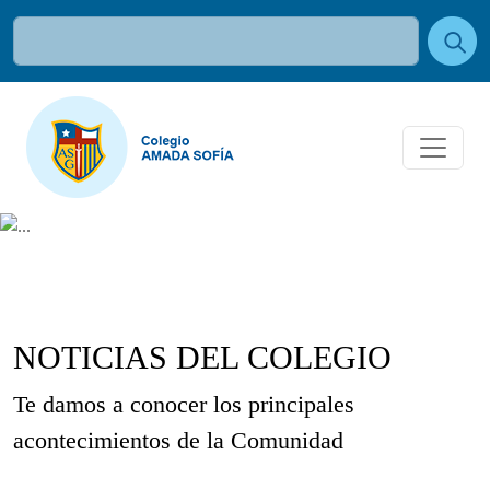
NOTICIAS DEL COLEGIO
Te damos a conocer los principales
acontecimientos de la Comunidad