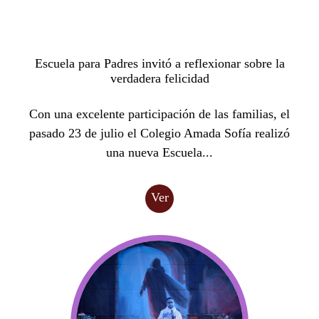
Escuela para Padres invitó a reflexionar sobre la
verdadera felicidad
Con una excelente participación de las familias, el
pasado 23 de julio el Colegio Amada Sofía realizó
una nueva Escuela...
Ver