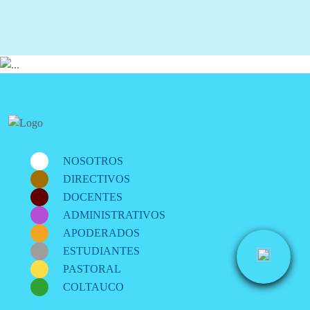
NOSOTROS
DIRECTIVOS
DOCENTES
ADMINISTRATIVOS
APODERADOS
ESTUDIANTES
PASTORAL
COLTAUCO