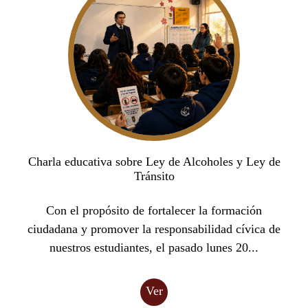
Charla educativa sobre Ley de Alcoholes y Ley de
Tránsito
Con el propósito de fortalecer la formación
ciudadana y promover la responsabilidad cívica de
nuestros estudiantes, el pasado lunes 20...
Ver