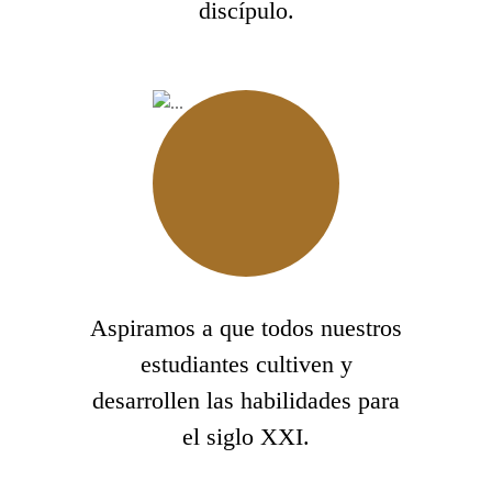
discípulo.
Aspiramos a que todos nuestros
estudiantes cultiven y
desarrollen las habilidades para
el siglo XXI.