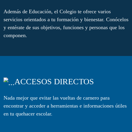
Además de Educación, el Colegio te ofrece varios
servicios orientados a tu formación y bienestar. Conócelos
y entérate de sus objetivos, funciones y personas que los
componen.
ACCESOS DIRECTOS
Nada mejor que evitar las vueltas de carnero para
encontrar y acceder a herramientas e informaciones útiles
en tu quehacer escolar.