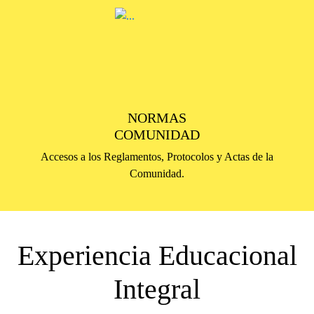
NORMAS
COMUNIDAD
Accesos a los Reglamentos, Protocolos y Actas de la
Comunidad.
Experiencia Educacional
Integral