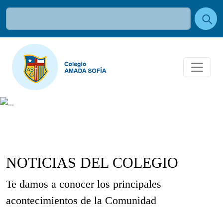
NOTICIAS DEL COLEGIO
Te damos a conocer los principales
acontecimientos de la Comunidad