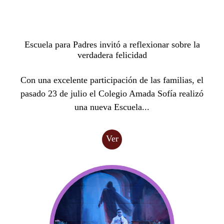
Escuela para Padres invitó a reflexionar sobre la
verdadera felicidad
Con una excelente participación de las familias, el
pasado 23 de julio el Colegio Amada Sofía realizó
una nueva Escuela...
Ver