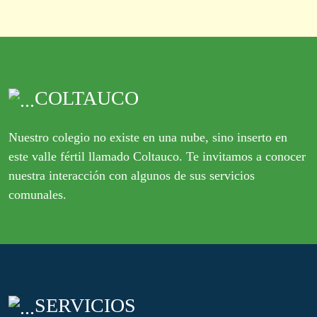
COLTAUCO
Nuestro colegio no existe en una nube, sino inserto en
este valle fértil llamado Coltauco. Te invitamos a conocer
nuestra interacción con algunos de sus servicios
comunales.
SERVICIOS