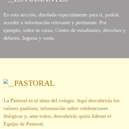
En esta sección, diseñada especialmente para ti, podrás
acceder a información relevante y pertinente. Por
ejemplo, sobre tu curso, Centro de estudiantes, derechos y
deberes. Ingresa y verás.
PASTORAL
La Pastoral es el alma del colegio. Aquí descubrirás los
valores paulinos, información sobre celebraciones
litúrgicas y, ante todos, descubrirás quién lideran el
Equipo de Pastoral.