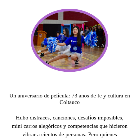
Un aniversario de película: 73 años de fe y cultura en
Coltauco
Hubo disfraces, canciones, desafíos imposibles,
mini carros alegóricos y competencias que hicieron
vibrar a cientos de personas. Pero quienes