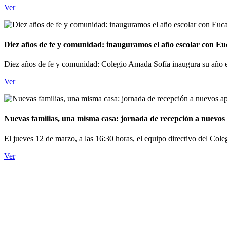
Ver
Diez años de fe y comunidad: inauguramos el año escolar con Euc
Diez años de fe y comunidad: Colegio Amada Sofía inaugura su año esc
Ver
Nuevas familias, una misma casa: jornada de recepción a nuevo
El jueves 12 de marzo, a las 16:30 horas, el equipo directivo del Coleg
Ver