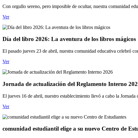
Con orgullo sereno, pero imposible de ocultar, nuestra comunidad educa
Ver
Día del libro 2026: La aventura de los libros mágicos
El pasado jueves 23 de abril, nuestra comunidad educativa celebró con
Ver
Jornada de actualización del Reglamento Interno 20
El jueves 16 de abril, nuestro establecimiento llevó a cabo la Jornad
Ver
comunidad estudiantil elige a su nuevo Centro de Est