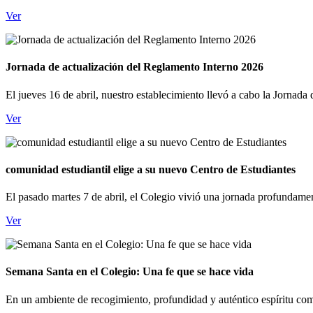
Ver
Jornada de actualización del Reglamento Interno 2026
El jueves 16 de abril, nuestro establecimiento llevó a cabo la Jornad
Ver
comunidad estudiantil elige a su nuevo Centro de Estudiantes
El pasado martes 7 de abril, el Colegio vivió una jornada profundament
Ver
Semana Santa en el Colegio: Una fe que se hace vida
En un ambiente de recogimiento, profundidad y auténtico espíritu com