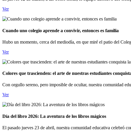
Ver
Cuando uno colegio aprende a convivir, entonces es familia
Hubo un momento, cerca del mediodía, en que miré el patio del Coleg
Ver
Colores que trascienden: el arte de nuestras estudiantes conquis
Con orgullo sereno, pero imposible de ocultar, nuestra comunidad educa
Ver
Día del libro 2026: La aventura de los libros mágicos
El pasado jueves 23 de abril, nuestra comunidad educativa celebró con