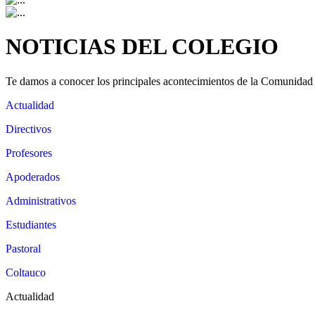
NOTICIAS DEL COLEGIO
Te damos a conocer los principales acontecimientos de la Comunidad
Actualidad
Directivos
Profesores
Apoderados
Administrativos
Estudiantes
Pastoral
Coltauco
Actualidad