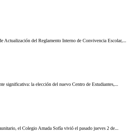
a de Actualización del Reglamento Interno de Convivencia Escolar,...
e significativa: la elección del nuevo Centro de Estudiantes,...
unitario, el Colegio Amada Sofía vivió el pasado jueves 2 de...