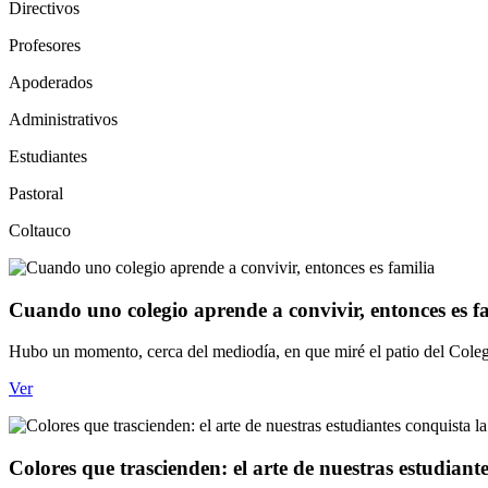
Directivos
Profesores
Apoderados
Administrativos
Estudiantes
Pastoral
Coltauco
Cuando uno colegio aprende a convivir, entonces es f
Hubo un momento, cerca del mediodía, en que miré el patio del Coleg
Ver
Colores que trascienden: el arte de nuestras estudian