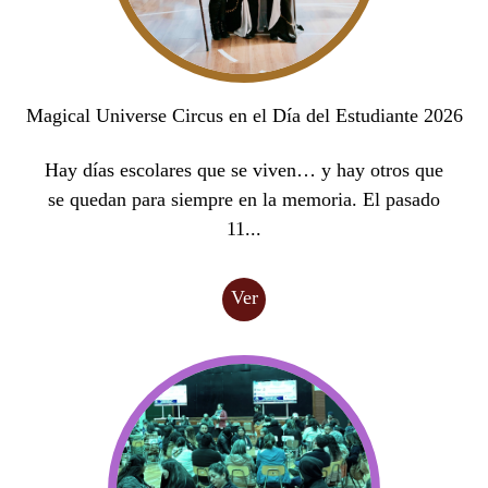
Magical Universe Circus en el Día del Estudiante 2026
Hay días escolares que se viven… y hay otros que
se quedan para siempre en la memoria. El pasado
11...
Ver