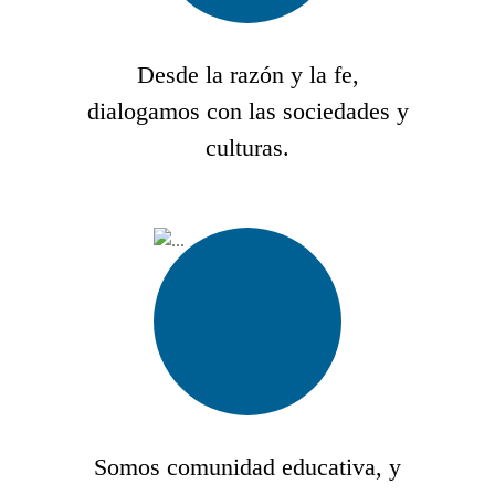
Desde la razón y la fe,
dialogamos con las sociedades y
culturas.
Somos comunidad educativa, y