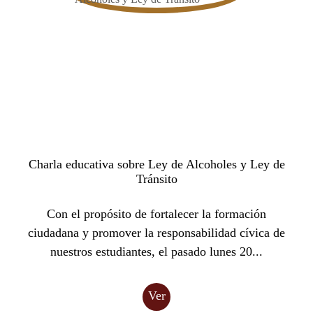
Charla educativa sobre Ley de Alcoholes y Ley de
Tránsito
Con el propósito de fortalecer la formación
ciudadana y promover la responsabilidad cívica de
nuestros estudiantes, el pasado lunes 20...
Ver