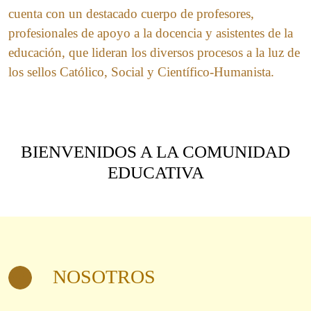
cuenta con un destacado cuerpo de profesores,
profesionales de apoyo a la docencia y asistentes de la
educación, que lideran los diversos procesos a la luz de
los sellos Católico, Social y Científico-Humanista.
BIENVENIDOS A LA COMUNIDAD
EDUCATIVA
NOSOTROS