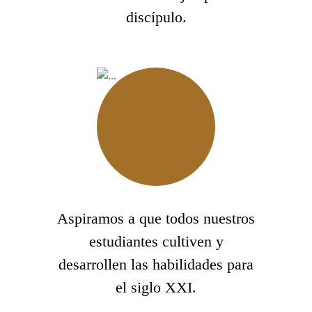
discípulo.
Aspiramos a que todos nuestros
estudiantes cultiven y
desarrollen las habilidades para
el siglo XXI.