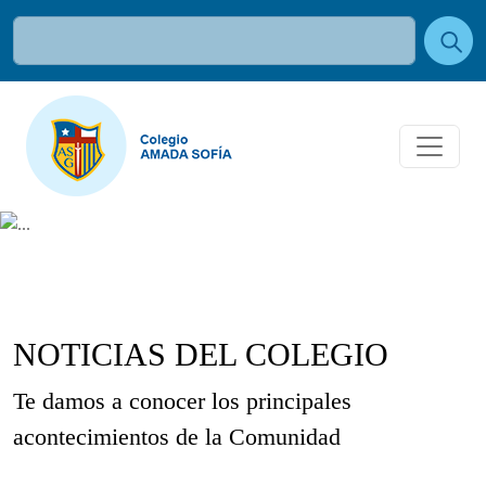
NOTICIAS DEL COLEGIO
Te damos a conocer los principales
acontecimientos de la Comunidad