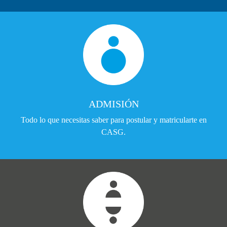
ADMISIÓN
Todo lo que necesitas saber para postular y matricularte en
CASG.