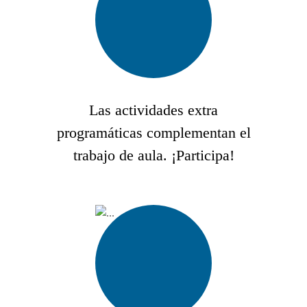
Las actividades extra
programáticas complementan el
trabajo de aula. ¡Participa!