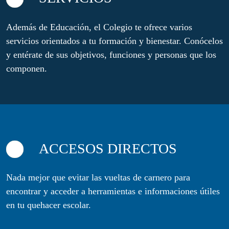
Además de Educación, el Colegio te ofrece varios
servicios orientados a tu formación y bienestar. Conócelos
y entérate de sus objetivos, funciones y personas que los
componen.
ACCESOS DIRECTOS
Nada mejor que evitar las vueltas de carnero para
encontrar y acceder a herramientas e informaciones útiles
en tu quehacer escolar.