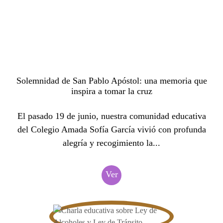
Solemnidad de San Pablo Apóstol: una memoria que
inspira a tomar la cruz
El pasado 19 de junio, nuestra comunidad educativa
del Colegio Amada Sofía García vivió con profunda
alegría y recogimiento la...
Ver