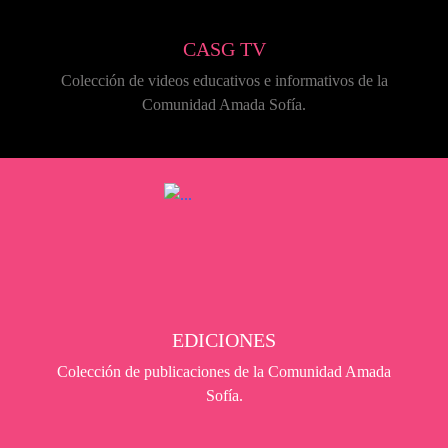
CASG TV
Colección de videos educativos e informativos de la
Comunidad Amada Sofía.
EDICIONES
Colección de publicaciones de la Comunidad Amada
Sofía.