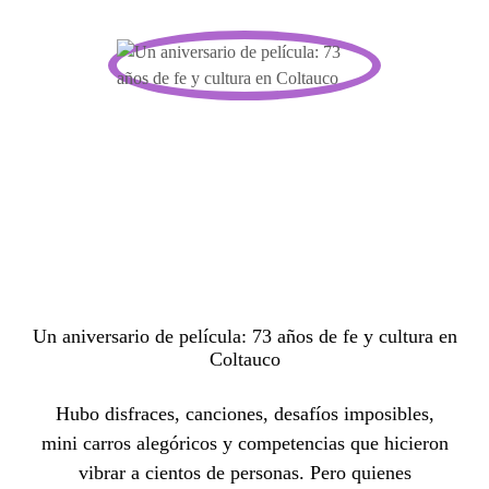
Un aniversario de película: 73 años de fe y cultura en
Coltauco
Hubo disfraces, canciones, desafíos imposibles,
mini carros alegóricos y competencias que hicieron
vibrar a cientos de personas. Pero quienes