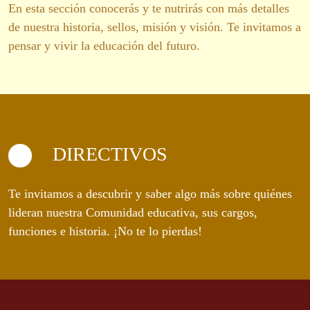
En esta sección conocerás y te nutrirás con más detalles
de nuestra historia, sellos, misión y visión. Te invitamos a
pensar y vivir la educación del futuro.
DIRECTIVOS
Te invitamos a descubrir y saber algo más sobre quiénes
lideran nuestra Comunidad educativa, sus cargos,
funciones e historia. ¡No te lo pierdas!