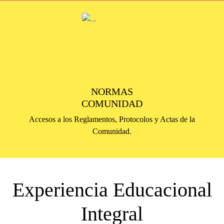
NORMAS
COMUNIDAD
Accesos a los Reglamentos, Protocolos y Actas de la
Comunidad.
Experiencia Educacional
Integral