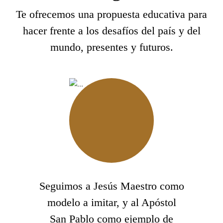
Te ofrecemos una propuesta educativa para
hacer frente a los desafíos del país y del
mundo, presentes y futuros.
Seguimos a Jesús Maestro como
modelo a imitar, y al Apóstol
San Pablo como ejemplo de