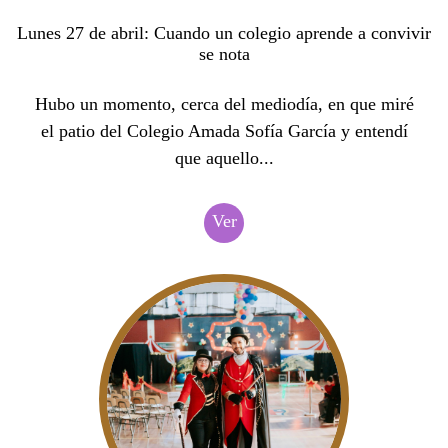
Lunes 27 de abril: Cuando un colegio aprende a convivir
se nota
Hubo un momento, cerca del mediodía, en que miré
el patio del Colegio Amada Sofía García y entendí
que aquello...
Ver