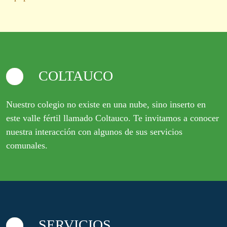
COLTAUCO
Nuestro colegio no existe en una nube, sino inserto en
este valle fértil llamado Coltauco. Te invitamos a conocer
nuestra interacción con algunos de sus servicios
comunales.
SERVICIOS