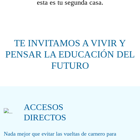
esta es tu segunda casa.
TE INVITAMOS A VIVIR Y
PENSAR LA EDUCACIÓN DEL
FUTURO
ACCESOS
DIRECTOS
Nada mejor que evitar las vueltas de carnero para