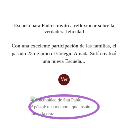
Escuela para Padres invitó a reflexionar sobre la
verdadera felicidad
Con una excelente participación de las familias, el
pasado 23 de julio el Colegio Amada Sofía realizó
una nueva Escuela...
Ver