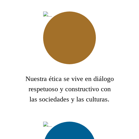
Nuestra ética se vive en diálogo
respetuoso y constructivo con
las sociedades y las culturas.