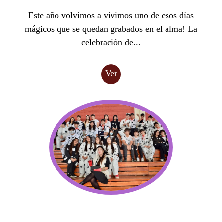
Este año volvimos a vivimos uno de esos días
mágicos que se quedan grabados en el alma! La
celebración de...
Ver