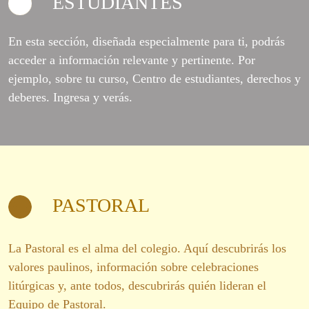
ESTUDIANTES
En esta sección, diseñada especialmente para ti, podrás
acceder a información relevante y pertinente. Por
ejemplo, sobre tu curso, Centro de estudiantes, derechos y
deberes. Ingresa y verás.
PASTORAL
La Pastoral es el alma del colegio. Aquí descubrirás los
valores paulinos, información sobre celebraciones
litúrgicas y, ante todos, descubrirás quién lideran el
Equipo de Pastoral.