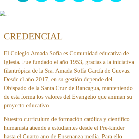
CREDENCIAL
El Colegio Amada Sofía es Comunidad educativa de
Iglesia. Fue fundado el año 1953, gracias a la iniciativa
filantrópica de la Sra. Amada Sofía García de Cuevas.
Desde el año 2017, en su gestión depende del
Obispado de la Santa Cruz de Rancagua, manteniendo
de esta forma los valores del Evangelio que animan su
proyecto educativo.
Nuestro curriculum de formación católica y científico
humanista atiende a estudiantes desde el Pre-kínder
hasta el Cuarto año de Enseñanza media. Para ello