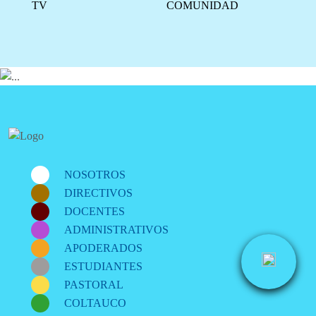
TV
COMUNIDAD
NOSOTROS
DIRECTIVOS
DOCENTES
ADMINISTRATIVOS
APODERADOS
ESTUDIANTES
PASTORAL
COLTAUCO