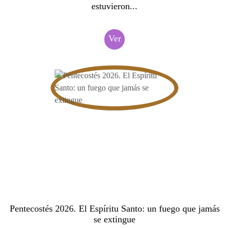
estuvieron...
Ver
Pentecostés 2026. El Espíritu Santo: un fuego que jamás
se extingue