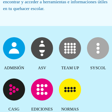
encontrar y acceder a herramientas e informaciones útiles
en tu quehacer escolar.
ADMISIÓN
ASV
TEAM UP
SYSCOL
CASG
EDICIONES
NORMAS