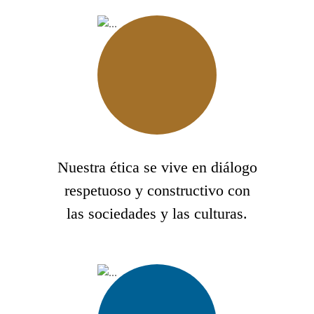
Nuestra ética se vive en diálogo
respetuoso y constructivo con
las sociedades y las culturas.