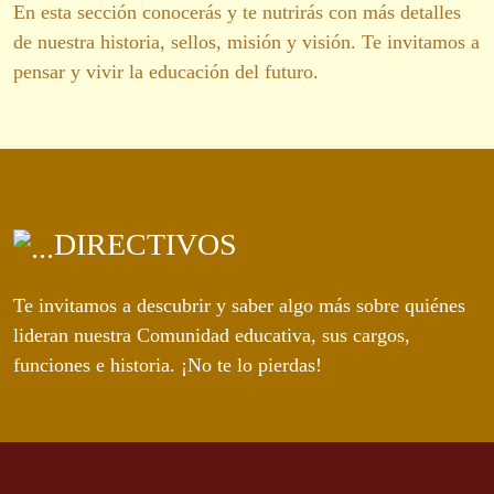
En esta sección conocerás y te nutrirás con más detalles
de nuestra historia, sellos, misión y visión. Te invitamos a
pensar y vivir la educación del futuro.
DIRECTIVOS
Te invitamos a descubrir y saber algo más sobre quiénes
lideran nuestra Comunidad educativa, sus cargos,
funciones e historia. ¡No te lo pierdas!