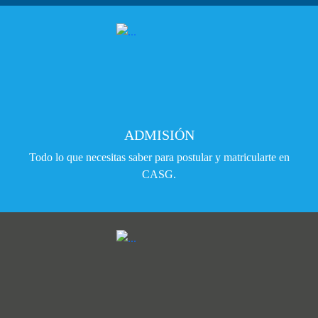
ADMISIÓN
Todo lo que necesitas saber para postular y matricularte en
CASG.