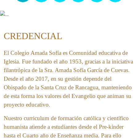
CREDENCIAL
El Colegio Amada Sofía es Comunidad educativa de
Iglesia. Fue fundado el año 1953, gracias a la iniciativa
filantrópica de la Sra. Amada Sofía García de Cuevas.
Desde el año 2017, en su gestión depende del
Obispado de la Santa Cruz de Rancagua, manteniendo
de esta forma los valores del Evangelio que animan su
proyecto educativo.
Nuestro curriculum de formación católica y científico
humanista atiende a estudiantes desde el Pre-kínder
hasta el Cuarto año de Enseñanza media. Para ello