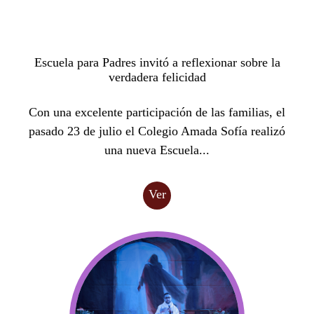
Escuela para Padres invitó a reflexionar sobre la
verdadera felicidad
Con una excelente participación de las familias, el
pasado 23 de julio el Colegio Amada Sofía realizó
una nueva Escuela...
Ver