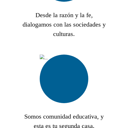
Desde la razón y la fe,
dialogamos con las sociedades y
culturas.
Somos comunidad educativa, y
esta es tu segunda casa.