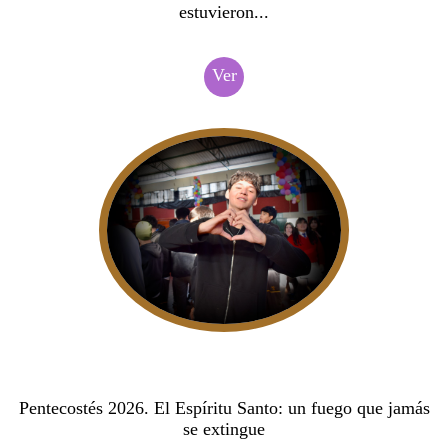
estuvieron...
Ver
Pentecostés 2026. El Espíritu Santo: un fuego que jamás
se extingue