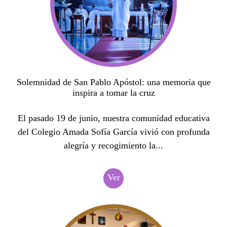
Solemnidad de San Pablo Apóstol: una memoria que
inspira a tomar la cruz
El pasado 19 de junio, nuestra comunidad educativa
del Colegio Amada Sofía García vivió con profunda
alegría y recogimiento la...
Ver