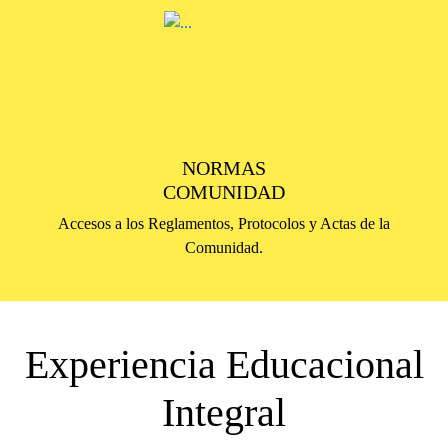
NORMAS
COMUNIDAD
Accesos a los Reglamentos, Protocolos y Actas de la
Comunidad.
Experiencia Educacional
Integral