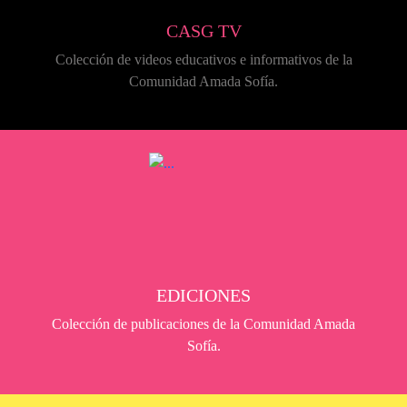
CASG TV
Colección de videos educativos e informativos de la
Comunidad Amada Sofía.
EDICIONES
Colección de publicaciones de la Comunidad Amada
Sofía.