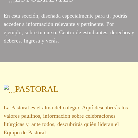
En esta sección, diseñada especialmente para ti, podrás
acceder a información relevante y pertinente. Por
ejemplo, sobre tu curso, Centro de estudiantes, derechos y
deberes. Ingresa y verás.
PASTORAL
La Pastoral es el alma del colegio. Aquí descubrirás los
valores paulinos, información sobre celebraciones
litúrgicas y, ante todos, descubrirás quién lideran el
Equipo de Pastoral.