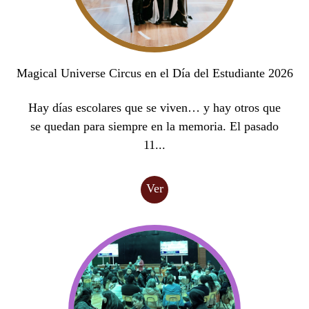
Magical Universe Circus en el Día del Estudiante 2026
Hay días escolares que se viven… y hay otros que
se quedan para siempre en la memoria. El pasado
11...
Ver