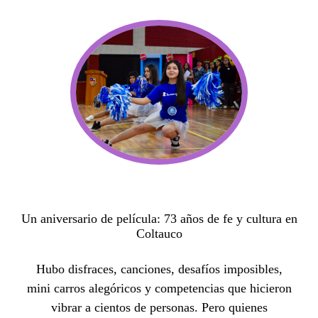
Un aniversario de película: 73 años de fe y cultura en
Coltauco
Hubo disfraces, canciones, desafíos imposibles,
mini carros alegóricos y competencias que hicieron
vibrar a cientos de personas. Pero quienes