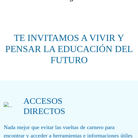
TE INVITAMOS A VIVIR Y
PENSAR LA EDUCACIÓN DEL
FUTURO
ACCESOS
DIRECTOS
Nada mejor que evitar las vueltas de carnero para
encontrar y acceder a herramientas e informaciones útiles