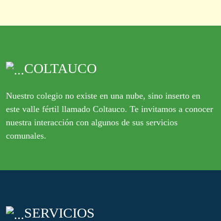
COLTAUCO
Nuestro colegio no existe en una nube, sino inserto en
este valle fértil llamado Coltauco. Te invitamos a conocer
nuestra interacción con algunos de sus servicios
comunales.
SERVICIOS