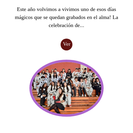
Este año volvimos a vivimos uno de esos días
mágicos que se quedan grabados en el alma! La
celebración de...
Ver