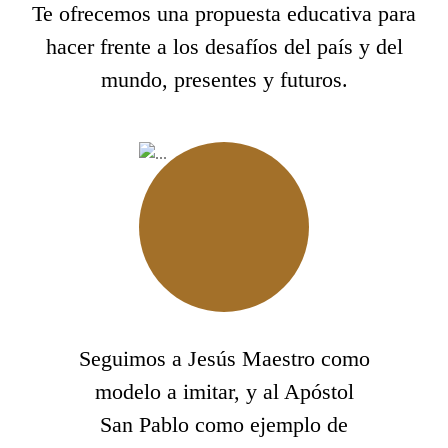
Te ofrecemos una propuesta educativa para
hacer frente a los desafíos del país y del
mundo, presentes y futuros.
Seguimos a Jesús Maestro como
modelo a imitar, y al Apóstol
San Pablo como ejemplo de