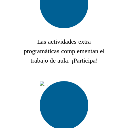
Las actividades extra
programáticas complementan el
trabajo de aula. ¡Participa!