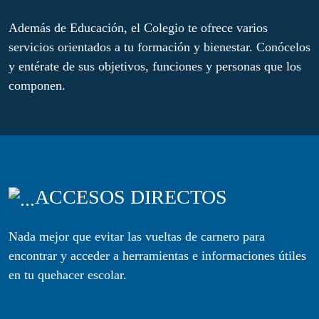
Además de Educación, el Colegio te ofrece varios
servicios orientados a tu formación y bienestar. Conócelos
y entérate de sus objetivos, funciones y personas que los
componen.
ACCESOS DIRECTOS
Nada mejor que evitar las vueltas de carnero para
encontrar y acceder a herramientas e informaciones útiles
en tu quehacer escolar.