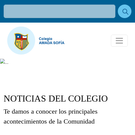
NOTICIAS DEL COLEGIO
Te damos a conocer los principales
acontecimientos de la Comunidad