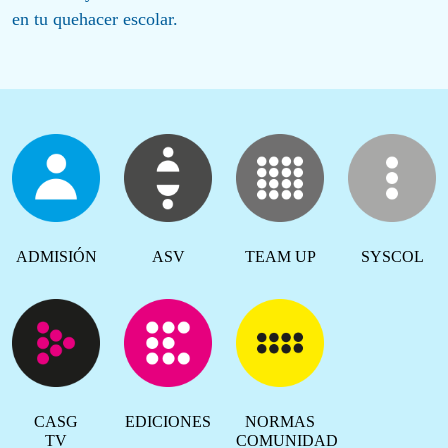
en tu quehacer escolar.
ADMISIÓN
ASV
TEAM UP
SYSCOL
CASG
EDICIONES
NORMAS
TV
COMUNIDAD