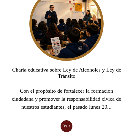
Charla educativa sobre Ley de Alcoholes y Ley de
Tránsito
Con el propósito de fortalecer la formación
ciudadana y promover la responsabilidad cívica de
nuestros estudiantes, el pasado lunes 20...
Ver