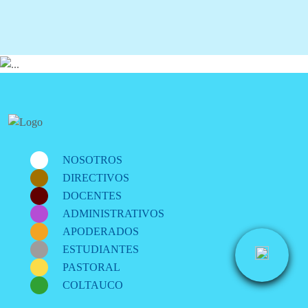
NOSOTROS
DIRECTIVOS
DOCENTES
ADMINISTRATIVOS
APODERADOS
ESTUDIANTES
PASTORAL
COLTAUCO