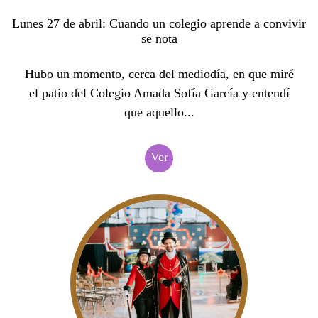
Lunes 27 de abril: Cuando un colegio aprende a convivir
se nota
Hubo un momento, cerca del mediodía, en que miré
el patio del Colegio Amada Sofía García y entendí
que aquello...
Ver