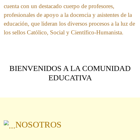
cuenta con un destacado cuerpo de profesores,
profesionales de apoyo a la docencia y asistentes de la
educación, que lideran los diversos procesos a la luz de
los sellos Católico, Social y Científico-Humanista.
BIENVENIDOS A LA COMUNIDAD
EDUCATIVA
NOSOTROS