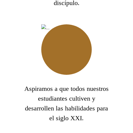
discípulo.
Aspiramos a que todos nuestros
estudiantes cultiven y
desarrollen las habilidades para
el siglo XXI.