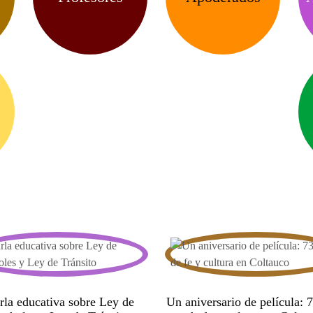
rla educativa sobre Ley de
Un aniversario de película: 