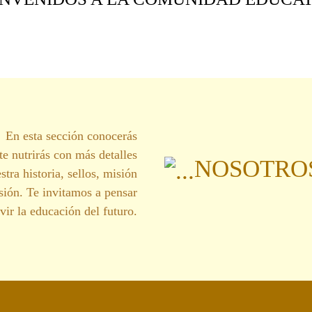
En esta sección conocerás
te nutrirás con más detalles
NOSOTRO
stra historia, sellos, misión
sión. Te invitamos a pensar
ivir la educación del futuro.