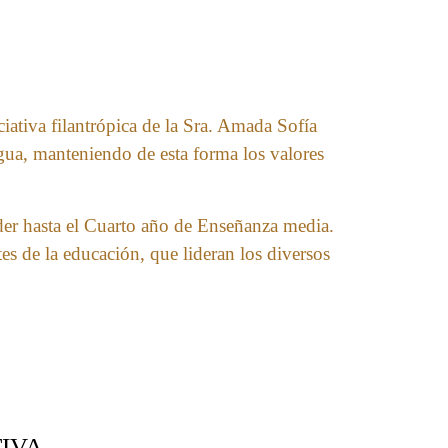
ativa filantrópica de la Sra. Amada Sofía
ua, manteniendo de esta forma los valores
nder hasta el Cuarto año de Enseñanza media.
es de la educación, que lideran los diversos
IVA