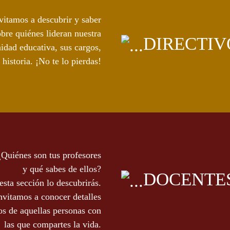
vitamos a descubrir y saber
bre quiénes lideran nuestra
DIRECTIV
dad educativa, sus cargos,
 historia. ¡No te lo pierdas!
¿Quiénes son tus profesores
y qué sabes de ellos?
DOCENTE
esta sección lo descubrirás.
nvitamos a conocer detalles
os de aquellas personas con
las que compartes la vida.