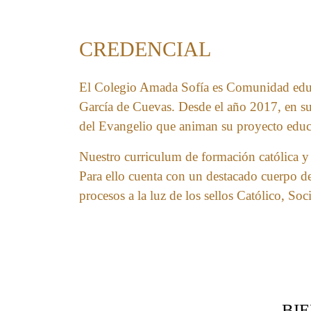
CREDENCIAL
El Colegio Amada Sofía es Comunidad educati
García de Cuevas. Desde el año 2017, en s
del Evangelio que animan su proyecto educ
Nuestro curriculum de formación católica y 
Para ello cuenta con un destacado cuerpo de 
procesos a la luz de los sellos Católico, So
BI