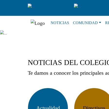
NOTICIAS
COMUNIDAD
R
NOTICIAS DEL COLEGI
Te damos a conocer los principales 
Actualidad
Directivos