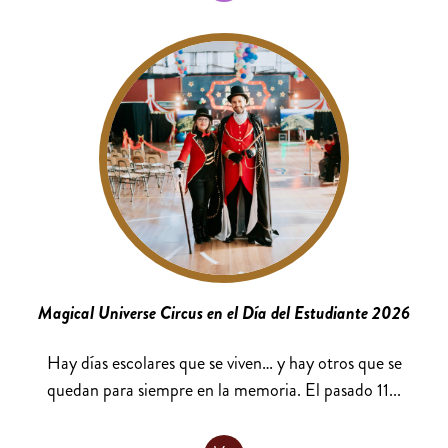
Magical Universe Circus en el Día del Estudiante 2026
Hay días escolares que se viven… y hay otros que se
quedan para siempre en la memoria. El pasado 11...