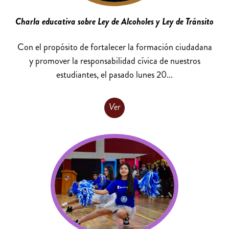
Charla educativa sobre Ley de Alcoholes y Ley de Tránsito
Con el propósito de fortalecer la formación ciudadana
y promover la responsabilidad cívica de nuestros
estudiantes, el pasado lunes 20...
Ver