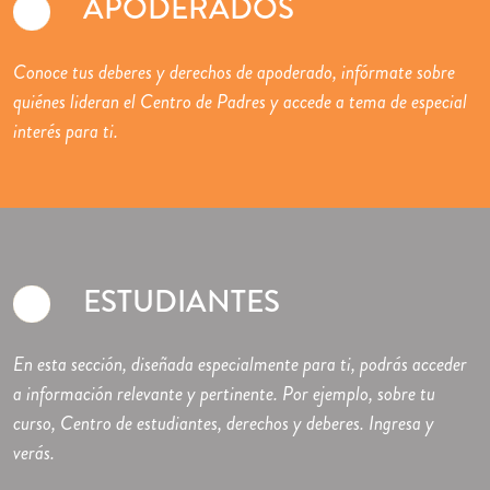
APODERADOS
Conoce tus deberes y derechos de apoderado, infórmate sobre
quiénes lideran el Centro de Padres y accede a tema de especial
interés para ti.
ESTUDIANTES
En esta sección, diseñada especialmente para ti, podrás acceder
a información relevante y pertinente. Por ejemplo, sobre tu
curso, Centro de estudiantes, derechos y deberes. Ingresa y
verás.