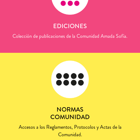
EDICIONES
Colección de publicaciones de la Comunidad Amada Sofía.
NORMAS
COMUNIDAD
Accesos a los Reglamentos, Protocolos y Actas de la
Comunidad.