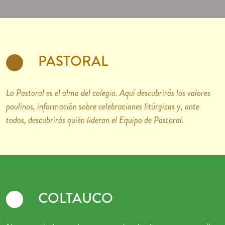
PASTORAL
La Pastoral es el alma del colegio. Aquí descubrirás los valores
paulinos, información sobre celebraciones litúrgicas y, ante
todos, descubrirás quién lideran el Equipo de Pastoral.
COLTAUCO