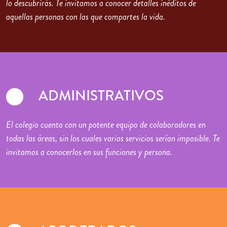
lo descubrirás. Te invitamos a conocer detalles inéditos de
aquellas personas con las que compartes la vida.
ADMINISTRATIVOS
El colegio cuenta con un potente equipo de colaboradores en
todas las áreas, sin los cuales varios servicios serían imposible. Te
invitamos a conocerlos en sus funciones y persona.