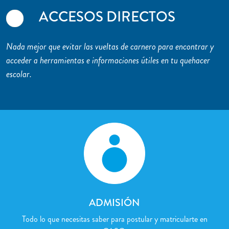
ACCESOS DIRECTOS
Nada mejor que evitar las vueltas de carnero para encontrar y
acceder a herramientas e informaciones útiles en tu quehacer
escolar.
ADMISIÓN
Todo lo que necesitas saber para postular y matricularte en