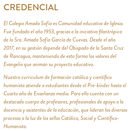
CREDENCIAL
El Colegio Amada Sofía es Comunidad educativa de Iglesia.
Fue fundado el año 1953, gracias a la iniciativa filantrópica
de la Sra. Amada Sofía García de Cuevas. Desde el año
2017, en su gestión depende del Obispado de la Santa Cruz
de Rancagua, manteniendo de esta forma los valores del
Evangelio que animan su proyecto educativo.
Nuestro curriculum de formación católica y científico
humanista atiende a estudiantes desde el Pre-kínder hasta el
Cuarto año de Enseñanza media. Para ello cuenta con un
destacado cuerpo de profesores, profesionales de apoyo a la
docencia y asistentes de la educación, que lideran los diversos
procesos a la luz de los sellos Católico, Social y Científico-
Humanista.