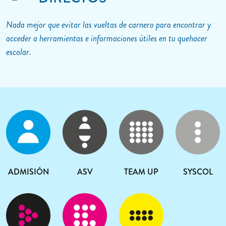
Nada mejor que evitar las vueltas de carnero para encontrar y
acceder a herramientas e informaciones útiles en tu quehacer
escolar.
ADMISIÓN
ASV
TEAM UP
SYSCOL