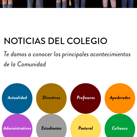
NOTICIAS DEL COLEGIO
Te damos a conocer los principales acontecimientos
de la Comunidad
Actualidad
Directivos
Profesores
Apoderados
Administrativos
Estudiantes
Pastoral
Coltauco