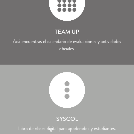
TEAM UP
Acá encuentras el calendario de evaluaciones y actividades
oficiales.
SYSCOL
Libro de clases digital para apoderados y estudiantes.