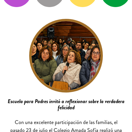
Escuela para Padres invitó a reflexionar sobre la verdadera
felicidad
Con una excelente participación de las familias, el
pasado 23 de julio el Colegio Amada Sofía realizó una