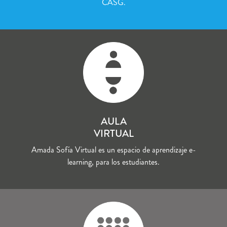
CASG.
AULA
VIRTUAL
Amada Sofía Virtual es un espacio de aprendizaje e-
learning, para los estudiantes.