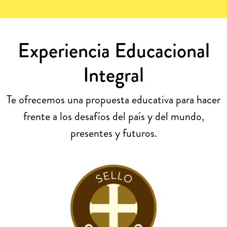
Experiencia Educacional
Integral
Te ofrecemos una propuesta educativa para hacer
frente a los desafíos del país y del mundo,
presentes y futuros.