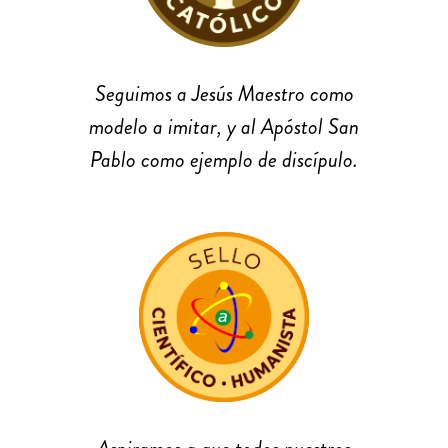
Seguimos a Jesús Maestro como
modelo a imitar, y al Apóstol San
Pablo como ejemplo de discípulo.