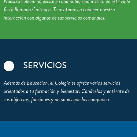
Nuestro colegio no existe en una nube, sino inserto en este valle
fértil llamado Coltauco. Te invitamos a conocer nuestra
interacción con algunos de sus servicios comunales.
SERVICIOS
Además de Educación, el Colegio te ofrece varios servicios
orientados a tu formación y bienestar. Conócelos y entérate de
sus objetivos, funciones y personas que los componen.