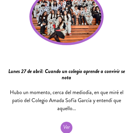
Lunes 27 de abril: Cuando un colegio aprende a convivir se
nota
Hubo un momento, cerca del mediodía, en que miré el
patio del Colegio Amada Sofía García y entendí que
aquello...
Ver