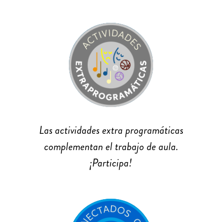
Las actividades extra programáticas
complementan el trabajo de aula.
¡Participa!