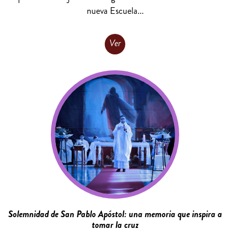
nueva Escuela...
Ver
Solemnidad de San Pablo Apóstol: una memoria que inspira a
tomar la cruz