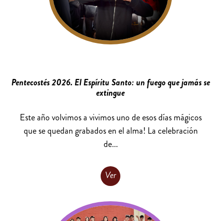
Pentecostés 2026. El Espíritu Santo: un fuego que jamás se
extingue
Este año volvimos a vivimos uno de esos días mágicos
que se quedan grabados en el alma! La celebración
de...
Ver