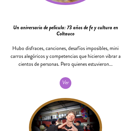
Un aniversario de película: 73 años de fe y cultura en
Coltauco
Hubo disfraces, canciones, desafíos imposibles, mini
carros alegóricos y competencias que hicieron vibrar a
cientos de personas. Pero quienes estuvieron...
Ver