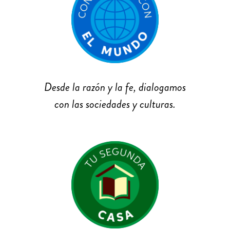
Desde la razón y la fe, dialogamos
con las sociedades y culturas.