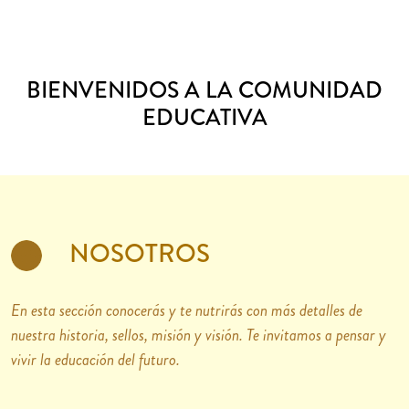
BIENVENIDOS A LA COMUNIDAD
EDUCATIVA
NOSOTROS
En esta sección conocerás y te nutrirás con más detalles de
nuestra historia, sellos, misión y visión. Te invitamos a pensar y
vivir la educación del futuro.