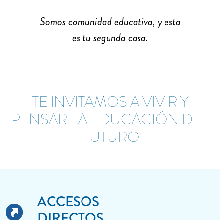
Somos comunidad educativa, y esta
es tu segunda casa.
TE INVITAMOS A VIVIR Y
PENSAR LA EDUCACIÓN DEL
FUTURO
ACCESOS
DIRECTOS