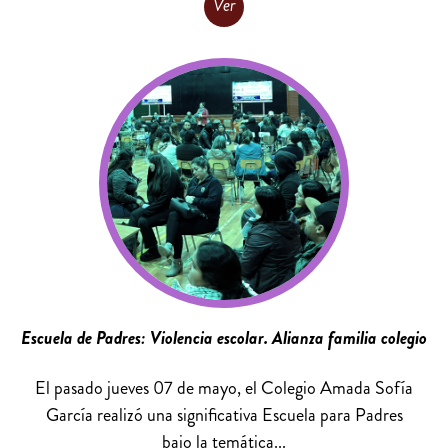
Ver
Escuela de Padres: Violencia escolar. Alianza familia colegio
El pasado jueves 07 de mayo, el Colegio Amada Sofía
García realizó una significativa Escuela para Padres
bajo la temática...