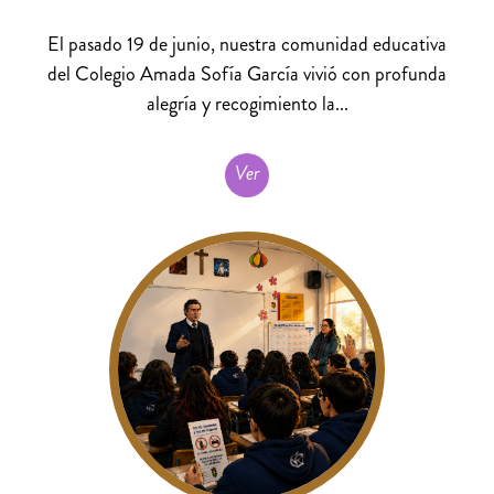
El pasado 19 de junio, nuestra comunidad educativa
del Colegio Amada Sofía García vivió con profunda
alegría y recogimiento la...
Ver