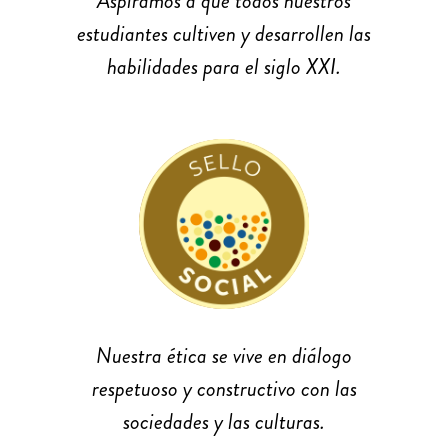
Aspiramos a que todos nuestros
estudiantes cultiven y desarrollen las
habilidades para el siglo XXI.
Nuestra ética se vive en diálogo
respetuoso y constructivo con las
sociedades y las culturas.