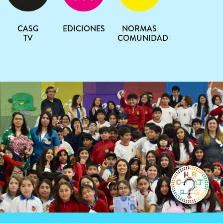
CASG
EDICIONES
NORMAS
TV
COMUNIDAD