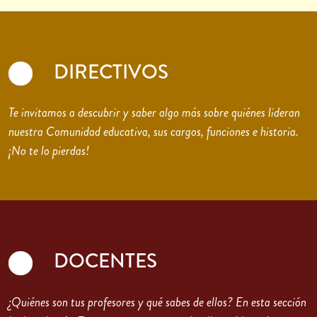
DIRECTIVOS
Te invitamos a descubrir y saber algo más sobre quiénes lideran
nuestra Comunidad educativa, sus cargos, funciones e historia.
¡No te lo pierdas!
DOCENTES
¿Quiénes son tus profesores y qué sabes de ellos? En esta sección