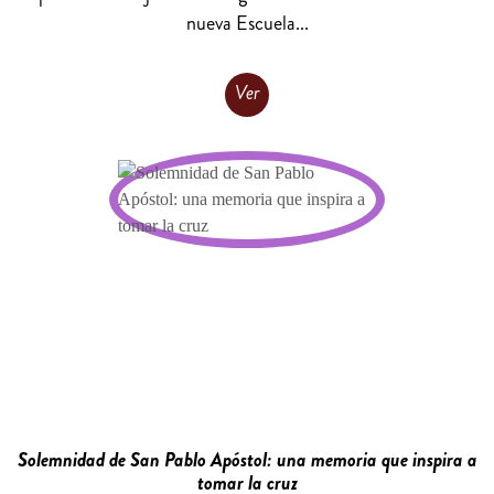
nueva Escuela...
Ver
Solemnidad de San Pablo Apóstol: una memoria que inspira a
tomar la cruz