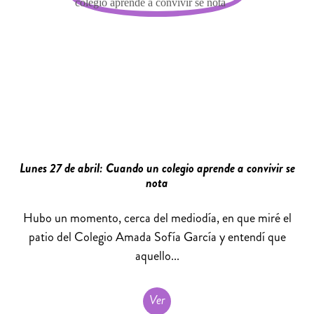
Lunes 27 de abril: Cuando un colegio aprende a convivir se
nota
Hubo un momento, cerca del mediodía, en que miré el
patio del Colegio Amada Sofía García y entendí que
aquello...
Ver