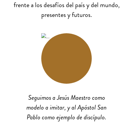
frente a los desafíos del país y del mundo,
presentes y futuros.
Seguimos a Jesús Maestro como
modelo a imitar, y al Apóstol San
Pablo como ejemplo de discípulo.