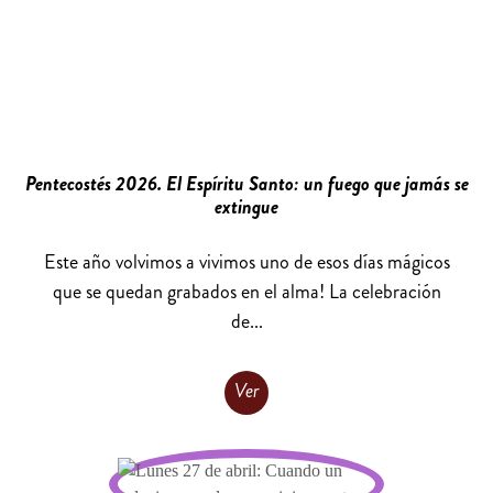
Pentecostés 2026. El Espíritu Santo: un fuego que jamás se
extingue
Este año volvimos a vivimos uno de esos días mágicos
que se quedan grabados en el alma! La celebración
de...
Ver