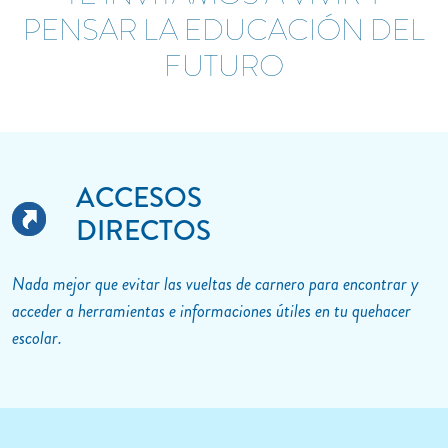
PENSAR LA EDUCACIÓN DEL
FUTURO
ACCESOS
DIRECTOS
Nada mejor que evitar las vueltas de carnero para encontrar y
acceder a herramientas e informaciones útiles en tu quehacer
escolar.