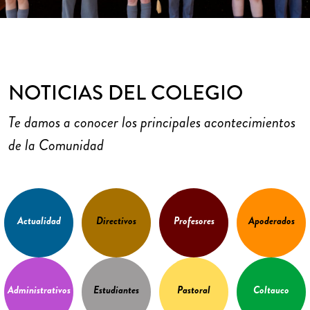
NOTICIAS DEL COLEGIO
Te damos a conocer los principales acontecimientos
de la Comunidad
Actualidad
Directivos
Profesores
Apoderados
Administrativos
Estudiantes
Pastoral
Coltauco