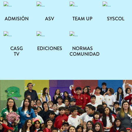
ADMISIÓN
ASV
TEAM UP
SYSCOL
CASG
EDICIONES
NORMAS
TV
COMUNIDAD