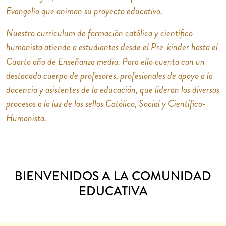
Evangelio que animan su proyecto educativo.
Nuestro curriculum de formación católica y científico
humanista atiende a estudiantes desde el Pre-kínder hasta el
Cuarto año de Enseñanza media. Para ello cuenta con un
destacado cuerpo de profesores, profesionales de apoyo a la
docencia y asistentes de la educación, que lideran los diversos
procesos a la luz de los sellos Católico, Social y Científico-
Humanista.
BIENVENIDOS A LA COMUNIDAD
EDUCATIVA