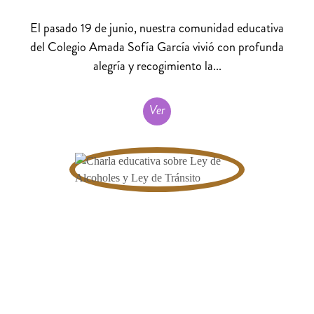
El pasado 19 de junio, nuestra comunidad educativa
del Colegio Amada Sofía García vivió con profunda
alegría y recogimiento la...
Ver