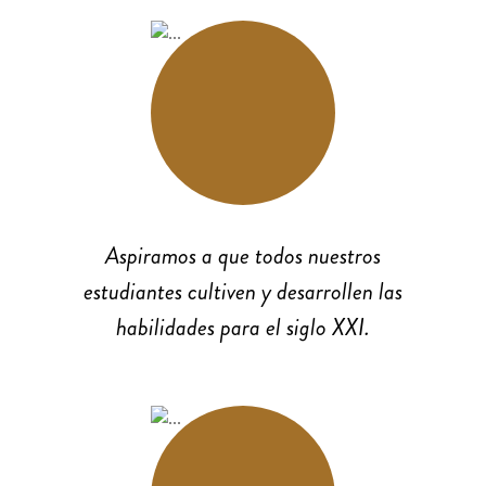
Aspiramos a que todos nuestros
estudiantes cultiven y desarrollen las
habilidades para el siglo XXI.