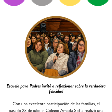
Escuela para Padres invitó a reflexionar sobre la verdadera
felicidad
Con una excelente participación de las familias, el
pasado 23 de julio el Colegio Amada Sofía realizó una