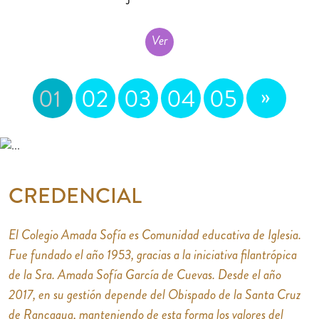
Ver
»
01
02
03
04
05
CREDENCIAL
El Colegio Amada Sofía es Comunidad educativa de Iglesia.
Fue fundado el año 1953, gracias a la iniciativa filantrópica
de la Sra. Amada Sofía García de Cuevas. Desde el año
2017, en su gestión depende del Obispado de la Santa Cruz
de Rancagua, manteniendo de esta forma los valores del