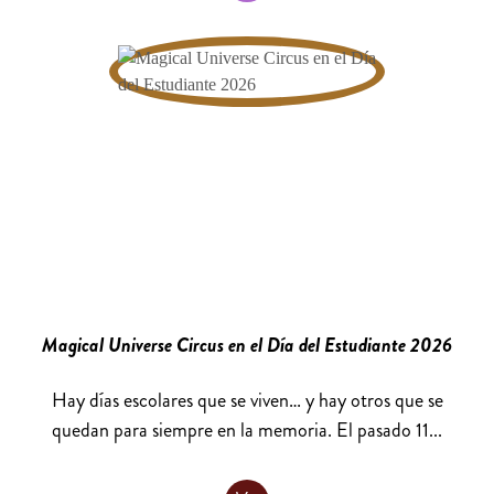
Magical Universe Circus en el Día del Estudiante 2026
Hay días escolares que se viven… y hay otros que se
quedan para siempre en la memoria. El pasado 11...