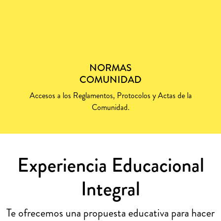
NORMAS
COMUNIDAD
Accesos a los Reglamentos, Protocolos y Actas de la
Comunidad.
Experiencia Educacional
Integral
Te ofrecemos una propuesta educativa para hacer