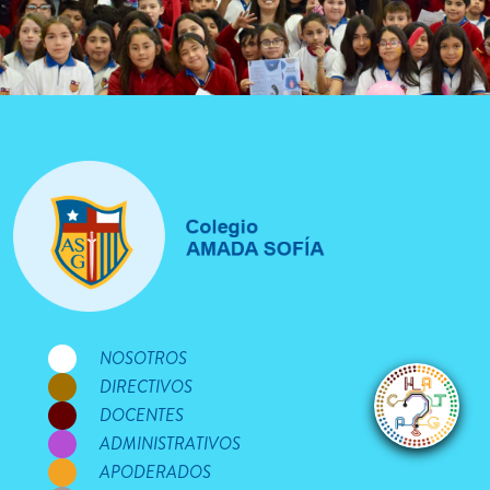
NOSOTROS
DIRECTIVOS
DOCENTES
ADMINISTRATIVOS
APODERADOS