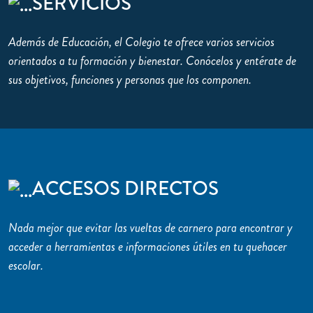
SERVICIOS
Además de Educación, el Colegio te ofrece varios servicios
orientados a tu formación y bienestar. Conócelos y entérate de
sus objetivos, funciones y personas que los componen.
ACCESOS DIRECTOS
Nada mejor que evitar las vueltas de carnero para encontrar y
acceder a herramientas e informaciones útiles en tu quehacer
escolar.