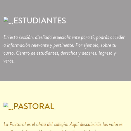
ESTUDIANTES
En esta sección, diseñada especialmente para ti, podrás acceder
a información relevante y pertinente. Por ejemplo, sobre tu
curso, Centro de estudiantes, derechos y deberes. Ingresa y
verás.
PASTORAL
La Pastoral es el alma del colegio. Aquí descubrirás los valores