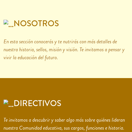
NOSOTROS
En esta sección conocerás y te nutrirás con más detalles de
nuestra historia, sellos, misión y visión. Te invitamos a pensar y
vivir la educación del futuro.
DIRECTIVOS
Te invitamos a descubrir y saber algo más sobre quiénes lideran
nuestra Comunidad educativa, sus cargos, funciones e historia.