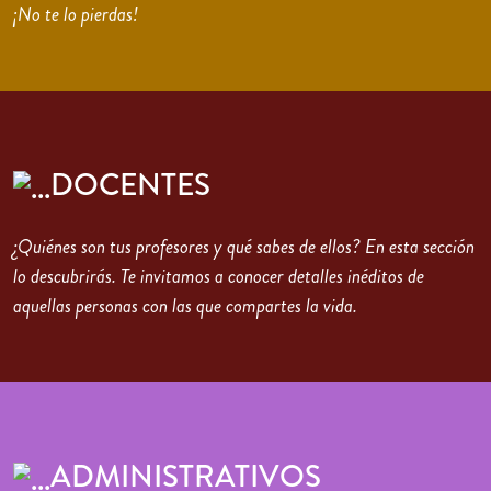
¡No te lo pierdas!
DOCENTES
¿Quiénes son tus profesores y qué sabes de ellos? En esta sección
lo descubrirás. Te invitamos a conocer detalles inéditos de
aquellas personas con las que compartes la vida.
ADMINISTRATIVOS