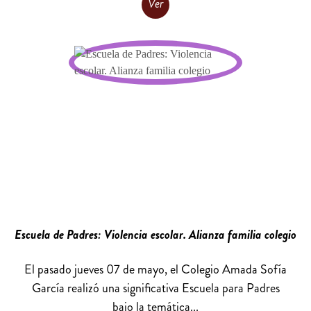
Ver
Escuela de Padres: Violencia escolar. Alianza familia colegio
El pasado jueves 07 de mayo, el Colegio Amada Sofía
García realizó una significativa Escuela para Padres
bajo la temática...