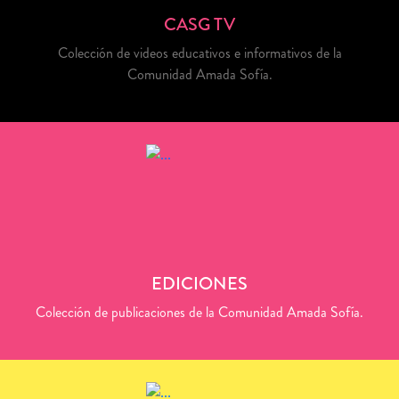
CASG TV
Colección de videos educativos e informativos de la
Comunidad Amada Sofía.
EDICIONES
Colección de publicaciones de la Comunidad Amada Sofía.