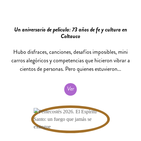
Un aniversario de película: 73 años de fe y cultura en
Coltauco
Hubo disfraces, canciones, desafíos imposibles, mini
carros alegóricos y competencias que hicieron vibrar a
cientos de personas. Pero quienes estuvieron...
Ver