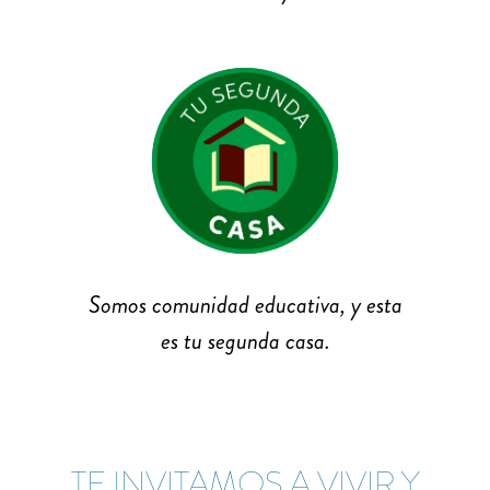
Somos comunidad educativa, y esta
es tu segunda casa.
TE INVITAMOS A VIVIR Y