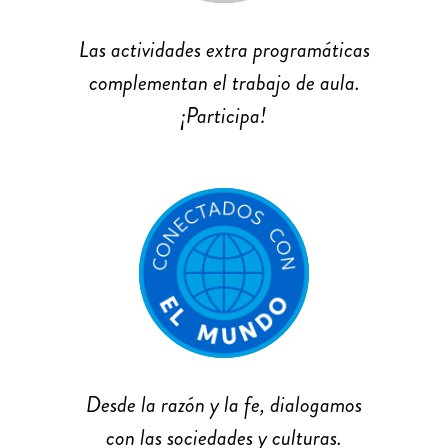
Las actividades extra programáticas
complementan el trabajo de aula.
¡Participa!
Desde la razón y la fe, dialogamos
con las sociedades y culturas.