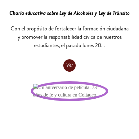
Charla educativa sobre Ley de Alcoholes y Ley de Tránsito
Con el propósito de fortalecer la formación ciudadana
y promover la responsabilidad cívica de nuestros
estudiantes, el pasado lunes 20...
Ver