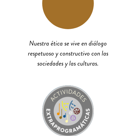
Nuestra ética se vive en diálogo
respetuoso y constructivo con las
sociedades y las culturas.