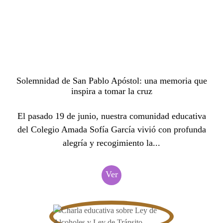
Solemnidad de San Pablo Apóstol: una memoria que
inspira a tomar la cruz
El pasado 19 de junio, nuestra comunidad educativa
del Colegio Amada Sofía García vivió con profunda
alegría y recogimiento la...
Ver