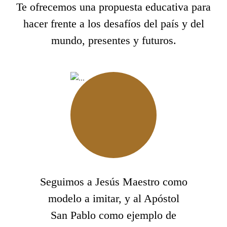
Te ofrecemos una propuesta educativa para
hacer frente a los desafíos del país y del
mundo, presentes y futuros.
Seguimos a Jesús Maestro como
modelo a imitar, y al Apóstol
San Pablo como ejemplo de