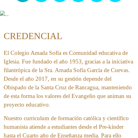
CREDENCIAL
El Colegio Amada Sofía es Comunidad educativa de
Iglesia. Fue fundado el año 1953, gracias a la iniciativa
filantrópica de la Sra. Amada Sofía García de Cuevas.
Desde el año 2017, en su gestión depende del
Obispado de la Santa Cruz de Rancagua, manteniendo
de esta forma los valores del Evangelio que animan su
proyecto educativo.
Nuestro curriculum de formación católica y científico
humanista atiende a estudiantes desde el Pre-kínder
hasta el Cuarto año de Enseñanza media. Para ello