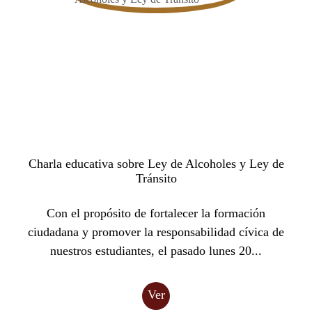
Charla educativa sobre Ley de Alcoholes y Ley de
Tránsito
Con el propósito de fortalecer la formación
ciudadana y promover la responsabilidad cívica de
nuestros estudiantes, el pasado lunes 20...
Ver