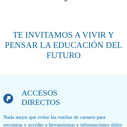
TE INVITAMOS A VIVIR Y
PENSAR LA EDUCACIÓN DEL
FUTURO
ACCESOS
DIRECTOS
Nada mejor que evitar las vueltas de carnero para
encontrar y acceder a herramientas e informaciones útiles