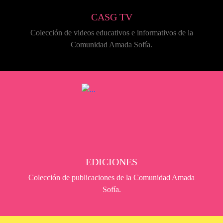
CASG TV
Colección de videos educativos e informativos de la
Comunidad Amada Sofía.
EDICIONES
Colección de publicaciones de la Comunidad Amada
Sofía.