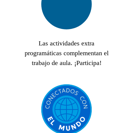
Las actividades extra
programáticas complementan el
trabajo de aula. ¡Participa!