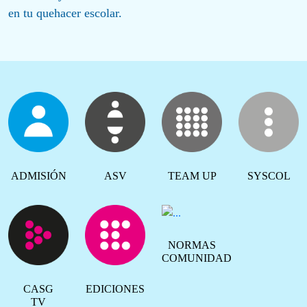
en tu quehacer escolar.
ADMISIÓN
ASV
TEAM UP
SYSCOL
NORMAS
COMUNIDAD
CASG
EDICIONES
TV