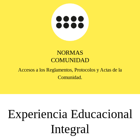
NORMAS
COMUNIDAD
Accesos a los Reglamentos, Protocolos y Actas de la
Comunidad.
Experiencia Educacional
Integral