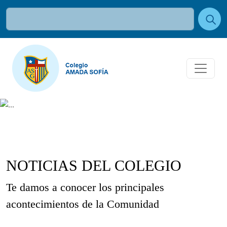
NOTICIAS DEL COLEGIO
Te damos a conocer los principales
acontecimientos de la Comunidad