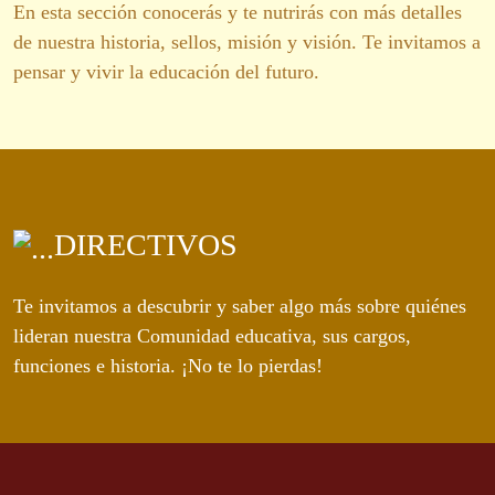
En esta sección conocerás y te nutrirás con más detalles
de nuestra historia, sellos, misión y visión. Te invitamos a
pensar y vivir la educación del futuro.
DIRECTIVOS
Te invitamos a descubrir y saber algo más sobre quiénes
lideran nuestra Comunidad educativa, sus cargos,
funciones e historia. ¡No te lo pierdas!