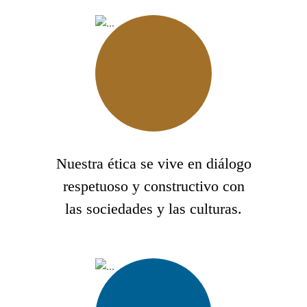
Nuestra ética se vive en diálogo
respetuoso y constructivo con
las sociedades y las culturas.