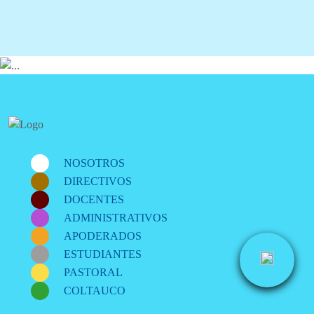
NOSOTROS
DIRECTIVOS
DOCENTES
ADMINISTRATIVOS
APODERADOS
ESTUDIANTES
PASTORAL
COLTAUCO