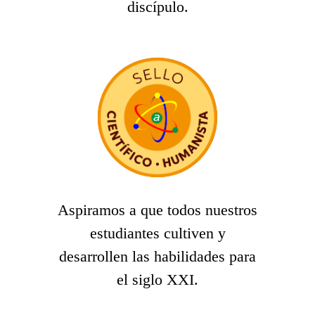
discípulo.
Aspiramos a que todos nuestros
estudiantes cultiven y
desarrollen las habilidades para
el siglo XXI.