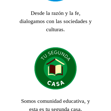
Desde la razón y la fe,
dialogamos con las sociedades y
culturas.
Somos comunidad educativa, y
esta es tu segunda casa.