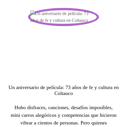
Un aniversario de película: 73 años de fe y cultura en
Coltauco
Hubo disfraces, canciones, desafíos imposibles,
mini carros alegóricos y competencias que hicieron
vibrar a cientos de personas. Pero quienes