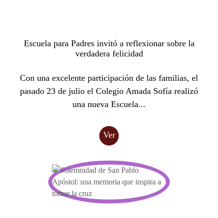
Escuela para Padres invitó a reflexionar sobre la
verdadera felicidad
Con una excelente participación de las familias, el
pasado 23 de julio el Colegio Amada Sofía realizó
una nueva Escuela...
Ver