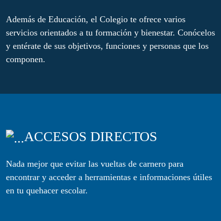
Además de Educación, el Colegio te ofrece varios
servicios orientados a tu formación y bienestar. Conócelos
y entérate de sus objetivos, funciones y personas que los
componen.
ACCESOS DIRECTOS
Nada mejor que evitar las vueltas de carnero para
encontrar y acceder a herramientas e informaciones útiles
en tu quehacer escolar.