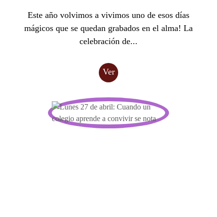
Este año volvimos a vivimos uno de esos días
mágicos que se quedan grabados en el alma! La
celebración de...
Ver