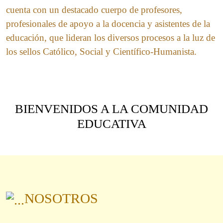
cuenta con un destacado cuerpo de profesores,
profesionales de apoyo a la docencia y asistentes de la
educación, que lideran los diversos procesos a la luz de
los sellos Católico, Social y Científico-Humanista.
BIENVENIDOS A LA COMUNIDAD
EDUCATIVA
NOSOTROS