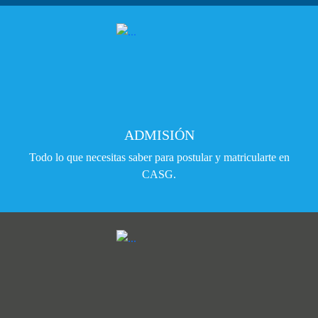
ADMISIÓN
Todo lo que necesitas saber para postular y matricularte en
CASG.