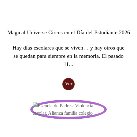
Magical Universe Circus en el Día del Estudiante 2026
Hay días escolares que se viven… y hay otros que
se quedan para siempre en la memoria. El pasado
11...
Ver