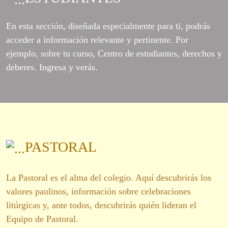
En esta sección, diseñada especialmente para ti, podrás
acceder a información relevante y pertinente. Por
ejemplo, sobre tu curso, Centro de estudiantes, derechos y
deberes. Ingresa y verás.
PASTORAL
La Pastoral es el alma del colegio. Aquí descubrirás los
valores paulinos, información sobre celebraciones
litúrgicas y, ante todos, descubrirás quién lideran el
Equipo de Pastoral.