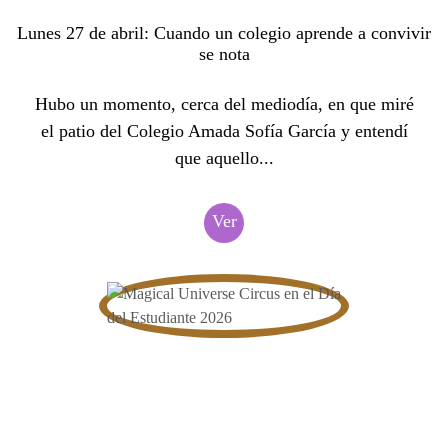
Lunes 27 de abril: Cuando un colegio aprende a convivir
se nota
Hubo un momento, cerca del mediodía, en que miré
el patio del Colegio Amada Sofía García y entendí
que aquello...
Ver