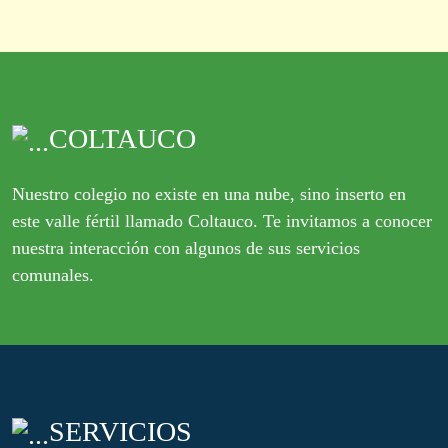
COLTAUCO
Nuestro colegio no existe en una nube, sino inserto en
este valle fértil llamado Coltauco. Te invitamos a conocer
nuestra interacción con algunos de sus servicios
comunales.
SERVICIOS