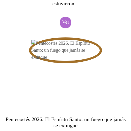
estuvieron...
Ver
Pentecostés 2026. El Espíritu Santo: un fuego que jamás
se extingue