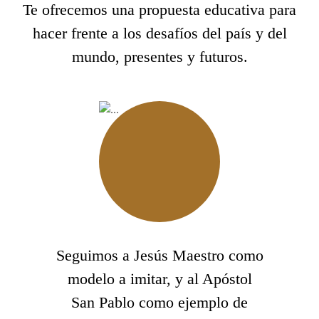
Te ofrecemos una propuesta educativa para
hacer frente a los desafíos del país y del
mundo, presentes y futuros.
Seguimos a Jesús Maestro como
modelo a imitar, y al Apóstol
San Pablo como ejemplo de