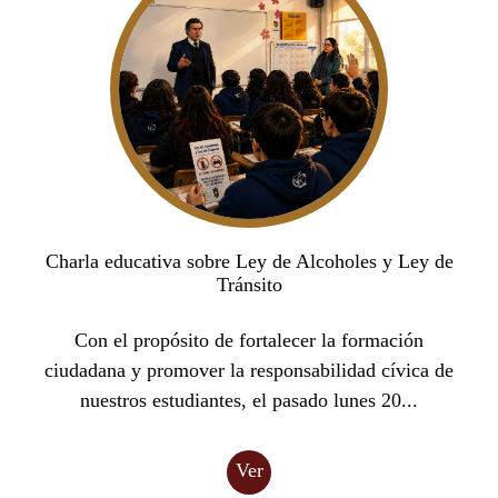
Charla educativa sobre Ley de Alcoholes y Ley de
Tránsito
Con el propósito de fortalecer la formación
ciudadana y promover la responsabilidad cívica de
nuestros estudiantes, el pasado lunes 20...
Ver