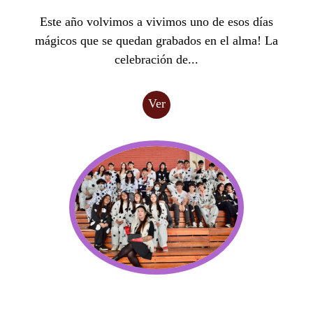
Este año volvimos a vivimos uno de esos días
mágicos que se quedan grabados en el alma! La
celebración de...
Ver