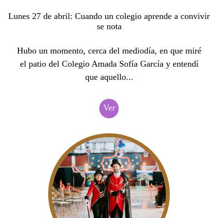
Lunes 27 de abril: Cuando un colegio aprende a convivir
se nota
Hubo un momento, cerca del mediodía, en que miré
el patio del Colegio Amada Sofía García y entendí
que aquello...
Ver