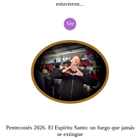
estuvieron...
Ver
Pentecostés 2026. El Espíritu Santo: un fuego que jamás
se extingue