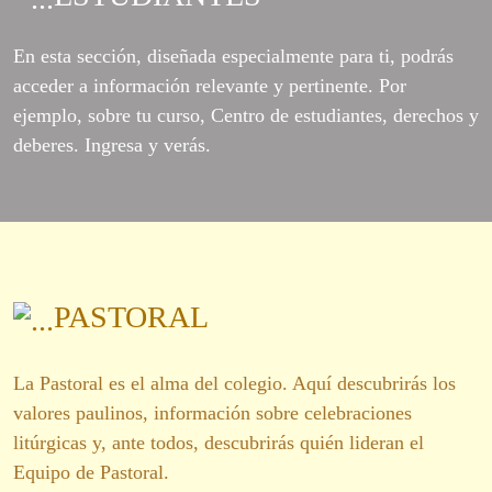
En esta sección, diseñada especialmente para ti, podrás
acceder a información relevante y pertinente. Por
ejemplo, sobre tu curso, Centro de estudiantes, derechos y
deberes. Ingresa y verás.
PASTORAL
La Pastoral es el alma del colegio. Aquí descubrirás los
valores paulinos, información sobre celebraciones
litúrgicas y, ante todos, descubrirás quién lideran el
Equipo de Pastoral.