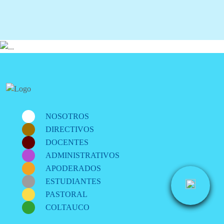
NOSOTROS
DIRECTIVOS
DOCENTES
ADMINISTRATIVOS
APODERADOS
ESTUDIANTES
PASTORAL
COLTAUCO