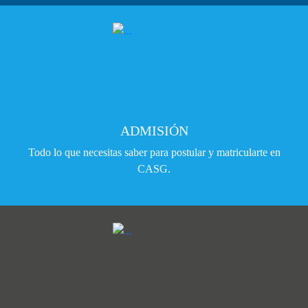
ADMISIÓN
Todo lo que necesitas saber para postular y matricularte en
CASG.