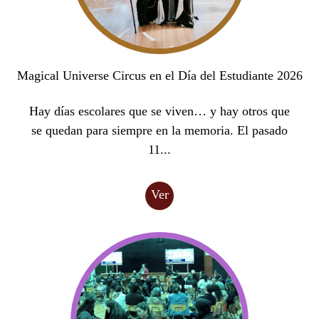
Magical Universe Circus en el Día del Estudiante 2026
Hay días escolares que se viven… y hay otros que
se quedan para siempre en la memoria. El pasado
11...
Ver