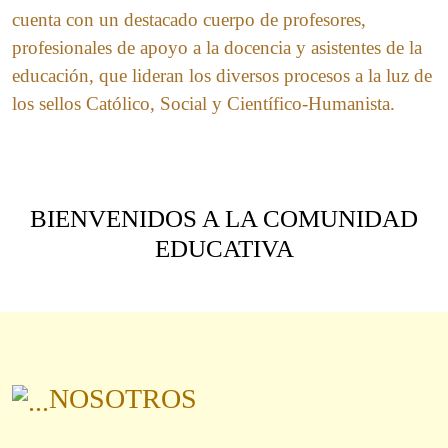
cuenta con un destacado cuerpo de profesores,
profesionales de apoyo a la docencia y asistentes de la
educación, que lideran los diversos procesos a la luz de
los sellos Católico, Social y Científico-Humanista.
BIENVENIDOS A LA COMUNIDAD
EDUCATIVA
NOSOTROS