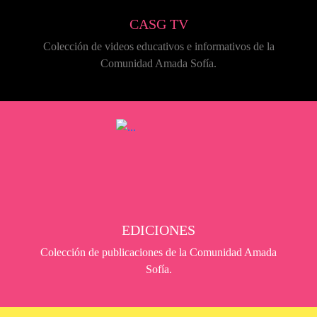
CASG TV
Colección de videos educativos e informativos de la
Comunidad Amada Sofía.
EDICIONES
Colección de publicaciones de la Comunidad Amada
Sofía.