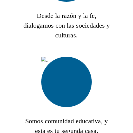
Desde la razón y la fe,
dialogamos con las sociedades y
culturas.
Somos comunidad educativa, y
esta es tu segunda casa.