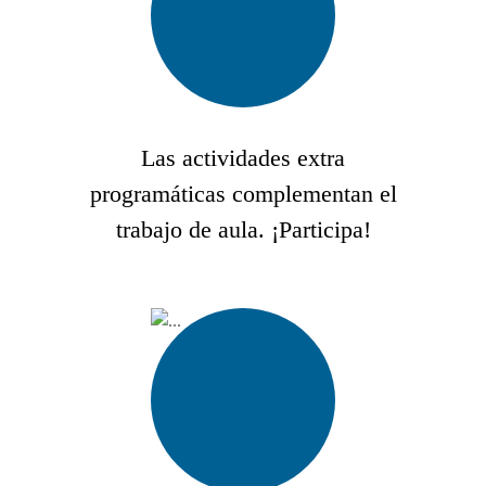
Las actividades extra
programáticas complementan el
trabajo de aula. ¡Participa!