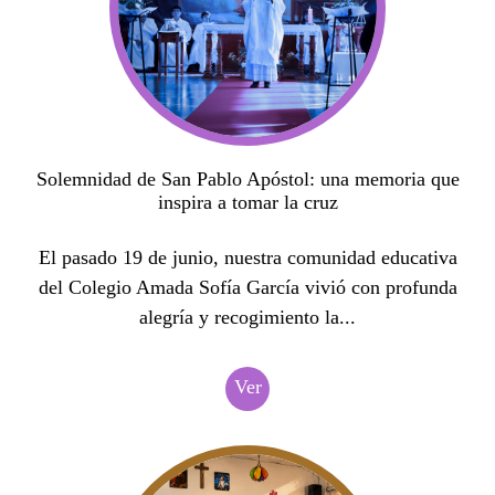
Solemnidad de San Pablo Apóstol: una memoria que
inspira a tomar la cruz
El pasado 19 de junio, nuestra comunidad educativa
del Colegio Amada Sofía García vivió con profunda
alegría y recogimiento la...
Ver