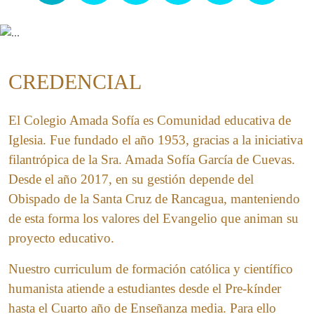
CREDENCIAL
El Colegio Amada Sofía es Comunidad educativa de
Iglesia. Fue fundado el año 1953, gracias a la iniciativa
filantrópica de la Sra. Amada Sofía García de Cuevas.
Desde el año 2017, en su gestión depende del
Obispado de la Santa Cruz de Rancagua, manteniendo
de esta forma los valores del Evangelio que animan su
proyecto educativo.
Nuestro curriculum de formación católica y científico
humanista atiende a estudiantes desde el Pre-kínder
hasta el Cuarto año de Enseñanza media. Para ello