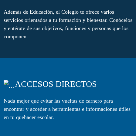
Además de Educación, el Colegio te ofrece varios
servicios orientados a tu formación y bienestar. Conócelos
y entérate de sus objetivos, funciones y personas que los
componen.
ACCESOS DIRECTOS
Nada mejor que evitar las vueltas de carnero para
encontrar y acceder a herramientas e informaciones útiles
en tu quehacer escolar.