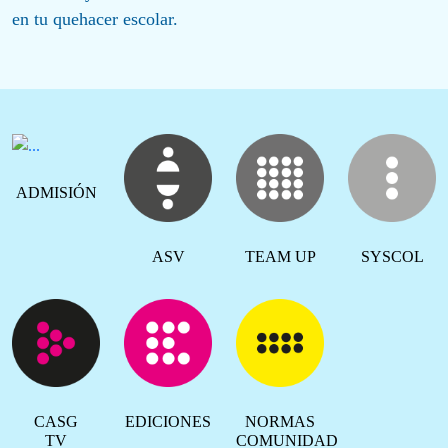
en tu quehacer escolar.
ADMISIÓN
ASV
TEAM UP
SYSCOL
CASG
EDICIONES
NORMAS
TV
COMUNIDAD