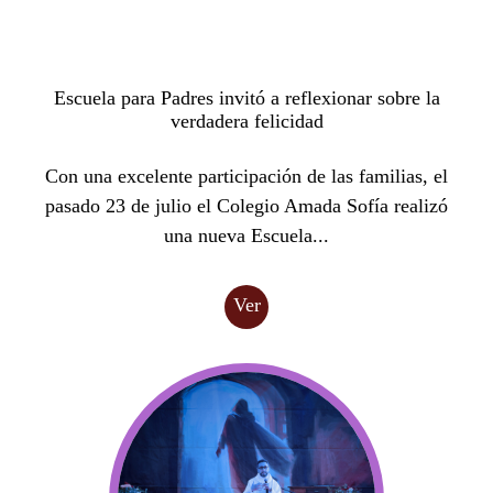
Escuela para Padres invitó a reflexionar sobre la
verdadera felicidad
Con una excelente participación de las familias, el
pasado 23 de julio el Colegio Amada Sofía realizó
una nueva Escuela...
Ver