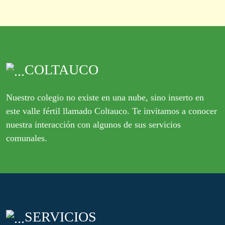
COLTAUCO
Nuestro colegio no existe en una nube, sino inserto en
este valle fértil llamado Coltauco. Te invitamos a conocer
nuestra interacción con algunos de sus servicios
comunales.
SERVICIOS