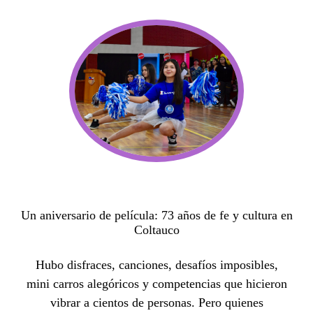
Un aniversario de película: 73 años de fe y cultura en
Coltauco
Hubo disfraces, canciones, desafíos imposibles,
mini carros alegóricos y competencias que hicieron
vibrar a cientos de personas. Pero quienes