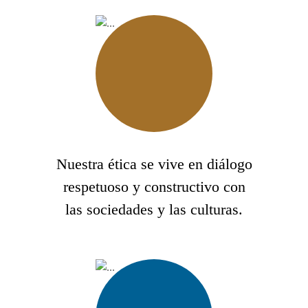
Nuestra ética se vive en diálogo
respetuoso y constructivo con
las sociedades y las culturas.