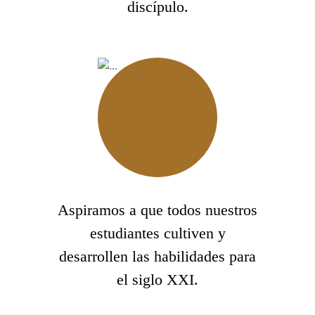
discípulo.
Aspiramos a que todos nuestros
estudiantes cultiven y
desarrollen las habilidades para
el siglo XXI.