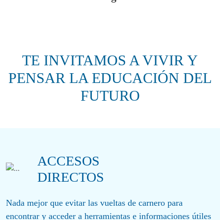
TE INVITAMOS A VIVIR Y
PENSAR LA EDUCACIÓN DEL
FUTURO
ACCESOS
DIRECTOS
Nada mejor que evitar las vueltas de carnero para
encontrar y acceder a herramientas e informaciones útiles