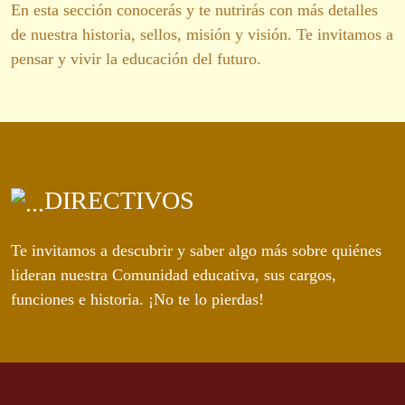
En esta sección conocerás y te nutrirás con más detalles
de nuestra historia, sellos, misión y visión. Te invitamos a
pensar y vivir la educación del futuro.
DIRECTIVOS
Te invitamos a descubrir y saber algo más sobre quiénes
lideran nuestra Comunidad educativa, sus cargos,
funciones e historia. ¡No te lo pierdas!