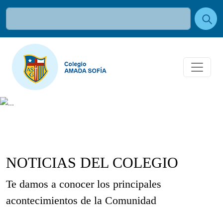
NOTICIAS DEL COLEGIO
Te damos a conocer los principales
acontecimientos de la Comunidad