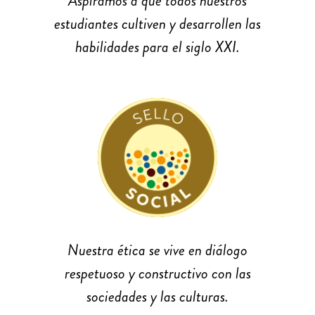
Aspiramos a que todos nuestros
estudiantes cultiven y desarrollen las
habilidades para el siglo XXI.
Nuestra ética se vive en diálogo
respetuoso y constructivo con las
sociedades y las culturas.