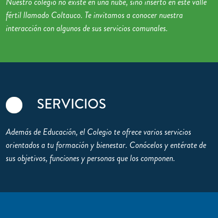
Nuestro colegio no existe en una nube, sino inserto en este valle
fértil llamado Coltauco. Te invitamos a conocer nuestra
interacción con algunos de sus servicios comunales.
SERVICIOS
Además de Educación, el Colegio te ofrece varios servicios
orientados a tu formación y bienestar. Conócelos y entérate de
sus objetivos, funciones y personas que los componen.