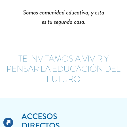
Somos comunidad educativa, y esta
es tu segunda casa.
TE INVITAMOS A VIVIR Y
PENSAR LA EDUCACIÓN DEL
FUTURO
ACCESOS
DIRECTOS