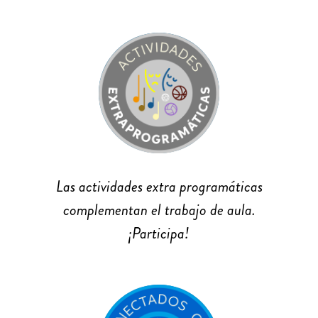
Las actividades extra programáticas
complementan el trabajo de aula.
¡Participa!