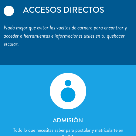
ACCESOS DIRECTOS
Nada mejor que evitar las vueltas de carnero para encontrar y
acceder a herramientas e informaciones útiles en tu quehacer
escolar.
ADMISIÓN
Todo lo que necesitas saber para postular y matricularte en