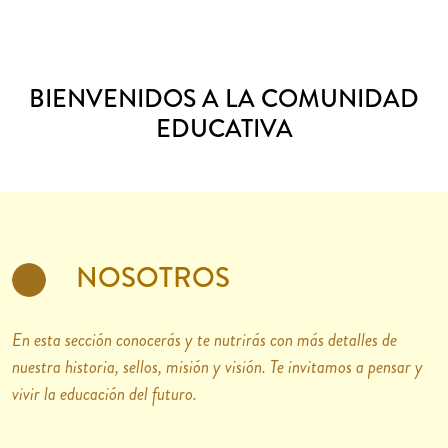
BIENVENIDOS A LA COMUNIDAD
EDUCATIVA
NOSOTROS
En esta sección conocerás y te nutrirás con más detalles de
nuestra historia, sellos, misión y visión. Te invitamos a pensar y
vivir la educación del futuro.