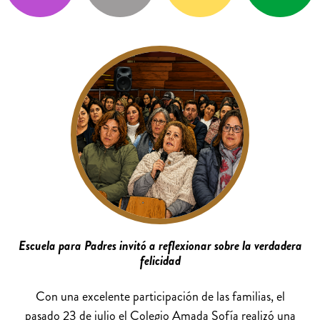
Escuela para Padres invitó a reflexionar sobre la verdadera
felicidad
Con una excelente participación de las familias, el
pasado 23 de julio el Colegio Amada Sofía realizó una