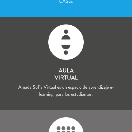
CASG.
AULA
VIRTUAL
Amada Sofía Virtual es un espacio de aprendizaje e-
learning, para los estudiantes.