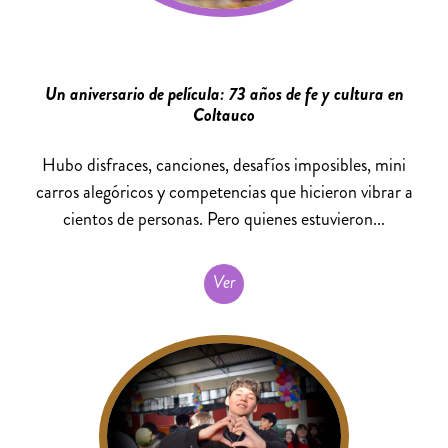
Un aniversario de película: 73 años de fe y cultura en
Coltauco
Hubo disfraces, canciones, desafíos imposibles, mini
carros alegóricos y competencias que hicieron vibrar a
cientos de personas. Pero quienes estuvieron...
Ver