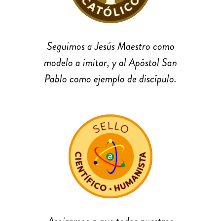
Seguimos a Jesús Maestro como
modelo a imitar, y al Apóstol San
Pablo como ejemplo de discípulo.