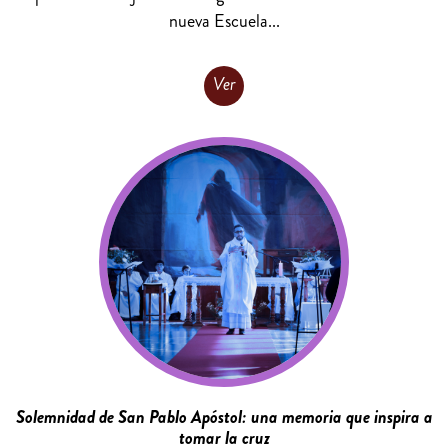
nueva Escuela...
Ver
Solemnidad de San Pablo Apóstol: una memoria que inspira a
tomar la cruz