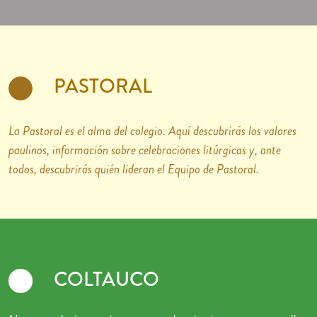
PASTORAL
La Pastoral es el alma del colegio. Aquí descubrirás los valores
paulinos, información sobre celebraciones litúrgicas y, ante
todos, descubrirás quién lideran el Equipo de Pastoral.
COLTAUCO