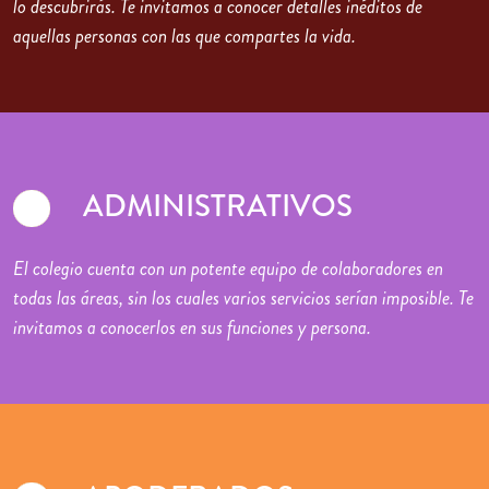
lo descubrirás. Te invitamos a conocer detalles inéditos de
aquellas personas con las que compartes la vida.
ADMINISTRATIVOS
El colegio cuenta con un potente equipo de colaboradores en
todas las áreas, sin los cuales varios servicios serían imposible. Te
invitamos a conocerlos en sus funciones y persona.