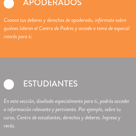
APODERADOS
Conoce tus deberes y derechos de apoderado, infórmate sobre
quiénes lideran el Centro de Padres y accede a tema de especial
interés para ti.
ESTUDIANTES
En esta sección, diseñada especialmente para ti, podrás acceder
a información relevante y pertinente. Por ejemplo, sobre tu
curso, Centro de estudiantes, derechos y deberes. Ingresa y
verás.