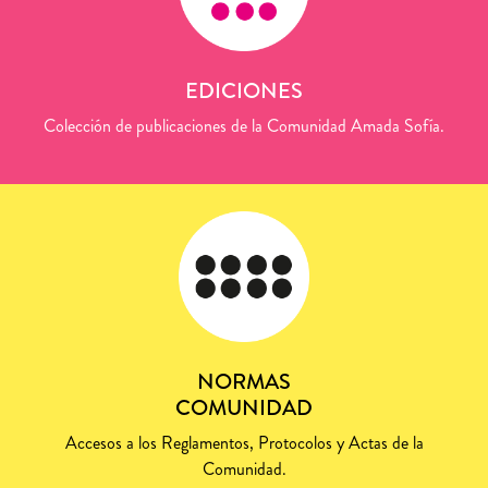
EDICIONES
Colección de publicaciones de la Comunidad Amada Sofía.
NORMAS
COMUNIDAD
Accesos a los Reglamentos, Protocolos y Actas de la
Comunidad.