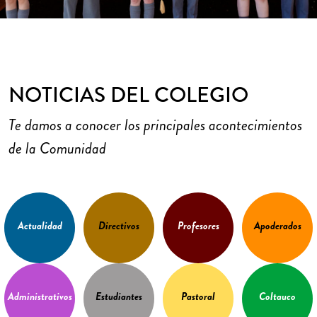
NOTICIAS DEL COLEGIO
Te damos a conocer los principales acontecimientos
de la Comunidad
Actualidad
Directivos
Profesores
Apoderados
Administrativos
Estudiantes
Pastoral
Coltauco