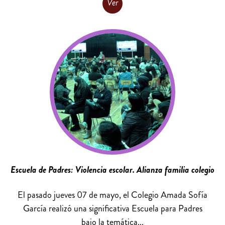
Ver
Escuela de Padres: Violencia escolar. Alianza familia colegio
El pasado jueves 07 de mayo, el Colegio Amada Sofía
García realizó una significativa Escuela para Padres
bajo la temática...