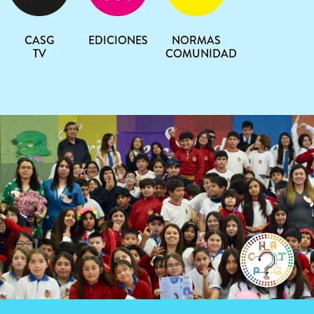
CASG
EDICIONES
NORMAS
TV
COMUNIDAD