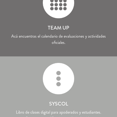
TEAM UP
Acá encuentras el calendario de evaluaciones y actividades
oficiales.
SYSCOL
Libro de clases digital para apoderados y estudiantes.