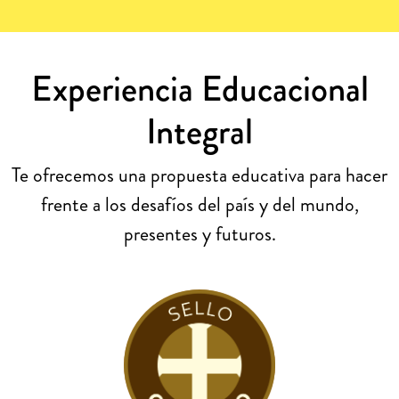
Experiencia Educacional
Integral
Te ofrecemos una propuesta educativa para hacer
frente a los desafíos del país y del mundo,
presentes y futuros.