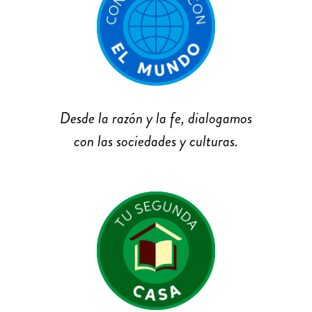
Desde la razón y la fe, dialogamos
con las sociedades y culturas.