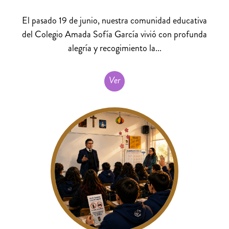
El pasado 19 de junio, nuestra comunidad educativa
del Colegio Amada Sofía García vivió con profunda
alegría y recogimiento la...
Ver