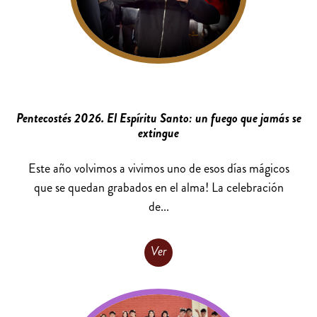
Pentecostés 2026. El Espíritu Santo: un fuego que jamás se
extingue
Este año volvimos a vivimos uno de esos días mágicos
que se quedan grabados en el alma! La celebración
de...
Ver