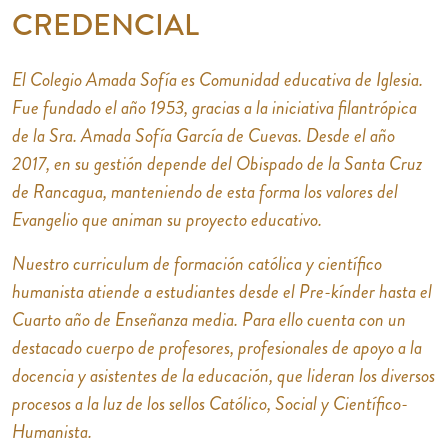
CREDENCIAL
El Colegio Amada Sofía es Comunidad educativa de Iglesia.
Fue fundado el año 1953, gracias a la iniciativa filantrópica
de la Sra. Amada Sofía García de Cuevas. Desde el año
2017, en su gestión depende del Obispado de la Santa Cruz
de Rancagua, manteniendo de esta forma los valores del
Evangelio que animan su proyecto educativo.
Nuestro curriculum de formación católica y científico
humanista atiende a estudiantes desde el Pre-kínder hasta el
Cuarto año de Enseñanza media. Para ello cuenta con un
destacado cuerpo de profesores, profesionales de apoyo a la
docencia y asistentes de la educación, que lideran los diversos
procesos a la luz de los sellos Católico, Social y Científico-
Humanista.