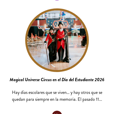
Magical Universe Circus en el Día del Estudiante 2026
Hay días escolares que se viven… y hay otros que se
quedan para siempre en la memoria. El pasado 11...