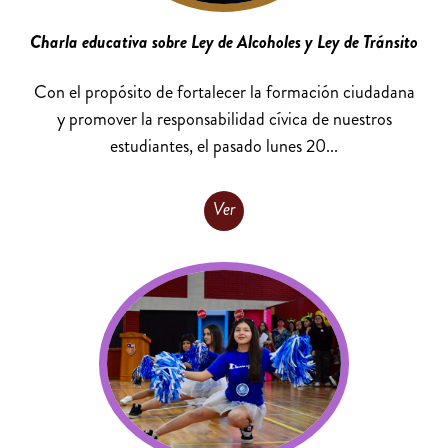
Charla educativa sobre Ley de Alcoholes y Ley de Tránsito
Con el propósito de fortalecer la formación ciudadana
y promover la responsabilidad cívica de nuestros
estudiantes, el pasado lunes 20...
Ver