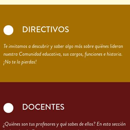
DIRECTIVOS
Te invitamos a descubrir y saber algo más sobre quiénes lideran
nuestra Comunidad educativa, sus cargos, funciones e historia.
¡No te lo pierdas!
DOCENTES
¿Quiénes son tus profesores y qué sabes de ellos? En esta sección