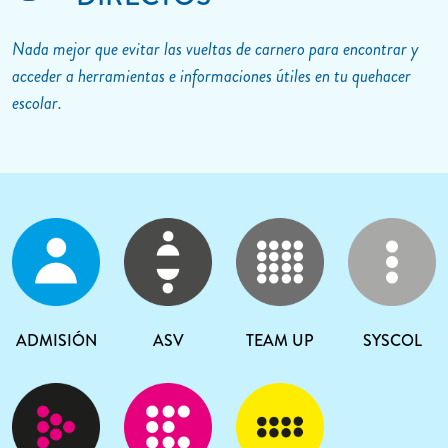
Nada mejor que evitar las vueltas de carnero para encontrar y
acceder a herramientas e informaciones útiles en tu quehacer
escolar.
ADMISIÓN
ASV
TEAM UP
SYSCOL