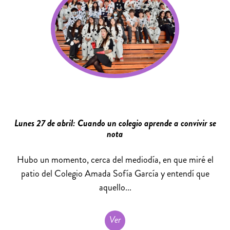
Lunes 27 de abril: Cuando un colegio aprende a convivir se
nota
Hubo un momento, cerca del mediodía, en que miré el
patio del Colegio Amada Sofía García y entendí que
aquello...
Ver