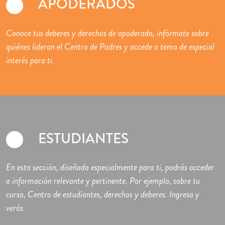
APODERADOS
Conoce tus deberes y derechos de apoderado, infórmate sobre
quiénes lideran el Centro de Padres y accede a tema de especial
interés para ti.
ESTUDIANTES
En esta sección, diseñada especialmente para ti, podrás acceder
a información relevante y pertinente. Por ejemplo, sobre tu
curso, Centro de estudiantes, derechos y deberes. Ingresa y
verás.