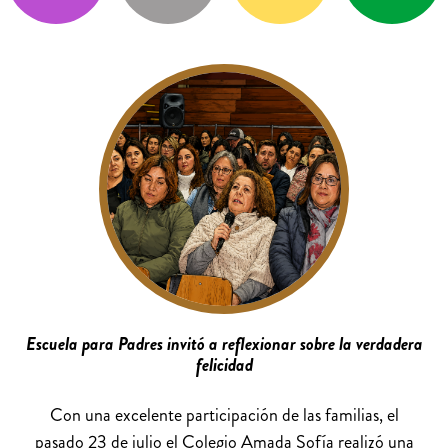
Escuela para Padres invitó a reflexionar sobre la verdadera
felicidad
Con una excelente participación de las familias, el
pasado 23 de julio el Colegio Amada Sofía realizó una