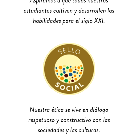
Aspiramos a que todos nuestros
estudiantes cultiven y desarrollen las
habilidades para el siglo XXI.
Nuestra ética se vive en diálogo
respetuoso y constructivo con las
sociedades y las culturas.