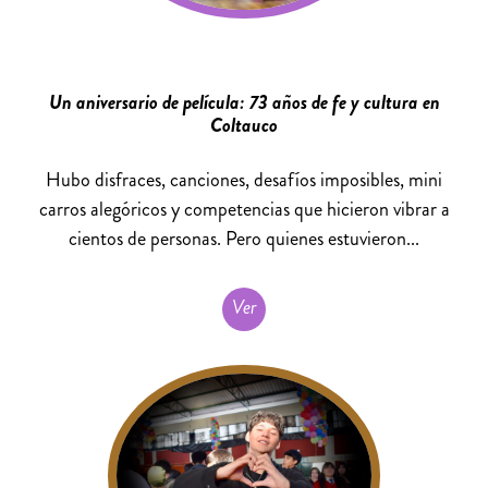
Un aniversario de película: 73 años de fe y cultura en
Coltauco
Hubo disfraces, canciones, desafíos imposibles, mini
carros alegóricos y competencias que hicieron vibrar a
cientos de personas. Pero quienes estuvieron...
Ver