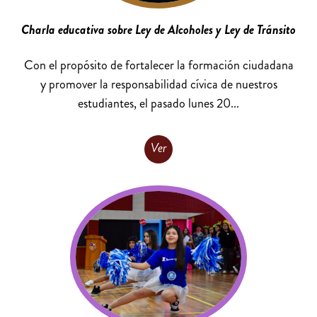
Charla educativa sobre Ley de Alcoholes y Ley de Tránsito
Con el propósito de fortalecer la formación ciudadana
y promover la responsabilidad cívica de nuestros
estudiantes, el pasado lunes 20...
Ver