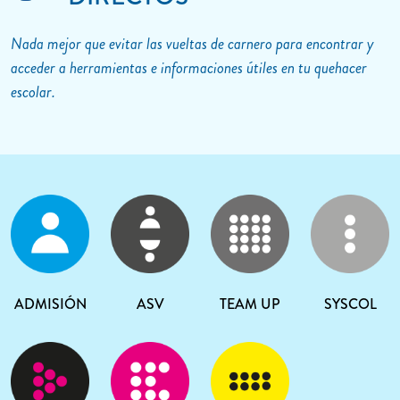
Nada mejor que evitar las vueltas de carnero para encontrar y
acceder a herramientas e informaciones útiles en tu quehacer
escolar.
ADMISIÓN
ASV
TEAM UP
SYSCOL