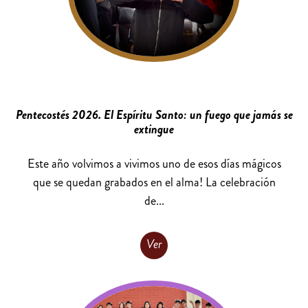
Pentecostés 2026. El Espíritu Santo: un fuego que jamás se
extingue
Este año volvimos a vivimos uno de esos días mágicos
que se quedan grabados en el alma! La celebración
de...
Ver