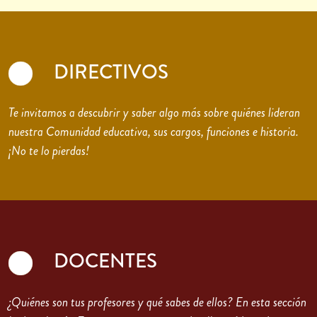
DIRECTIVOS
Te invitamos a descubrir y saber algo más sobre quiénes lideran
nuestra Comunidad educativa, sus cargos, funciones e historia.
¡No te lo pierdas!
DOCENTES
¿Quiénes son tus profesores y qué sabes de ellos? En esta sección