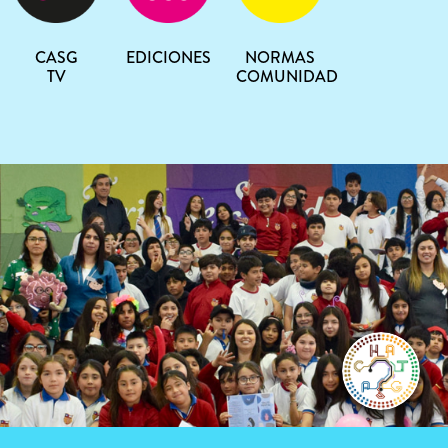
CASG
EDICIONES
NORMAS
TV
COMUNIDAD