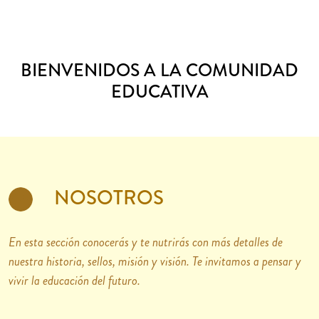
BIENVENIDOS A LA COMUNIDAD
EDUCATIVA
NOSOTROS
En esta sección conocerás y te nutrirás con más detalles de
nuestra historia, sellos, misión y visión. Te invitamos a pensar y
vivir la educación del futuro.