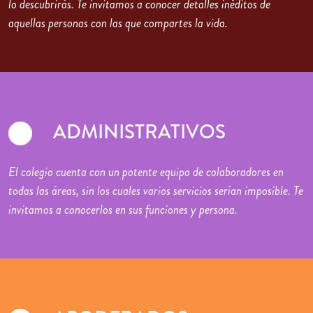
lo descubrirás. Te invitamos a conocer detalles inéditos de
aquellas personas con las que compartes la vida.
ADMINISTRATIVOS
El colegio cuenta con un potente equipo de colaboradores en
todas las áreas, sin los cuales varios servicios serían imposible. Te
invitamos a conocerlos en sus funciones y persona.