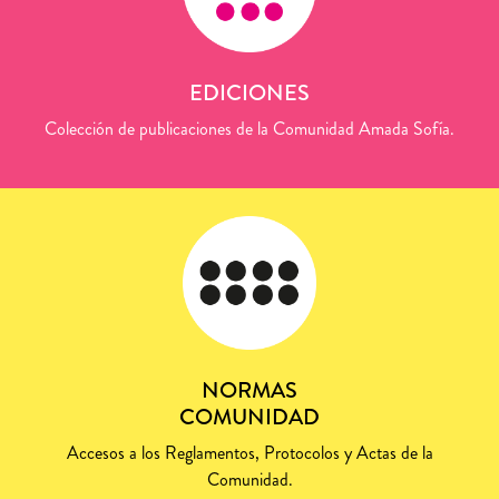
EDICIONES
Colección de publicaciones de la Comunidad Amada Sofía.
NORMAS
COMUNIDAD
Accesos a los Reglamentos, Protocolos y Actas de la
Comunidad.