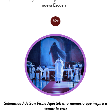
nueva Escuela...
Ver
Solemnidad de San Pablo Apóstol: una memoria que inspira a
tomar la cruz