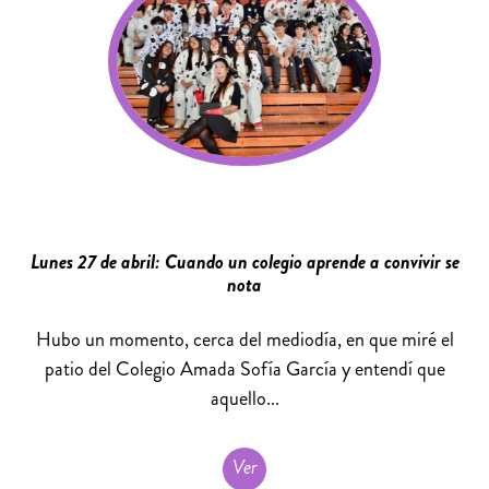
Lunes 27 de abril: Cuando un colegio aprende a convivir se
nota
Hubo un momento, cerca del mediodía, en que miré el
patio del Colegio Amada Sofía García y entendí que
aquello...
Ver