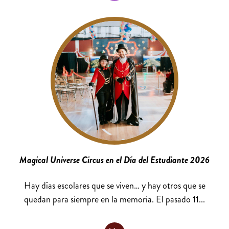
Magical Universe Circus en el Día del Estudiante 2026
Hay días escolares que se viven… y hay otros que se
quedan para siempre en la memoria. El pasado 11...