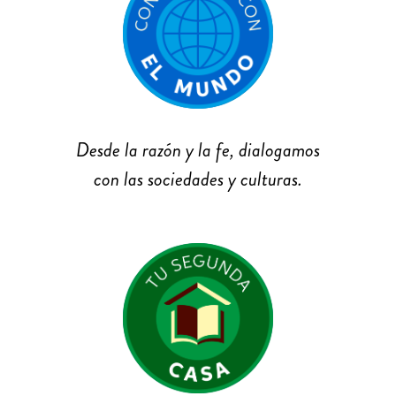
Desde la razón y la fe, dialogamos
con las sociedades y culturas.