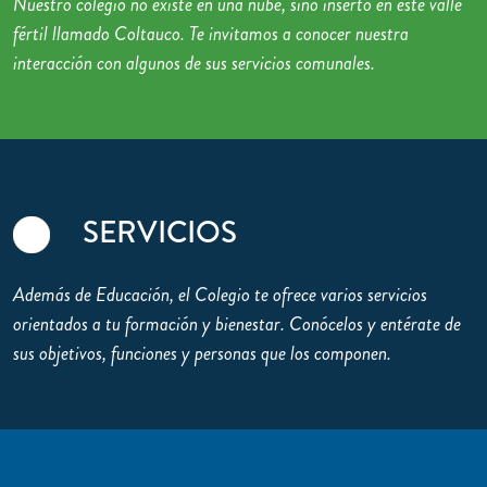
Nuestro colegio no existe en una nube, sino inserto en este valle
fértil llamado Coltauco. Te invitamos a conocer nuestra
interacción con algunos de sus servicios comunales.
SERVICIOS
Además de Educación, el Colegio te ofrece varios servicios
orientados a tu formación y bienestar. Conócelos y entérate de
sus objetivos, funciones y personas que los componen.