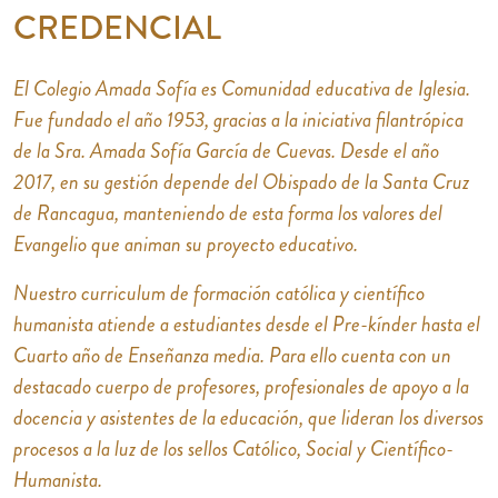
CREDENCIAL
El Colegio Amada Sofía es Comunidad educativa de Iglesia.
Fue fundado el año 1953, gracias a la iniciativa filantrópica
de la Sra. Amada Sofía García de Cuevas. Desde el año
2017, en su gestión depende del Obispado de la Santa Cruz
de Rancagua, manteniendo de esta forma los valores del
Evangelio que animan su proyecto educativo.
Nuestro curriculum de formación católica y científico
humanista atiende a estudiantes desde el Pre-kínder hasta el
Cuarto año de Enseñanza media. Para ello cuenta con un
destacado cuerpo de profesores, profesionales de apoyo a la
docencia y asistentes de la educación, que lideran los diversos
procesos a la luz de los sellos Católico, Social y Científico-
Humanista.