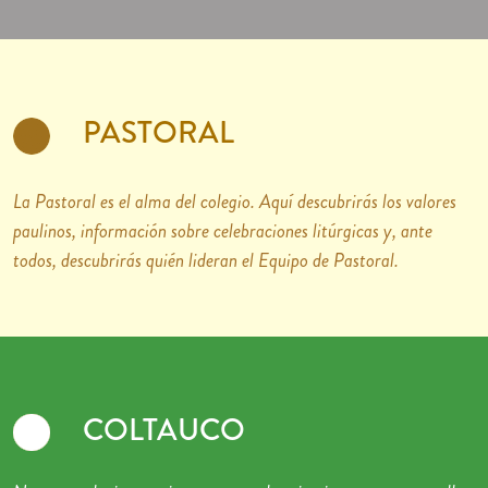
PASTORAL
La Pastoral es el alma del colegio. Aquí descubrirás los valores
paulinos, información sobre celebraciones litúrgicas y, ante
todos, descubrirás quién lideran el Equipo de Pastoral.
COLTAUCO