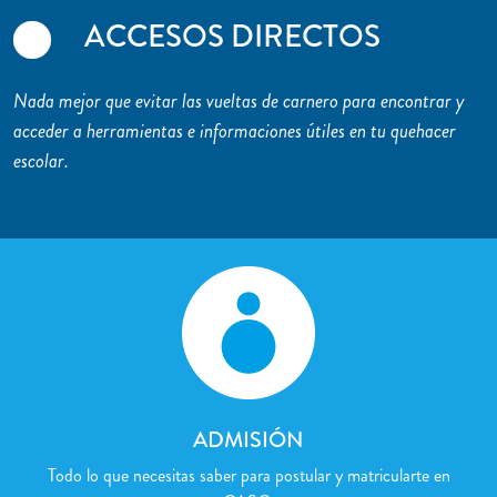
ACCESOS DIRECTOS
Nada mejor que evitar las vueltas de carnero para encontrar y
acceder a herramientas e informaciones útiles en tu quehacer
escolar.
ADMISIÓN
Todo lo que necesitas saber para postular y matricularte en