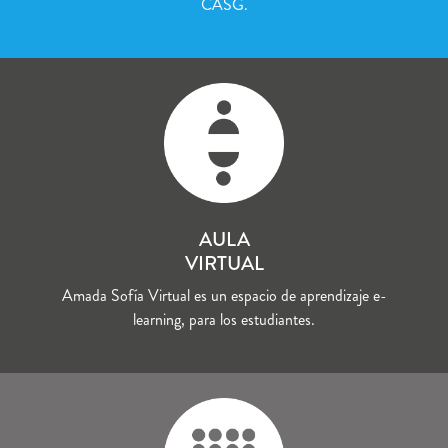
CASG.
AULA
VIRTUAL
Amada Sofía Virtual es un espacio de aprendizaje e-
learning, para los estudiantes.