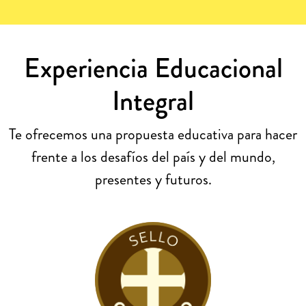
Experiencia Educacional
Integral
Te ofrecemos una propuesta educativa para hacer
frente a los desafíos del país y del mundo,
presentes y futuros.