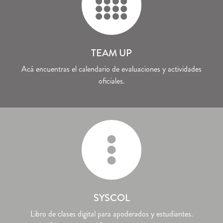
TEAM UP
Acá encuentras el calendario de evaluaciones y actividades
oficiales.
SYSCOL
Libro de clases digital para apoderados y estudiantes.