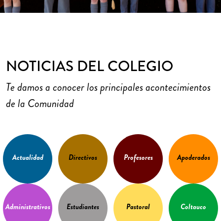
NOTICIAS DEL COLEGIO
Te damos a conocer los principales acontecimientos
de la Comunidad
Actualidad
Directivos
Profesores
Apoderados
Administrativos
Estudiantes
Pastoral
Coltauco