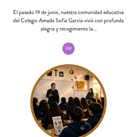
El pasado 19 de junio, nuestra comunidad educativa
del Colegio Amada Sofía García vivió con profunda
alegría y recogimiento la...
Ver