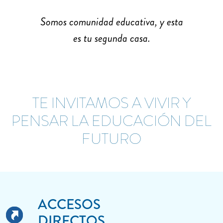
Somos comunidad educativa, y esta
es tu segunda casa.
TE INVITAMOS A VIVIR Y
PENSAR LA EDUCACIÓN DEL
FUTURO
ACCESOS
DIRECTOS