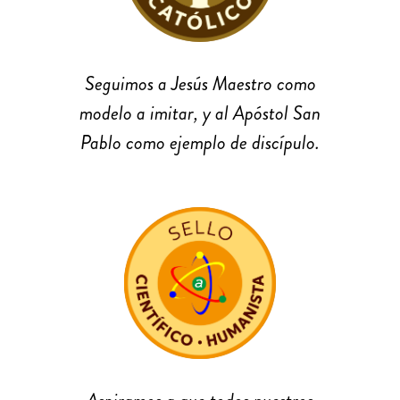
Seguimos a Jesús Maestro como
modelo a imitar, y al Apóstol San
Pablo como ejemplo de discípulo.