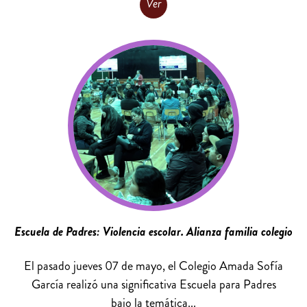
Ver
Escuela de Padres: Violencia escolar. Alianza familia colegio
El pasado jueves 07 de mayo, el Colegio Amada Sofía
García realizó una significativa Escuela para Padres
bajo la temática...