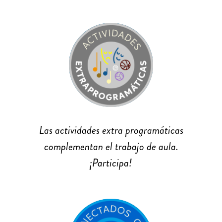
Las actividades extra programáticas
complementan el trabajo de aula.
¡Participa!