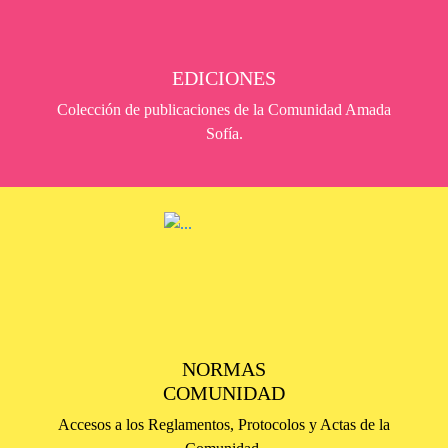
EDICIONES
Colección de publicaciones de la Comunidad Amada
Sofía.
NORMAS
COMUNIDAD
Accesos a los Reglamentos, Protocolos y Actas de la