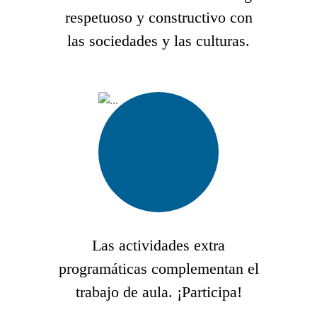
respetuoso y constructivo con
las sociedades y las culturas.
Las actividades extra
programáticas complementan el
trabajo de aula. ¡Participa!