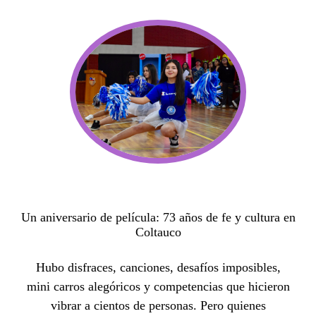
Un aniversario de película: 73 años de fe y cultura en
Coltauco
Hubo disfraces, canciones, desafíos imposibles,
mini carros alegóricos y competencias que hicieron
vibrar a cientos de personas. Pero quienes