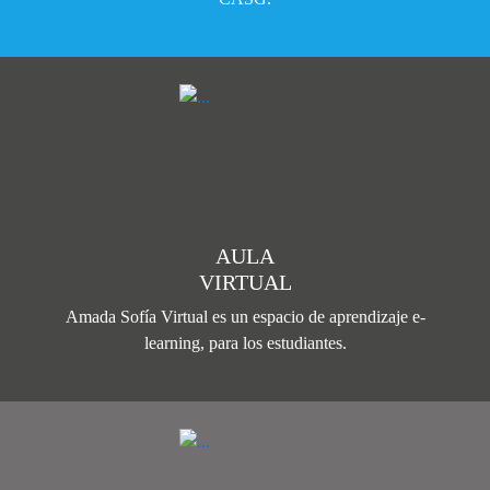
AULA
VIRTUAL
Amada Sofía Virtual es un espacio de aprendizaje e-
learning, para los estudiantes.