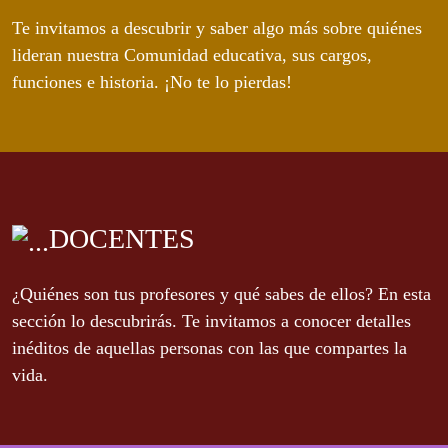
Te invitamos a descubrir y saber algo más sobre quiénes
lideran nuestra Comunidad educativa, sus cargos,
funciones e historia. ¡No te lo pierdas!
DOCENTES
¿Quiénes son tus profesores y qué sabes de ellos? En esta
sección lo descubrirás. Te invitamos a conocer detalles
inéditos de aquellas personas con las que compartes la
vida.