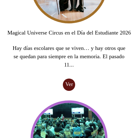
Magical Universe Circus en el Día del Estudiante 2026
Hay días escolares que se viven… y hay otros que
se quedan para siempre en la memoria. El pasado
11...
Ver