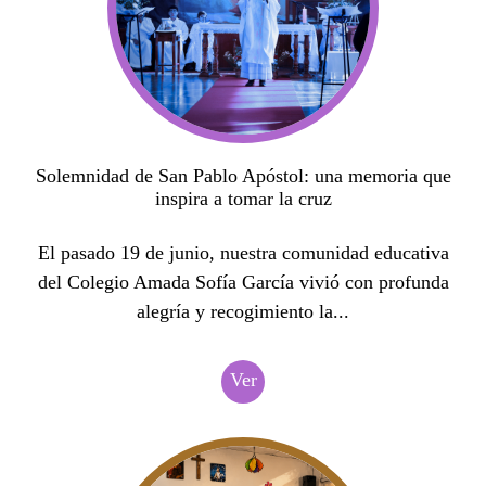
Solemnidad de San Pablo Apóstol: una memoria que
inspira a tomar la cruz
El pasado 19 de junio, nuestra comunidad educativa
del Colegio Amada Sofía García vivió con profunda
alegría y recogimiento la...
Ver