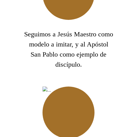
Seguimos a Jesús Maestro como
modelo a imitar, y al Apóstol
San Pablo como ejemplo de
discípulo.