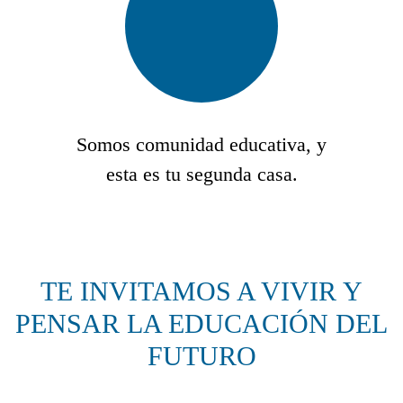
Somos comunidad educativa, y
esta es tu segunda casa.
TE INVITAMOS A VIVIR Y
PENSAR LA EDUCACIÓN DEL
FUTURO