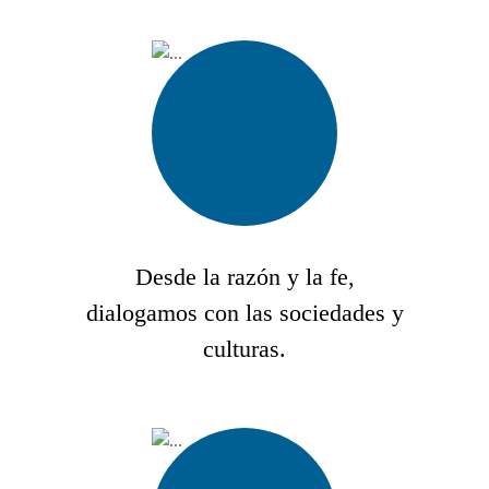
Desde la razón y la fe,
dialogamos con las sociedades y
culturas.