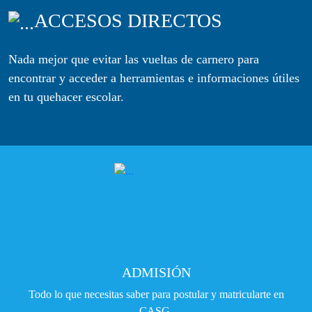
ACCESOS DIRECTOS
Nada mejor que evitar las vueltas de carnero para
encontrar y acceder a herramientas e informaciones útiles
en tu quehacer escolar.
ADMISIÓN
Todo lo que necesitas saber para postular y matricularte en
CASG.