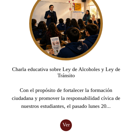
Charla educativa sobre Ley de Alcoholes y Ley de
Tránsito
Con el propósito de fortalecer la formación
ciudadana y promover la responsabilidad cívica de
nuestros estudiantes, el pasado lunes 20...
Ver