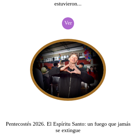
estuvieron...
Ver
Pentecostés 2026. El Espíritu Santo: un fuego que jamás
se extingue