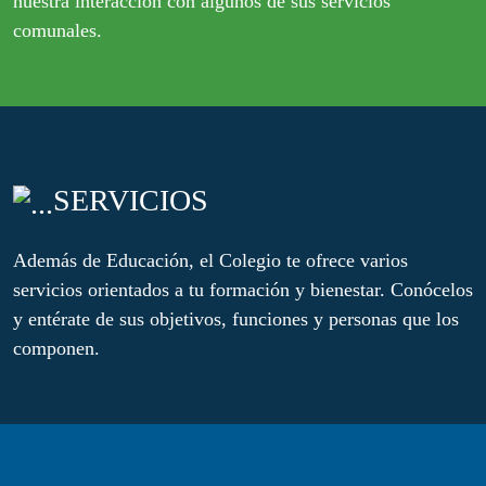
nuestra interacción con algunos de sus servicios
comunales.
SERVICIOS
Además de Educación, el Colegio te ofrece varios
servicios orientados a tu formación y bienestar. Conócelos
y entérate de sus objetivos, funciones y personas que los
componen.