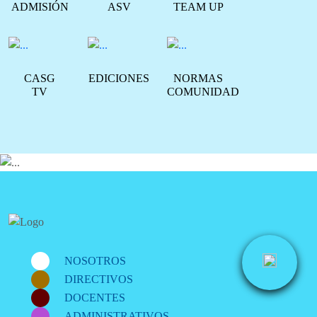
ADMISIÓN
ASV
TEAM UP
CASG
EDICIONES
NORMAS
TV
COMUNIDAD
NOSOTROS
DIRECTIVOS
DOCENTES
ADMINISTRATIVOS