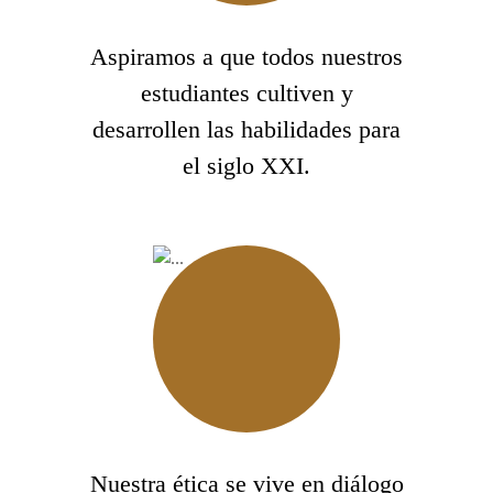
Aspiramos a que todos nuestros
estudiantes cultiven y
desarrollen las habilidades para
el siglo XXI.
Nuestra ética se vive en diálogo