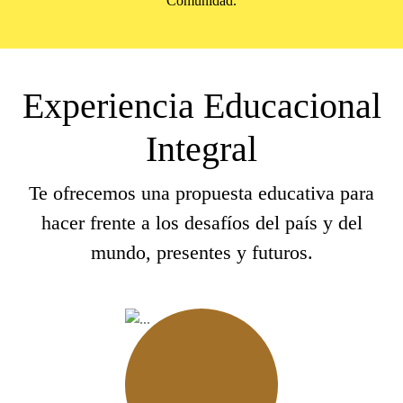
Comunidad.
Experiencia Educacional
Integral
Te ofrecemos una propuesta educativa para
hacer frente a los desafíos del país y del
mundo, presentes y futuros.