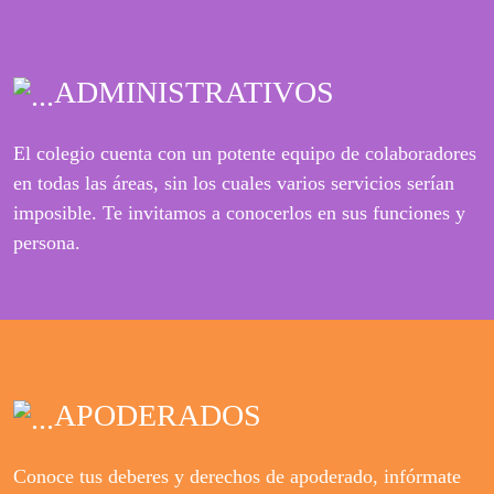
ADMINISTRATIVOS
El colegio cuenta con un potente equipo de colaboradores
en todas las áreas, sin los cuales varios servicios serían
imposible. Te invitamos a conocerlos en sus funciones y
persona.
APODERADOS
Conoce tus deberes y derechos de apoderado, infórmate