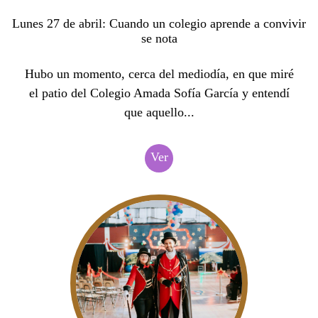
Lunes 27 de abril: Cuando un colegio aprende a convivir
se nota
Hubo un momento, cerca del mediodía, en que miré
el patio del Colegio Amada Sofía García y entendí
que aquello...
Ver