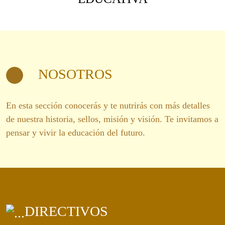
NOSOTROS
En esta sección conocerás y te nutrirás con más detalles
de nuestra historia, sellos, misión y visión. Te invitamos a
pensar y vivir la educación del futuro.
DIRECTIVOS