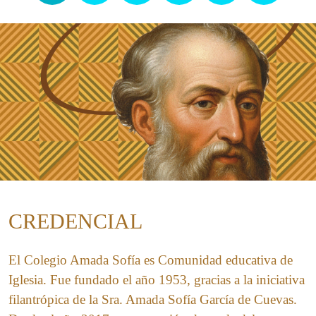
CREDENCIAL
El Colegio Amada Sofía es Comunidad educativa de
Iglesia. Fue fundado el año 1953, gracias a la iniciativa
filantrópica de la Sra. Amada Sofía García de Cuevas.