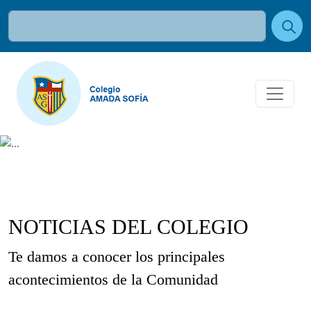
NOTICIAS DEL COLEGIO
Te damos a conocer los principales
acontecimientos de la Comunidad