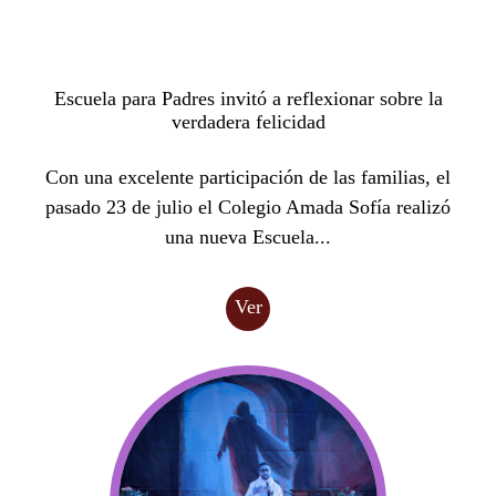
Escuela para Padres invitó a reflexionar sobre la
verdadera felicidad
Con una excelente participación de las familias, el
pasado 23 de julio el Colegio Amada Sofía realizó
una nueva Escuela...
Ver