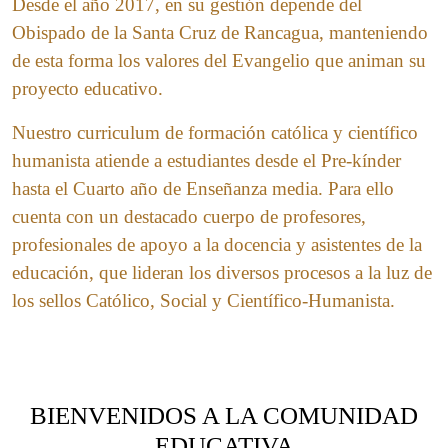
Desde el año 2017, en su gestión depende del
Obispado de la Santa Cruz de Rancagua, manteniendo
de esta forma los valores del Evangelio que animan su
proyecto educativo.
Nuestro curriculum de formación católica y científico
humanista atiende a estudiantes desde el Pre-kínder
hasta el Cuarto año de Enseñanza media. Para ello
cuenta con un destacado cuerpo de profesores,
profesionales de apoyo a la docencia y asistentes de la
educación, que lideran los diversos procesos a la luz de
los sellos Católico, Social y Científico-Humanista.
BIENVENIDOS A LA COMUNIDAD
EDUCATIVA