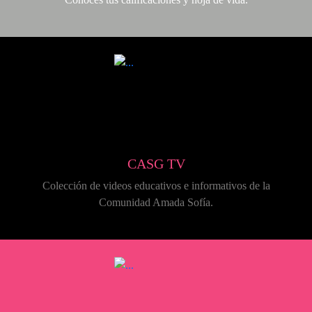
CASG TV
Colección de videos educativos e informativos de la
Comunidad Amada Sofía.