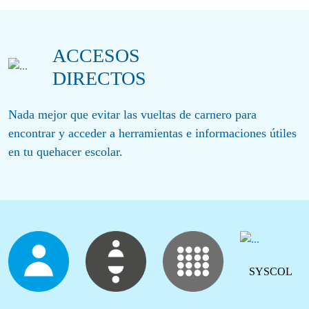
ACCESOS
DIRECTOS
Nada mejor que evitar las vueltas de carnero para
encontrar y acceder a herramientas e informaciones útiles
en tu quehacer escolar.
SYSCOL