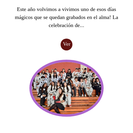
Este año volvimos a vivimos uno de esos días
mágicos que se quedan grabados en el alma! La
celebración de...
Ver