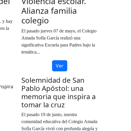
del
Violencia escolar.
Alianza familia
colegio
… y hay
en la
El pasado jueves 07 de mayo, el Colegio
Amada Sofía García realizó una
significativa Escuela para Padres bajo la
temática...
Ver
Solemnidad de San
Pablo Apóstol: una
memoria que inspira a
tomar la cruz
El pasado 19 de junio, nuestra
comunidad educativa del Colegio Amada
Sofía García vivió con profunda alegría y