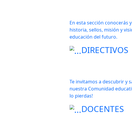
En esta sección conocerás y
historia, sellos, misión y vis
educación del futuro.
DIRECTIVOS
Te invitamos a descubrir y 
nuestra Comunidad educativa
lo pierdas!
DOCENTES