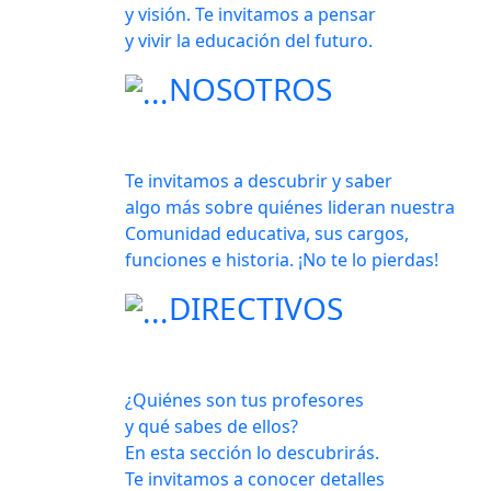
y visión. Te invitamos a pensar
y vivir la educación del futuro.
NOSOTROS
Te invitamos a descubrir y saber
algo más sobre quiénes lideran nuestra
Comunidad educativa, sus cargos,
funciones e historia. ¡No te lo pierdas!
DIRECTIVOS
¿Quiénes son tus profesores
y qué sabes de ellos?
En esta sección lo descubrirás.
Te invitamos a conocer detalles