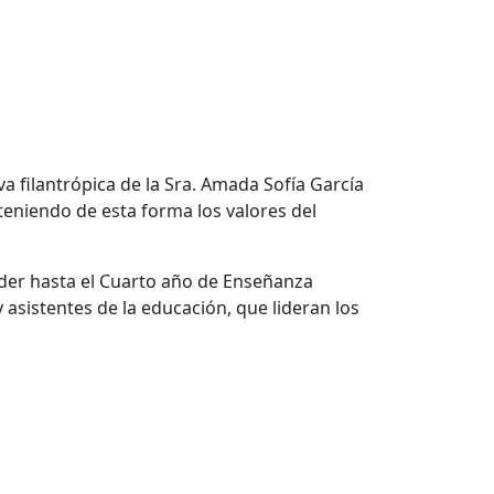
va filantrópica de la Sra. Amada Sofía García
eniendo de esta forma los valores del
nder hasta el Cuarto año de Enseñanza
asistentes de la educación, que lideran los