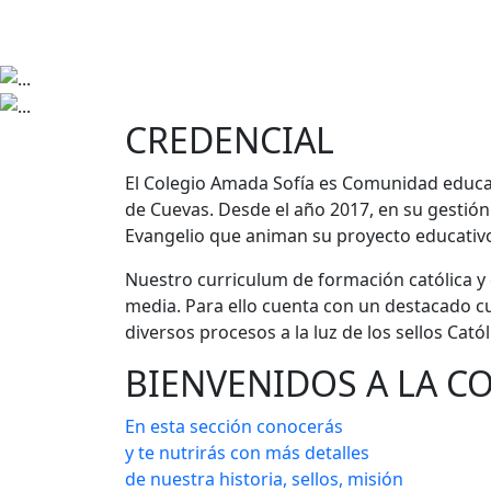
CREDENCIAL
El Colegio Amada Sofía es Comunidad educativ
de Cuevas. Desde el año 2017, en su gestió
Evangelio que animan su proyecto educativ
Nuestro curriculum de formación católica y 
media. Para ello cuenta con un destacado cu
diversos procesos a la luz de los sellos Catól
BIENVENIDOS A LA C
En esta sección conocerás
y te nutrirás con más detalles
de nuestra historia, sellos, misión