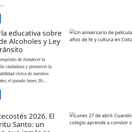
..
la educativa sobre
de Alcoholes y Ley
ránsito
ropósito de fortalecer la
ón ciudadana y promover la
abilidad cívica de nuestros
tes, el pasado lunes 20...
ecostés 2026. El
ritu Santo: un