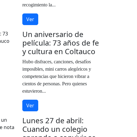
recogimiento la...
Ver
Un aniversario de
película: 73 años de fe
y cultura en Coltauco
Hubo disfraces, canciones, desafíos
imposibles, mini carros alegóricos y
competencias que hicieron vibrar a
cientos de personas. Pero quienes
estuvieron...
Ver
Lunes 27 de abril:
Cuando un colegio