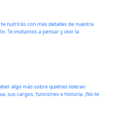
 te nutrirás con más detalles de nuestra
ión. Te invitamos a pensar y vivir la
saber algo más sobre quiénes lideran
, sus cargos, funciones e historia. ¡No te