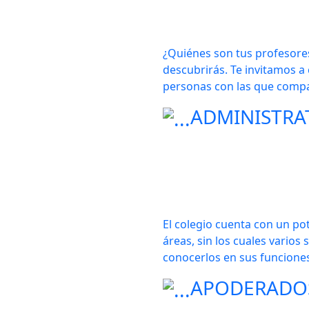
¿Quiénes son tus profesores
descubrirás. Te invitamos a 
personas con las que compar
ADMINISTRA
El colegio cuenta con un po
áreas, sin los cuales varios 
conocerlos en sus funcione
APODERADO