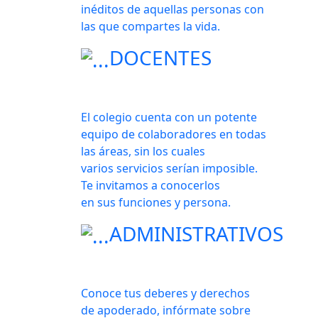
inéditos de aquellas personas con
las que compartes la vida.
DOCENTES
El colegio cuenta con un potente
equipo de colaboradores en todas
las áreas, sin los cuales
varios servicios serían imposible.
Te invitamos a conocerlos
en sus funciones y persona.
ADMINISTRATIVOS
Conoce tus deberes y derechos
de apoderado, infórmate sobre