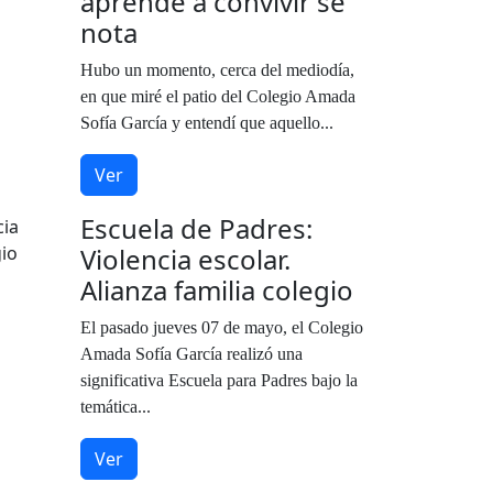
aprende a convivir se
nota
Hubo un momento, cerca del mediodía,
en que miré el patio del Colegio Amada
Sofía García y entendí que aquello...
Ver
Escuela de Padres:
Violencia escolar.
Alianza familia colegio
El pasado jueves 07 de mayo, el Colegio
Amada Sofía García realizó una
significativa Escuela para Padres bajo la
temática...
Ver