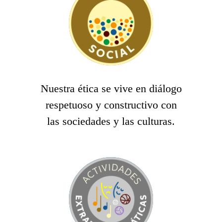
Nuestra ética se vive en diálogo
respetuoso y constructivo con
las sociedades y las culturas.