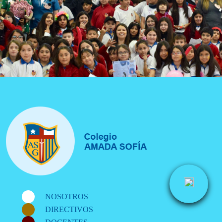
NOSOTROS
DIRECTIVOS