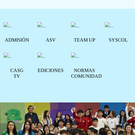
ADMISIÓN
ASV
TEAM UP
SYSCOL
CASG
EDICIONES
NORMAS
TV
COMUNIDAD