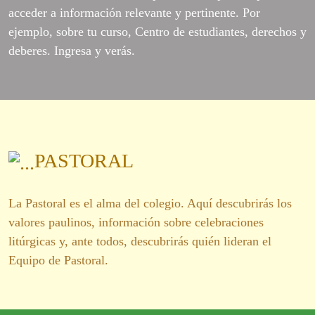
acceder a información relevante y pertinente. Por
ejemplo, sobre tu curso, Centro de estudiantes, derechos y
deberes. Ingresa y verás.
PASTORAL
La Pastoral es el alma del colegio. Aquí descubrirás los
valores paulinos, información sobre celebraciones
litúrgicas y, ante todos, descubrirás quién lideran el
Equipo de Pastoral.