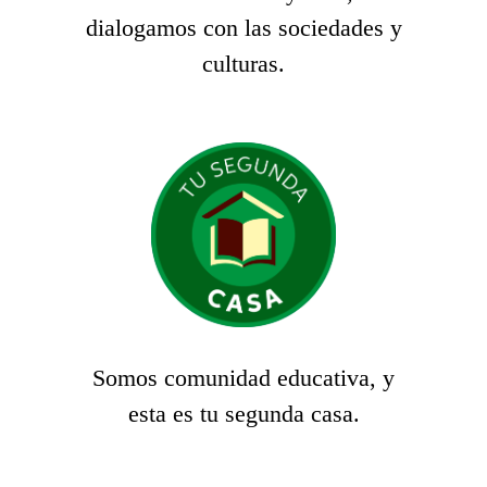
dialogamos con las sociedades y
culturas.
Somos comunidad educativa, y
esta es tu segunda casa.