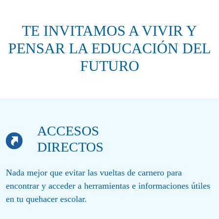
TE INVITAMOS A VIVIR Y
PENSAR LA EDUCACIÓN DEL
FUTURO
ACCESOS
DIRECTOS
Nada mejor que evitar las vueltas de carnero para
encontrar y acceder a herramientas e informaciones útiles
en tu quehacer escolar.