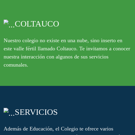
COLTAUCO
Nuestro colegio no existe en una nube, sino inserto en
este valle fértil llamado Coltauco. Te invitamos a conocer
nuestra interacción con algunos de sus servicios
comunales.
SERVICIOS
Además de Educación, el Colegio te ofrece varios