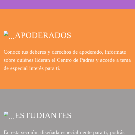
APODERADOS
Conoce tus deberes y derechos de apoderado, infórmate
sobre quiénes lideran el Centro de Padres y accede a tema
de especial interés para ti.
ESTUDIANTES
En esta sección, diseñada especialmente para ti, podrás