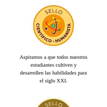
Aspiramos a que todos nuestros
estudiantes cultiven y
desarrollen las habilidades para
el siglo XXI.