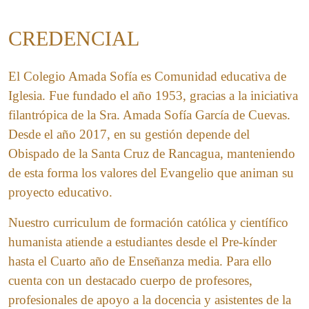
CREDENCIAL
El Colegio Amada Sofía es Comunidad educativa de
Iglesia. Fue fundado el año 1953, gracias a la iniciativa
filantrópica de la Sra. Amada Sofía García de Cuevas.
Desde el año 2017, en su gestión depende del
Obispado de la Santa Cruz de Rancagua, manteniendo
de esta forma los valores del Evangelio que animan su
proyecto educativo.
Nuestro curriculum de formación católica y científico
humanista atiende a estudiantes desde el Pre-kínder
hasta el Cuarto año de Enseñanza media. Para ello
cuenta con un destacado cuerpo de profesores,
profesionales de apoyo a la docencia y asistentes de la