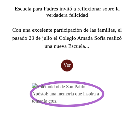
Escuela para Padres invitó a reflexionar sobre la
verdadera felicidad
Con una excelente participación de las familias, el
pasado 23 de julio el Colegio Amada Sofía realizó
una nueva Escuela...
Ver