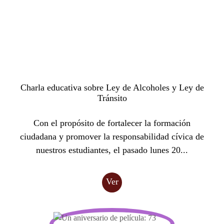
Charla educativa sobre Ley de Alcoholes y Ley de
Tránsito
Con el propósito de fortalecer la formación
ciudadana y promover la responsabilidad cívica de
nuestros estudiantes, el pasado lunes 20...
Ver