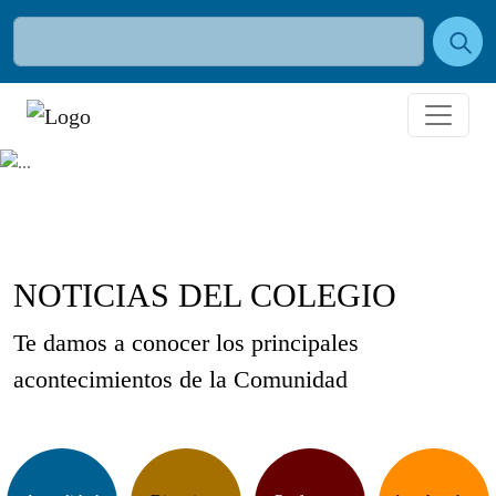
NOTICIAS DEL COLEGIO
Te damos a conocer los principales
acontecimientos de la Comunidad