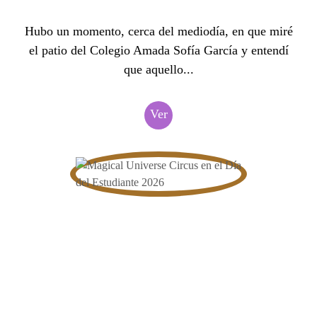
Hubo un momento, cerca del mediodía, en que miré
el patio del Colegio Amada Sofía García y entendí
que aquello...
Ver