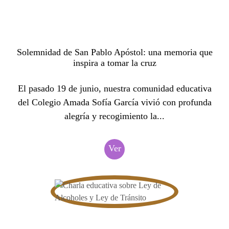
Solemnidad de San Pablo Apóstol: una memoria que
inspira a tomar la cruz
El pasado 19 de junio, nuestra comunidad educativa
del Colegio Amada Sofía García vivió con profunda
alegría y recogimiento la...
Ver