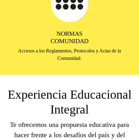
NORMAS
COMUNIDAD
Accesos a los Reglamentos, Protocolos y Actas de la
Comunidad.
Experiencia Educacional
Integral
Te ofrecemos una propuesta educativa para
hacer frente a los desafíos del país y del