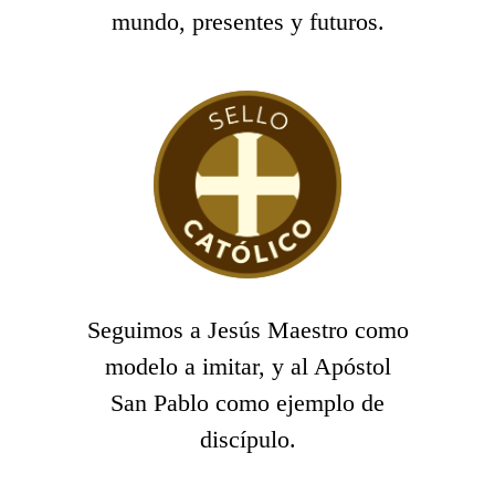
mundo, presentes y futuros.
Seguimos a Jesús Maestro como
modelo a imitar, y al Apóstol
San Pablo como ejemplo de
discípulo.