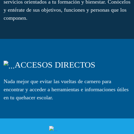
servicios orientados a tu formación y bienestar. Conócelos
y entérate de sus objetivos, funciones y personas que los
componen.
ACCESOS DIRECTOS
Nada mejor que evitar las vueltas de carnero para
encontrar y acceder a herramientas e informaciones útiles
en tu quehacer escolar.