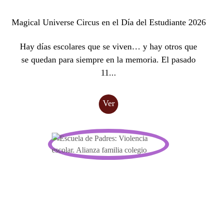
Magical Universe Circus en el Día del Estudiante 2026
Hay días escolares que se viven… y hay otros que
se quedan para siempre en la memoria. El pasado
11...
Ver