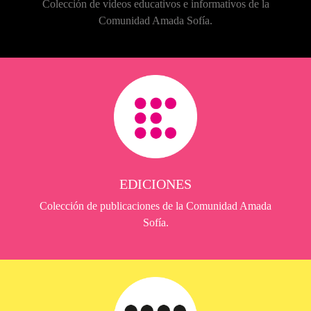
Colección de videos educativos e informativos de la
Comunidad Amada Sofía.
EDICIONES
Colección de publicaciones de la Comunidad Amada
Sofía.