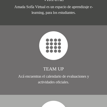
Amada Sofía Virtual es un espacio de aprendizaje e-
learning, para los estudiantes.
TEAM UP
Acá encuentras el calendario de evaluaciones y
actividades oficiales.