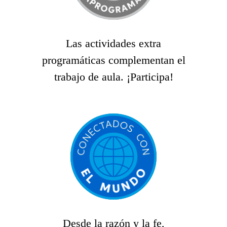
Las actividades extra
programáticas complementan el
trabajo de aula. ¡Participa!
Desde la razón y la fe,