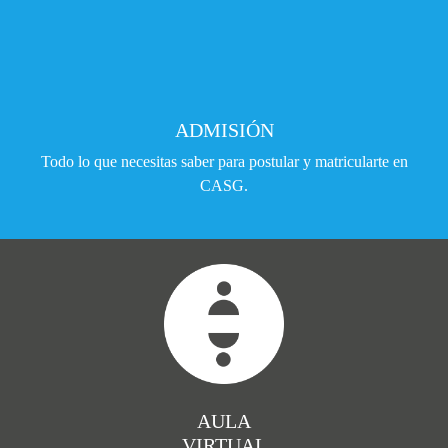
ADMISIÓN
Todo lo que necesitas saber para postular y matricularte en
CASG.
AULA
VIRTUAL