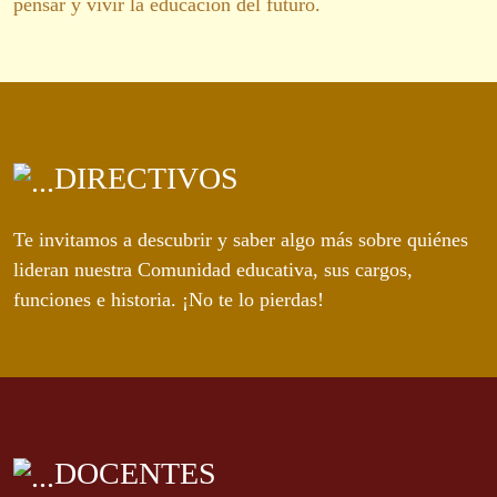
pensar y vivir la educación del futuro.
DIRECTIVOS
Te invitamos a descubrir y saber algo más sobre quiénes
lideran nuestra Comunidad educativa, sus cargos,
funciones e historia. ¡No te lo pierdas!
DOCENTES