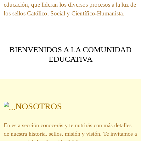
educación, que lideran los diversos procesos a la luz de
los sellos Católico, Social y Científico-Humanista.
BIENVENIDOS A LA COMUNIDAD
EDUCATIVA
NOSOTROS
En esta sección conocerás y te nutrirás con más detalles
de nuestra historia, sellos, misión y visión. Te invitamos a