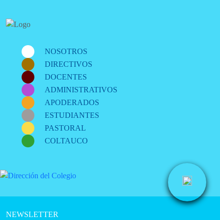
NOSOTROS
DIRECTIVOS
DOCENTES
ADMINISTRATIVOS
APODERADOS
ESTUDIANTES
PASTORAL
COLTAUCO
NEWSLETTER