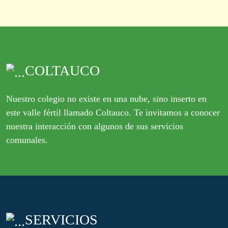
COLTAUCO
Nuestro colegio no existe en una nube, sino inserto en
este valle fértil llamado Coltauco. Te invitamos a conocer
nuestra interacción con algunos de sus servicios
comunales.
SERVICIOS