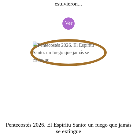
estuvieron...
Ver
Pentecostés 2026. El Espíritu Santo: un fuego que jamás
se extingue