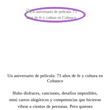
Un aniversario de película: 73 años de fe y cultura en
Coltauco
Hubo disfraces, canciones, desafíos imposibles,
mini carros alegóricos y competencias que hicieron
vibrar a cientos de personas. Pero quienes