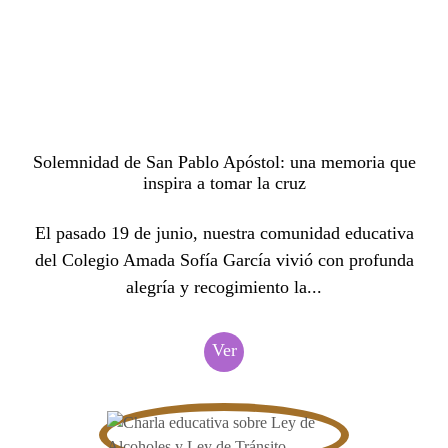
Solemnidad de San Pablo Apóstol: una memoria que
inspira a tomar la cruz
El pasado 19 de junio, nuestra comunidad educativa
del Colegio Amada Sofía García vivió con profunda
alegría y recogimiento la...
Ver