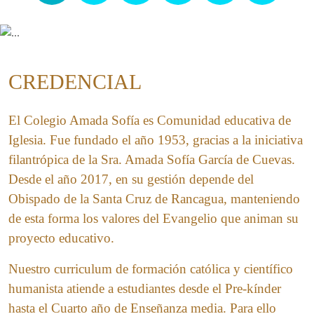
CREDENCIAL
El Colegio Amada Sofía es Comunidad educativa de
Iglesia. Fue fundado el año 1953, gracias a la iniciativa
filantrópica de la Sra. Amada Sofía García de Cuevas.
Desde el año 2017, en su gestión depende del
Obispado de la Santa Cruz de Rancagua, manteniendo
de esta forma los valores del Evangelio que animan su
proyecto educativo.
Nuestro curriculum de formación católica y científico
humanista atiende a estudiantes desde el Pre-kínder
hasta el Cuarto año de Enseñanza media. Para ello