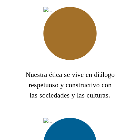
Nuestra ética se vive en diálogo
respetuoso y constructivo con
las sociedades y las culturas.