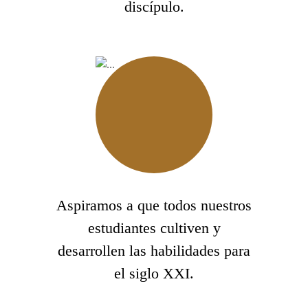
discípulo.
Aspiramos a que todos nuestros
estudiantes cultiven y
desarrollen las habilidades para
el siglo XXI.