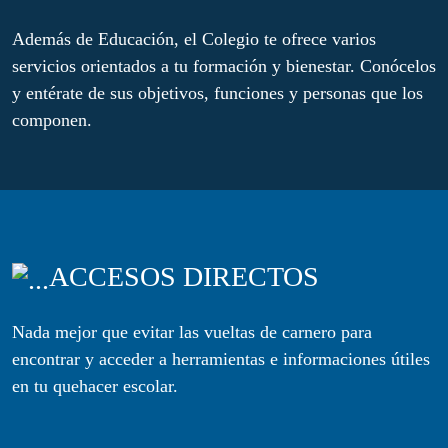
Además de Educación, el Colegio te ofrece varios
servicios orientados a tu formación y bienestar. Conócelos
y entérate de sus objetivos, funciones y personas que los
componen.
ACCESOS DIRECTOS
Nada mejor que evitar las vueltas de carnero para
encontrar y acceder a herramientas e informaciones útiles
en tu quehacer escolar.