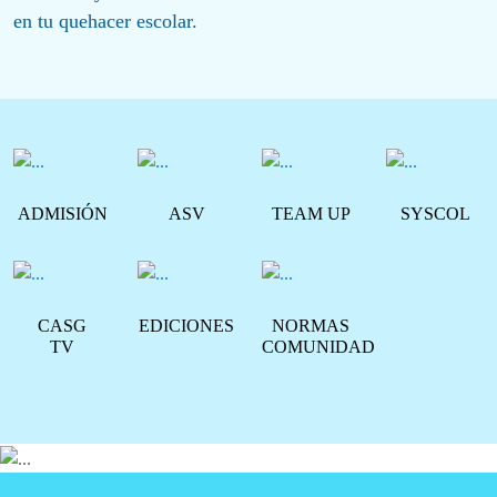
en tu quehacer escolar.
ADMISIÓN
ASV
TEAM UP
SYSCOL
CASG
EDICIONES
NORMAS
TV
COMUNIDAD