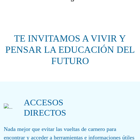
TE INVITAMOS A VIVIR Y
PENSAR LA EDUCACIÓN DEL
FUTURO
ACCESOS
DIRECTOS
Nada mejor que evitar las vueltas de carnero para
encontrar y acceder a herramientas e informaciones útiles