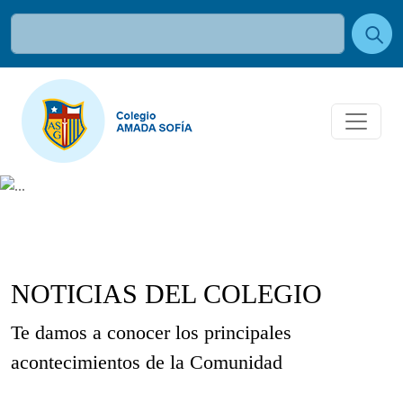
NOTICIAS DEL COLEGIO
Te damos a conocer los principales
acontecimientos de la Comunidad