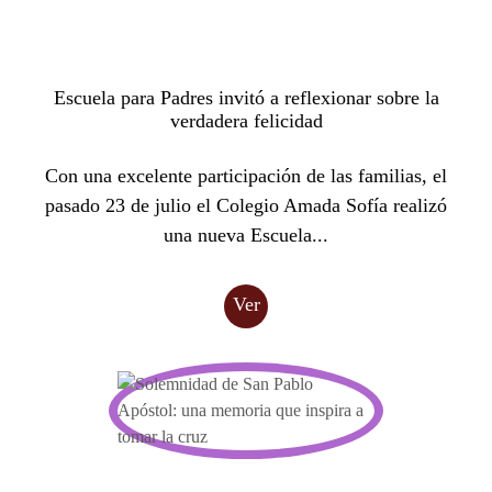
Escuela para Padres invitó a reflexionar sobre la
verdadera felicidad
Con una excelente participación de las familias, el
pasado 23 de julio el Colegio Amada Sofía realizó
una nueva Escuela...
Ver