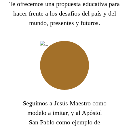
Te ofrecemos una propuesta educativa para
hacer frente a los desafíos del país y del
mundo, presentes y futuros.
Seguimos a Jesús Maestro como
modelo a imitar, y al Apóstol
San Pablo como ejemplo de