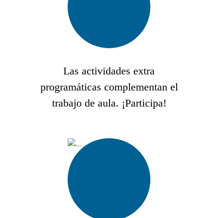
Las actividades extra
programáticas complementan el
trabajo de aula. ¡Participa!