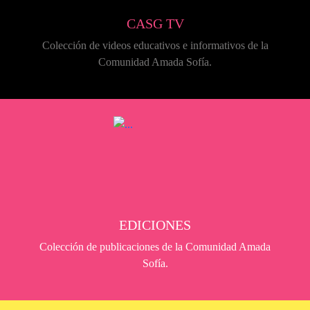
CASG TV
Colección de videos educativos e informativos de la
Comunidad Amada Sofía.
EDICIONES
Colección de publicaciones de la Comunidad Amada
Sofía.