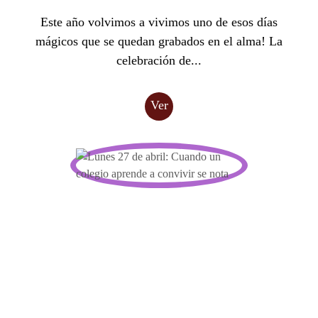
Este año volvimos a vivimos uno de esos días
mágicos que se quedan grabados en el alma! La
celebración de...
Ver