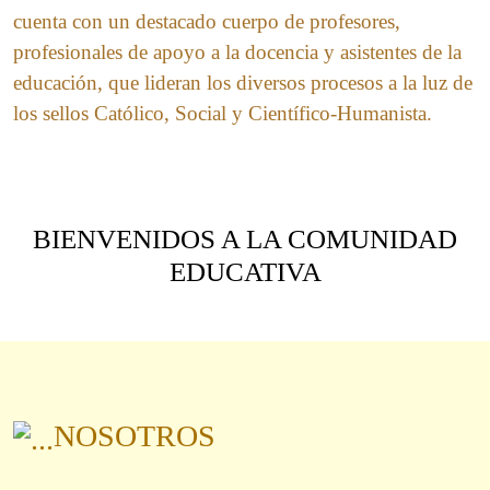
cuenta con un destacado cuerpo de profesores,
profesionales de apoyo a la docencia y asistentes de la
educación, que lideran los diversos procesos a la luz de
los sellos Católico, Social y Científico-Humanista.
BIENVENIDOS A LA COMUNIDAD
EDUCATIVA
NOSOTROS