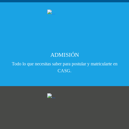
ADMISIÓN
Todo lo que necesitas saber para postular y matricularte en
CASG.