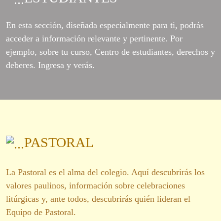
En esta sección, diseñada especialmente para ti, podrás
acceder a información relevante y pertinente. Por
ejemplo, sobre tu curso, Centro de estudiantes, derechos y
deberes. Ingresa y verás.
PASTORAL
La Pastoral es el alma del colegio. Aquí descubrirás los
valores paulinos, información sobre celebraciones
litúrgicas y, ante todos, descubrirás quién lideran el
Equipo de Pastoral.