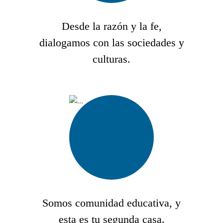
Desde la razón y la fe,
dialogamos con las sociedades y
culturas.
Somos comunidad educativa, y
esta es tu segunda casa.