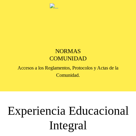
NORMAS
COMUNIDAD
Accesos a los Reglamentos, Protocolos y Actas de la
Comunidad.
Experiencia Educacional
Integral