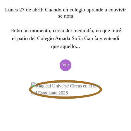
Lunes 27 de abril: Cuando un colegio aprende a convivir
se nota
Hubo un momento, cerca del mediodía, en que miré
el patio del Colegio Amada Sofía García y entendí
que aquello...
Ver