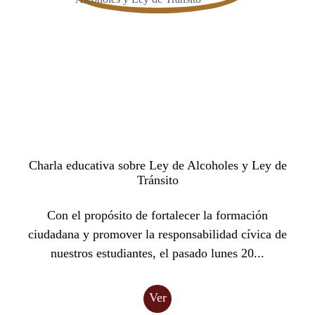
Charla educativa sobre Ley de Alcoholes y Ley de
Tránsito
Con el propósito de fortalecer la formación
ciudadana y promover la responsabilidad cívica de
nuestros estudiantes, el pasado lunes 20...
Ver