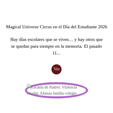
Magical Universe Circus en el Día del Estudiante 2026
Hay días escolares que se viven… y hay otros que
se quedan para siempre en la memoria. El pasado
11...
Ver