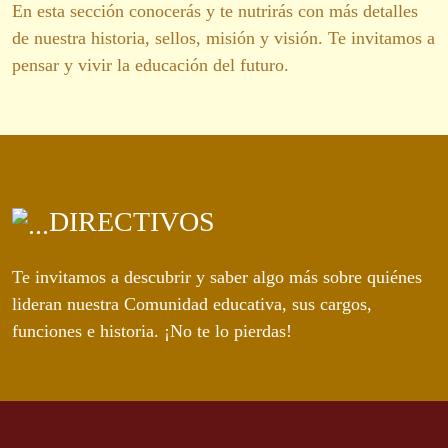
En esta sección conocerás y te nutrirás con más detalles
de nuestra historia, sellos, misión y visión. Te invitamos a
pensar y vivir la educación del futuro.
DIRECTIVOS
Te invitamos a descubrir y saber algo más sobre quiénes
lideran nuestra Comunidad educativa, sus cargos,
funciones e historia. ¡No te lo pierdas!