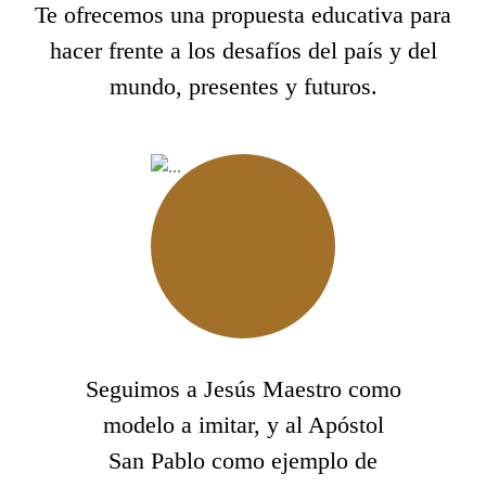
Te ofrecemos una propuesta educativa para
hacer frente a los desafíos del país y del
mundo, presentes y futuros.
Seguimos a Jesús Maestro como
modelo a imitar, y al Apóstol
San Pablo como ejemplo de