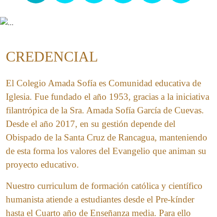
CREDENCIAL
El Colegio Amada Sofía es Comunidad educativa de
Iglesia. Fue fundado el año 1953, gracias a la iniciativa
filantrópica de la Sra. Amada Sofía García de Cuevas.
Desde el año 2017, en su gestión depende del
Obispado de la Santa Cruz de Rancagua, manteniendo
de esta forma los valores del Evangelio que animan su
proyecto educativo.
Nuestro curriculum de formación católica y científico
humanista atiende a estudiantes desde el Pre-kínder
hasta el Cuarto año de Enseñanza media. Para ello