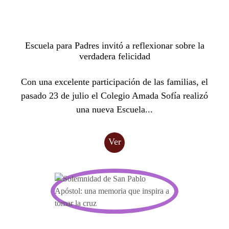
Escuela para Padres invitó a reflexionar sobre la
verdadera felicidad
Con una excelente participación de las familias, el
pasado 23 de julio el Colegio Amada Sofía realizó
una nueva Escuela...
Ver