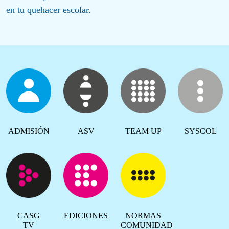
en tu quehacer escolar.
ADMISIÓN
ASV
TEAM UP
SYSCOL
CASG
EDICIONES
NORMAS
TV
COMUNIDAD