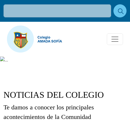
NOTICIAS DEL COLEGIO
Te damos a conocer los principales
acontecimientos de la Comunidad