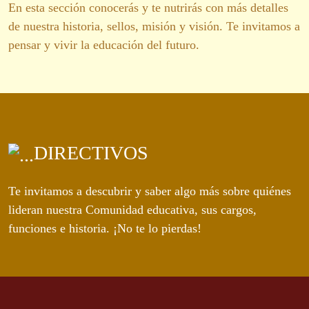
En esta sección conocerás y te nutrirás con más detalles
de nuestra historia, sellos, misión y visión. Te invitamos a
pensar y vivir la educación del futuro.
DIRECTIVOS
Te invitamos a descubrir y saber algo más sobre quiénes
lideran nuestra Comunidad educativa, sus cargos,
funciones e historia. ¡No te lo pierdas!