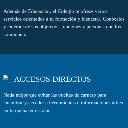
Además de Educación, el Colegio te ofrece varios
servicios orientados a tu formación y bienestar. Conócelos
y entérate de sus objetivos, funciones y personas que los
componen.
ACCESOS DIRECTOS
Nada mejor que evitar las vueltas de carnero para
encontrar y acceder a herramientas e informaciones útiles
en tu quehacer escolar.