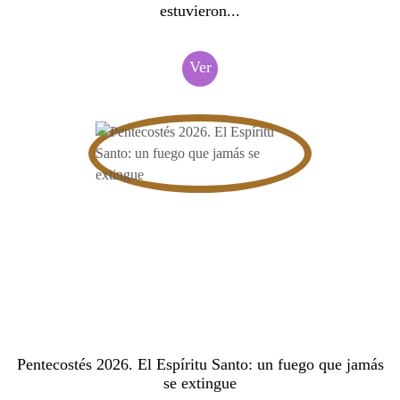
estuvieron...
Ver
Pentecostés 2026. El Espíritu Santo: un fuego que jamás
se extingue