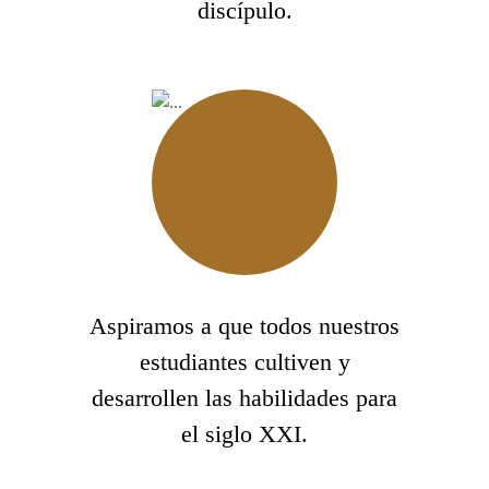
discípulo.
Aspiramos a que todos nuestros
estudiantes cultiven y
desarrollen las habilidades para
el siglo XXI.