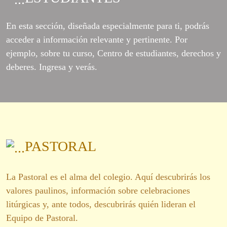
En esta sección, diseñada especialmente para ti, podrás
acceder a información relevante y pertinente. Por
ejemplo, sobre tu curso, Centro de estudiantes, derechos y
deberes. Ingresa y verás.
PASTORAL
La Pastoral es el alma del colegio. Aquí descubrirás los
valores paulinos, información sobre celebraciones
litúrgicas y, ante todos, descubrirás quién lideran el
Equipo de Pastoral.