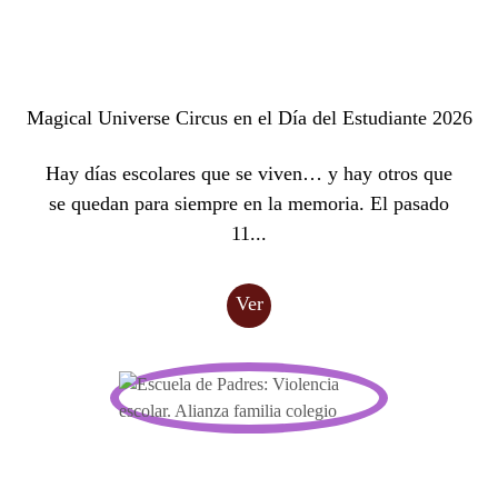
Magical Universe Circus en el Día del Estudiante 2026
Hay días escolares que se viven… y hay otros que
se quedan para siempre en la memoria. El pasado
11...
Ver