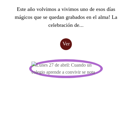
Este año volvimos a vivimos uno de esos días
mágicos que se quedan grabados en el alma! La
celebración de...
Ver