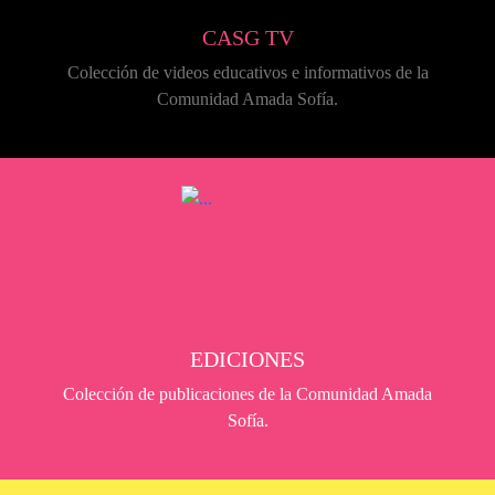
CASG TV
Colección de videos educativos e informativos de la
Comunidad Amada Sofía.
EDICIONES
Colección de publicaciones de la Comunidad Amada
Sofía.