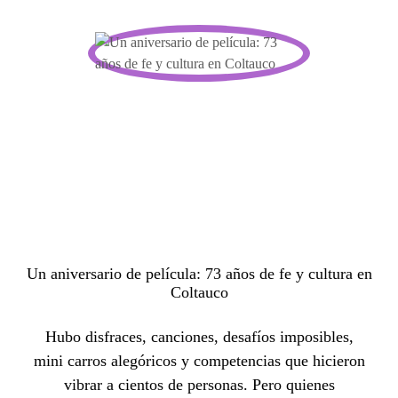
Un aniversario de película: 73 años de fe y cultura en
Coltauco
Hubo disfraces, canciones, desafíos imposibles,
mini carros alegóricos y competencias que hicieron
vibrar a cientos de personas. Pero quienes