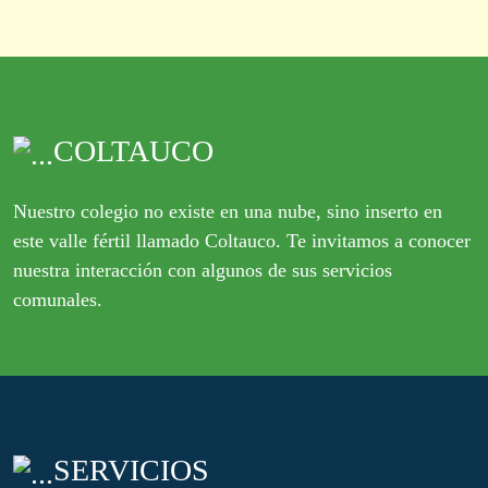
COLTAUCO
Nuestro colegio no existe en una nube, sino inserto en
este valle fértil llamado Coltauco. Te invitamos a conocer
nuestra interacción con algunos de sus servicios
comunales.
SERVICIOS