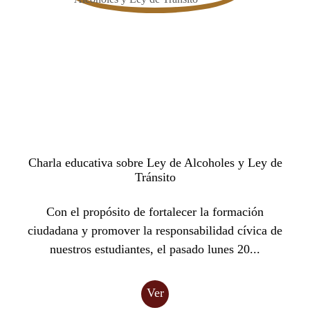
Charla educativa sobre Ley de Alcoholes y Ley de
Tránsito
Con el propósito de fortalecer la formación
ciudadana y promover la responsabilidad cívica de
nuestros estudiantes, el pasado lunes 20...
Ver