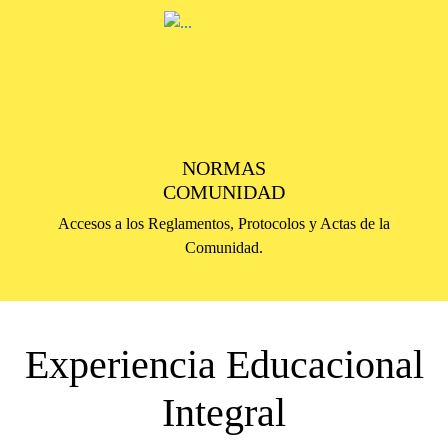
NORMAS
COMUNIDAD
Accesos a los Reglamentos, Protocolos y Actas de la
Comunidad.
Experiencia Educacional
Integral