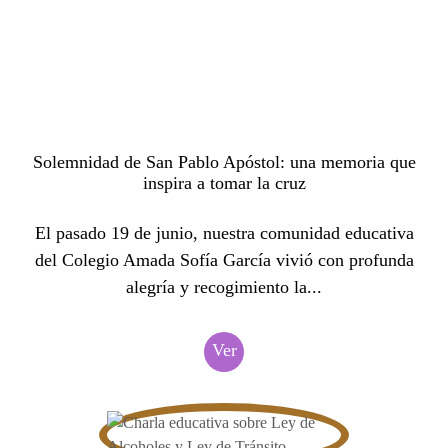
Solemnidad de San Pablo Apóstol: una memoria que
inspira a tomar la cruz
El pasado 19 de junio, nuestra comunidad educativa
del Colegio Amada Sofía García vivió con profunda
alegría y recogimiento la...
Ver