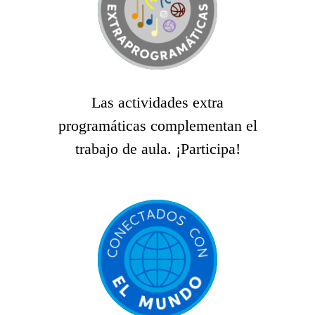
Las actividades extra
programáticas complementan el
trabajo de aula. ¡Participa!