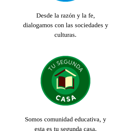
Desde la razón y la fe,
dialogamos con las sociedades y
culturas.
Somos comunidad educativa, y
esta es tu segunda casa.