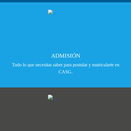
ADMISIÓN
Todo lo que necesitas saber para postular y matricularte en
CASG.