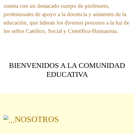
cuenta con un destacado cuerpo de profesores,
profesionales de apoyo a la docencia y asistentes de la
educación, que lideran los diversos procesos a la luz de
los sellos Católico, Social y Científico-Humanista.
BIENVENIDOS A LA COMUNIDAD
EDUCATIVA
NOSOTROS