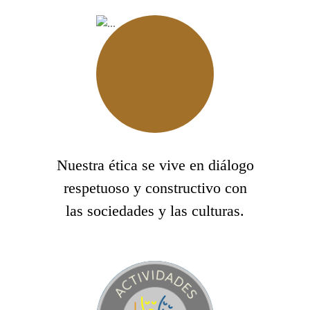
Nuestra ética se vive en diálogo
respetuoso y constructivo con
las sociedades y las culturas.