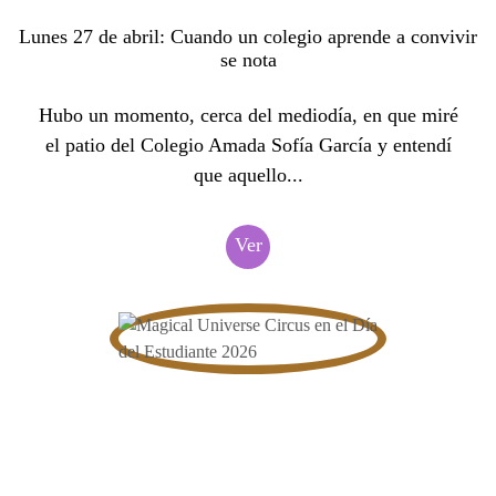
Lunes 27 de abril: Cuando un colegio aprende a convivir
se nota
Hubo un momento, cerca del mediodía, en que miré
el patio del Colegio Amada Sofía García y entendí
que aquello...
Ver