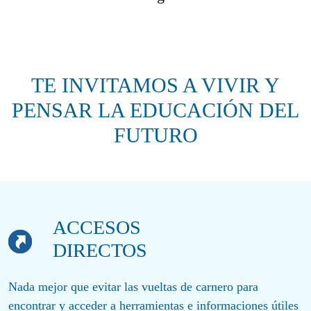
TE INVITAMOS A VIVIR Y
PENSAR LA EDUCACIÓN DEL
FUTURO
ACCESOS
DIRECTOS
Nada mejor que evitar las vueltas de carnero para
encontrar y acceder a herramientas e informaciones útiles