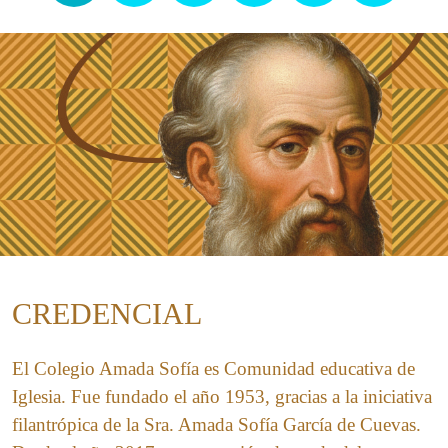
CREDENCIAL
El Colegio Amada Sofía es Comunidad educativa de
Iglesia. Fue fundado el año 1953, gracias a la iniciativa
filantrópica de la Sra. Amada Sofía García de Cuevas.