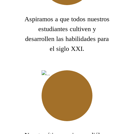
Aspiramos a que todos nuestros
estudiantes cultiven y
desarrollen las habilidades para
el siglo XXI.