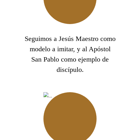
Seguimos a Jesús Maestro como
modelo a imitar, y al Apóstol
San Pablo como ejemplo de
discípulo.