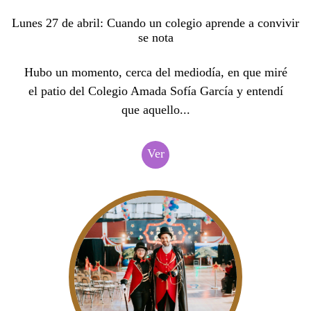
Lunes 27 de abril: Cuando un colegio aprende a convivir
se nota
Hubo un momento, cerca del mediodía, en que miré
el patio del Colegio Amada Sofía García y entendí
que aquello...
Ver