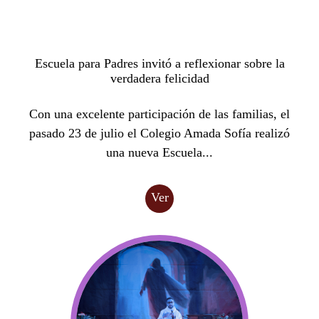
Escuela para Padres invitó a reflexionar sobre la
verdadera felicidad
Con una excelente participación de las familias, el
pasado 23 de julio el Colegio Amada Sofía realizó
una nueva Escuela...
Ver