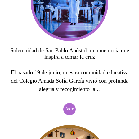
Solemnidad de San Pablo Apóstol: una memoria que
inspira a tomar la cruz
El pasado 19 de junio, nuestra comunidad educativa
del Colegio Amada Sofía García vivió con profunda
alegría y recogimiento la...
Ver