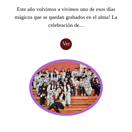
Este año volvimos a vivimos uno de esos días
mágicos que se quedan grabados en el alma! La
celebración de...
Ver