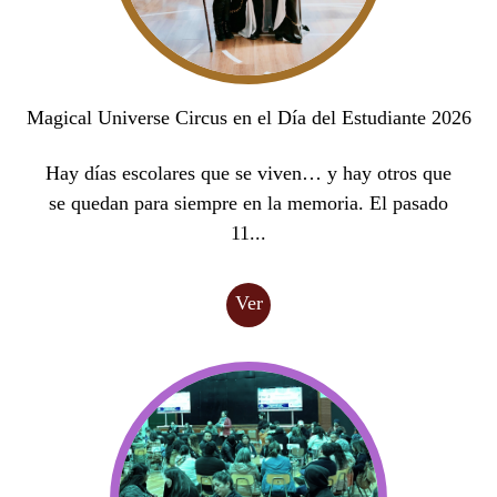
Magical Universe Circus en el Día del Estudiante 2026
Hay días escolares que se viven… y hay otros que
se quedan para siempre en la memoria. El pasado
11...
Ver