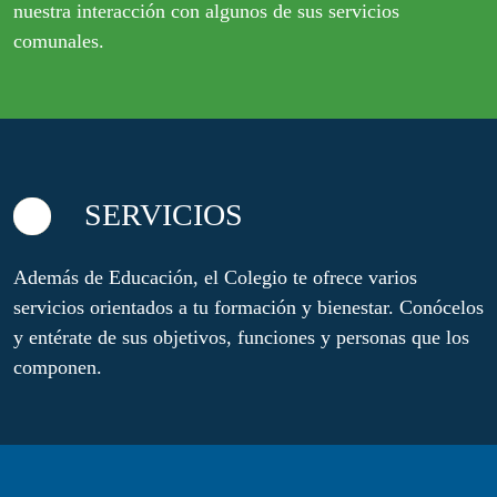
nuestra interacción con algunos de sus servicios
comunales.
SERVICIOS
Además de Educación, el Colegio te ofrece varios
servicios orientados a tu formación y bienestar. Conócelos
y entérate de sus objetivos, funciones y personas que los
componen.