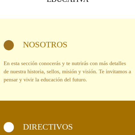
NOSOTROS
En esta sección conocerás y te nutrirás con más detalles
de nuestra historia, sellos, misión y visión. Te invitamos a
pensar y vivir la educación del futuro.
DIRECTIVOS