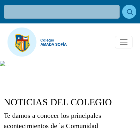
NOTICIAS DEL COLEGIO
Te damos a conocer los principales
acontecimientos de la Comunidad