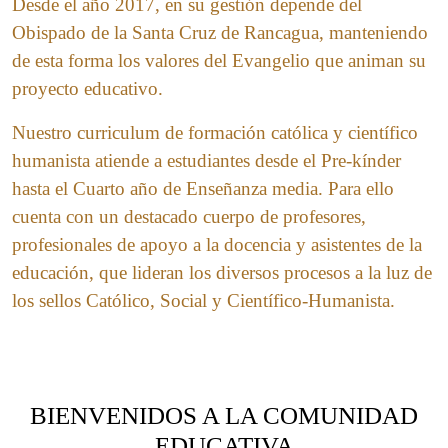
Desde el año 2017, en su gestión depende del
Obispado de la Santa Cruz de Rancagua, manteniendo
de esta forma los valores del Evangelio que animan su
proyecto educativo.
Nuestro curriculum de formación católica y científico
humanista atiende a estudiantes desde el Pre-kínder
hasta el Cuarto año de Enseñanza media. Para ello
cuenta con un destacado cuerpo de profesores,
profesionales de apoyo a la docencia y asistentes de la
educación, que lideran los diversos procesos a la luz de
los sellos Católico, Social y Científico-Humanista.
BIENVENIDOS A LA COMUNIDAD
EDUCATIVA