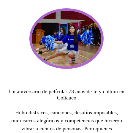
Un aniversario de película: 73 años de fe y cultura en
Coltauco
Hubo disfraces, canciones, desafíos imposibles,
mini carros alegóricos y competencias que hicieron
vibrar a cientos de personas. Pero quienes