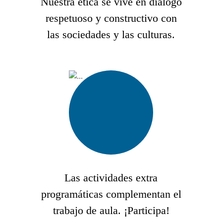
Nuestra ética se vive en diálogo
respetuoso y constructivo con
las sociedades y las culturas.
Las actividades extra
programáticas complementan el
trabajo de aula. ¡Participa!