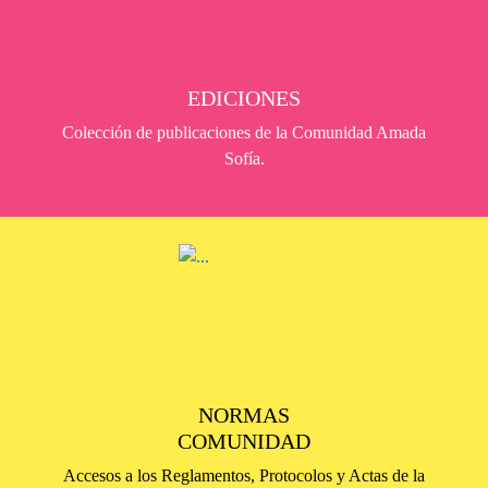
EDICIONES
Colección de publicaciones de la Comunidad Amada
Sofía.
NORMAS
COMUNIDAD
Accesos a los Reglamentos, Protocolos y Actas de la