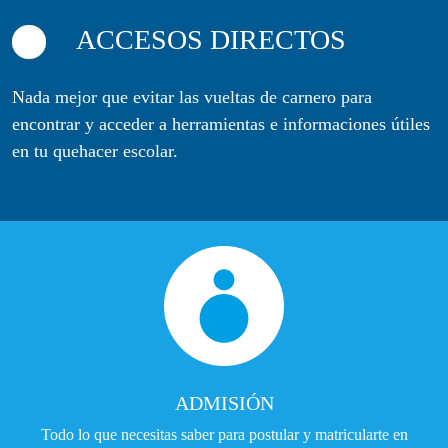
ACCESOS DIRECTOS
Nada mejor que evitar las vueltas de carnero para
encontrar y acceder a herramientas e informaciones útiles
en tu quehacer escolar.
ADMISIÓN
Todo lo que necesitas saber para postular y matricularte en