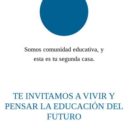
Somos comunidad educativa, y
esta es tu segunda casa.
TE INVITAMOS A VIVIR Y
PENSAR LA EDUCACIÓN DEL
FUTURO