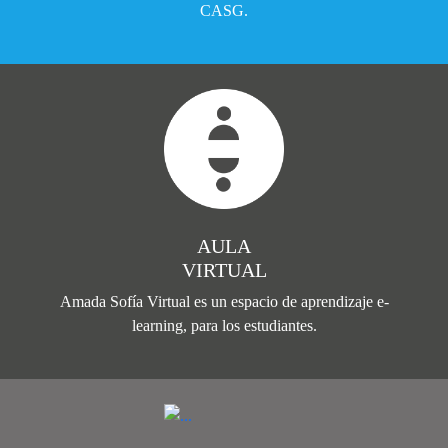
CASG.
AULA
VIRTUAL
Amada Sofía Virtual es un espacio de aprendizaje e-
learning, para los estudiantes.