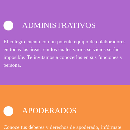
ADMINISTRATIVOS
El colegio cuenta con un potente equipo de colaboradores
en todas las áreas, sin los cuales varios servicios serían
imposible. Te invitamos a conocerlos en sus funciones y
persona.
APODERADOS
Conoce tus deberes y derechos de apoderado, infórmate