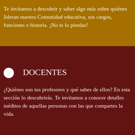
Te invitamos a descubrir y saber algo más sobre quiénes
lideran nuestra Comunidad educativa, sus cargos,
funciones e historia. ¡No te lo pierdas!
DOCENTES
¿Quiénes son tus profesores y qué sabes de ellos? En esta
sección lo descubrirás. Te invitamos a conocer detalles
inéditos de aquellas personas con las que compartes la
vida.