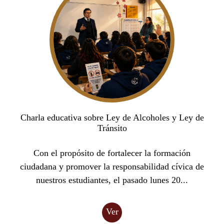
Charla educativa sobre Ley de Alcoholes y Ley de
Tránsito
Con el propósito de fortalecer la formación
ciudadana y promover la responsabilidad cívica de
nuestros estudiantes, el pasado lunes 20...
Ver