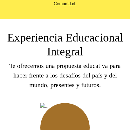
Comunidad.
Experiencia Educacional
Integral
Te ofrecemos una propuesta educativa para
hacer frente a los desafíos del país y del
mundo, presentes y futuros.