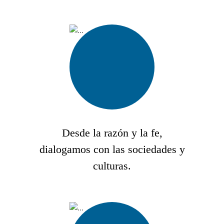
Desde la razón y la fe,
dialogamos con las sociedades y
culturas.