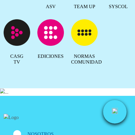
ASV
TEAM UP
SYSCOL
CASG
EDICIONES
NORMAS
TV
COMUNIDAD
NOSOTROS