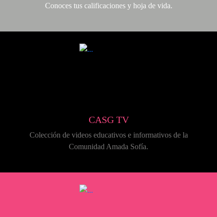
Conoces tus calificaciones y hoja de vida.
CASG TV
Colección de videos educativos e informativos de la
Comunidad Amada Sofía.