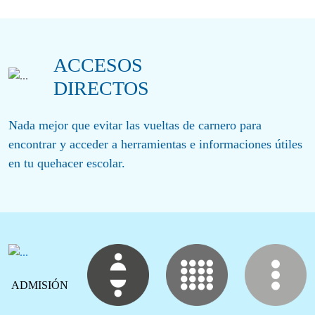
ACCESOS
DIRECTOS
Nada mejor que evitar las vueltas de carnero para
encontrar y acceder a herramientas e informaciones útiles
en tu quehacer escolar.
ADMISIÓN