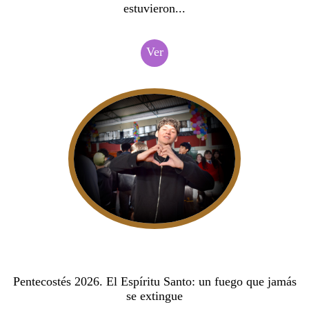
estuvieron...
Ver
Pentecostés 2026. El Espíritu Santo: un fuego que jamás
se extingue