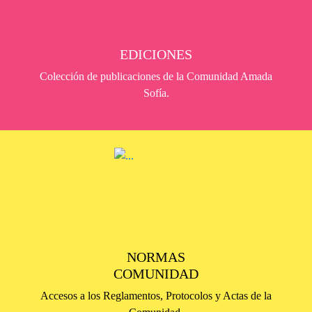
EDICIONES
Colección de publicaciones de la Comunidad Amada
Sofía.
NORMAS
COMUNIDAD
Accesos a los Reglamentos, Protocolos y Actas de la