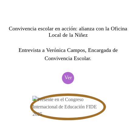
Convivencia escolar en acción: alianza con la Oficina
Local de la Niñez
Entrevista a Verónica Campos, Encargada de
Convivencia Escolar.
Ver