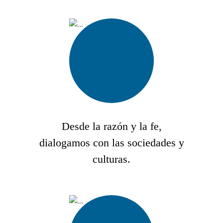
Desde la razón y la fe,
dialogamos con las sociedades y
culturas.