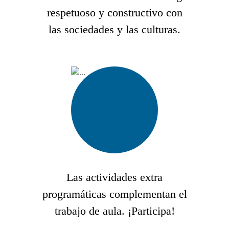
respetuoso y constructivo con
las sociedades y las culturas.
Las actividades extra
programáticas complementan el
trabajo de aula. ¡Participa!