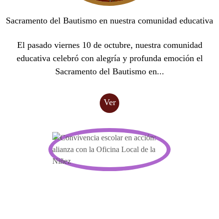
Sacramento del Bautismo en nuestra comunidad educativa
El pasado viernes 10 de octubre, nuestra comunidad
educativa celebró con alegría y profunda emoción el
Sacramento del Bautismo en...
Ver