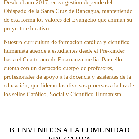
Desde el año 2017, en su gestión depende del
Obispado de la Santa Cruz de Rancagua, manteniendo
de esta forma los valores del Evangelio que animan su
proyecto educativo.
Nuestro curriculum de formación católica y científico
humanista atiende a estudiantes desde el Pre-kínder
hasta el Cuarto año de Enseñanza media. Para ello
cuenta con un destacado cuerpo de profesores,
profesionales de apoyo a la docencia y asistentes de la
educación, que lideran los diversos procesos a la luz de
los sellos Católico, Social y Científico-Humanista.
BIENVENIDOS A LA COMUNIDAD