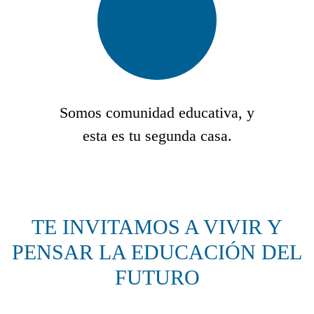
Somos comunidad educativa, y
esta es tu segunda casa.
TE INVITAMOS A VIVIR Y
PENSAR LA EDUCACIÓN DEL
FUTURO