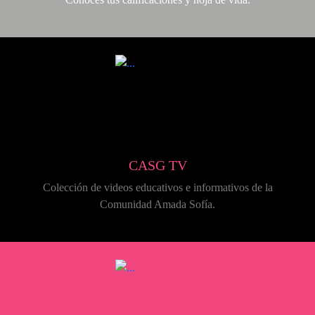
CASG TV
Colección de videos educativos e informativos de la
Comunidad Amada Sofía.