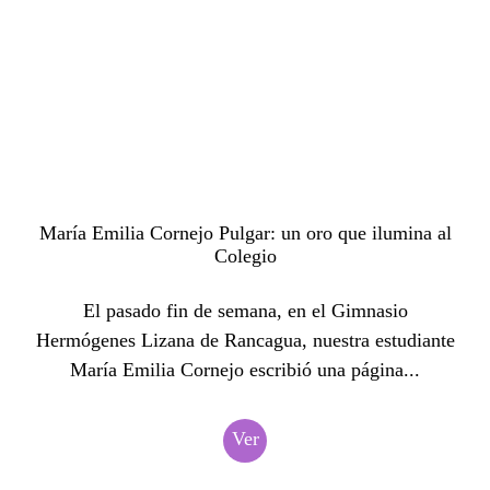
María Emilia Cornejo Pulgar: un oro que ilumina al
Colegio
El pasado fin de semana, en el Gimnasio
Hermógenes Lizana de Rancagua, nuestra estudiante
María Emilia Cornejo escribió una página...
Ver