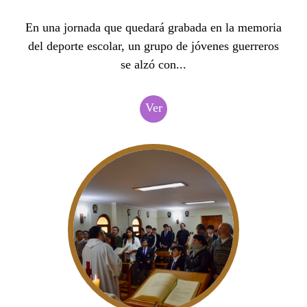
En una jornada que quedará grabada en la memoria
del deporte escolar, un grupo de jóvenes guerreros
se alzó con...
Ver