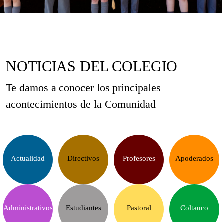
NOTICIAS DEL COLEGIO
Te damos a conocer los principales
acontecimientos de la Comunidad
Actualidad
Directivos
Profesores
Apoderados
Administrativos
Estudiantes
Pastoral
Coltauco