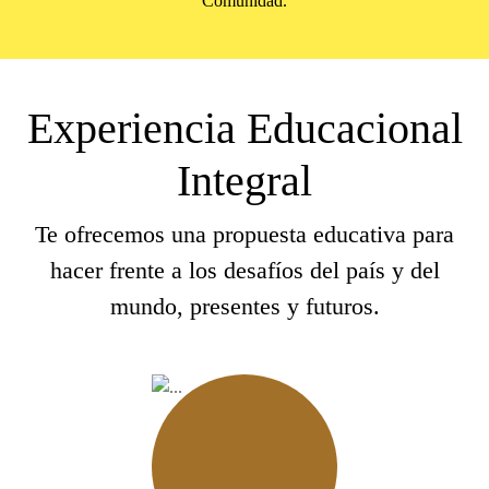
Comunidad.
Experiencia Educacional
Integral
Te ofrecemos una propuesta educativa para
hacer frente a los desafíos del país y del
mundo, presentes y futuros.