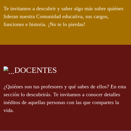
Te invitamos a descubrir y saber algo más sobre quiénes
lideran nuestra Comunidad educativa, sus cargos,
funciones e historia. ¡No te lo pierdas!
DOCENTES
¿Quiénes son tus profesores y qué sabes de ellos? En esta
sección lo descubrirás. Te invitamos a conocer detalles
inéditos de aquellas personas con las que compartes la
vida.