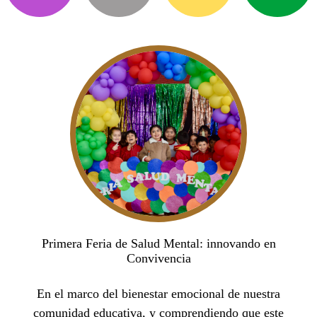
Primera Feria de Salud Mental: innovando en
Convivencia
En el marco del bienestar emocional de nuestra
comunidad educativa, y comprendiendo que este