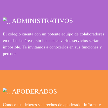
ADMINISTRATIVOS
El colegio cuenta con un potente equipo de colaboradores
en todas las áreas, sin los cuales varios servicios serían
imposible. Te invitamos a conocerlos en sus funciones y
persona.
APODERADOS
Conoce tus deberes y derechos de apoderado, infórmate