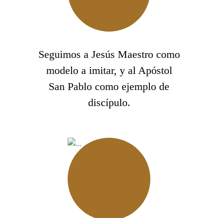
Seguimos a Jesús Maestro como
modelo a imitar, y al Apóstol
San Pablo como ejemplo de
discípulo.