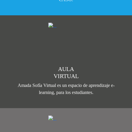
AULA
VIRTUAL
Amada Sofía Virtual es un espacio de aprendizaje e-
learning, para los estudiantes.