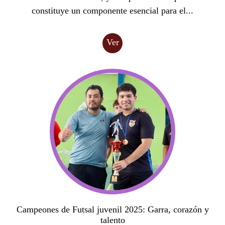
constituye un componente esencial para el...
Ver
Campeones de Futsal juvenil 2025: Garra, corazón y
talento