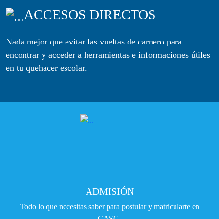
ACCESOS DIRECTOS
Nada mejor que evitar las vueltas de carnero para
encontrar y acceder a herramientas e informaciones útiles
en tu quehacer escolar.
ADMISIÓN
Todo lo que necesitas saber para postular y matricularte en
CASG.