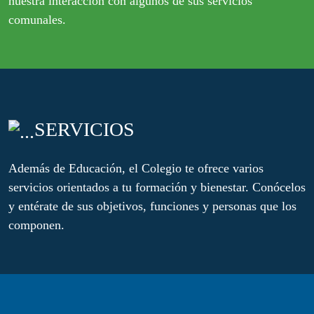
nuestra interacción con algunos de sus servicios
comunales.
SERVICIOS
Además de Educación, el Colegio te ofrece varios
servicios orientados a tu formación y bienestar. Conócelos
y entérate de sus objetivos, funciones y personas que los
componen.