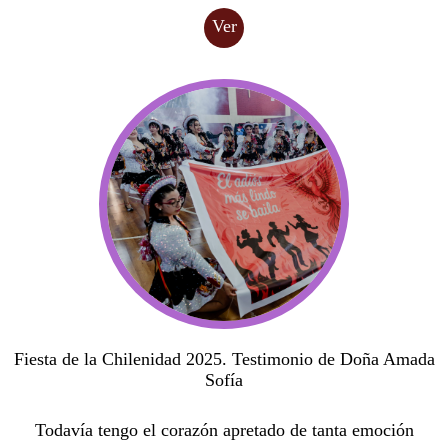
Ver
Fiesta de la Chilenidad 2025. Testimonio de Doña Amada
Sofía
Todavía tengo el corazón apretado de tanta emoción