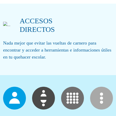
ACCESOS
DIRECTOS
Nada mejor que evitar las vueltas de carnero para
encontrar y acceder a herramientas e informaciones útiles
en tu quehacer escolar.