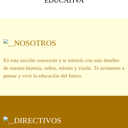
EDUCATIVA
NOSOTROS
En esta sección conocerás y te nutrirás con más detalles
de nuestra historia, sellos, misión y visión. Te invitamos a
pensar y vivir la educación del futuro.
DIRECTIVOS