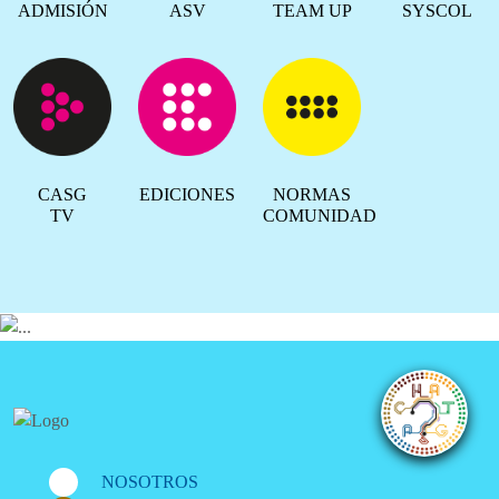
ADMISIÓN
ASV
TEAM UP
SYSCOL
CASG
EDICIONES
NORMAS
TV
COMUNIDAD
NOSOTROS