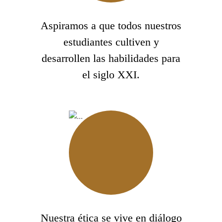
Aspiramos a que todos nuestros
estudiantes cultiven y
desarrollen las habilidades para
el siglo XXI.
Nuestra ética se vive en diálogo