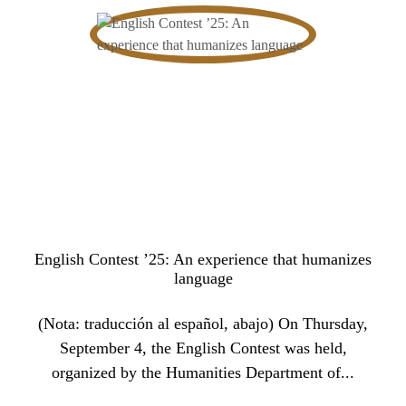
English Contest ’25: An experience that humanizes
language
(Nota: traducción al español, abajo) On Thursday,
September 4, the English Contest was held,
organized by the Humanities Department of...