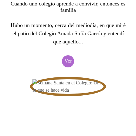
Cuando uno colegio aprende a convivir, entonces es
familia
Hubo un momento, cerca del mediodía, en que miré
el patio del Colegio Amada Sofía García y entendí
que aquello...
Ver