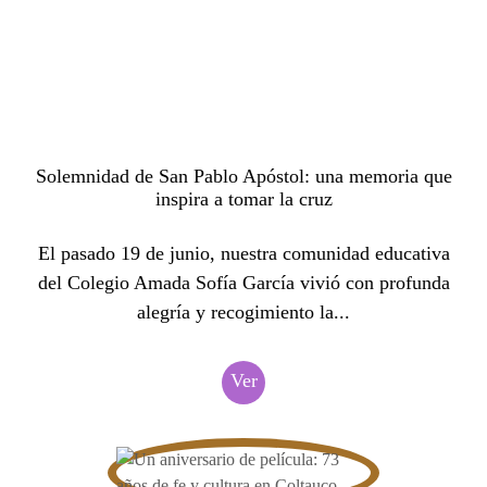
Solemnidad de San Pablo Apóstol: una memoria que
inspira a tomar la cruz
El pasado 19 de junio, nuestra comunidad educativa
del Colegio Amada Sofía García vivió con profunda
alegría y recogimiento la...
Ver