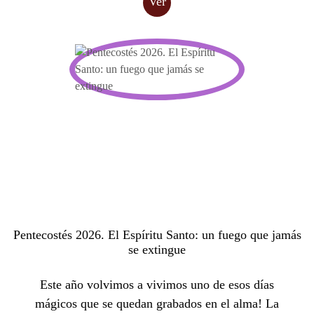
Ver
Pentecostés 2026. El Espíritu Santo: un fuego que jamás
se extingue
Este año volvimos a vivimos uno de esos días
mágicos que se quedan grabados en el alma! La