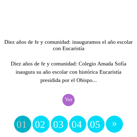
Diez años de fe y comunidad: inauguramos el año escolar
con Eucaristía
Diez años de fe y comunidad: Colegio Amada Sofía
inaugura su año escolar con histórica Eucaristía
presidida por el Obispo...
Ver
»
01
02
03
04
05