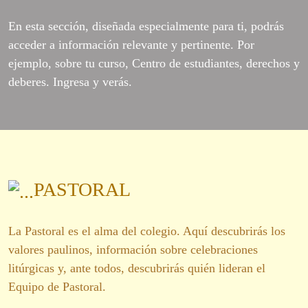
En esta sección, diseñada especialmente para ti, podrás
acceder a información relevante y pertinente. Por
ejemplo, sobre tu curso, Centro de estudiantes, derechos y
deberes. Ingresa y verás.
PASTORAL
La Pastoral es el alma del colegio. Aquí descubrirás los
valores paulinos, información sobre celebraciones
litúrgicas y, ante todos, descubrirás quién lideran el
Equipo de Pastoral.