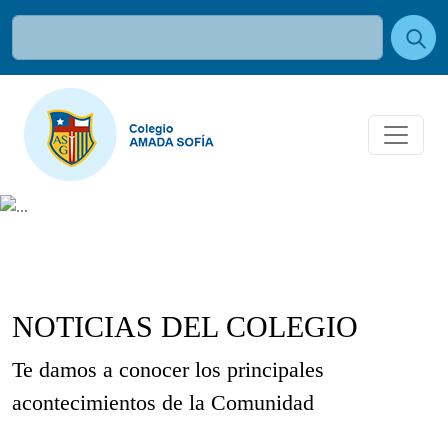
NOTICIAS DEL COLEGIO
Te damos a conocer los principales
acontecimientos de la Comunidad