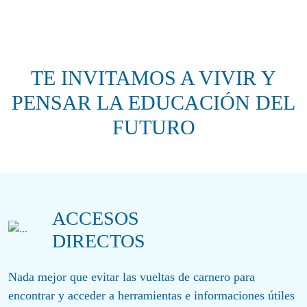
TE INVITAMOS A VIVIR Y
PENSAR LA EDUCACIÓN DEL
FUTURO
ACCESOS
DIRECTOS
Nada mejor que evitar las vueltas de carnero para
encontrar y acceder a herramientas e informaciones útiles