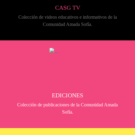
CASG TV
Colección de videos educativos e informativos de la
Comunidad Amada Sofía.
EDICIONES
Colección de publicaciones de la Comunidad Amada
Sofía.