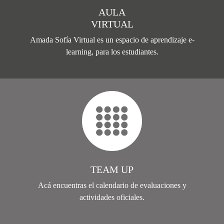
AULA
VIRTUAL
Amada Sofía Virtual es un espacio de aprendizaje e-
learning, para los estudiantes.
TEAM UP
Acá encuentras el calendario de evaluaciones y
actividades oficiales.