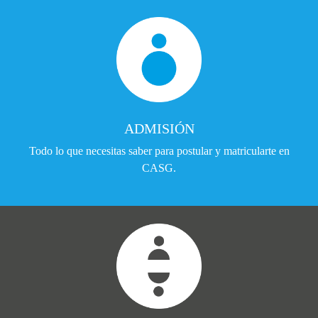
ADMISIÓN
Todo lo que necesitas saber para postular y matricularte en
CASG.