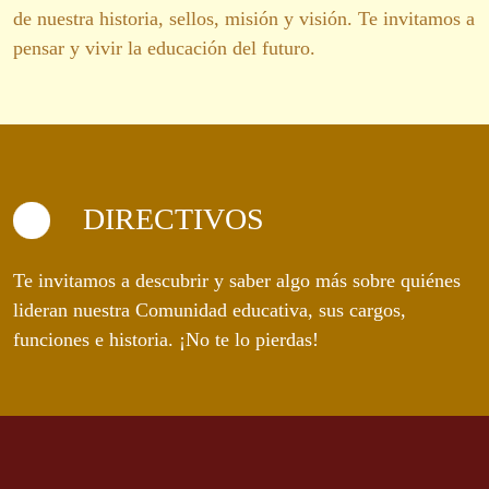
de nuestra historia, sellos, misión y visión. Te invitamos a
pensar y vivir la educación del futuro.
DIRECTIVOS
Te invitamos a descubrir y saber algo más sobre quiénes
lideran nuestra Comunidad educativa, sus cargos,
funciones e historia. ¡No te lo pierdas!