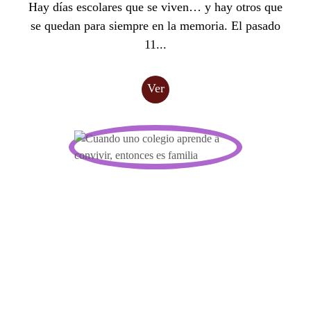
Hay días escolares que se viven… y hay otros que
se quedan para siempre en la memoria. El pasado
11...
Ver