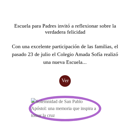
Escuela para Padres invitó a reflexionar sobre la
verdadera felicidad
Con una excelente participación de las familias, el
pasado 23 de julio el Colegio Amada Sofía realizó
una nueva Escuela...
Ver