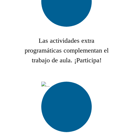
Las actividades extra
programáticas complementan el
trabajo de aula. ¡Participa!