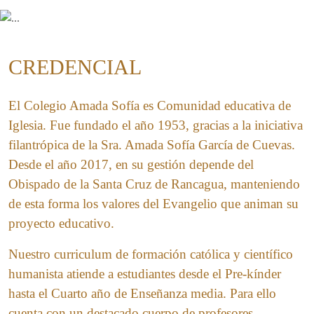
CREDENCIAL
El Colegio Amada Sofía es Comunidad educativa de
Iglesia. Fue fundado el año 1953, gracias a la iniciativa
filantrópica de la Sra. Amada Sofía García de Cuevas.
Desde el año 2017, en su gestión depende del
Obispado de la Santa Cruz de Rancagua, manteniendo
de esta forma los valores del Evangelio que animan su
proyecto educativo.
Nuestro curriculum de formación católica y científico
humanista atiende a estudiantes desde el Pre-kínder
hasta el Cuarto año de Enseñanza media. Para ello
cuenta con un destacado cuerpo de profesores,