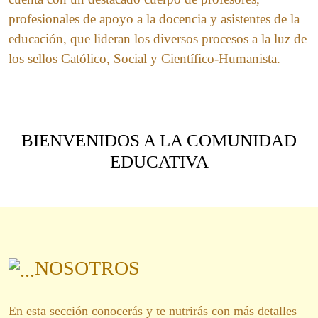
profesionales de apoyo a la docencia y asistentes de la
educación, que lideran los diversos procesos a la luz de
los sellos Católico, Social y Científico-Humanista.
BIENVENIDOS A LA COMUNIDAD
EDUCATIVA
NOSOTROS
En esta sección conocerás y te nutrirás con más detalles