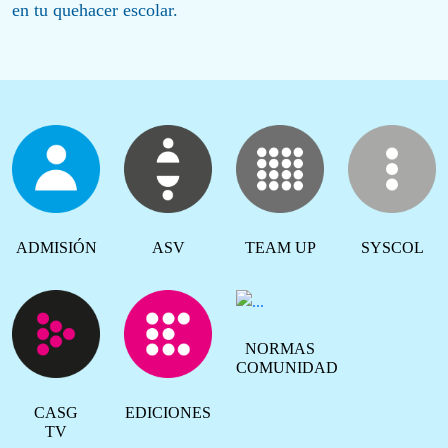
en tu quehacer escolar.
ADMISIÓN
ASV
TEAM UP
SYSCOL
NORMAS
COMUNIDAD
CASG
EDICIONES
TV