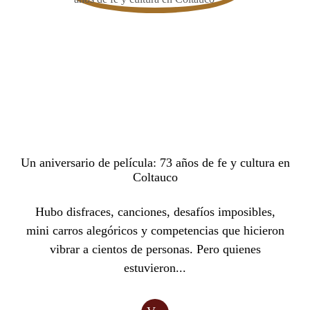
Un aniversario de película: 73 años de fe y cultura en
Coltauco
Hubo disfraces, canciones, desafíos imposibles,
mini carros alegóricos y competencias que hicieron
vibrar a cientos de personas. Pero quienes
estuvieron...