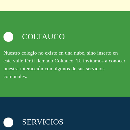
COLTAUCO
Nuestro colegio no existe en una nube, sino inserto en
este valle fértil llamado Coltauco. Te invitamos a conocer
nuestra interacción con algunos de sus servicios
comunales.
SERVICIOS