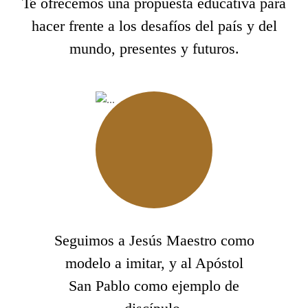
Te ofrecemos una propuesta educativa para
hacer frente a los desafíos del país y del
mundo, presentes y futuros.
Seguimos a Jesús Maestro como
modelo a imitar, y al Apóstol
San Pablo como ejemplo de