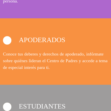
persona.
APODERADOS
Conoce tus deberes y derechos de apoderado, infórmate
sobre quiénes lideran el Centro de Padres y accede a tema
de especial interés para ti.
ESTUDIANTES