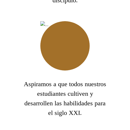
discípulo.
Aspiramos a que todos nuestros
estudiantes cultiven y
desarrollen las habilidades para
el siglo XXI.