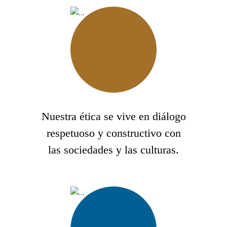
Nuestra ética se vive en diálogo
respetuoso y constructivo con
las sociedades y las culturas.