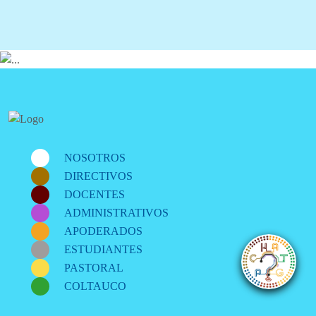
NOSOTROS
DIRECTIVOS
DOCENTES
ADMINISTRATIVOS
APODERADOS
ESTUDIANTES
PASTORAL
COLTAUCO