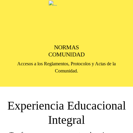
NORMAS
COMUNIDAD
Accesos a los Reglamentos, Protocolos y Actas de la
Comunidad.
Experiencia Educacional
Integral