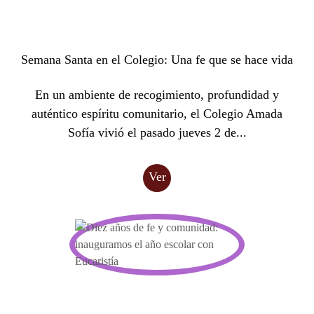
Semana Santa en el Colegio: Una fe que se hace vida
En un ambiente de recogimiento, profundidad y
auténtico espíritu comunitario, el Colegio Amada
Sofía vivió el pasado jueves 2 de...
Ver