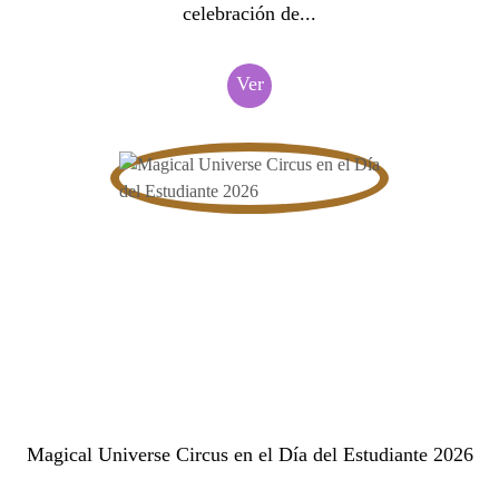
celebración de...
Ver
Magical Universe Circus en el Día del Estudiante 2026