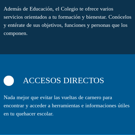
Además de Educación, el Colegio te ofrece varios
servicios orientados a tu formación y bienestar. Conócelos
y entérate de sus objetivos, funciones y personas que los
componen.
ACCESOS DIRECTOS
Nada mejor que evitar las vueltas de carnero para
encontrar y acceder a herramientas e informaciones útiles
en tu quehacer escolar.