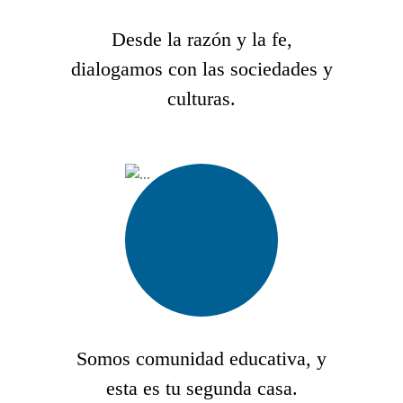
Desde la razón y la fe,
dialogamos con las sociedades y
culturas.
Somos comunidad educativa, y
esta es tu segunda casa.