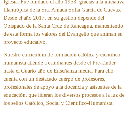
Iglesia. Fue fundado el año 1953, gracias a la iniciativa
filantrópica de la Sra. Amada Sofía García de Cuevas.
Desde el año 2017, en su gestión depende del
Obispado de la Santa Cruz de Rancagua, manteniendo
de esta forma los valores del Evangelio que animan su
proyecto educativo.
Nuestro curriculum de formación católica y científico
humanista atiende a estudiantes desde el Pre-kínder
hasta el Cuarto año de Enseñanza media. Para ello
cuenta con un destacado cuerpo de profesores,
profesionales de apoyo a la docencia y asistentes de la
educación, que lideran los diversos procesos a la luz de
los sellos Católico, Social y Científico-Humanista.