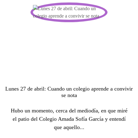
Lunes 27 de abril: Cuando un colegio aprende a convivir
se nota
Hubo un momento, cerca del mediodía, en que miré
el patio del Colegio Amada Sofía García y entendí
que aquello...