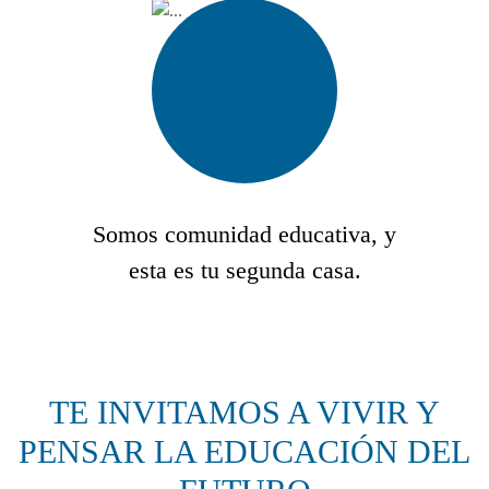
Somos comunidad educativa, y
esta es tu segunda casa.
TE INVITAMOS A VIVIR Y
PENSAR LA EDUCACIÓN DEL