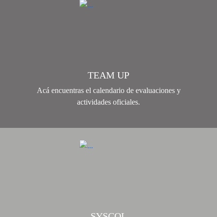
TEAM UP
Acá encuentras el calendario de evaluaciones y
actividades oficiales.
SYSCOL