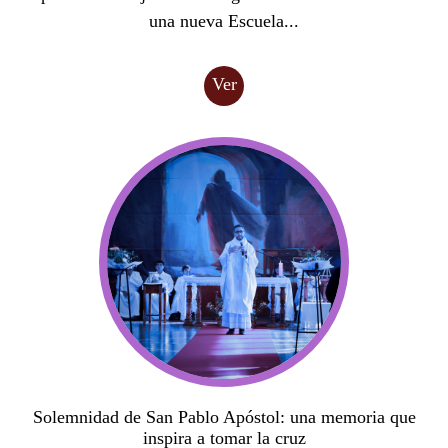
una nueva Escuela...
Ver
Solemnidad de San Pablo Apóstol: una memoria que
inspira a tomar la cruz