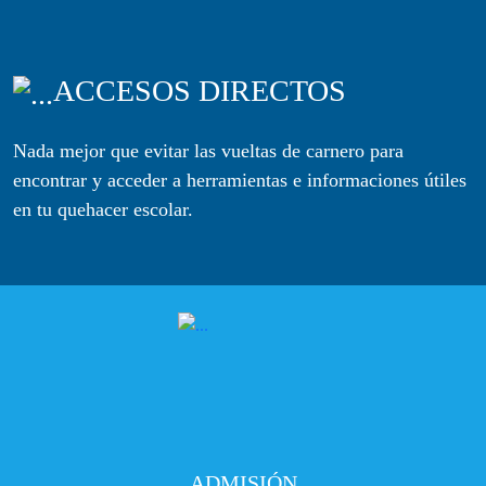
ACCESOS DIRECTOS
Nada mejor que evitar las vueltas de carnero para
encontrar y acceder a herramientas e informaciones útiles
en tu quehacer escolar.
ADMISIÓN