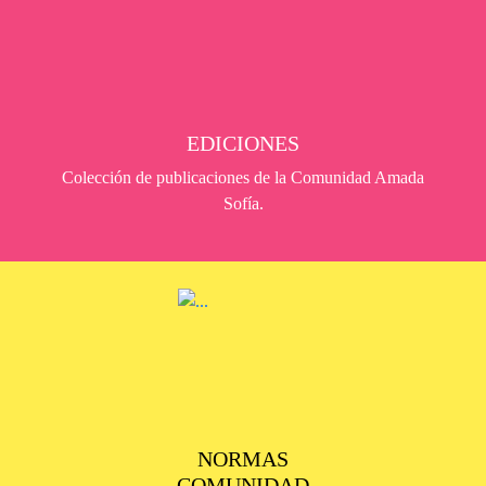
EDICIONES
Colección de publicaciones de la Comunidad Amada
Sofía.
NORMAS
COMUNIDAD