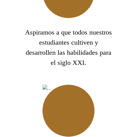
Aspiramos a que todos nuestros
estudiantes cultiven y
desarrollen las habilidades para
el siglo XXI.