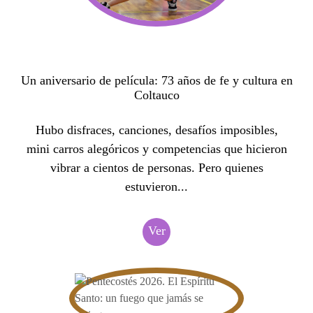
Un aniversario de película: 73 años de fe y cultura en
Coltauco
Hubo disfraces, canciones, desafíos imposibles,
mini carros alegóricos y competencias que hicieron
vibrar a cientos de personas. Pero quienes
estuvieron...
Ver