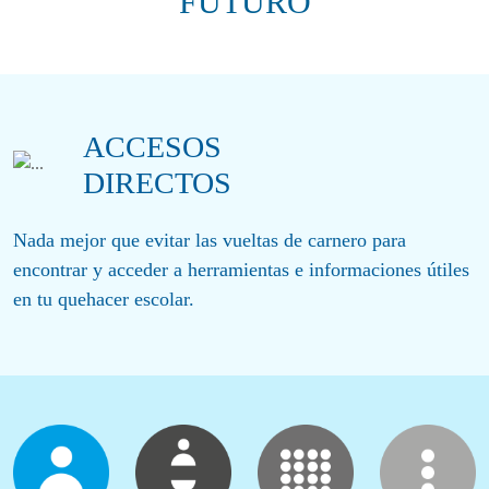
FUTURO
ACCESOS
DIRECTOS
Nada mejor que evitar las vueltas de carnero para
encontrar y acceder a herramientas e informaciones útiles
en tu quehacer escolar.