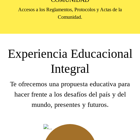
Accesos a los Reglamentos, Protocolos y Actas de la
Comunidad.
Experiencia Educacional
Integral
Te ofrecemos una propuesta educativa para
hacer frente a los desafíos del país y del
mundo, presentes y futuros.