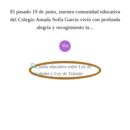
El pasado 19 de junio, nuestra comunidad educativa
del Colegio Amada Sofía García vivió con profunda
alegría y recogimiento la...
Ver