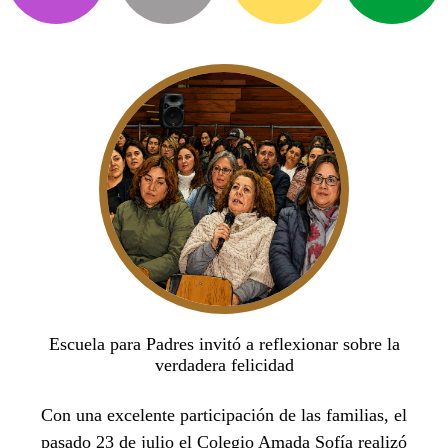
Escuela para Padres invitó a reflexionar sobre la
verdadera felicidad
Con una excelente participación de las familias, el
pasado 23 de julio el Colegio Amada Sofía realizó