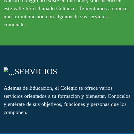
Nuestro colegio no existe en una nube, sino inserto en
este valle fértil llamado Coltauco. Te invitamos a conocer
nuestra interacción con algunos de sus servicios
comunales.
SERVICIOS
Además de Educación, el Colegio te ofrece varios
servicios orientados a tu formación y bienestar. Conócelos
y entérate de sus objetivos, funciones y personas que los
componen.