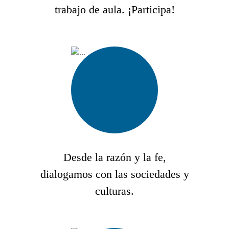
trabajo de aula. ¡Participa!
Desde la razón y la fe,
dialogamos con las sociedades y
culturas.