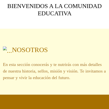
BIENVENIDOS A LA COMUNIDAD
EDUCATIVA
NOSOTROS
En esta sección conocerás y te nutrirás con más detalles
de nuestra historia, sellos, misión y visión. Te invitamos a
pensar y vivir la educación del futuro.