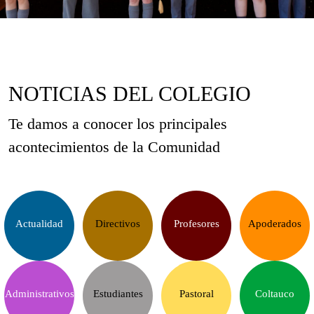
NOTICIAS DEL COLEGIO
Te damos a conocer los principales
acontecimientos de la Comunidad
Actualidad
Directivos
Profesores
Apoderados
Administrativos
Estudiantes
Pastoral
Coltauco