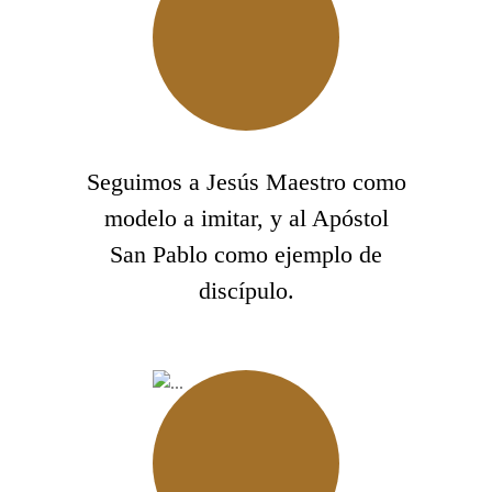
Seguimos a Jesús Maestro como
modelo a imitar, y al Apóstol
San Pablo como ejemplo de
discípulo.