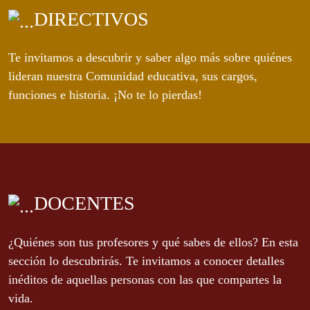
DIRECTIVOS
Te invitamos a descubrir y saber algo más sobre quiénes
lideran nuestra Comunidad educativa, sus cargos,
funciones e historia. ¡No te lo pierdas!
DOCENTES
¿Quiénes son tus profesores y qué sabes de ellos? En esta
sección lo descubrirás. Te invitamos a conocer detalles
inéditos de aquellas personas con las que compartes la
vida.