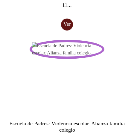
11...
Ver
Escuela de Padres: Violencia escolar. Alianza familia
colegio