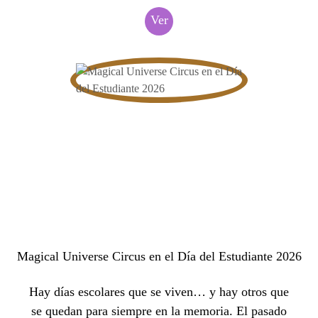
Ver
Magical Universe Circus en el Día del Estudiante 2026
Hay días escolares que se viven… y hay otros que
se quedan para siempre en la memoria. El pasado