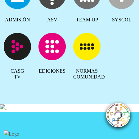
ADMISIÓN
ASV
TEAM UP
SYSCOL
CASG
EDICIONES
NORMAS
TV
COMUNIDAD