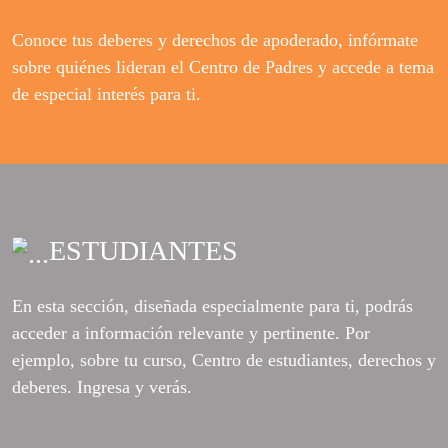
Conoce tus deberes y derechos de apoderado, infórmate
sobre quiénes lideran el Centro de Padres y accede a tema
de especial interés para ti.
ESTUDIANTES
En esta sección, diseñada especialmente para ti, podrás
acceder a información relevante y pertinente. Por
ejemplo, sobre tu curso, Centro de estudiantes, derechos y
deberes. Ingresa y verás.