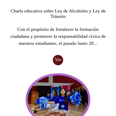
Charla educativa sobre Ley de Alcoholes y Ley de
Tránsito
Con el propósito de fortalecer la formación
ciudadana y promover la responsabilidad cívica de
nuestros estudiantes, el pasado lunes 20...
Ver