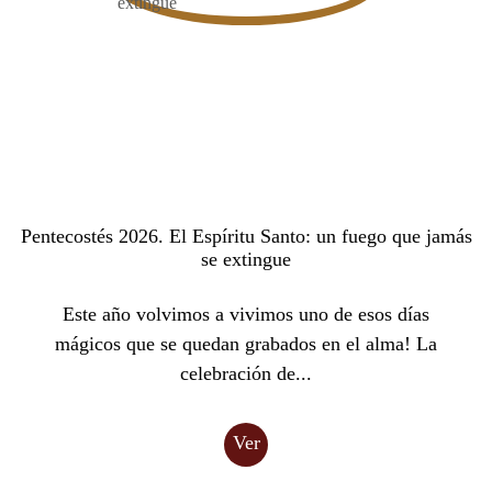
Pentecostés 2026. El Espíritu Santo: un fuego que jamás
se extingue
Este año volvimos a vivimos uno de esos días
mágicos que se quedan grabados en el alma! La
celebración de...
Ver