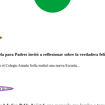
la para Padres invitó a reflexionar sobre la verdadera fel
lio el Colegio Amada Sofía realizó una nueva Escuela...