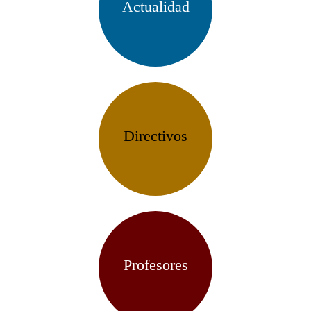
Actualidad
Directivos
Profesores