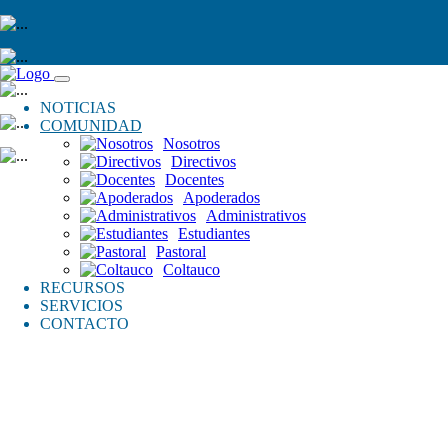
NOTICIAS
COMUNIDAD
Nosotros
Directivos
Docentes
Apoderados
Administrativos
Estudiantes
Pastoral
Coltauco
RECURSOS
SERVICIOS
CONTACTO