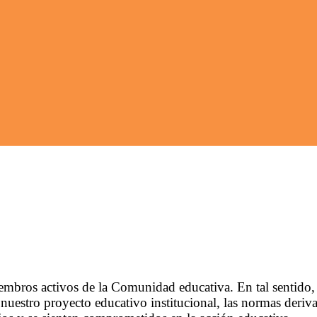
bros activos de la Comunidad educativa. En tal sentido, v
uestro proyecto educativo institucional, las normas deriva