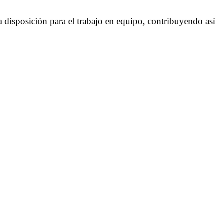
a disposición para el trabajo en equipo, contribuyendo así