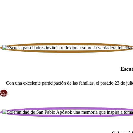
Escue
Con una excelente participación de las familias, el pasado 23 de ju
Ver