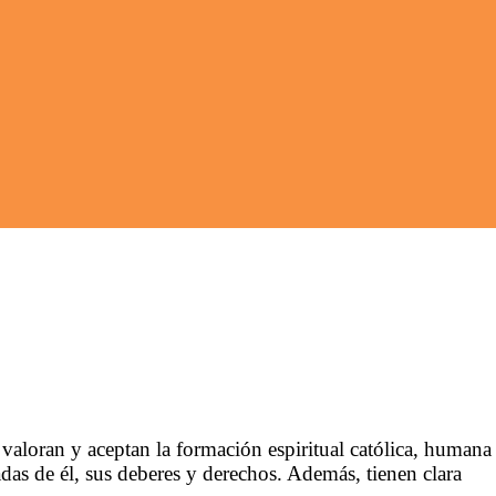
aloran y aceptan la formación espiritual católica, humana
das de él, sus deberes y derechos. Además, tienen clara