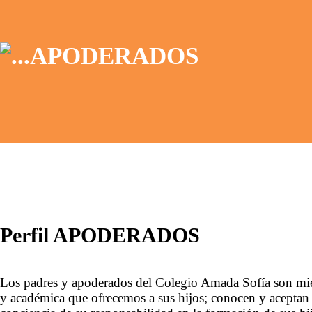
APODERADOS
Perfil APODERADOS
Los padres y apoderados del Colegio Amada Sofía son miem
y académica que ofrecemos a sus hijos; conocen y aceptan n