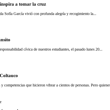
nspira a tomar la cruz
 Sofía García vivió con profunda alegría y recogimiento la...
nsito
sponsabilidad cívica de nuestros estudiantes, el pasado lunes 20...
 Coltauco
 y competencias que hicieron vibrar a cientos de personas. Pero quienes