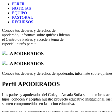
PERFIL
NOTICIAS
EQUIPO
PASTORAL
RECURSOS
Conoce tus deberes y derechos de
apoderado, infórmate sobre quiénes lideran
el Centro de Padres y accede a tema de
especial interés para ti.
APODERADOS
APODERADOS
Conoce tus deberes y derechos de apoderado, infórmate sobre quiénes l
Perfil APODERADOS
Los padres y apoderados del Colegio Amada Sofía son miembros activo
hijos; conocen y aceptan nuestro proyecto educativo institucional, las
sienten comprometidos en la acción educativa.