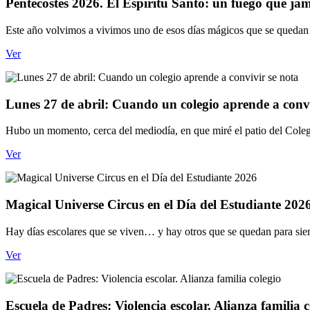
Pentecostés 2026. El Espíritu Santo: un fuego que jam
Este año volvimos a vivimos uno de esos días mágicos que se quedan 
Ver
Lunes 27 de abril: Cuando un colegio aprende a convi
Hubo un momento, cerca del mediodía, en que miré el patio del Coleg
Ver
Magical Universe Circus en el Día del Estudiante 202
Hay días escolares que se viven… y hay otros que se quedan para sie
Ver
Escuela de Padres: Violencia escolar. Alianza familia c