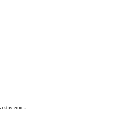
 estuvieron...