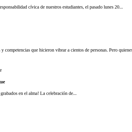
sponsabilidad cívica de nuestros estudiantes, el pasado lunes 20...
 y competencias que hicieron vibrar a cientos de personas. Pero quienes
gue
grabados en el alma! La celebración de...