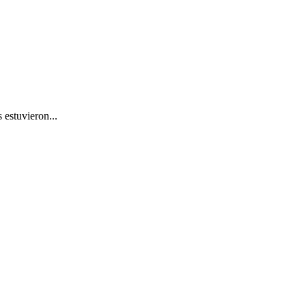
 estuvieron...