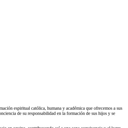
mación espiritual católica, humana y académica que ofrecemos a sus
onciencia de su responsabilidad en la formación de sus hijos y se