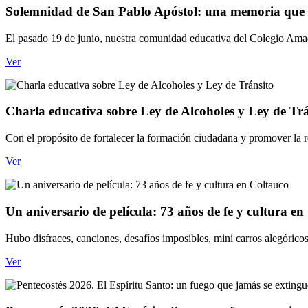
Solemnidad de San Pablo Apóstol: una memoria que i
El pasado 19 de junio, nuestra comunidad educativa del Colegio Amada
Ver
Charla educativa sobre Ley de Alcoholes y Ley de Trá
Con el propósito de fortalecer la formación ciudadana y promover la re
Ver
Un aniversario de película: 73 años de fe y cultura en
Hubo disfraces, canciones, desafíos imposibles, mini carros alegóricos
Ver