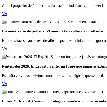
Con el propósito de fortalecer la formación ciudadana y promover la re
Ver
Un aniversario de película: 73 años de fe y cultura en Coltauco
Hubo disfraces, canciones, desafíos imposibles, mini carros alegóricos
Ver
Pentecostés 2026. El Espíritu Santo: un fuego que jamás se extin
Este año volvimos a vivimos uno de esos días mágicos que se quedan 
Ver
Lunes 27 de abril: Cuando un colegio aprende a convivir se nota