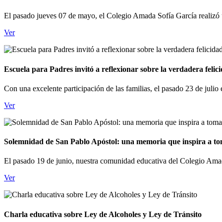
El pasado jueves 07 de mayo, el Colegio Amada Sofía García realizó un
Ver
Escuela para Padres invitó a reflexionar sobre la verdadera felic
Con una excelente participación de las familias, el pasado 23 de juli
Ver
Solemnidad de San Pablo Apóstol: una memoria que inspira a to
El pasado 19 de junio, nuestra comunidad educativa del Colegio Amada
Ver
Charla educativa sobre Ley de Alcoholes y Ley de Tránsito