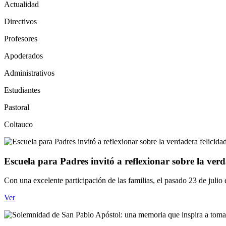
Actualidad
Directivos
Profesores
Apoderados
Administrativos
Estudiantes
Pastoral
Coltauco
Escuela para Padres invitó a reflexionar sobre la verd
Con una excelente participación de las familias, el pasado 23 de juli
Ver