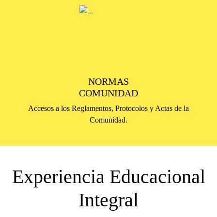
NORMAS
COMUNIDAD
Accesos a los Reglamentos, Protocolos y Actas de la
Comunidad.
Experiencia Educacional
Integral