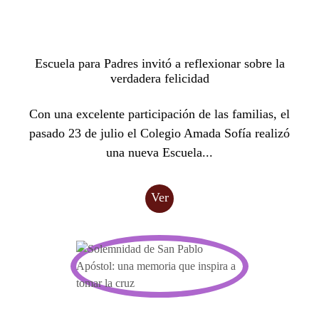
Escuela para Padres invitó a reflexionar sobre la
verdadera felicidad
Con una excelente participación de las familias, el
pasado 23 de julio el Colegio Amada Sofía realizó
una nueva Escuela...
Ver