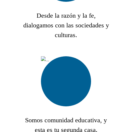
Desde la razón y la fe,
dialogamos con las sociedades y
culturas.
Somos comunidad educativa, y
esta es tu segunda casa.