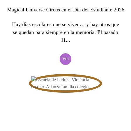
Magical Universe Circus en el Día del Estudiante 2026
Hay días escolares que se viven… y hay otros que
se quedan para siempre en la memoria. El pasado
11...
Ver