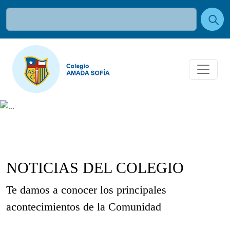
NOTICIAS DEL COLEGIO
Te damos a conocer los principales
acontecimientos de la Comunidad