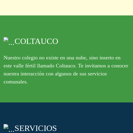
COLTAUCO
Nuestro colegio no existe en una nube, sino inserto en
este valle fértil llamado Coltauco. Te invitamos a conocer
nuestra interacción con algunos de sus servicios
comunales.
SERVICIOS