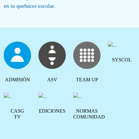
en tu quehacer escolar.
SYSCOL
ADMISIÓN
ASV
TEAM UP
CASG
EDICIONES
NORMAS
TV
COMUNIDAD