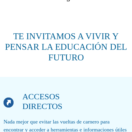
TE INVITAMOS A VIVIR Y
PENSAR LA EDUCACIÓN DEL
FUTURO
ACCESOS
DIRECTOS
Nada mejor que evitar las vueltas de carnero para
encontrar y acceder a herramientas e informaciones útiles