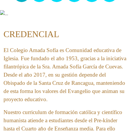
CREDENCIAL
El Colegio Amada Sofía es Comunidad educativa de
Iglesia. Fue fundado el año 1953, gracias a la iniciativa
filantrópica de la Sra. Amada Sofía García de Cuevas.
Desde el año 2017, en su gestión depende del
Obispado de la Santa Cruz de Rancagua, manteniendo
de esta forma los valores del Evangelio que animan su
proyecto educativo.
Nuestro curriculum de formación católica y científico
humanista atiende a estudiantes desde el Pre-kínder
hasta el Cuarto año de Enseñanza media. Para ello