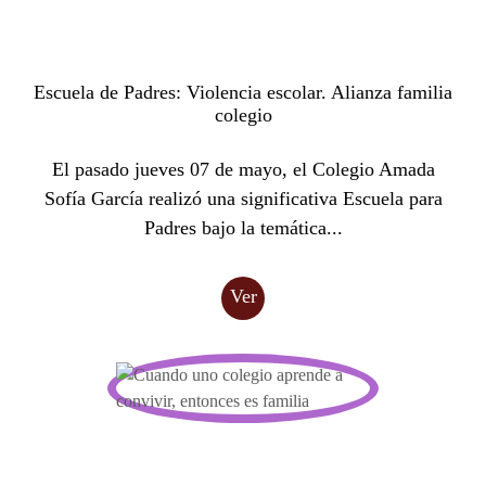
Escuela de Padres: Violencia escolar. Alianza familia
colegio
El pasado jueves 07 de mayo, el Colegio Amada
Sofía García realizó una significativa Escuela para
Padres bajo la temática...
Ver