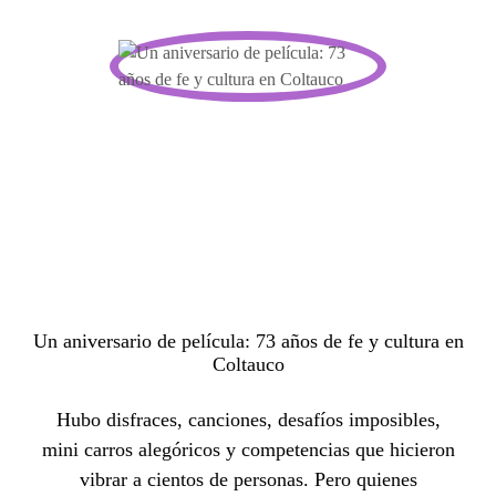
Un aniversario de película: 73 años de fe y cultura en
Coltauco
Hubo disfraces, canciones, desafíos imposibles,
mini carros alegóricos y competencias que hicieron
vibrar a cientos de personas. Pero quienes