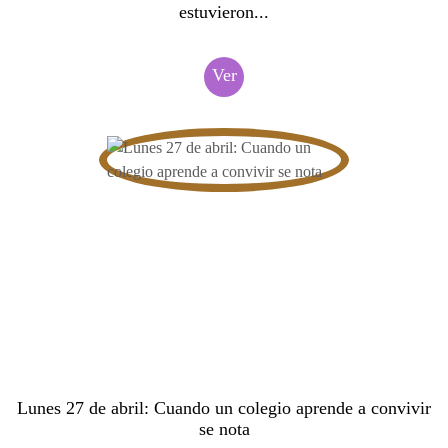
estuvieron...
Ver
Lunes 27 de abril: Cuando un colegio aprende a convivir
se nota