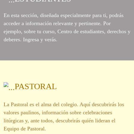
En esta sección, diseñada especialmente para ti, podrás
acceder a información relevante y pertinente. Por
ejemplo, sobre tu curso, Centro de estudiantes, derechos y
deberes. Ingresa y verás.
PASTORAL
La Pastoral es el alma del colegio. Aquí descubrirás los
valores paulinos, información sobre celebraciones
litúrgicas y, ante todos, descubrirás quién lideran el
Equipo de Pastoral.