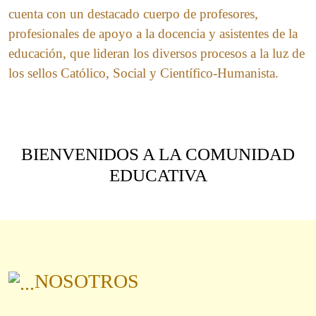
cuenta con un destacado cuerpo de profesores,
profesionales de apoyo a la docencia y asistentes de la
educación, que lideran los diversos procesos a la luz de
los sellos Católico, Social y Científico-Humanista.
BIENVENIDOS A LA COMUNIDAD
EDUCATIVA
NOSOTROS