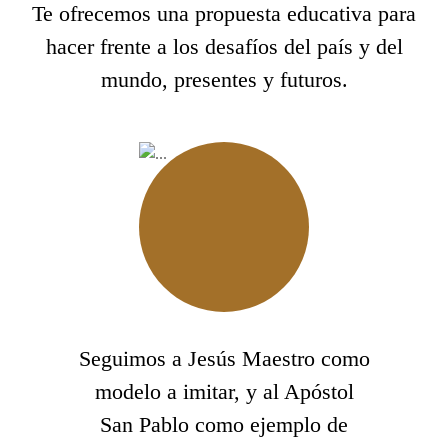
Te ofrecemos una propuesta educativa para
hacer frente a los desafíos del país y del
mundo, presentes y futuros.
Seguimos a Jesús Maestro como
modelo a imitar, y al Apóstol
San Pablo como ejemplo de