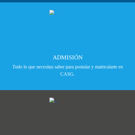
ADMISIÓN
Todo lo que necesitas saber para postular y matricularte en
CASG.