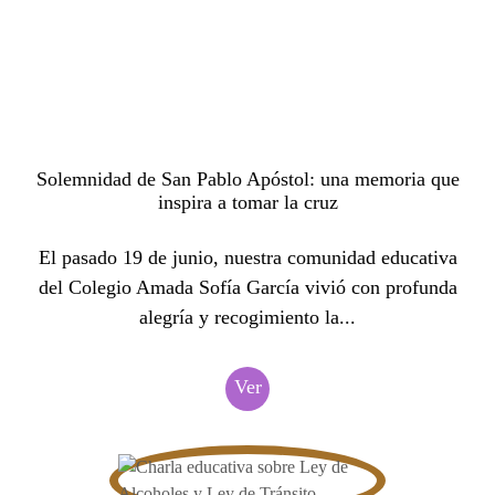
Solemnidad de San Pablo Apóstol: una memoria que
inspira a tomar la cruz
El pasado 19 de junio, nuestra comunidad educativa
del Colegio Amada Sofía García vivió con profunda
alegría y recogimiento la...
Ver