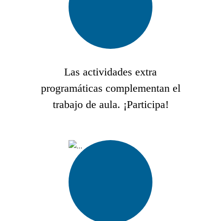
Las actividades extra
programáticas complementan el
trabajo de aula. ¡Participa!