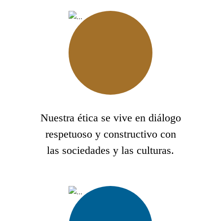
Nuestra ética se vive en diálogo
respetuoso y constructivo con
las sociedades y las culturas.