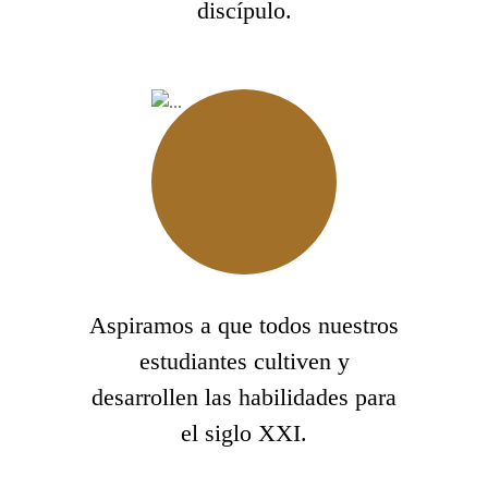
discípulo.
Aspiramos a que todos nuestros
estudiantes cultiven y
desarrollen las habilidades para
el siglo XXI.