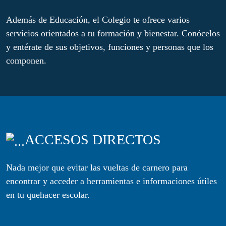
Además de Educación, el Colegio te ofrece varios
servicios orientados a tu formación y bienestar. Conócelos
y entérate de sus objetivos, funciones y personas que los
componen.
ACCESOS DIRECTOS
Nada mejor que evitar las vueltas de carnero para
encontrar y acceder a herramientas e informaciones útiles
en tu quehacer escolar.