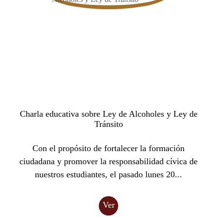
Charla educativa sobre Ley de Alcoholes y Ley de
Tránsito
Con el propósito de fortalecer la formación
ciudadana y promover la responsabilidad cívica de
nuestros estudiantes, el pasado lunes 20...
Ver