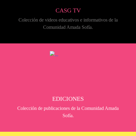
CASG TV
Colección de videos educativos e informativos de la
Comunidad Amada Sofía.
EDICIONES
Colección de publicaciones de la Comunidad Amada
Sofía.