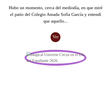
Hubo un momento, cerca del mediodía, en que miré
el patio del Colegio Amada Sofía García y entendí
que aquello...
Ver