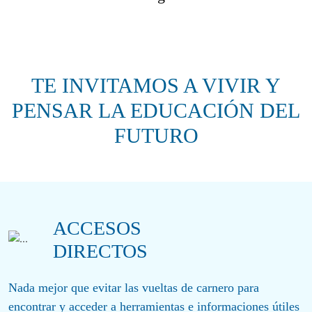
TE INVITAMOS A VIVIR Y
PENSAR LA EDUCACIÓN DEL
FUTURO
ACCESOS
DIRECTOS
Nada mejor que evitar las vueltas de carnero para
encontrar y acceder a herramientas e informaciones útiles