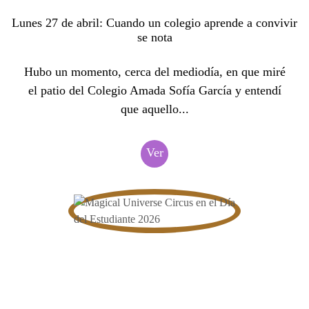
Lunes 27 de abril: Cuando un colegio aprende a convivir
se nota
Hubo un momento, cerca del mediodía, en que miré
el patio del Colegio Amada Sofía García y entendí
que aquello...
Ver