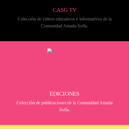
CASG TV
Colección de videos educativos e informativos de la
Comunidad Amada Sofía.
EDICIONES
Colección de publicaciones de la Comunidad Amada
Sofía.