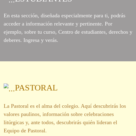
En esta sección, diseñada especialmente para ti, podrás
acceder a información relevante y pertinente. Por
ejemplo, sobre tu curso, Centro de estudiantes, derechos y
deberes. Ingresa y verás.
PASTORAL
La Pastoral es el alma del colegio. Aquí descubrirás los
valores paulinos, información sobre celebraciones
litúrgicas y, ante todos, descubrirás quién lideran el
Equipo de Pastoral.