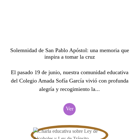
Solemnidad de San Pablo Apóstol: una memoria que
inspira a tomar la cruz
El pasado 19 de junio, nuestra comunidad educativa
del Colegio Amada Sofía García vivió con profunda
alegría y recogimiento la...
Ver