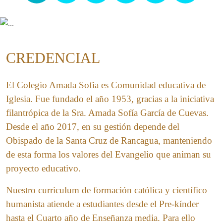
CREDENCIAL
El Colegio Amada Sofía es Comunidad educativa de
Iglesia. Fue fundado el año 1953, gracias a la iniciativa
filantrópica de la Sra. Amada Sofía García de Cuevas.
Desde el año 2017, en su gestión depende del
Obispado de la Santa Cruz de Rancagua, manteniendo
de esta forma los valores del Evangelio que animan su
proyecto educativo.
Nuestro curriculum de formación católica y científico
humanista atiende a estudiantes desde el Pre-kínder
hasta el Cuarto año de Enseñanza media. Para ello