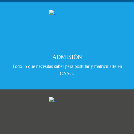
ADMISIÓN
Todo lo que necesitas saber para postular y matricularte en
CASG.