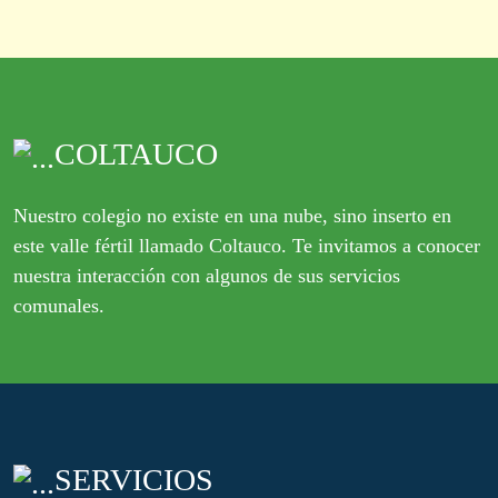
COLTAUCO
Nuestro colegio no existe en una nube, sino inserto en
este valle fértil llamado Coltauco. Te invitamos a conocer
nuestra interacción con algunos de sus servicios
comunales.
SERVICIOS