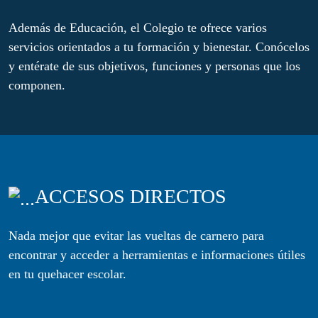
Además de Educación, el Colegio te ofrece varios
servicios orientados a tu formación y bienestar. Conócelos
y entérate de sus objetivos, funciones y personas que los
componen.
ACCESOS DIRECTOS
Nada mejor que evitar las vueltas de carnero para
encontrar y acceder a herramientas e informaciones útiles
en tu quehacer escolar.