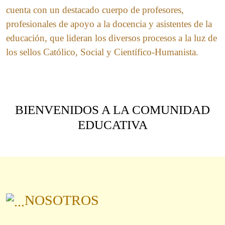
cuenta con un destacado cuerpo de profesores,
profesionales de apoyo a la docencia y asistentes de la
educación, que lideran los diversos procesos a la luz de
los sellos Católico, Social y Científico-Humanista.
BIENVENIDOS A LA COMUNIDAD
EDUCATIVA
NOSOTROS