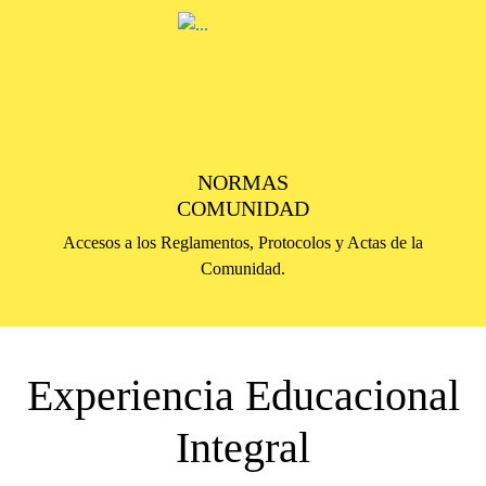
NORMAS
COMUNIDAD
Accesos a los Reglamentos, Protocolos y Actas de la
Comunidad.
Experiencia Educacional
Integral