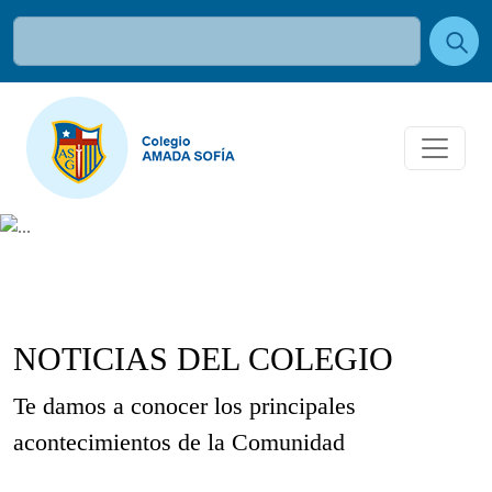
NOTICIAS DEL COLEGIO
Te damos a conocer los principales
acontecimientos de la Comunidad