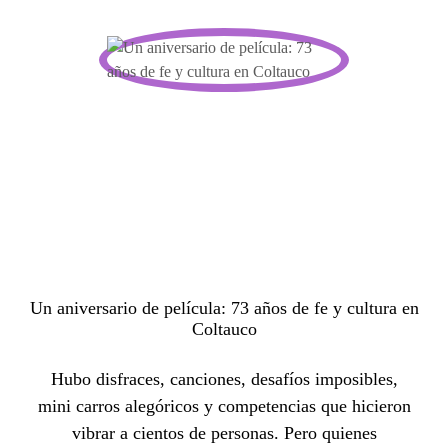
Un aniversario de película: 73 años de fe y cultura en
Coltauco
Hubo disfraces, canciones, desafíos imposibles,
mini carros alegóricos y competencias que hicieron
vibrar a cientos de personas. Pero quienes