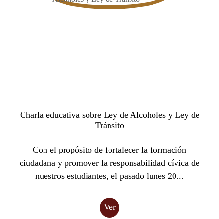
Charla educativa sobre Ley de Alcoholes y Ley de
Tránsito
Con el propósito de fortalecer la formación
ciudadana y promover la responsabilidad cívica de
nuestros estudiantes, el pasado lunes 20...
Ver