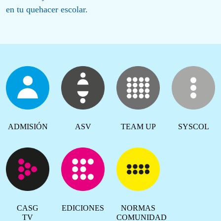
en tu quehacer escolar.
ADMISIÓN
ASV
TEAM UP
SYSCOL
CASG
EDICIONES
NORMAS
TV
COMUNIDAD