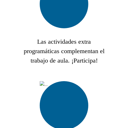
Las actividades extra
programáticas complementan el
trabajo de aula. ¡Participa!