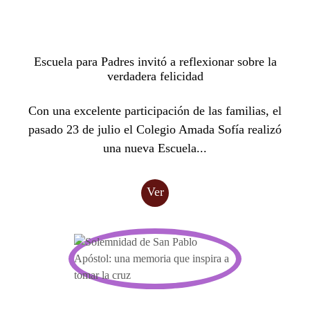
Escuela para Padres invitó a reflexionar sobre la
verdadera felicidad
Con una excelente participación de las familias, el
pasado 23 de julio el Colegio Amada Sofía realizó
una nueva Escuela...
Ver