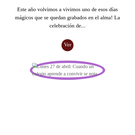
Este año volvimos a vivimos uno de esos días
mágicos que se quedan grabados en el alma! La
celebración de...
Ver