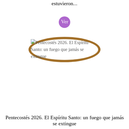
estuvieron...
Ver
Pentecostés 2026. El Espíritu Santo: un fuego que jamás
se extingue