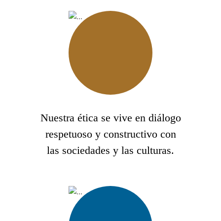
Nuestra ética se vive en diálogo
respetuoso y constructivo con
las sociedades y las culturas.