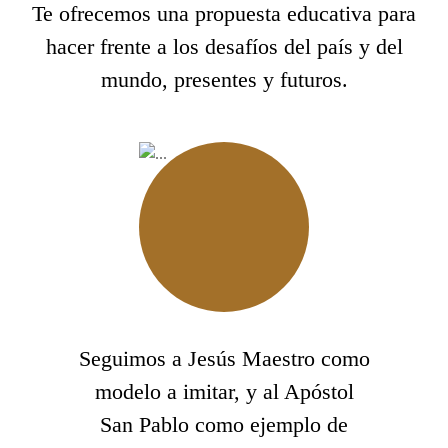
Te ofrecemos una propuesta educativa para
hacer frente a los desafíos del país y del
mundo, presentes y futuros.
Seguimos a Jesús Maestro como
modelo a imitar, y al Apóstol
San Pablo como ejemplo de