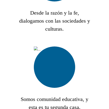
Desde la razón y la fe,
dialogamos con las sociedades y
culturas.
Somos comunidad educativa, y
esta es tu segunda casa.