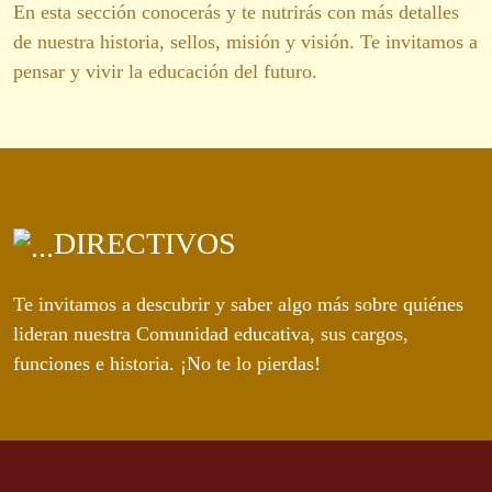
En esta sección conocerás y te nutrirás con más detalles
de nuestra historia, sellos, misión y visión. Te invitamos a
pensar y vivir la educación del futuro.
DIRECTIVOS
Te invitamos a descubrir y saber algo más sobre quiénes
lideran nuestra Comunidad educativa, sus cargos,
funciones e historia. ¡No te lo pierdas!