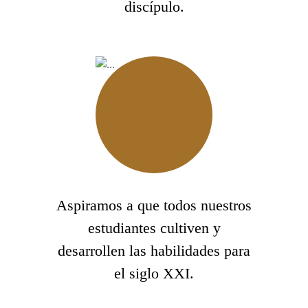
discípulo.
Aspiramos a que todos nuestros
estudiantes cultiven y
desarrollen las habilidades para
el siglo XXI.