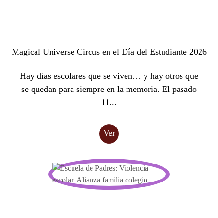
Magical Universe Circus en el Día del Estudiante 2026
Hay días escolares que se viven… y hay otros que
se quedan para siempre en la memoria. El pasado
11...
Ver