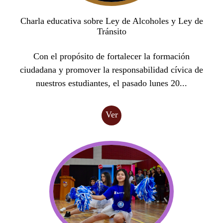
Charla educativa sobre Ley de Alcoholes y Ley de
Tránsito
Con el propósito de fortalecer la formación
ciudadana y promover la responsabilidad cívica de
nuestros estudiantes, el pasado lunes 20...
Ver