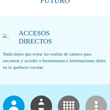
FUTURO
ACCESOS
DIRECTOS
Nada mejor que evitar las vueltas de carnero para
encontrar y acceder a herramientas e informaciones útiles
en tu quehacer escolar.