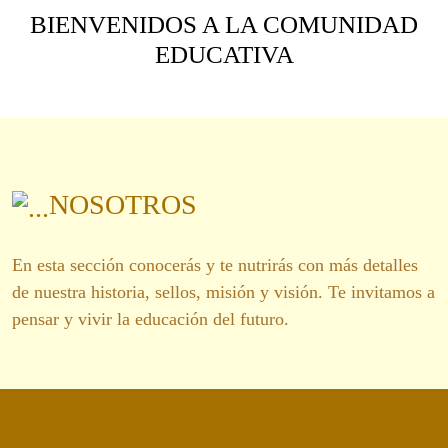
BIENVENIDOS A LA COMUNIDAD
EDUCATIVA
NOSOTROS
En esta sección conocerás y te nutrirás con más detalles
de nuestra historia, sellos, misión y visión. Te invitamos a
pensar y vivir la educación del futuro.