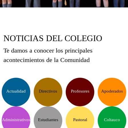
NOTICIAS DEL COLEGIO
Te damos a conocer los principales
acontecimientos de la Comunidad
Actualidad
Directivos
Profesores
Apoderados
Administrativos
Estudiantes
Pastoral
Coltauco