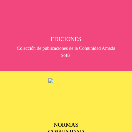
EDICIONES
Colección de publicaciones de la Comunidad Amada
Sofía.
NORMAS
COMUNIDAD