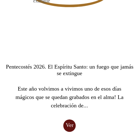
Pentecostés 2026. El Espíritu Santo: un fuego que jamás
se extingue
Este año volvimos a vivimos uno de esos días
mágicos que se quedan grabados en el alma! La
celebración de...
Ver