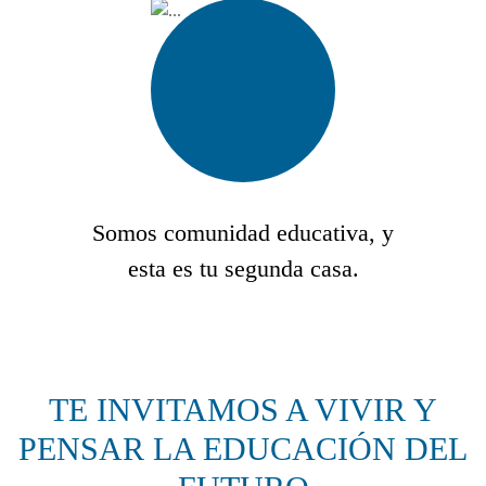
Somos comunidad educativa, y
esta es tu segunda casa.
TE INVITAMOS A VIVIR Y
PENSAR LA EDUCACIÓN DEL