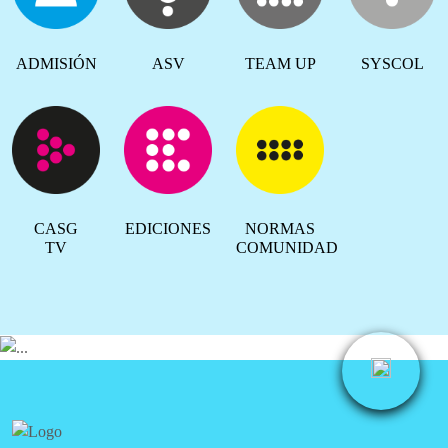
ADMISIÓN
ASV
TEAM UP
SYSCOL
CASG
EDICIONES
NORMAS
TV
COMUNIDAD