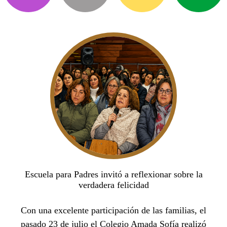
Escuela para Padres invitó a reflexionar sobre la
verdadera felicidad
Con una excelente participación de las familias, el
pasado 23 de julio el Colegio Amada Sofía realizó