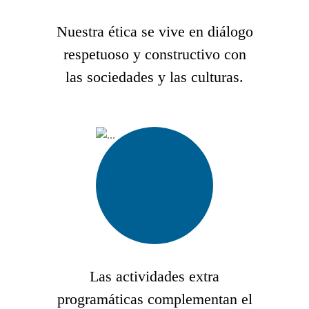
Nuestra ética se vive en diálogo
respetuoso y constructivo con
las sociedades y las culturas.
Las actividades extra
programáticas complementan el