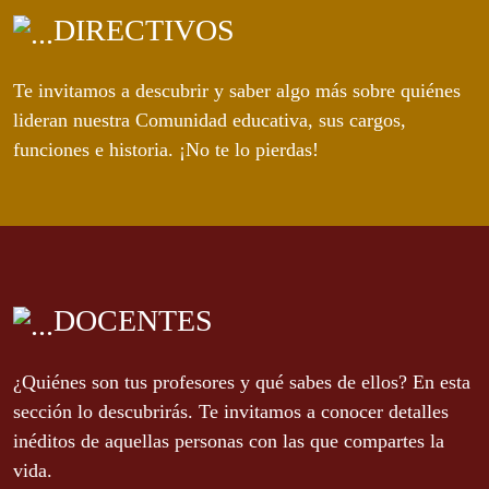
DIRECTIVOS
Te invitamos a descubrir y saber algo más sobre quiénes
lideran nuestra Comunidad educativa, sus cargos,
funciones e historia. ¡No te lo pierdas!
DOCENTES
¿Quiénes son tus profesores y qué sabes de ellos? En esta
sección lo descubrirás. Te invitamos a conocer detalles
inéditos de aquellas personas con las que compartes la
vida.