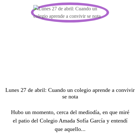
Lunes 27 de abril: Cuando un colegio aprende a convivir
se nota
Hubo un momento, cerca del mediodía, en que miré
el patio del Colegio Amada Sofía García y entendí
que aquello...