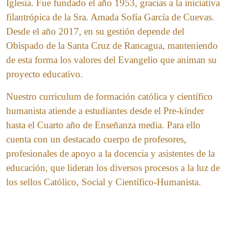
Iglesia. Fue fundado el año 1953, gracias a la iniciativa
filantrópica de la Sra. Amada Sofía García de Cuevas.
Desde el año 2017, en su gestión depende del
Obispado de la Santa Cruz de Rancagua, manteniendo
de esta forma los valores del Evangelio que animan su
proyecto educativo.
Nuestro curriculum de formación católica y científico
humanista atiende a estudiantes desde el Pre-kínder
hasta el Cuarto año de Enseñanza media. Para ello
cuenta con un destacado cuerpo de profesores,
profesionales de apoyo a la docencia y asistentes de la
educación, que lideran los diversos procesos a la luz de
los sellos Católico, Social y Científico-Humanista.