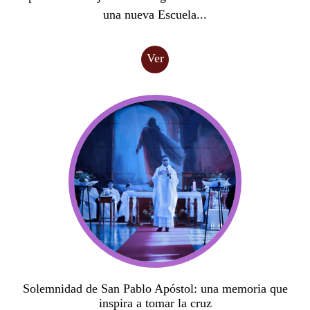
una nueva Escuela...
Ver
Solemnidad de San Pablo Apóstol: una memoria que
inspira a tomar la cruz