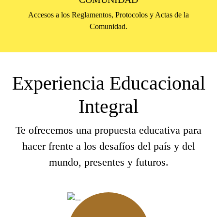
Accesos a los Reglamentos, Protocolos y Actas de la
Comunidad.
Experiencia Educacional
Integral
Te ofrecemos una propuesta educativa para
hacer frente a los desafíos del país y del
mundo, presentes y futuros.