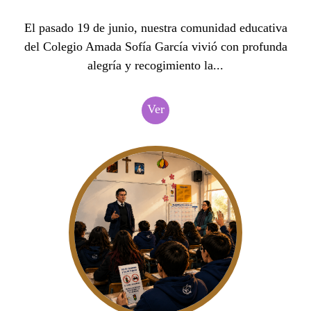
El pasado 19 de junio, nuestra comunidad educativa
del Colegio Amada Sofía García vivió con profunda
alegría y recogimiento la...
Ver