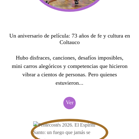
Un aniversario de película: 73 años de fe y cultura en
Coltauco
Hubo disfraces, canciones, desafíos imposibles,
mini carros alegóricos y competencias que hicieron
vibrar a cientos de personas. Pero quienes
estuvieron...
Ver