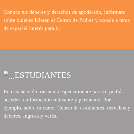
Conoce tus deberes y derechos de apoderado, infórmate
sobre quiénes lideran el Centro de Padres y accede a tema
de especial interés para ti.
ESTUDIANTES
En esta sección, diseñada especialmente para ti, podrás
acceder a información relevante y pertinente. Por
ejemplo, sobre tu curso, Centro de estudiantes, derechos y
deberes. Ingresa y verás.