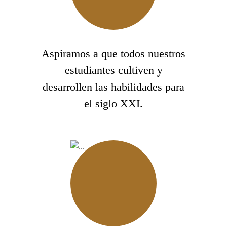
Aspiramos a que todos nuestros
estudiantes cultiven y
desarrollen las habilidades para
el siglo XXI.