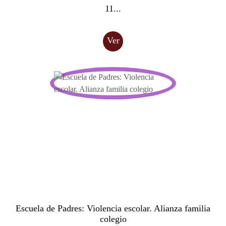
11...
Ver
Escuela de Padres: Violencia escolar. Alianza familia
colegio