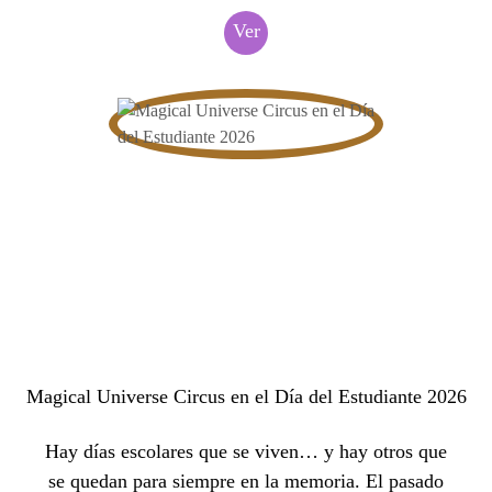
Ver
Magical Universe Circus en el Día del Estudiante 2026
Hay días escolares que se viven… y hay otros que
se quedan para siempre en la memoria. El pasado