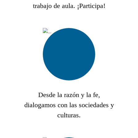
trabajo de aula. ¡Participa!
Desde la razón y la fe,
dialogamos con las sociedades y
culturas.