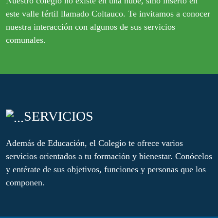
Nuestro colegio no existe en una nube, sino inserto en
este valle fértil llamado Coltauco. Te invitamos a conocer
nuestra interacción con algunos de sus servicios
comunales.
SERVICIOS
Además de Educación, el Colegio te ofrece varios
servicios orientados a tu formación y bienestar. Conócelos
y entérate de sus objetivos, funciones y personas que los
componen.