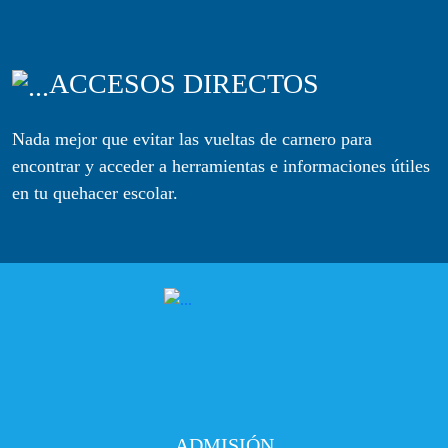
ACCESOS DIRECTOS
Nada mejor que evitar las vueltas de carnero para
encontrar y acceder a herramientas e informaciones útiles
en tu quehacer escolar.
ADMISIÓN