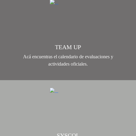
TEAM UP
Acá encuentras el calendario de evaluaciones y
actividades oficiales.
SYSCOL